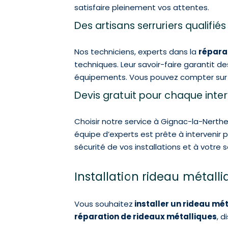
satisfaire pleinement vos attentes.
Des artisans serruriers qualifié
Nos techniciens, experts dans la
répara
techniques. Leur savoir-faire garantit de
équipements. Vous pouvez compter sur n
Devis gratuit pour chaque inte
Choisir notre service à Gignac-la-Nerthe,
équipe d’experts est prête à intervenir
sécurité de vos installations et à votre
Installation rideau métall
Vous souhaitez
installer un rideau mé
réparation de rideaux métalliques
, 