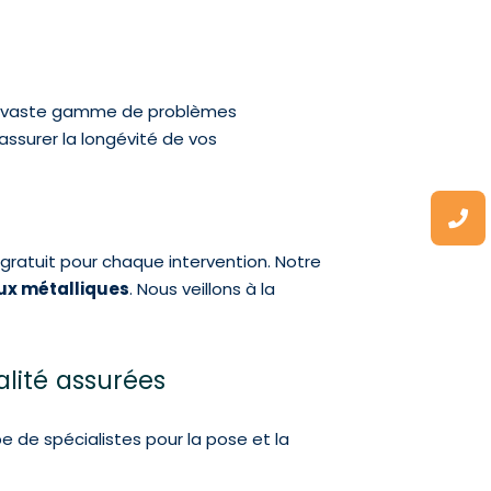
ne vaste gamme de problèmes
assurer la longévité de vos
s gratuit pour chaque intervention. Notre
ux métalliques
. Nous veillons à la
alité assurées
 de spécialistes pour la pose et la