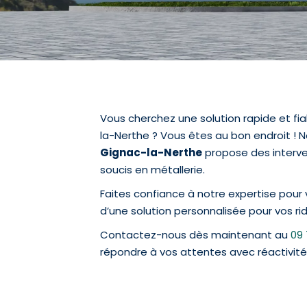
Vous cherchez une solution rapide et fi
la-Nerthe ? Vous êtes au bon endroit ! 
Gignac-la-Nerthe
propose des interve
soucis en métallerie.
Faites confiance à notre expertise pour 
d’une solution personnalisée pour vos ri
Contactez-nous dès maintenant au
09 
répondre à vos attentes avec réactivité