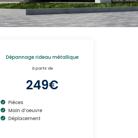
Dépannage rideau métallique
à partir de
249€
Pièces
Main d’oeuvre
Déplacement