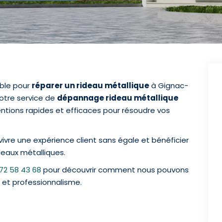
able pour
réparer un rideau métallique
à Gignac-
Notre service de
dépannage rideau métallique
ntions rapides et efficaces pour résoudre vos
vivre une expérience client sans égale et bénéficier
deaux métalliques.
72 58 43 68
pour découvrir comment nous pouvons
 et professionnalisme.