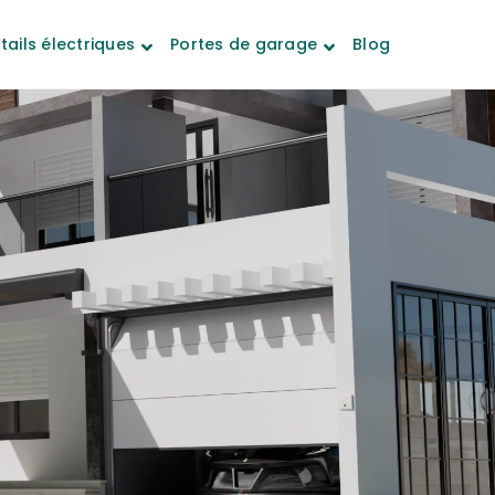
tails électriques
Portes de garage
Blog