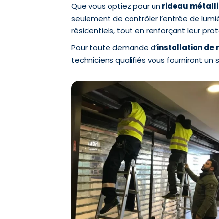
Que vous optiez pour un
rideau métall
seulement de contrôler l’entrée de lumi
résidentiels, tout en renforçant leur prot
Pour toute demande d’
installation de
techniciens qualifiés vous fourniront un s