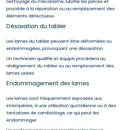
nettoyage du mécanisme, lubrifie les pièces et
procède à la réparation ou au remplacement des
éléments défectueux.
Désaxation du tablier
Les lames du tablier peuvent être déformées ou
endommagées, provoquant une désaxation.
Un technicien qualifié et équipé procédera au
réalignement du tablier ou au remplacement des
lames usées.
Endommagement des lames
Les lames sont fréquemment exposées aux
intempéries, à une utilisation quotidienne ou à des
tentatives de cambriolage, ce qui peut les
endommager.