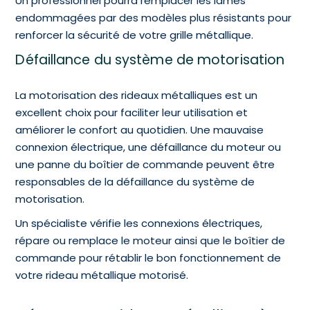
Un professionnel pourra remplacer les lames
endommagées par des modèles plus résistants pour
renforcer la sécurité de votre grille métallique.
Défaillance du système de motorisation
La motorisation des rideaux métalliques est un
excellent choix pour faciliter leur utilisation et
améliorer le confort au quotidien. Une mauvaise
connexion électrique, une défaillance du moteur ou
une panne du boîtier de commande peuvent être
responsables de la défaillance du système de
motorisation.
Un spécialiste vérifie les connexions électriques,
répare ou remplace le moteur ainsi que le boîtier de
commande pour rétablir le bon fonctionnement de
votre rideau métallique motorisé.