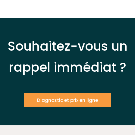
Souhaitez-vous un
rappel immédiat ?
Diagnostic et prix en ligne