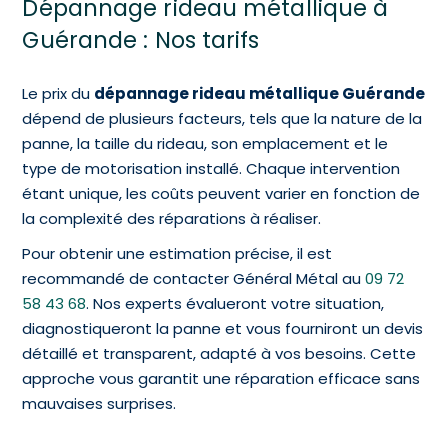
Dépannage rideau métallique à
Guérande : Nos tarifs
Le prix du
dépannage rideau métallique Guérande
dépend de plusieurs facteurs, tels que la nature de la
panne, la taille du rideau, son emplacement et le
type de motorisation installé. Chaque intervention
étant unique, les coûts peuvent varier en fonction de
la complexité des réparations à réaliser.
Pour obtenir une estimation précise, il est
recommandé de contacter Général Métal au
09 72
58 43 68
. Nos experts évalueront votre situation,
diagnostiqueront la panne et vous fourniront un devis
détaillé et transparent, adapté à vos besoins. Cette
approche vous garantit une réparation efficace sans
mauvaises surprises.