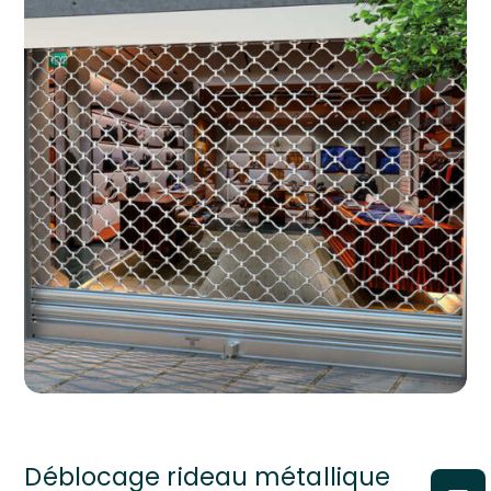
Déblocage rideau métallique