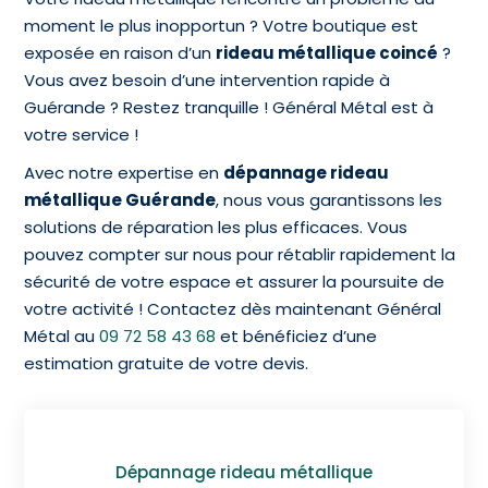
moment le plus inopportun ? Votre boutique est
exposée en raison d’un
rideau métallique coincé
?
Vous avez besoin d’une intervention rapide à
Guérande ? Restez tranquille ! Général Métal est à
votre service !
Avec notre expertise en
dépannage rideau
métallique Guérande
, nous vous garantissons les
solutions de réparation les plus efficaces. Vous
pouvez compter sur nous pour rétablir rapidement la
sécurité de votre espace et assurer la poursuite de
votre activité ! Contactez dès maintenant Général
Métal au
09 72 58 43 68
et bénéficiez d’une
estimation gratuite de votre devis.
Dépannage rideau métallique