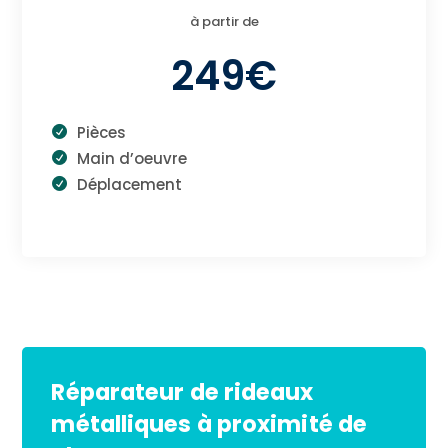
à partir de
249€
Pièces
Main d’oeuvre
Déplacement
Réparateur de rideaux
métalliques à proximité de