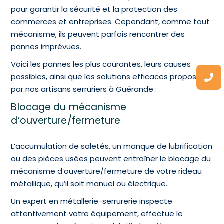
pour garantir la sécurité et la protection des
commerces et entreprises. Cependant, comme tout
mécanisme, ils peuvent parfois rencontrer des
pannes imprévues.
Voici les pannes les plus courantes, leurs causes
possibles, ainsi que les solutions efficaces proposées
par nos artisans serruriers à Guérande :
Blocage du mécanisme
d’ouverture/fermeture
L’accumulation de saletés, un manque de lubrification
ou des pièces usées peuvent entraîner le blocage du
mécanisme d’ouverture/fermeture de votre rideau
métallique, qu’il soit manuel ou électrique.
Un expert en métallerie-serrurerie inspecte
attentivement votre équipement, effectue le