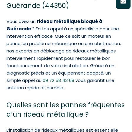
Guérande (44350)
Vous avez un
rideau métallique bloqué à
Guérande
? Faites appel à un spécialiste pour une
intervention efficace. Que ce soit un moteur en
panne, un problème mécanique ou une obstruction,
nos experts en déblocage de rideaux métalliques
interviennent rapidement pour restaurer le bon
fonctionnement de votre installation. Grâce à un
diagnostic précis et un équipement adapté, un
simple appel au
09 72 58 43 68
vous garantit une
solution rapide et durable.
Quelles sont les pannes fréquentes
d’un rideau métallique ?
L’installation de rideaux métalliques est essentielle