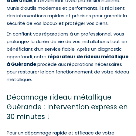
Guérande
, interviennent avec professionnalisme.
Munis d’outils modernes et performants, ils réalisent
des interventions rapides et précises pour garantir la
sécurité de vos locaux et protéger vos biens.
En confiant vos réparations à un professionnel, vous
prolongez la durée de vie de vos installations tout en
bénéficiant d’un service fiable. Après un diagnostic
approfondi, notre
réparateur de rideau métallique
à Guérande
procède aux réparations nécessaires
pour restaurer le bon fonctionnement de votre rideau
métallique.
Dépannage rideau métallique
Guérande : Intervention express en
30 minutes !
Pour un dépannage rapide et efficace de votre