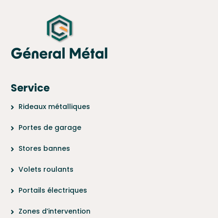
Service
Rideaux métalliques
Portes de garage
Stores bannes
Volets roulants
Portails électriques
Zones d’intervention