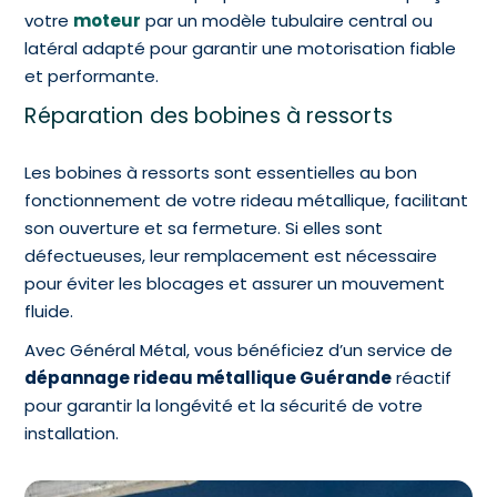
votre
moteur
par un modèle tubulaire central ou
latéral adapté pour garantir une motorisation fiable
et performante.
Réparation des bobines à ressorts
Les bobines à ressorts sont essentielles au bon
fonctionnement de votre rideau métallique, facilitant
son ouverture et sa fermeture. Si elles sont
défectueuses, leur remplacement est nécessaire
pour éviter les blocages et assurer un mouvement
fluide.
Avec Général Métal, vous bénéficiez d’un service de
dépannage rideau métallique Guérande
réactif
pour garantir la longévité et la sécurité de votre
installation.