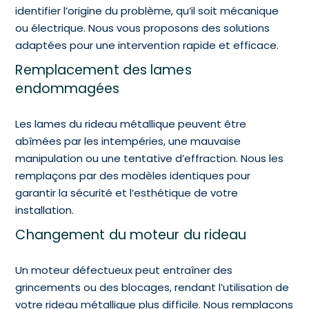
identifier l’origine du problème, qu’il soit mécanique
ou électrique. Nous vous proposons des solutions
adaptées pour une intervention rapide et efficace.
Remplacement des lames
endommagées
Les lames du rideau métallique peuvent être
abîmées par les intempéries, une mauvaise
manipulation ou une tentative d’effraction. Nous les
remplaçons par des modèles identiques pour
garantir la sécurité et l’esthétique de votre
installation.
Changement du moteur du rideau
Un moteur défectueux peut entraîner des
grincements ou des blocages, rendant l’utilisation de
votre rideau métallique plus difficile. Nous remplaçons