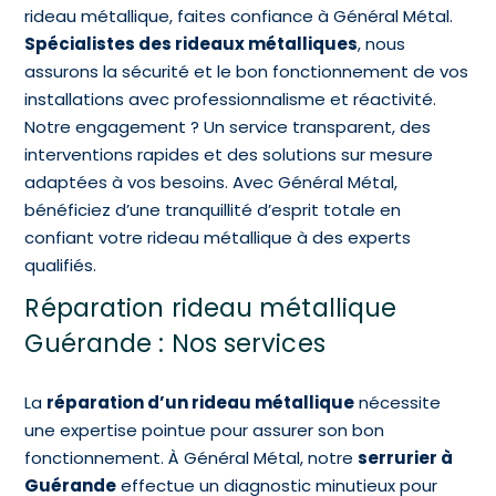
rideau métallique, faites confiance à Général Métal.
Spécialistes des rideaux métalliques
, nous
assurons la sécurité et le bon fonctionnement de vos
installations avec professionnalisme et réactivité.
Notre engagement ? Un service transparent, des
interventions rapides et des solutions sur mesure
adaptées à vos besoins. Avec Général Métal,
bénéficiez d’une tranquillité d’esprit totale en
confiant votre rideau métallique à des experts
qualifiés.
Réparation rideau métallique
Guérande : Nos services
La
réparation d’un rideau métallique
nécessite
une expertise pointue pour assurer son bon
fonctionnement. À Général Métal, notre
serrurier à
Guérande
effectue un diagnostic minutieux pour