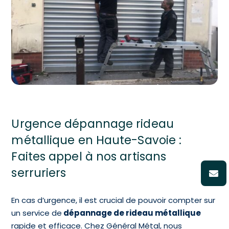
Urgence dépannage rideau
métallique en Haute-Savoie :
Faites appel à nos artisans
serruriers
En cas d’urgence, il est crucial de pouvoir compter sur
un service de
dépannage de rideau métallique
rapide et efficace. Chez Général Métal, nous