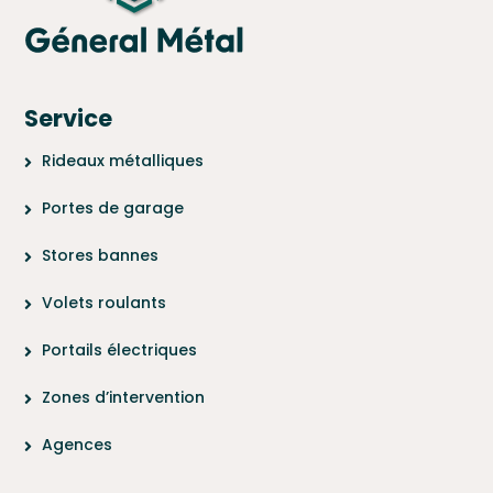
Service
Rideaux métalliques
Portes de garage
Stores bannes
Volets roulants
Portails électriques
Zones d’intervention
Agences