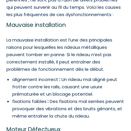
qui peuvent survenir au fil du temps. Voici les causes
les plus fréquentes de ces dysfonctionnements :
Mauvaise installation
La mauvaise installation est l’une des principales
raisons pour lesquelles les rideaux métalliques
peuvent tomber en panne. Si le rideau n’est pas
correctement installé, il peut entraîner des
problèmes de fonctionnement dès le début.
alignement incorrect
:
Un rideau mal aligné peut
frotter contre les rails, causant une usure
prématurée et un blocage potentiel.
fixations faibles
:
Des fixations mal serrées peuvent
provoquer des vibrations et des bruits gênants, et
même entraîner la chute du rideau.
Moteur Défectueux