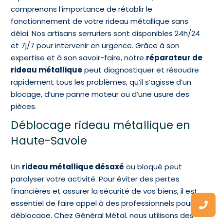
comprenons l’importance de rétablir le
fonctionnement de votre rideau métallique sans
délai. Nos artisans serruriers sont disponibles 24h/24
et 7j/7 pour intervenir en urgence. Grâce à son
expertise et à son savoir-faire, notre
réparateur de
rideau métallique
peut diagnostiquer et résoudre
rapidement tous les problèmes, qu’il s’agisse d’un
blocage, d’une panne moteur ou d’une usure des
pièces.
Déblocage rideau métallique en
Haute-Savoie
Un
rideau métallique désaxé
ou bloqué peut
paralyser votre activité. Pour éviter des pertes
financières et assurer la sécurité de vos biens, il est
essentiel de faire appel à des professionnels pour le
déblocage. Chez Général Métal, nous utilisons des