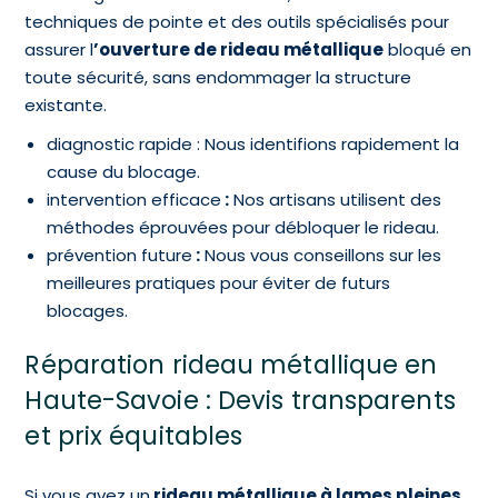
techniques de pointe et des outils spécialisés pour
assurer l
’ouverture de rideau métallique
bloqué en
toute sécurité, sans endommager la structure
existante.
diagnostic rapide : Nous identifions rapidement la
cause du blocage.
intervention efficace
:
Nos artisans utilisent des
méthodes éprouvées pour débloquer le rideau.
prévention future
:
Nous vous conseillons sur les
meilleures pratiques pour éviter de futurs
blocages.
Réparation rideau métallique en
Haute-Savoie : Devis transparents
et prix équitables
Si vous avez un
rideau métallique à lames pleines