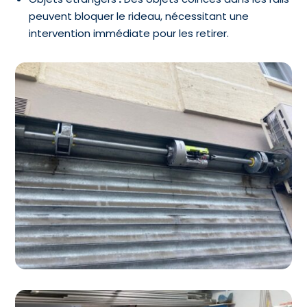
peuvent bloquer le rideau, nécessitant une
intervention immédiate pour les retirer.