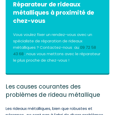
Réparateur de rideaux
métalliques à proximité de
chez-vous
Vous voulez fixer un rendez-vous avec un
spécialiste de réparation de rideaux
métalliques ? Contactez-nous au
09 72 58
43 68
; nous vous mettons avec le réparateur
le plus proche de chez-vous !
Les causes courantes des
problèmes de rideau métallique
Les rideaux métalliques, bien que robustes et
pérennes , ne sont pas à l’abri de divers problèmes