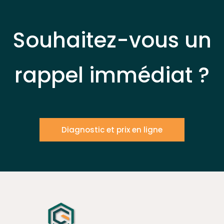
Souhaitez-vous un
rappel immédiat ?
Diagnostic et prix en ligne