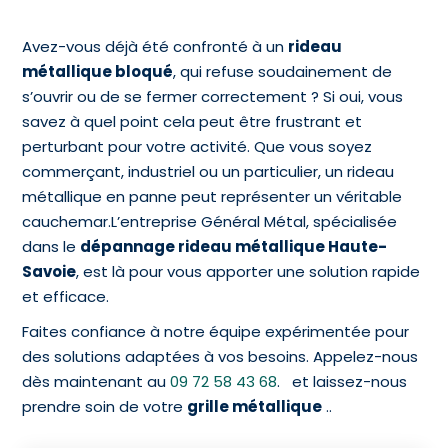
Avez-vous déjà été confronté à un
rideau
métallique bloqué
, qui refuse soudainement de
s’ouvrir ou de se fermer correctement ? Si oui, vous
savez à quel point cela peut être frustrant et
perturbant pour votre activité. Que vous soyez
commerçant, industriel ou un particulier, un rideau
métallique en panne peut représenter un véritable
cauchemar.L’entreprise Général Métal, spécialisée
dans le
dépannage rideau métallique Haute-
Savoie
, est là pour vous apporter une solution rapide
et efficace.
Faites confiance à notre équipe expérimentée pour
des solutions adaptées à vos besoins. Appelez-nous
dès maintenant au
09 72 58 43 68
.
et laissez-nous
prendre soin de votre
grille métallique
..