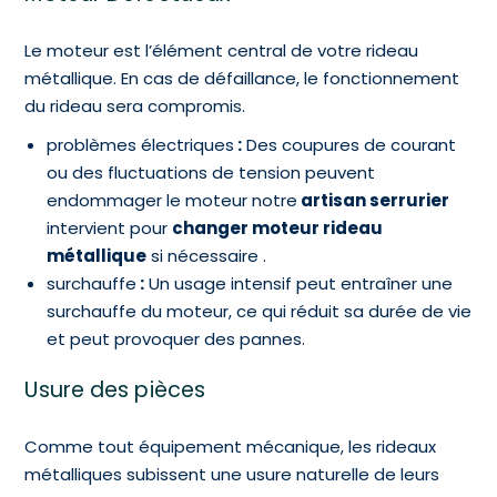
Le moteur est l’élément central de votre rideau
métallique. En cas de défaillance, le fonctionnement
du rideau sera compromis.
problèmes électriques
:
Des coupures de courant
ou des fluctuations de tension peuvent
endommager le moteur notre
artisan serrurier
intervient pour
changer moteur rideau
métallique
si nécessaire .
surchauffe
:
Un usage intensif peut entraîner une
surchauffe du moteur, ce qui réduit sa durée de vie
et peut provoquer des pannes.
Usure des pièces
Comme tout équipement mécanique, les rideaux
métalliques subissent une usure naturelle de leurs