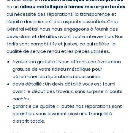
ou un
rideau métallique à lames
micro-perforées
qui nécessite des réparations, la transparence et
l’équité des prix sont des aspects essentiels. Chez
Général Métal, nous nous engageons à fournir des
devis clairs et détaillés avant toute intervention. Nos
tarifs sont compétitifs et justes, ce qui reflète la
qualité de service rendu et les pièces utilisées.
évaluation gratuite
:
Nous offrons une évaluation
gratuite de votre rideau métallique pour
déterminer les réparations nécessaires.
devis détaillé : Un devis détaillé vous est fourni
avant le début des travaux, sans surprise ni coûts
cachés.
garantie de qualité
:
Toutes nos réparations sont
garanties, vous assurant ainsi une tranquillité
d’esprit totale.