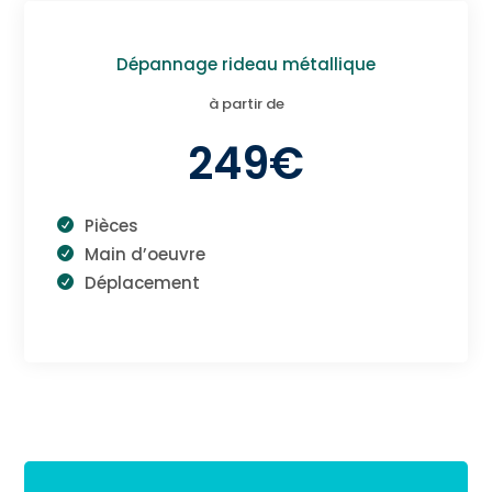
Dépannage rideau métallique
à partir de
249€
Pièces
Main d’oeuvre
Déplacement