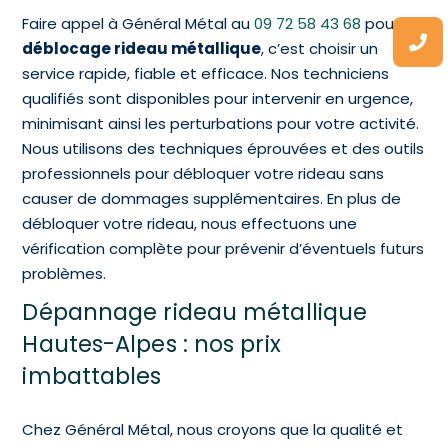
Faire appel à Général Métal au
09 72 58 43 68
pour le
déblocage rideau métallique
, c’est choisir un
service rapide, fiable et efficace. Nos techniciens
qualifiés sont disponibles pour intervenir en urgence,
minimisant ainsi les perturbations pour votre activité.
Nous utilisons des techniques éprouvées et des outils
professionnels pour débloquer votre rideau sans
causer de dommages supplémentaires. En plus de
débloquer votre rideau, nous effectuons une
vérification complète pour prévenir d’éventuels futurs
problèmes.
Dépannage rideau métallique
Hautes-Alpes : nos prix
imbattables
Chez Général Métal, nous croyons que la qualité et