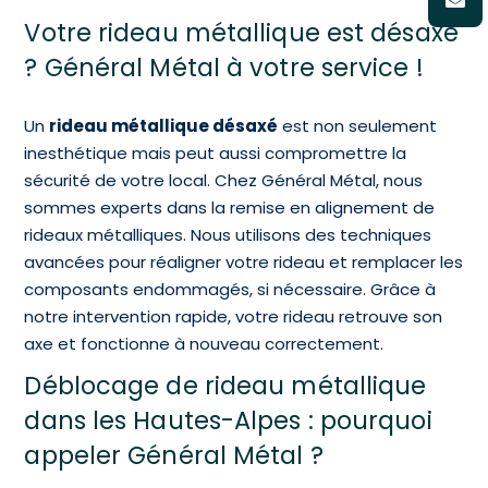
Votre rideau métallique est désaxé
? Général Métal à votre service !
Un
rideau métallique désaxé
est non seulement
inesthétique mais peut aussi compromettre la
sécurité de votre local. Chez Général Métal, nous
sommes experts dans la remise en alignement de
rideaux métalliques. Nous utilisons des techniques
avancées pour réaligner votre rideau et remplacer les
composants endommagés, si nécessaire. Grâce à
notre intervention rapide, votre rideau retrouve son
axe et fonctionne à nouveau correctement.
Déblocage de rideau métallique
dans les Hautes-Alpes : pourquoi
appeler Général Métal ?