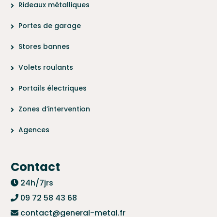
Rideaux métalliques
Portes de garage
Stores bannes
Volets roulants
Portails électriques
Zones d’intervention
Agences
Contact
24h/7jrs
09 72 58 43 68
contact@general-metal.fr