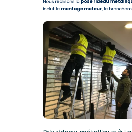
Nous réalisons la
pose rideau métalliq
inclut le
montage moteur
, le branchem