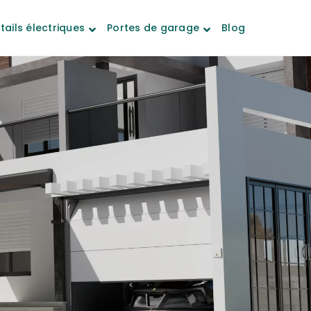
tails électriques
Portes de garage
Blog