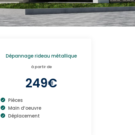
Dépannage rideau métallique
à partir de
249€
Pièces
Main d’oeuvre
Déplacement