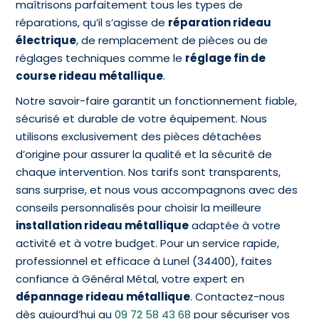
maîtrisons parfaitement tous les types de
réparations, qu’il s’agisse de
réparation rideau
électrique
, de remplacement de pièces ou de
réglages techniques comme le
réglage fin de
course rideau métallique
.
Notre savoir-faire garantit un fonctionnement fiable,
sécurisé et durable de votre équipement. Nous
utilisons exclusivement des pièces détachées
d’origine pour assurer la qualité et la sécurité de
chaque intervention. Nos tarifs sont transparents,
sans surprise, et nous vous accompagnons avec des
conseils personnalisés pour choisir la meilleure
installation rideau métallique
adaptée à votre
activité et à votre budget. Pour un service rapide,
professionnel et efficace à Lunel (34400), faites
confiance à Général Métal, votre expert en
dépannage rideau métallique
. Contactez-nous
dès aujourd’hui au
09 72 58 43 68
pour sécuriser vos