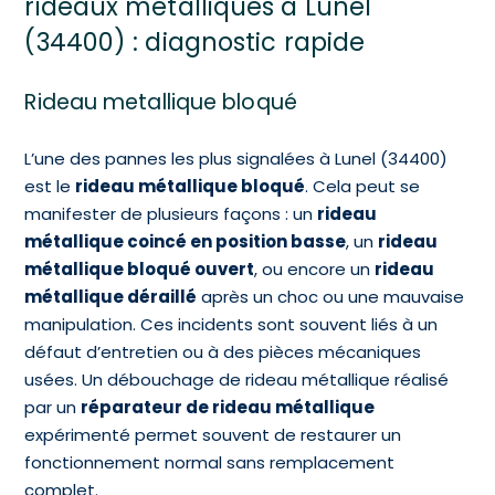
rideaux métalliques à Lunel
(34400) : diagnostic rapide
Rideau metallique bloqué
L’une des pannes les plus signalées à Lunel (34400)
est le
rideau métallique bloqué
. Cela peut se
manifester de plusieurs façons : un
rideau
métallique coincé en position basse
, un
rideau
métallique bloqué ouvert
, ou encore un
rideau
métallique déraillé
après un choc ou une mauvaise
manipulation. Ces incidents sont souvent liés à un
défaut d’entretien ou à des pièces mécaniques
usées. Un débouchage de rideau métallique réalisé
par un
réparateur de rideau métallique
expérimenté permet souvent de restaurer un
fonctionnement normal sans remplacement
complet.