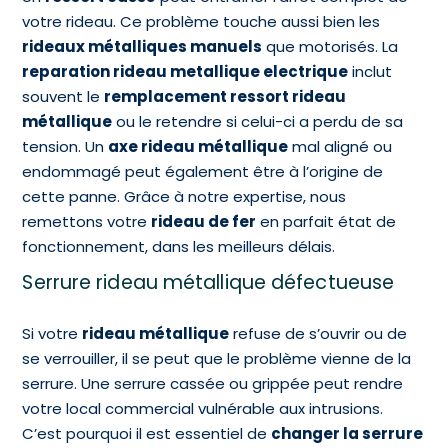
votre rideau. Ce problème touche aussi bien les
rideaux métalliques manuels
que motorisés. La
reparation rideau metallique electrique
inclut
souvent le
remplacement ressort rideau
métallique
ou le retendre si celui-ci a perdu de sa
tension. Un
axe rideau métallique
mal aligné ou
endommagé peut également être à l’origine de
cette panne. Grâce à notre expertise, nous
remettons votre
rideau de fer
en parfait état de
fonctionnement, dans les meilleurs délais.
Serrure rideau métallique défectueuse
Si votre
rideau métallique
refuse de s’ouvrir ou de
se verrouiller, il se peut que le problème vienne de la
serrure. Une serrure cassée ou grippée peut rendre
votre local commercial vulnérable aux intrusions.
C’est pourquoi il est essentiel de
changer la serrure