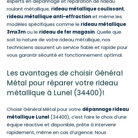
experts en dépannage et réparation de rideau
roulant métallique,
rideau métallique coulissant
,
rideau métallique anti-effraction
et même les
modèles spécifiques comme le
rideau métallique
3mx3m
ou le
rideau de fer magasin
. Quelle que
soit la nature de votre rideau métallique, nos
techniciens assurent un service fiable et rapide pour
vous garantir sécurité et fonctionnement optimal.
Les avantages de choisir Général
Métal pour réparer votre rideau
métallique à Lunel (34400)!
Choisir Général Métal pour votre
dépannage rideau
métallique
Lunel
(34400), c’est faire le choix d’une
équipe réactive et disponible, prête à intervenir
rapidement, même en cas d’urgence. Nous