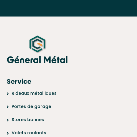
Service
Rideaux métalliques
Portes de garage
Stores bannes
Volets roulants