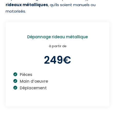
rideaux métalliques
, qu’ils soient manuels ou
motorisés.
Dépannage rideau métallique
à partir de
249€
Pièces
Main d’oeuvre
Déplacement