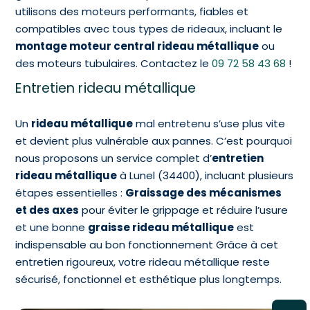
utilisons des moteurs performants, fiables et
compatibles avec tous types de rideaux, incluant le
montage moteur central rideau métallique
ou
des moteurs tubulaires. Contactez le
09 72 58 43 68
!
Entretien rideau métallique
Un
rideau métallique
mal entretenu s’use plus vite
et devient plus vulnérable aux pannes. C’est pourquoi
nous proposons un service complet d’
entretien
rideau métallique
à Lunel (34400), incluant plusieurs
étapes essentielles :
Graissage des mécanismes
et des axes
pour éviter le grippage et réduire l’usure
et une bonne
graisse rideau métallique
est
indispensable au bon fonctionnement Grâce à cet
entretien rigoureux, votre rideau métallique reste
sécurisé, fonctionnel et esthétique plus longtemps.