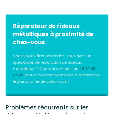
Réparateur de rideaux
métalliques à proximité de
chez-vous
Vous voulez fixer un rendez-vous avec un
spécialiste de réparation de rideaux
métalliques ? Contactez-nous au
09 72 58
43 68
; nous vous mettons avec le réparateur
le plus proche de chez-vous !
Problèmes récurrents sur les