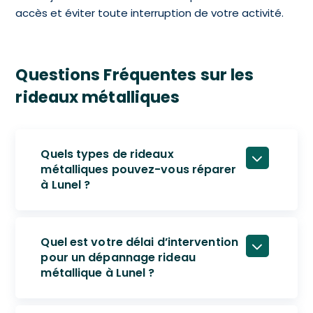
accès et éviter toute interruption de votre activité.
Questions Fréquentes sur les
rideaux métalliques
Quels types de rideaux
métalliques pouvez-vous réparer
à Lunel ?
Quel est votre délai d’intervention
pour un dépannage rideau
métallique à Lunel ?