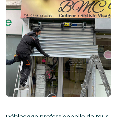
Déblocage professionnelle de tous