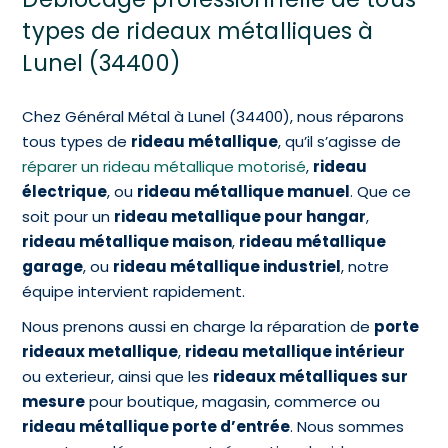
types de rideaux métalliques à
Lunel (34400)
Chez Général Métal à Lunel (34400), nous réparons
tous types de
rideau métallique
, qu’il s’agisse de
réparer un rideau métallique motorisé
,
rideau
électrique
, ou
rideau métallique manuel
. Que ce
soit pour un
rideau metallique pour hangar
,
rideau métallique maison
,
rideau métallique
garage
, ou
rideau métallique industriel
, notre
équipe intervient rapidement.
Nous prenons aussi en charge la réparation de
porte
rideaux metallique
,
rideau metallique intérieur
ou exterieur, ainsi que les
rideaux métalliques sur
mesure
pour boutique, magasin, commerce ou
rideau métallique porte d’entrée
. Nous sommes