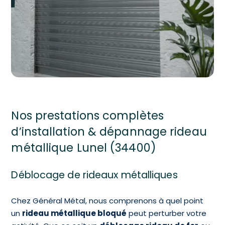
Nos prestations complètes
d’installation & dépannage rideau
métallique Lunel (34400)
Déblocage de rideaux métalliques
Chez Général Métal, nous comprenons à quel point
un
rideau métallique bloqué
peut perturber votre