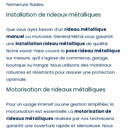
fermeture fluides.
Installation de rideaux métalliques
Que vous ayez besoin d’un
rideau métallique
manuel
ou motorisé, Général Métal vous garantit
une
installation rideau métallique
de qualité.
Notre savoir-faire couvre la
pose rideau métallique
sur mesure, qu’il s’agisse de commerce, garage,
boutique ou hangar. Nous utilisons des matériaux
robustes et résistants pour assurer une protection
optimale.
Motorisation de rideaux métalliques
Pour un usage intensif ou une gestion simplifiée, la
motorisation est essentielle. La
motorisation de
rideaux métalliques
réalisée par nos techniciens
garantit une ouverture rapide et silencieuse. Nous