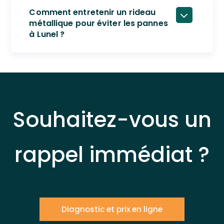
Comment entretenir un rideau
métallique pour éviter les pannes
à Lunel ?
Souhaitez-vous un
rappel immédiat ?
Diagnostic et prix en ligne