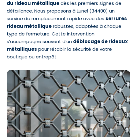
du rideau métallique
dès les premiers signes de
défaillance. Nous proposons à Lunel (34400) un
service de remplacement rapide avec des
serrures
rideau métallique
robustes, adaptées à chaque
type de fermeture. Cette intervention
s’accompagne souvent d’un
déblocage de rideaux
métalliques
pour rétablir la sécurité de votre
boutique ou entrepôt.