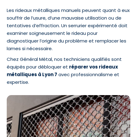
Les rideaux métalliques manuels peuvent quant à eux
souffrir de l’usure, d’une mauvaise utilisation ou de
tentatives d’effraction. Un serrurier expérimenté doit
examiner soigneusement le rideau pour
diagnostiquer l’origine du problème et remplacer les
lames si nécessaire.
Chez Général Métal, nos techniciens qualifiés sont
équipés pour débloquer et
réparer vos rideaux
métalliques à Lyon 7
avec professionnalisme et
expertise.