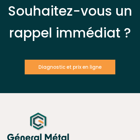
Souhaitez-vous un
rappel immédiat ?
Diagnostic et prix en ligne