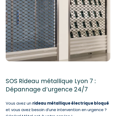
SOS Rideau métallique Lyon 7 :
Dépannage d’urgence 24/7
Vous avez un
rideau métallique électrique bloqué
et vous avez besoin d’une intervention en urgence ?