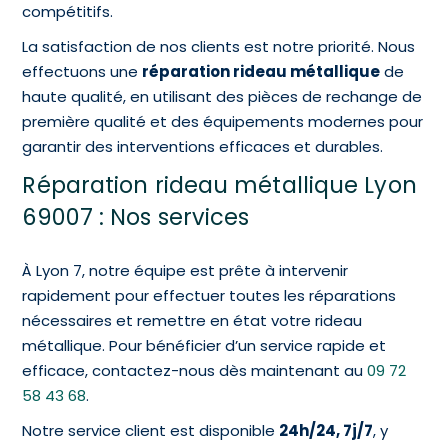
compétitifs.
La satisfaction de nos clients est notre priorité. Nous
effectuons une
réparation rideau métallique
de
haute qualité, en utilisant des pièces de rechange de
première qualité et des équipements modernes pour
garantir des interventions efficaces et durables.
Réparation rideau métallique Lyon
69007 : Nos services
À Lyon 7, notre équipe est prête à intervenir
rapidement pour effectuer toutes les réparations
nécessaires et remettre en état votre rideau
métallique. Pour bénéficier d’un service rapide et
efficace, contactez-nous dès maintenant au
09 72
58 43 68
.
Notre service client est disponible
24h/24, 7j/7
, y