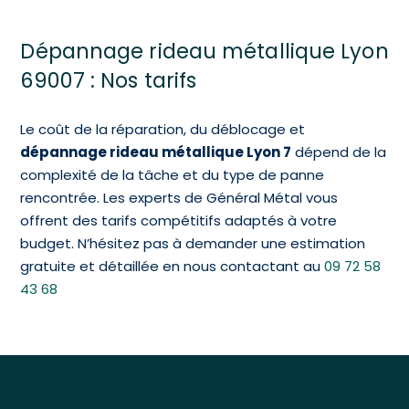
Dépannage rideau métallique Lyon
69007 : Nos tarifs
Le coût de la réparation, du déblocage et
dépannage rideau métallique Lyon 7
dépend de la
complexité de la tâche et du type de panne
rencontrée. Les experts de Général Métal vous
offrent des tarifs compétitifs adaptés à votre
budget. N’hésitez pas à demander une estimation
gratuite et détaillée en nous contactant au
09 72 58
43 68