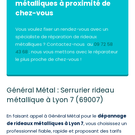
métalliques à proximité de
chez-vous
Vous voulez fixer un rendez-vous avec un
spécialiste de réparation de rideaux
métalliques ? Contactez-nous au
09 72 58
43 68
; nous vous mettons avec le réparateur
le plus proche de chez-vous !
Général Métal : Serrurier rideau
métallique à Lyon 7 (69007)
En faisant appel à Général Métal pour le
dépannage
de rideaux métalliques à Lyon 7
, vous choisissez un
professionnel fiable, rapide et proposant des tarifs