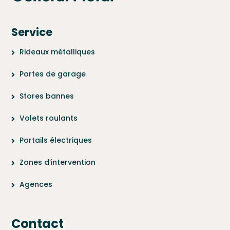
Service
Rideaux métalliques
Portes de garage
Stores bannes
Volets roulants
Portails électriques
Zones d’intervention
Agences
Contact