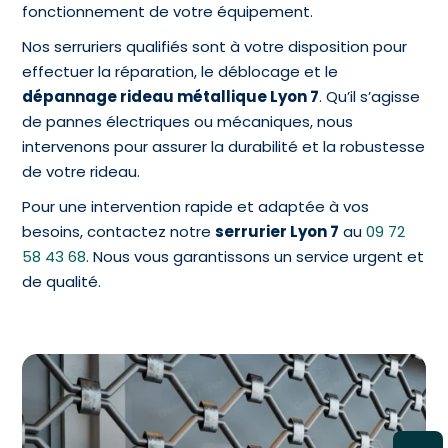
fonctionnement de votre équipement.
Nos serruriers qualifiés sont à votre disposition pour
effectuer la réparation, le déblocage et le
dépannage rideau métallique Lyon 7
. Qu’il s’agisse
de pannes électriques ou mécaniques, nous
intervenons pour assurer la durabilité et la robustesse
de votre rideau.
Pour une intervention rapide et adaptée à vos
besoins, contactez notre
serrurier Lyon 7
au
09 72
58 43 68
. Nous vous garantissons un service urgent et
de qualité.