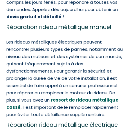
compris les jours fériés, pour répondre à toutes vos
demandes. Appelez dès aujourd’hui pour obtenir un
devis gratuit et détaillé
!
Réparation rideau métallique manuel
Les rideaux métalliques électriques peuvent
rencontrer plusieurs types de pannes, notamment au
niveau des moteurs et des systèmes de commande,
qui sont fréquemment sujets à des
dysfonctionnements. Pour garantir la sécurité et
prolonger la durée de vie de votre installation, il est
essentiel de faire appel à un serrurier professionnel
pour réparer ou remplacer le moteur du rideau. De
plus, si vous avez un
ressort de rideau métallique
cassé
, il est important de le remplacer rapidement
pour éviter toute défaillance supplémentaire.
Réparation rideau métallique électrique