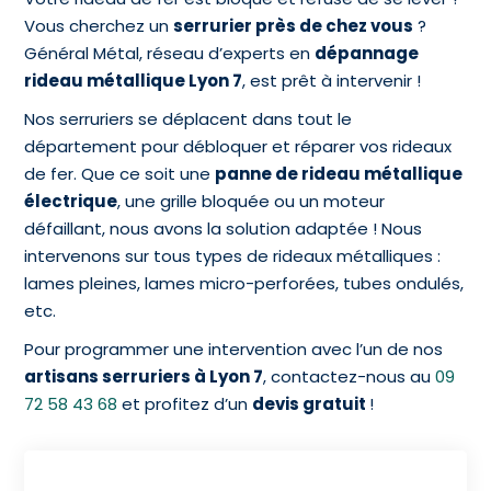
Vous cherchez un
serrurier près de chez vous
?
Général Métal, réseau d’experts en
dépannage
rideau métallique Lyon 7
, est prêt à intervenir !
Nos serruriers se déplacent dans tout le
département pour débloquer et réparer vos rideaux
de fer. Que ce soit une
panne de rideau métallique
électrique
, une grille bloquée ou un moteur
défaillant, nous avons la solution adaptée ! Nous
intervenons sur tous types de rideaux métalliques :
lames pleines, lames micro-perforées, tubes ondulés,
etc.
Pour programmer une intervention avec l’un de nos
artisans serruriers à Lyon 7
, contactez-nous au
09
72 58 43 68
et profitez d’un
devis gratuit
!