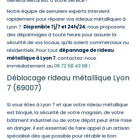
Général Métal est à votre service !
Notre équipe de serruriers experts intervient
rapidement pour réparer vos rideaux métalliques à
Lyon 7.
Disponible 7j/7 et 24h/24
, nous proposons
des dépannages à toute heure pour assurer la
sécurité de vos locaux, qu’ils soient commerciaux ou
résidentiels. Pour tout
dépannage de rideau
métallique à Lyon 7
, contactez-nous
immédiatement au
09 72 58 43 68
!
Déblocage rideau métallique Lyon
7 (69007)
Si vous êtes à Lyon 7 et que votre rideau métallique
est bloqué, la sécurité de votre magasin, de votre
bâtiment industriel ou de votre dépôt peut être mise
en danger. Il est essentiel de faire appel à un artisan
spécialisé dès que possible pour rétablir le bon