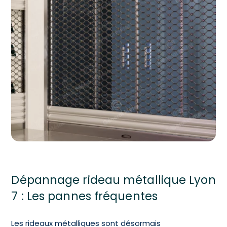
Dépannage rideau métallique Lyon
7 : Les pannes fréquentes
Les rideaux métalliques sont désormais