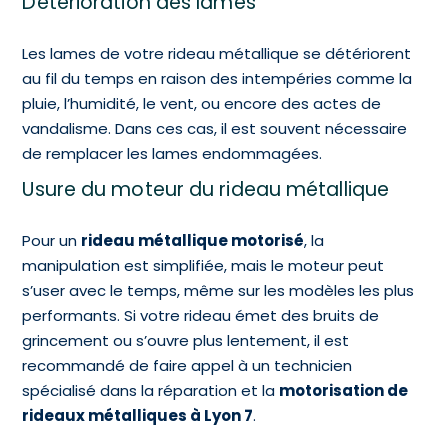
Détérioration des lames
Les lames de votre rideau métallique se détériorent
au fil du temps en raison des intempéries comme la
pluie, l’humidité, le vent, ou encore des actes de
vandalisme. Dans ces cas, il est souvent nécessaire
de remplacer les lames endommagées.
Usure du moteur du rideau métallique
Pour un
rideau métallique motorisé
, la
manipulation est simplifiée, mais le moteur peut
s’user avec le temps, même sur les modèles les plus
performants. Si votre rideau émet des bruits de
grincement ou s’ouvre plus lentement, il est
recommandé de faire appel à un technicien
spécialisé dans la réparation et la
motorisation de
rideaux métalliques à Lyon 7
.