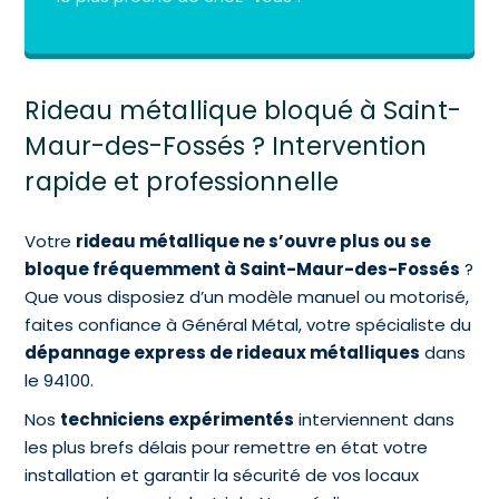
Rideau métallique bloqué à Saint-
Maur-des-Fossés ? Intervention
rapide et professionnelle
Votre
rideau métallique ne s’ouvre plus ou se
bloque fréquemment à Saint-Maur-des-Fossés
?
Que vous disposiez d’un modèle manuel ou motorisé,
faites confiance à Général Métal, votre spécialiste du
dépannage express de rideaux métalliques
dans
le 94100.
Nos
techniciens expérimentés
interviennent dans
les plus brefs délais pour remettre en état votre
installation et garantir la sécurité de vos locaux