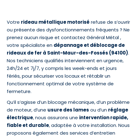
Votre
rideau métallique motorisé
refuse de s’ouvrir
ou présente des dysfonctionnements fréquents ? Ne
prenez aucun risque et contactez Général Métal ,
votre spécialiste en
dépannage et déblocage de
rideaux de fer à Saint-Maur-des-Fossés (94100)
.
Nos techniciens qualifiés interviennent en urgence,
24h/24 et 7j/7, y compris les week-ends et jours
fériés, pour sécuriser vos locaux et rétablir un
fonctionnement optimal de votre système de
fermeture.
Qu’il s’agisse d’un blocage mécanique, d’un problème
de moteur, d’une
usure des lames
ou d’un
réglage
électrique
, nous assurons une
intervention rapide,
fiable et durable
, adaptée à votre installation. Nous
proposons également des services d’entretien