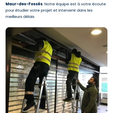
Maur-des-Fossés
. Notre équipe est à votre écoute
pour étudier votre projet et intervenir dans les
meilleurs délais.