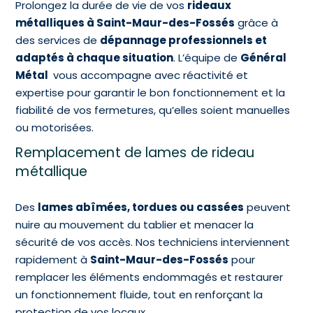
Prolongez la durée de vie de vos
rideaux
métalliques à Saint-Maur-des-Fossés
grâce à
des services de
dépannage professionnels et
adaptés à chaque situation
. L’équipe de
Général
Métal
vous accompagne avec réactivité et
expertise pour garantir le bon fonctionnement et la
fiabilité de vos fermetures, qu’elles soient manuelles
ou motorisées.
Remplacement de lames de rideau
métallique
Des
lames abîmées, tordues ou cassées
peuvent
nuire au mouvement du tablier et menacer la
sécurité de vos accès. Nos techniciens interviennent
rapidement à
Saint-Maur-des-Fossés
pour
remplacer les éléments endommagés et restaurer
un fonctionnement fluide, tout en renforçant la
protection de vos locaux.