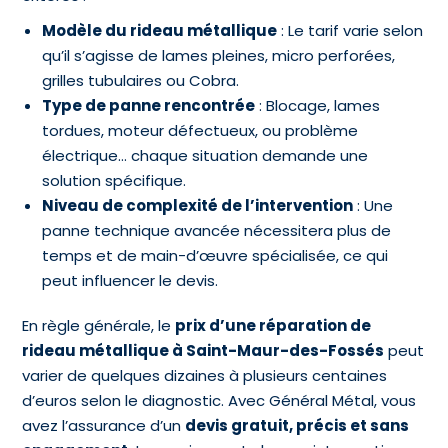
Modèle du rideau métallique
: Le tarif varie selon
qu’il s’agisse de lames pleines, micro perforées,
grilles tubulaires ou Cobra.
Type de panne rencontrée
: Blocage, lames
tordues, moteur défectueux, ou problème
électrique… chaque situation demande une
solution spécifique.
Niveau de complexité de l’intervention
: Une
panne technique avancée nécessitera plus de
temps et de main-d’œuvre spécialisée, ce qui
peut influencer le devis.
En règle générale, le
prix d’une réparation de
rideau métallique à Saint-Maur-des-Fossés
peut
varier de quelques dizaines à plusieurs centaines
d’euros selon le diagnostic. Avec Général Métal, vous
avez l’assurance d’un
devis gratuit, précis et sans