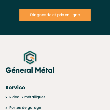
Diagnostic et prix en ligne
Service
Rideaux métalliques
Portes de garage