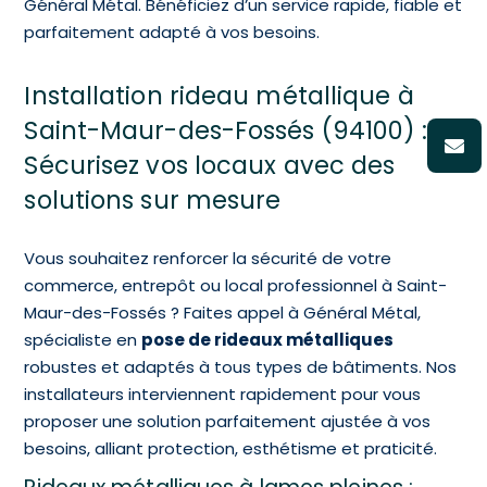
Général Métal. Bénéficiez d’un service rapide, fiable et
parfaitement adapté à vos besoins.
Installation rideau métallique à
Saint-Maur-des-Fossés (94100) :
Sécurisez vos locaux avec des
solutions sur mesure
Vous souhaitez renforcer la sécurité de votre
commerce, entrepôt ou local professionnel à Saint-
Maur-des-Fossés ? Faites appel à Général Métal,
spécialiste en
pose de rideaux métalliques
robustes et adaptés à tous types de bâtiments. Nos
installateurs interviennent rapidement pour vous
proposer une solution parfaitement ajustée à vos
besoins, alliant protection, esthétisme et praticité.