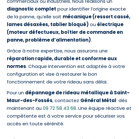
commerciaux ou industriels. Nous réalisons un
diagnostic complet
pour identifier l’origine exacte
de la panne, qu’elle soit
mécanique (ressort cassé,
lames désaxées, tablier bloqué)
ou
électrique
(moteur défectueux, boîtier de commande en
panne, problème d’alimentation)
.
Grâce à notre expertise, nous assurons une
réparation rapide, durable et conforme aux
normes
. Chaque intervention est adaptée à votre
configuration et vise à restaurer le bon
fonctionnement de votre rideau sans délai.
Pour un
dépannage de rideau métallique à Saint-
Maur-des-Fossés
, contactez
Général Métal
dès
maintenant au
09 72 58 43 68
. Une équipe réactive et
compétente est à votre service pour sécuriser vos
accès en toute sérénité.