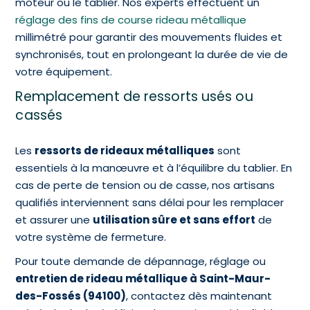
moteur ou le tablier. Nos experts effectuent un
réglage des fins de course rideau métallique
millimétré pour garantir des mouvements fluides et
synchronisés, tout en prolongeant la durée de vie de
votre équipement.
Remplacement de ressorts usés ou
cassés
Les
ressorts de rideaux métalliques
sont
essentiels à la manœuvre et à l’équilibre du tablier. En
cas de perte de tension ou de casse, nos artisans
qualifiés interviennent sans délai pour les remplacer
et assurer une
utilisation sûre et sans effort
de
votre système de fermeture.
Pour toute demande de dépannage, réglage ou
entretien de rideau métallique à Saint-Maur-
des-Fossés (94100)
, contactez dès maintenant