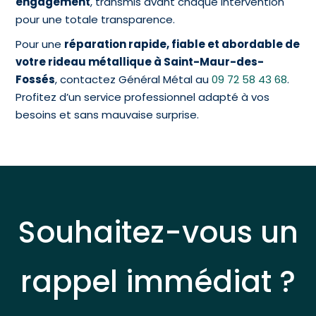
engagement
, transmis avant chaque intervention
pour une totale transparence.
Pour une
réparation rapide, fiable et abordable de
votre rideau métallique à Saint-Maur-des-
Fossés
, contactez Général Métal
au
09 72 58 43 68
.
Profitez d’un service professionnel adapté à vos
besoins et sans mauvaise surprise.
Souhaitez-vous un
rappel immédiat ?