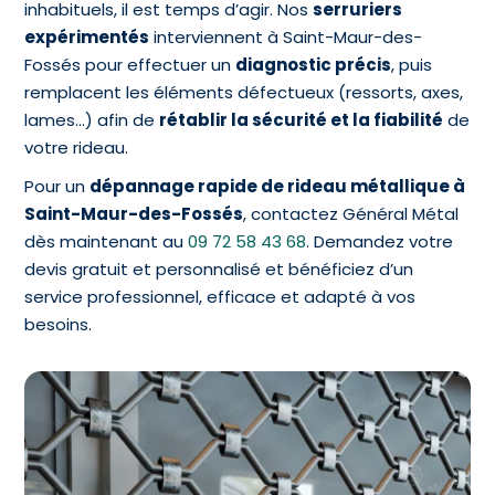
inhabituels, il est temps d’agir. Nos
serruriers
expérimentés
interviennent à Saint-Maur-des-
Fossés pour effectuer un
diagnostic précis
, puis
remplacent les éléments défectueux (ressorts, axes,
lames…) afin de
rétablir la sécurité et la fiabilité
de
votre rideau.
Pour un
dépannage rapide de rideau métallique à
Saint-Maur-des-Fossés
, contactez Général Métal
dès maintenant au
09 72 58 43 68
. Demandez votre
devis gratuit et personnalisé et bénéficiez d’un
service professionnel, efficace et adapté à vos
besoins.