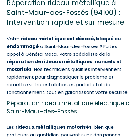
Réparation rideau métallique à
Saint-Maur-des-Fossés (94100) :
Intervention rapide et sur mesure
Votre
rideau métallique est désaxé, bloqué ou
endommagé
à Saint-Maur-des-Fossés ? Faites
appel à Général Métal, votre spécialiste de la
réparation de rideaux métalliques manuels et
motorisés
. Nos techniciens qualifiés interviennent
rapidement pour diagnostiquer le problème et
remettre votre installation en parfait état de
fonctionnement, tout en garantissant votre sécurité.
Réparation rideau métallique électrique à
Saint-Maur-des-Fossés
Les
rideaux métalliques motorisés
, bien que
pratiques au quotidien, peuvent subir des pannes