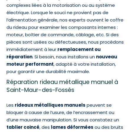
complexes liées à la motorisation ou au système
électrique. Lorsque le souci ne provient pas de
l’alimentation générale, nos experts ouvrent le coffre
du rideau pour examiner les composants internes :
moteur, boîtier de commande, câblage, etc. Si des
pièces sont usées ou défectueuses, nous procédons
immédiatement à leur
remplacement ou
réparation
. Si besoin, nous installons un
nouveau
moteur performant
, adapté à votre installation,
pour garantir une durabilité maximale.
Réparation rideau métallique manuel à
Saint-Maur-des-Fossés
Les
rideaux métalliques manuels
peuvent se
bloquer à cause de l’usure, de l’encrassement ou
d’une mauvaise manipulation. Si vous constatez un
tablier coincé
, des
lames déformées
ou des bruits