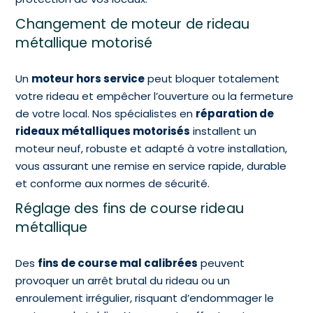
Changement de moteur de rideau
métallique motorisé
Un
moteur hors service
peut bloquer totalement
votre rideau et empêcher l’ouverture ou la fermeture
de votre local. Nos spécialistes en
réparation de
rideaux métalliques motorisés
installent un
moteur neuf, robuste et adapté à votre installation,
vous assurant une remise en service rapide, durable
et conforme aux normes de sécurité.
Réglage des fins de course rideau
métallique
Des
fins de course mal calibrées
peuvent
provoquer un arrêt brutal du rideau ou un
enroulement irrégulier, risquant d’endommager le