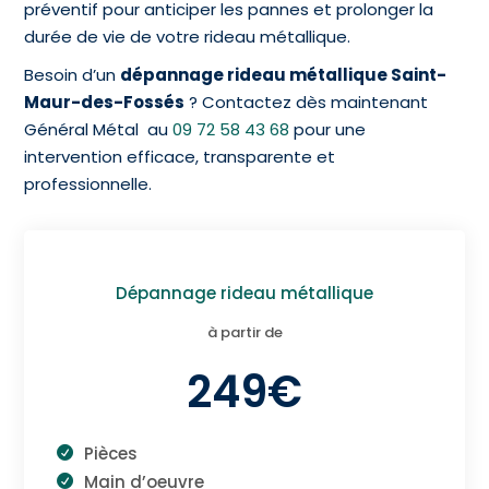
préventif pour anticiper les pannes et prolonger la
durée de vie de votre rideau métallique.
Besoin d’un
dépannage rideau métallique Saint-
Maur-des-Fossés
? Contactez dès maintenant
Général Métal au
09 72 58 43 68
pour une
intervention efficace, transparente et
professionnelle.
Dépannage rideau métallique
à partir de
249€
Pièces
Main d’oeuvre