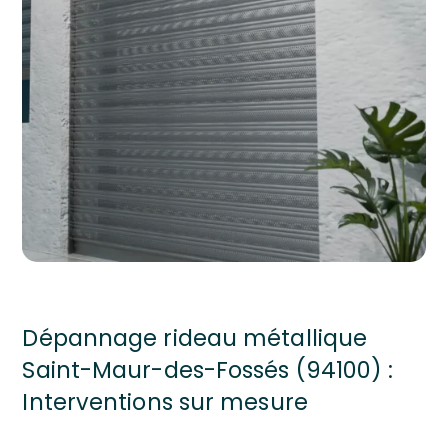
Dépannage rideau métallique
Saint-Maur-des-Fossés (94100) :
Interventions sur mesure