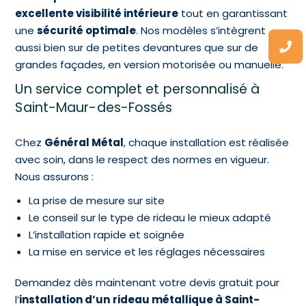
excellente visibilité intérieure
tout en garantissant
une
sécurité optimale
. Nos modèles s’intègrent
aussi bien sur de petites devantures que sur de
grandes façades, en version motorisée ou manuelle.
Un service complet et personnalisé à
Saint-Maur-des-Fossés
Chez
Général Métal
, chaque installation est réalisée
avec soin, dans le respect des normes en vigueur.
Nous assurons :
La prise de mesure sur site
Le conseil sur le type de rideau le mieux adapté
L’installation rapide et soignée
La mise en service et les réglages nécessaires
Demandez dès maintenant votre devis gratuit pour
l’
installation d’un
rideau métallique à Saint-