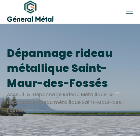
Dépannage rideau
métallique Saint-
Maur-des-Fossés
Acceuil
Dépannage Rideau Métallique
Dépannage rideau métallique Saint-Maur-des-
Fossés