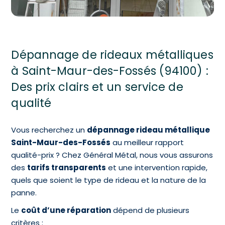
Dépannage de rideaux métalliques
à Saint-Maur-des-Fossés (94100) :
Des prix clairs et un service de
qualité
Vous recherchez un
dépannage rideau métallique
Saint-Maur-des-Fossés
au meilleur rapport
qualité-prix ? Chez Général Métal, nous vous assurons
des
tarifs transparents
et une intervention rapide,
quels que soient le type de rideau et la nature de la
panne.
Le
coût d’une réparation
dépend de plusieurs
critères :