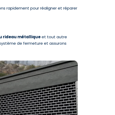
ons rapidement pour réaligner et réparer
 rideau métallique
et tout autre
 système de fermeture et assurons