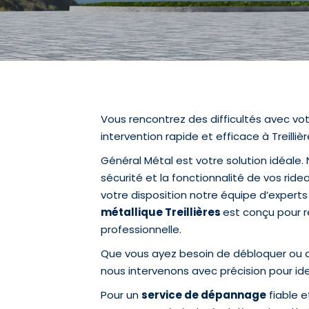
Vous rencontrez des difficultés avec vo
intervention rapide et efficace à Treillièr
Général Métal est votre solution idéale
sécurité et la fonctionnalité de vos rid
votre disposition notre équipe d’experts 
métallique Treillières
est conçu pour r
professionnelle.
Que vous ayez besoin de débloquer ou 
nous intervenons avec précision pour ide
Pour un
service de dépannage
fiable e