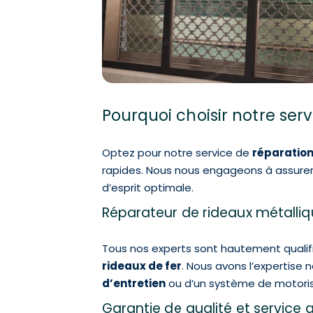
Pourquoi choisir notre ser
Optez pour notre service de
réparation
rapides. Nous nous engageons à assurer l
d’esprit optimale.
Réparateur de rideaux métalliqu
Tous nos experts sont hautement qualifi
rideaux de fer
. Nous avons l’expertise 
d’entretien
ou d’un système de motoris
Garantie de qualité et service