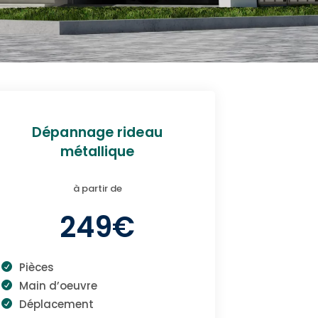
Dépannage rideau
métallique
à partir de
249€
Pièces
Main d’oeuvre
Déplacement