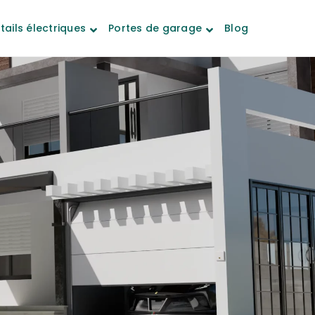
tails électriques
Portes de garage
Blog