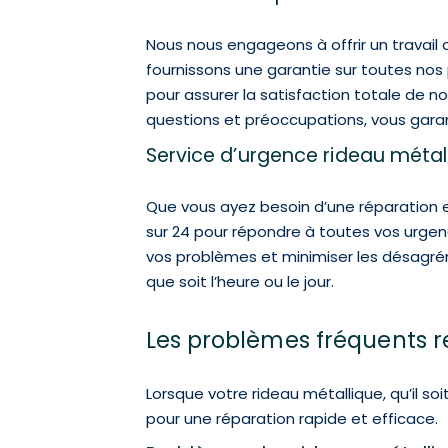
Nous nous engageons à offrir un travail 
fournissons une garantie sur toutes nos pr
pour assurer la satisfaction totale de n
questions et préoccupations, vous garant
Service d’urgence rideau métal
Que vous ayez besoin d’une réparation 
sur 24 pour répondre à toutes vos urgenc
vos problèmes et minimiser les désagrém
que soit l’heure ou le jour.
Les problèmes fréquents r
Lorsque votre rideau métallique, qu’il so
pour une réparation rapide et efficace.