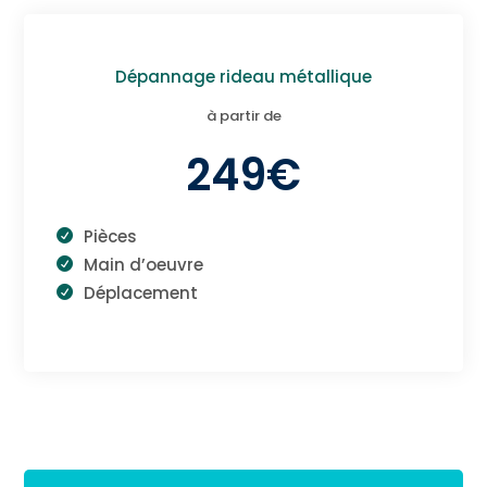
Dépannage rideau métallique
à partir de
249€
Pièces
Main d’oeuvre
Déplacement