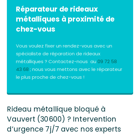
Réparateur de rideaux
métalliques à proximité de
chez-vous
Vous voulez fixer un rendez-vous avec un
spécialiste de réparation de rideaux
métalliques ? Contactez-nous au
09 72 58
43 68
; nous vous mettons avec le réparateur
le plus proche de chez-vous !
Rideau métallique bloqué à
Vauvert (30600) ? Intervention
d’urgence 7j/7 avec nos experts