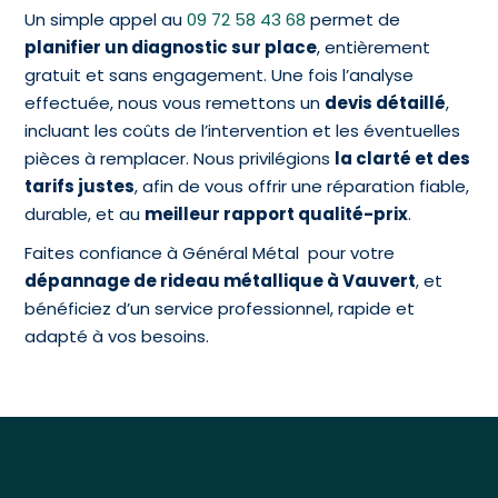
Un simple appel au
09 72 58 43 68
permet de
planifier un diagnostic sur place
, entièrement
gratuit et sans engagement. Une fois l’analyse
effectuée, nous vous remettons un
devis détaillé
,
incluant les coûts de l’intervention et les éventuelles
pièces à remplacer. Nous privilégions
la clarté et des
tarifs justes
, afin de vous offrir une réparation fiable,
durable, et au
meilleur rapport qualité-prix
.
Faites confiance à Général Métal pour votre
dépannage de rideau métallique à Vauvert
, et
bénéficiez d’un service professionnel, rapide et
adapté à vos besoins.