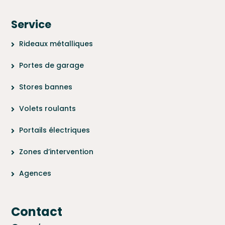
Service
Rideaux métalliques
Portes de garage
Stores bannes
Volets roulants
Portails électriques
Zones d’intervention
Agences
Contact