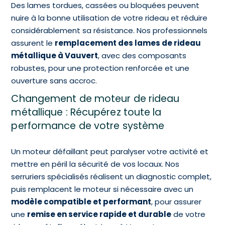
Des lames tordues, cassées ou bloquées peuvent
nuire à la bonne utilisation de votre rideau et réduire
considérablement sa résistance. Nos professionnels
assurent le
remplacement des lames de rideau
métallique à Vauvert
, avec des composants
robustes, pour une protection renforcée et une
ouverture sans accroc.
Changement de moteur de rideau
métallique : Récupérez toute la
performance de votre système
Un moteur défaillant peut paralyser votre activité et
mettre en péril la sécurité de vos locaux. Nos
serruriers spécialisés réalisent un diagnostic complet,
puis remplacent le moteur si nécessaire avec un
modèle compatible et performant
, pour assurer
une
remise en service rapide et durable
de votre