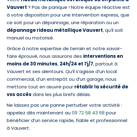
Vauvert
? Pas de panique ! Notre équipe réactive est
à votre disposition pour une intervention express, que
ce soit pour un dépannage, une réparation ou un
dépannage rideau métallique Vauvert
, qu’il soit
manuel ou motorisé.
Grâce à notre expertise de terrain et notre savoir-
faire éprouvé, nous assurons des
interventions en
moins de 30 minutes
,
24h/24 et 7j/7
, partout à
Vauvert et ses alentours. Qu’il s’agisse d’un local
commercial, d’un entrepôt ou d’un garage, nous
mettons tout en œuvre pour
rétablir la sécurité de
vos accès
dans les plus brefs délais.
Ne laissez pas une panne perturber votre activité :
appelez dès maintenant au
09 72 58 43 68
pour
bénéficier d’un service rapide, fiable et professionnel
à Vauvert.