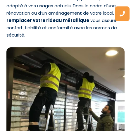
adapté à vos usages actuels. Dans le cadre d’une
rénovation ou d’un aménagement de votre local,
remplacer votre rideau métallique
vous assure
confort, fiabilité et conformité avec les normes de
sécurité.