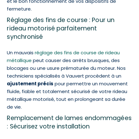
et le bon fonctionnement de vos dispositifs de
fermeture.
Réglage des fins de course : Pour un
rideau motorisé parfaitement
synchronisé
Un mauvais
réglage des fins de course de rideau
métallique
peut causer des arrêts brusques, des
blocages ou une usure prématurée du moteur. Nos
techniciens spécialisés à Vauvert procèdent à un
ajustement précis
pour permettre un mouvement
fluide, fiable et totalement sécurisé de votre rideau
métallique motorisé, tout en prolongeant sa durée
de vie.
Remplacement de lames endommagées
: Sécurisez votre installation