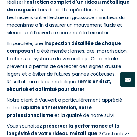
réaliser l’
entretien complet d’un rideau métallique
de magasin
. Lors de cette opération, nos
techniciens ont effectué un graissage minutieux du
mécanisme afin d’assurer un mouvement fluide et
silencieux à l’ouverture comme à la fermeture.
En parallèle, une
inspection détaillée de chaque
composant
a été menée : lames, axe, motorisation,
fixations et système de verrouillage. Ce contrôle
préventif a permis de détecter des signes d’usure
légers et d’éviter de futures pannes coûteuses.
Résultat : un rideau métallique
remis en état,
sécurisé et optimisé pour durer
.
Notre client à Vauvert a particulièrement apprécié
notre
rapidité d’intervention, notre
professionnalisme
et la qualité de notre suivi.
Vous souhaitez
préserver la performance et la
longévité de votre rideau métallique
? Contactez-