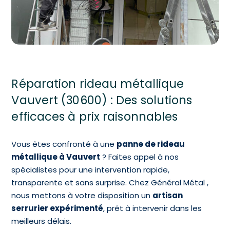
Réparation rideau métallique
Vauvert (30600) : Des solutions
efficaces à prix raisonnables
Vous êtes confronté à une
panne de rideau
métallique à Vauvert
? Faites appel à nos
spécialistes pour une intervention rapide,
transparente et sans surprise. Chez Général Métal ,
nous mettons à votre disposition un
artisan
serrurier expérimenté
, prêt à intervenir dans les
meilleurs délais.