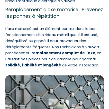
rideau métallique électrique à Vauvert.
Remplacement d’axe motorisé : Prévenez
les pannes à répétition
L’axe motorisé est un élément central dans le bon
fonctionnement d’un rideau métallique. S’il est usé,
déséquilibré ou grippé, il peut provoquer des
dérèglements fréquents. Nos techniciens à Vauvert
procèdent au
remplacement complet de l’axe
, en
utilisant des pièces haut de gamme pour garantir
solidité, fiabilité et longévité
de votre installation.