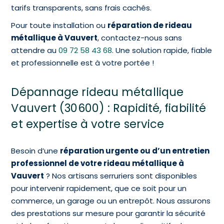
tarifs transparents, sans frais cachés.
Pour toute installation ou
réparation de rideau
métallique à Vauvert
, contactez-nous sans
attendre au
09 72 58 43 68
. Une solution rapide, fiable
et professionnelle est à votre portée !
Dépannage rideau métallique
Vauvert (30600) : Rapidité, fiabilité
et expertise à votre service
Besoin d’une
réparation urgente ou d’un entretien
professionnel de votre rideau métallique à
Vauvert
? Nos artisans serruriers sont disponibles
pour intervenir rapidement, que ce soit pour un
commerce, un garage ou un entrepôt. Nous assurons
des prestations sur mesure pour garantir la sécurité