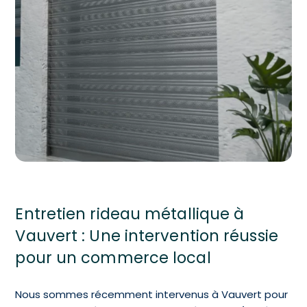
Entretien rideau métallique à
Vauvert : Une intervention réussie
pour un commerce local
Nous sommes récemment intervenus à Vauvert pour