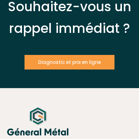
Souhaitez-vous un
rappel immédiat ?
Diagnostic et prix en ligne