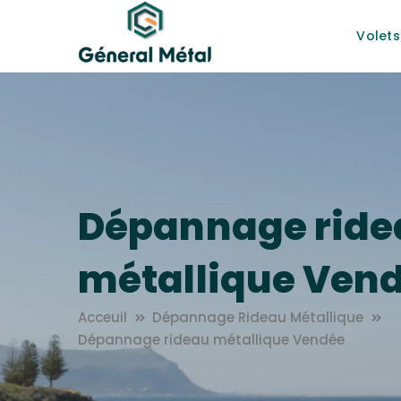
Volets
Dépannage ride
métallique Ven
Acceuil
Dépannage Rideau Métallique
Dépannage rideau métallique Vendée