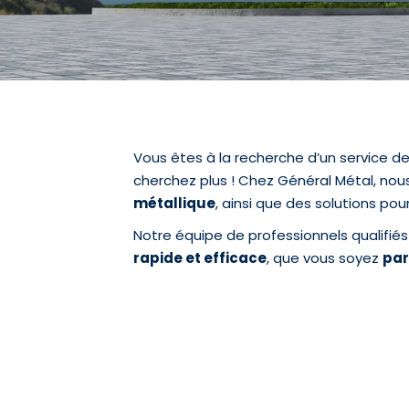
Vous êtes à la recherche d’un service d
cherchez plus ! Chez Général Métal, no
métallique
, ainsi que des solutions pou
Notre équipe de professionnels qualifiés
rapide et efficace
, que vous soyez
par