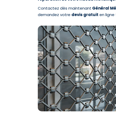
Contactez dès maintenant
Général Mé
demandez votre
devis gratuit
en ligne 