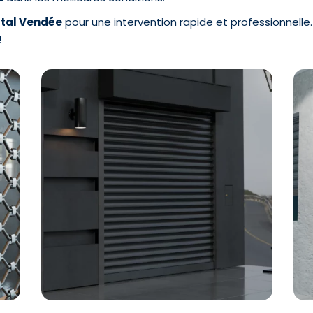
tal Vendée
pour une intervention rapide et professionnell
!