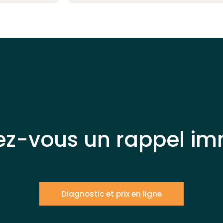
ez-vous un rappel im
Diagnostic et prix en ligne