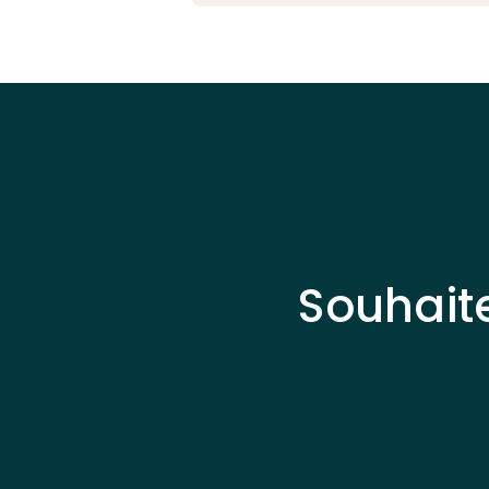
Souhait