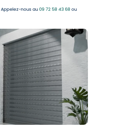
e. Appelez-nous au
09 72 58 43 68
ou