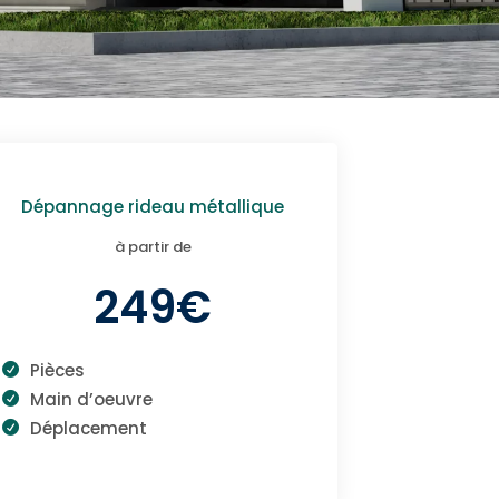
Dépannage rideau métallique
à partir de
249€
Pièces
Main d’oeuvre
Déplacement