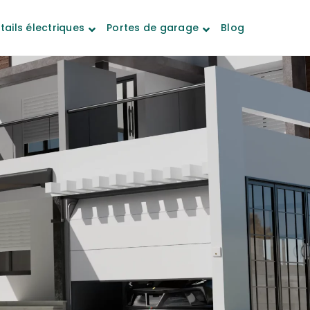
tails électriques
Portes de garage
Blog