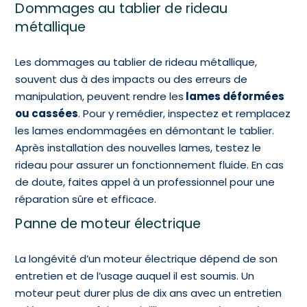
Dommages au tablier de rideau
métallique
Les dommages au tablier de rideau métallique,
souvent dus à des impacts ou des erreurs de
manipulation, peuvent rendre les
lames déformées
ou cassées
. Pour y remédier, inspectez et remplacez
les lames endommagées en démontant le tablier.
Après installation des nouvelles lames, testez le
rideau pour assurer un fonctionnement fluide. En cas
de doute, faites appel à un professionnel pour une
réparation sûre et efficace.
Panne de moteur électrique
La longévité d’un moteur électrique dépend de son
entretien et de l’usage auquel il est soumis. Un
moteur peut durer plus de dix ans avec un entretien