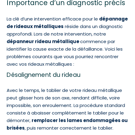
Importance d’un diagnostic précis
La clé d’une intervention efficace pour le
dépannage
de rideaux métalliques
réside dans un diagnostic
approfondi. Lors de notre intervention, notre
dépanneur rideau métallique
commence par
identifier la cause exacte de la défaillance. Voici les
problèmes courants que vous pourriez rencontrer
avec vos rideaux métalliques :
Désalignement du rideau
Avec le temps, le tablier de votre rideau métallique
peut glisser hors de son axe, rendant difficile, voire
impossible, son enroulement. La procédure standard
consiste à abaisser complètement le tablier pour le
démonter,
remplacer les lames endommagées ou
brisées
, puis remonter correctement le tablier.