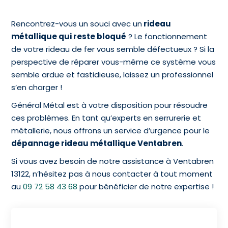
Rencontrez-vous un souci avec un
rideau
métallique qui reste bloqué
? Le fonctionnement
de votre rideau de fer vous semble défectueux ? Si la
perspective de réparer vous-même ce système vous
semble ardue et fastidieuse, laissez un professionnel
s’en charger !
Général Métal est à votre disposition pour résoudre
ces problèmes. En tant qu’experts en serrurerie et
métallerie, nous offrons un service d’urgence pour le
dépannage rideau métallique Ventabren
.
Si vous avez besoin de notre assistance à Ventabren
13122, n’hésitez pas à nous contacter à tout moment
au
09 72 58 43 68
pour bénéficier de notre expertise !