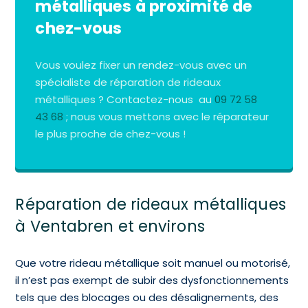
métalliques à proximité de
chez-vous
Vous voulez fixer un rendez-vous avec un
spécialiste de réparation de rideaux
métalliques ? Contactez-nous au
09 72 58
43 68
; nous vous mettons avec le réparateur
le plus proche de chez-vous !
Réparation de rideaux métalliques
à Ventabren et environs
Que votre rideau métallique soit manuel ou motorisé,
il n’est pas exempt de subir des dysfonctionnements
tels que des blocages ou des désalignements, des