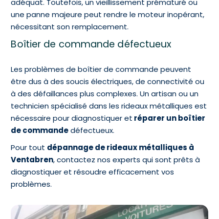
adéquat. Toutefois, un vieillissement prématuré ou
une panne majeure peut rendre le moteur inopérant,
nécessitant son remplacement.
Boîtier de commande défectueux
Les problèmes de boîtier de commande peuvent
être dus à des soucis électriques, de connectivité ou
à des défaillances plus complexes. Un artisan ou un
technicien spécialisé dans les rideaux métalliques est
nécessaire pour diagnostiquer et
réparer un boîtier
de commande
défectueux.
Pour tout
dépannage de rideaux métalliques à
Ventabren
, contactez nos experts qui sont prêts à
diagnostiquer et résoudre efficacement vos
problèmes.