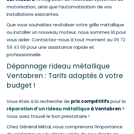
motorisation, ainsi que l’automatisation de vos
installations existantes.
Que vous souhaitiez revitaliser votre grille métallique
ou installer un nouveau moteur, nous sommes là pour
vous aider. Contactez-nous à tout moment au
09 72
58 43 68
pour une assistance rapide et
professionnelle.
Dépannage rideau métallique
Ventabren : Tarifs adaptés à votre
budget !
Vous êtes à la recherche de
prix compétitifs
pour la
réparation d’un rideau métallique
à Ventabren
?
Vous avez trouvé le bon prestataire !
Chez Général Métal, nous comprenons l’importance