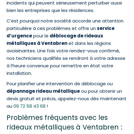
incidents qui peuvent sérieusement perturber aussi
bien les entreprises que les résidences.
C’est pourquoi notre société accorde une attention
particulière à ces problèmes et offre un
service
d’urgence
pour le
déblocage de rideaux
métalliques à Ventabren
et dans les régions
avoisinantes. Une fois votre rendez-vous confirmé,
nos techniciens qualifiés se rendront à votre adresse
à l’heure convenue pour remettre en état votre
installation.
Pour planifier une intervention de déblocage ou
dépannage rideau métallique
ou pour obtenir un
devis gratuit et précis, appelez-nous dès maintenant
au
09 72 58 43 68
!
Problèmes fréquents avec les
rideaux métalliques à Ventabren :