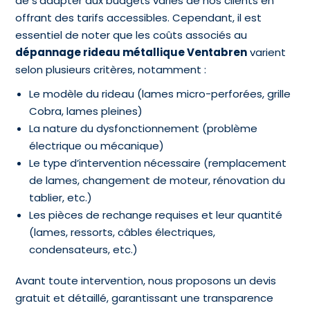
de s’adapter aux budgets variés de nos clients en
offrant des tarifs accessibles. Cependant, il est
essentiel de noter que les coûts associés au
dépannage rideau métallique Ventabren
varient
selon plusieurs critères, notamment :
Le modèle du rideau (lames micro-perforées, grille
Cobra, lames pleines)
La nature du dysfonctionnement (problème
électrique ou mécanique)
Le type d’intervention nécessaire (remplacement
de lames, changement de moteur, rénovation du
tablier, etc.)
Les pièces de rechange requises et leur quantité
(lames, ressorts, câbles électriques,
condensateurs, etc.)
Avant toute intervention, nous proposons un devis
gratuit et détaillé, garantissant une transparence