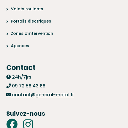
Volets roulants
Portails électriques
Zones d’intervention
Agences
Contact
24h/7jrs
09 72 58 43 68
contact@general-metal.fr
Suivez-nous