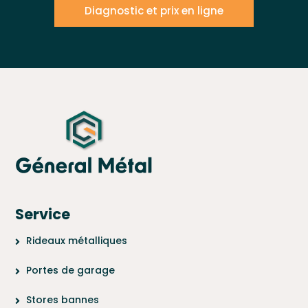
Diagnostic et prix en ligne
Service
Rideaux métalliques
Portes de garage
Stores bannes