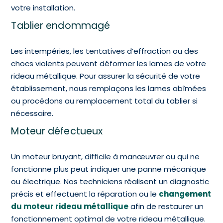
votre installation.
Tablier endommagé
Les intempéries, les tentatives d’effraction ou des
chocs violents peuvent déformer les lames de votre
rideau métallique. Pour assurer la sécurité de votre
établissement, nous remplaçons les lames abîmées
ou procédons au remplacement total du tablier si
nécessaire.
Moteur défectueux
Un moteur bruyant, difficile à manœuvrer ou qui ne
fonctionne plus peut indiquer une panne mécanique
ou électrique. Nos techniciens réalisent un diagnostic
précis et effectuent la réparation ou le
changement
du moteur rideau métallique
afin de restaurer un
fonctionnement optimal de votre rideau métallique.