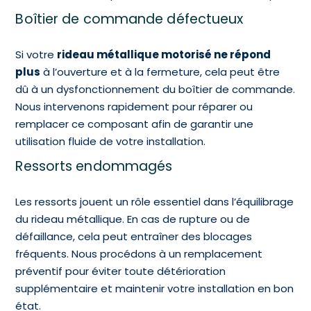
Boîtier de commande défectueux
Si votre
rideau métallique motorisé ne répond
plus
à l’ouverture et à la fermeture, cela peut être
dû à un dysfonctionnement du boîtier de commande.
Nous intervenons rapidement pour réparer ou
remplacer ce composant afin de garantir une
utilisation fluide de votre installation.
Ressorts endommagés
Les ressorts jouent un rôle essentiel dans l’équilibrage
du rideau métallique. En cas de rupture ou de
défaillance, cela peut entraîner des blocages
fréquents. Nous procédons à un remplacement
préventif pour éviter toute détérioration
supplémentaire et maintenir votre installation en bon
état.