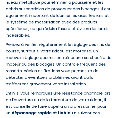
rideau métallique pour éliminer la poussière et les
débris susceptibles de provoquer des blocages. Il est
également important de lubrifier les axes, les rails et
le système de motorisation avec des produits
spécifiques, ce qui réduira l’usure et évitera les bruits
indésirables.
Pensez à vérifier régulièrement le réglage des fins de
course, surtout si votre rideau est motorisé. Un
mauvais réglage pourrait entraîner une surchauffe du
moteur ou des blocages. Un contrôle fréquent des
ressorts, câbles et fixations vous permettra de
détecter d’éventuels problèmes avant qu’ils
n’affectent gravement votre installation.
Enfin, si vous remarquez une résistance anormale lors
de l’ouverture ou de la fermeture de votre rideau, il
est conseillé de faire appel à un professionnel pour
un
dépannage rapide et fiable
. En suivant ces