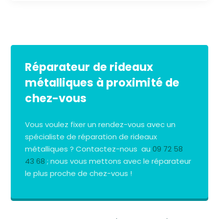
Réparateur de rideaux
métalliques à proximité de
chez-vous
Vous voulez fixer un rendez-vous avec un
spécialiste de réparation de rideaux
métalliques ? Contactez-nous au
09 72 58
43 68
; nous vous mettons avec le réparateur
le plus proche de chez-vous !