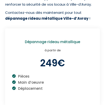
renforcer la sécurité de vos locaux à Ville-d’Avray.
Contactez-nous dès maintenant pour tout
dépannage rideau métallique Ville-d’Avray
!
Dépannage rideau métallique
à partir de
249€
Pièces
Main d’oeuvre
Déplacement