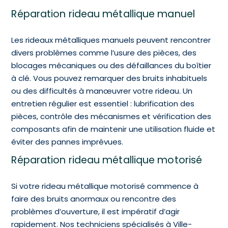
Réparation rideau métallique manuel
Les rideaux métalliques manuels peuvent rencontrer
divers problèmes comme l’usure des pièces, des
blocages mécaniques ou des défaillances du boîtier
à clé. Vous pouvez remarquer des bruits inhabituels
ou des difficultés à manœuvrer votre rideau. Un
entretien régulier est essentiel : lubrification des
pièces, contrôle des mécanismes et vérification des
composants afin de maintenir une utilisation fluide et
éviter des pannes imprévues.
Réparation rideau métallique motorisé
Si votre rideau métallique motorisé commence à
faire des bruits anormaux ou rencontre des
problèmes d’ouverture, il est impératif d’agir
rapidement. Nos techniciens spécialisés à Ville-