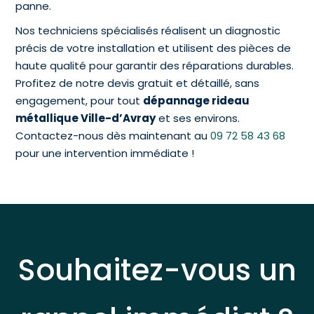
panne.
Nos techniciens spécialisés réalisent un diagnostic
précis de votre installation et utilisent des pièces de
haute qualité pour garantir des réparations durables.
Profitez de notre devis gratuit et détaillé, sans
engagement, pour tout
dépannage rideau
métallique Ville-d’Avray
et ses environs.
Contactez-nous dès maintenant au
09 72 58 43 68
pour une intervention immédiate !
Souhaitez-vous un