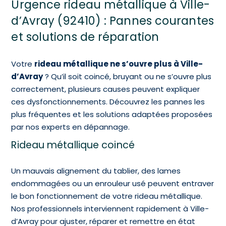
Urgence rideau métallique à Ville-
d’Avray (92410) : Pannes courantes
et solutions de réparation
Votre
rideau métallique ne s’ouvre plus à Ville-
d’Avray
? Qu’il soit coincé, bruyant ou ne s’ouvre plus
correctement, plusieurs causes peuvent expliquer
ces dysfonctionnements. Découvrez les pannes les
plus fréquentes et les solutions adaptées proposées
par nos experts en dépannage.
Rideau métallique coincé
Un mauvais alignement du tablier, des lames
endommagées ou un enrouleur usé peuvent entraver
le bon fonctionnement de votre rideau métallique.
Nos professionnels interviennent rapidement à Ville-
d’Avray pour ajuster, réparer et remettre en état