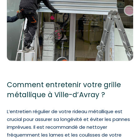
Comment entretenir votre grille
métallique à Ville-d’Avray ?
L’entretien régulier de votre rideau métallique est
crucial pour assurer sa longévité et éviter les pannes
imprévues. Il est recommandé de nettoyer
fréquemment les lames et les coulisses de votre