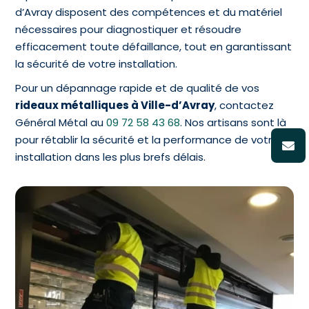
d’Avray disposent des compétences et du matériel
nécessaires pour diagnostiquer et résoudre
efficacement toute défaillance, tout en garantissant
la sécurité de votre installation.
Pour un dépannage rapide et de qualité de vos
rideaux métalliques à Ville-d’Avray
, contactez
Général Métal au
09 72 58 43 68
. Nos artisans sont là
pour rétablir la sécurité et la performance de votre
installation dans les plus brefs délais.