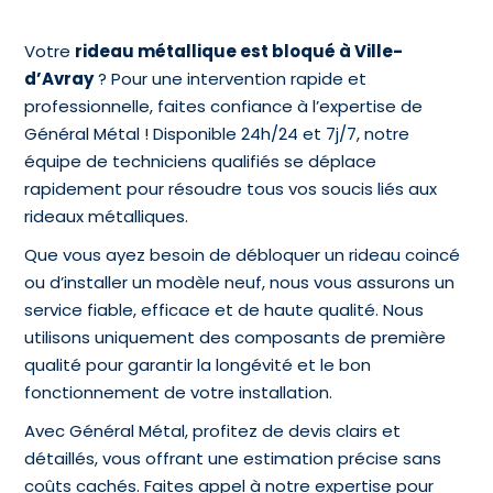
Votre
rideau métallique est bloqué à Ville-
d’Avray
? Pour une intervention rapide et
professionnelle, faites confiance à l’expertise de
Général Métal ! Disponible 24h/24 et 7j/7, notre
équipe de techniciens qualifiés se déplace
rapidement pour résoudre tous vos soucis liés aux
rideaux métalliques.
Que vous ayez besoin de débloquer un rideau coincé
ou d’installer un modèle neuf, nous vous assurons un
service fiable, efficace et de haute qualité. Nous
utilisons uniquement des composants de première
qualité pour garantir la longévité et le bon
fonctionnement de votre installation.
Avec Général Métal, profitez de devis clairs et
détaillés, vous offrant une estimation précise sans
coûts cachés. Faites appel à notre expertise pour