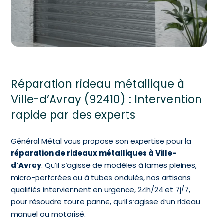
Réparation rideau métallique à
Ville-d’Avray (92410) : Intervention
rapide par des experts
Général Métal vous propose son expertise pour la
réparation de rideaux métalliques à Ville-
d’Avray
. Qu’il s’agisse de modèles à lames pleines,
micro-perforées ou à tubes ondulés, nos artisans
qualifiés interviennent en urgence, 24h/24 et 7j/7,
pour résoudre toute panne, qu’il s’agisse d’un rideau
manuel ou motorisé.