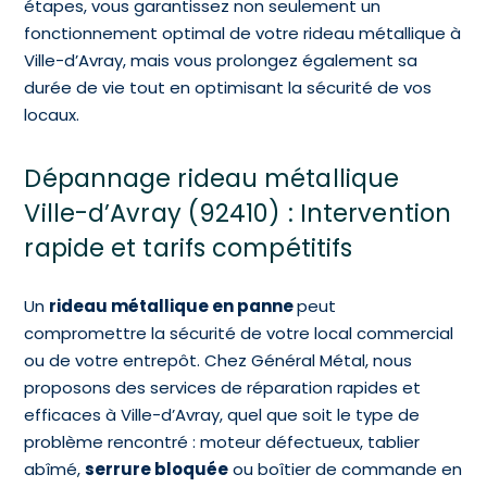
étapes, vous garantissez non seulement un
fonctionnement optimal de votre rideau métallique à
Ville-d’Avray, mais vous prolongez également sa
durée de vie tout en optimisant la sécurité de vos
locaux.
Dépannage rideau métallique
Ville-d’Avray (92410) : Intervention
rapide et tarifs compétitifs
Un
rideau métallique en panne
peut
compromettre la sécurité de votre local commercial
ou de votre entrepôt. Chez Général Métal, nous
proposons des services de réparation rapides et
efficaces à Ville-d’Avray, quel que soit le type de
problème rencontré : moteur défectueux, tablier
abîmé,
serrure bloquée
ou boîtier de commande en