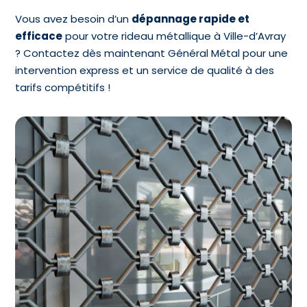
Vous avez besoin d’un
dépannage rapide et
efficace
pour votre rideau métallique à Ville-d’Avray
? Contactez dès maintenant Général Métal pour une
intervention express et un service de qualité à des
tarifs compétitifs !