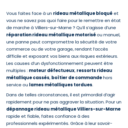
Vous faites face à un
rideau métallique bloqué
et
vous ne savez pas quoi faire pour le remettre en état
de marche à Villiers-sur-Marne ? Qu’il s’agisse d’une
réparation rideau métallique motorisé
ou manuel,
une panne peut compromettre la sécurité de votre
commerce ou de votre garage, rendant l’accès
difficile et exposant vos biens aux risques extérieurs.
Les causes d’un dysfonctionnement peuvent être
multiples :
moteur défectueux
,
ressorts rideau
métallique cassés
,
boîtier de commande
hors
service ou
lames métalliques tordues
.
Dans de telles circonstances, il est primordial d’agir
rapidement pour ne pas aggraver la situation. Pour un
dépannage rideau métallique Villiers-sur-Marne
rapide et fiable, faites confiance à des
professionnels expérimentés. Grâce à leur savoir-