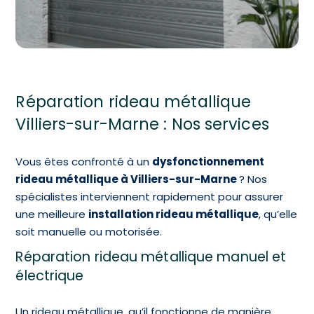
Réparation rideau métallique
Villiers-sur-Marne : Nos services
Vous êtes confronté à un
dysfonctionnement
rideau métallique à Villiers-sur-Marne
? Nos
spécialistes interviennent rapidement pour assurer
une meilleure
installation rideau métallique
, qu’elle
soit manuelle ou motorisée.
Réparation rideau métallique manuel et
électrique
Un rideau métallique, qu’il fonctionne de manière