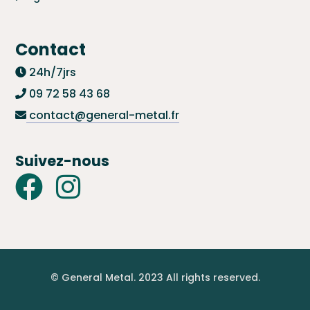
Contact
24h/7jrs
09 72 58 43 68
contact@general-metal.fr
Suivez-nous
© General Metal. 2023 All rights reserved.