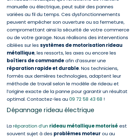
manuelle ou électrique, peut subir des pannes
variées au fil du temps. Ces dysfonctionnements
peuvent empêcher son ouverture ou sa fermeture,
compromettant ainsi la sécurité de votre commerce
ou de votre garage. Nous réalisons des interventions
ciblées sur les
systèmes de motorisation rideau
métallique
, les ressorts, les axes ou encore les
boîtiers de commande
afin d’assurer une
réparation rapide et durable
. Nos techniciens,
formés aux dernières technologies, adaptent leur
méthode de travail selon le modèle de rideau et
l’origine exacte de la panne pour garantir un résultat
optimal. Contactez-les au
09 72 58 43 68
!
Dépannage rideau électrique
La
réparation d’un
rideau métallique motorisé
est
souvent sujet à des
problèmes moteur
ou au