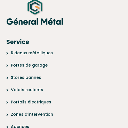
Service
Rideaux métalliques
Portes de garage
Stores bannes
Volets roulants
Portails électriques
Zones d’intervention
Agences