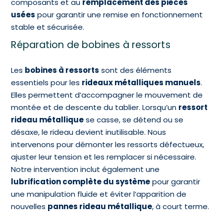
composants et au
remplacement des pièces
usées
pour garantir une remise en fonctionnement
stable et sécurisée.
Réparation de bobines à ressorts
Les
bobines à ressorts
sont des éléments
essentiels pour les
rideaux métalliques manuels
.
Elles permettent d’accompagner le mouvement de
montée et de descente du tablier. Lorsqu’un
ressort
rideau métallique
se casse, se détend ou se
désaxe, le rideau devient inutilisable. Nous
intervenons pour démonter les ressorts défectueux,
ajuster leur tension et les remplacer si nécessaire.
Notre intervention inclut également une
lubrification complète du système
pour garantir
une manipulation fluide et éviter l’apparition de
nouvelles
pannes rideau métallique
, à court terme.