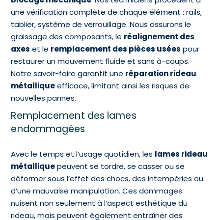
une vérification complète de chaque élément : rails,
tablier, système de verrouillage. Nous assurons le
graissage des composants, le
réalignement des
axes
et le
remplacement des pièces usées
pour
restaurer un mouvement fluide et sans à-coups.
Notre savoir-faire garantit une
réparation rideau
métallique
efficace, limitant ainsi les risques de
nouvelles pannes.
Remplacement des lames
endommagées
Avec le temps et l’usage quotidien, les
lames rideau
métallique
peuvent se tordre, se casser ou se
déformer sous l’effet des chocs, des intempéries ou
d’une mauvaise manipulation. Ces dommages
nuisent non seulement à l’aspect esthétique du
rideau, mais peuvent également entraîner des