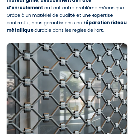
moteur grillé
,
désaxement de l’axe
d’enroulement
ou tout autre problème mécanique.
Grâce à un matériel de qualité et une expertise
confirmée, nous garantissons une
réparation rideau
métallique
durable dans les règles de l’art.