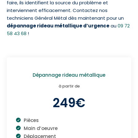
faire, ils identifient la source du problème et
interviennent efficacement. Contactez nos
techniciens Général Métal dès maintenant pour un
dépannage rideau métallique d’urgence
au
09 72
58 43 68
!
Dépannage rideau métallique
à partir de
249€
Pièces
Main d’oeuvre
Déplacement