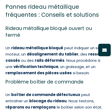
Pannes rideau métallique
fréquentes : Conseils et solutions
Rideau métallique bloqué ouvert ou
fermé
Un
rideau métallique bloqué
peut indiquer un souci
moteur, un
désalignement du tablier
, des
ressorts
cassés
ou des
rails déformés
. Nous procédons à
une
vérification technique
, un graissage, et un
remplacement des pièces usées
si besoin.
Problème boîtier de commande
Un
boîtier de commande défectueux
peut
entraîner un
blocage du rideau
. Nous testons,
réparons ou remplaçons
le boîtier selon son état.