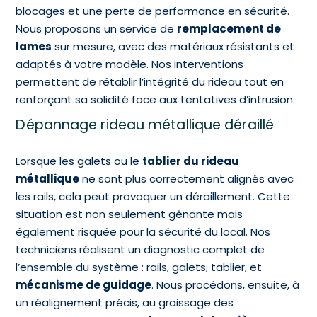
blocages et une perte de performance en sécurité.
Nous proposons un service de
remplacement de
lames
sur mesure, avec des matériaux résistants et
adaptés à votre modèle. Nos interventions
permettent de rétablir l’intégrité du rideau tout en
renforçant sa solidité face aux tentatives d’intrusion.
Dépannage rideau métallique déraillé
Lorsque les galets ou le
tablier du rideau
métallique
ne sont plus correctement alignés avec
les rails, cela peut provoquer un déraillement. Cette
situation est non seulement gênante mais
également risquée pour la sécurité du local. Nos
techniciens réalisent un diagnostic complet de
l’ensemble du système : rails, galets, tablier, et
mécanisme de guidage
. Nous procédons, ensuite, à
un réalignement précis, au graissage des