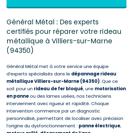
Général Métal : Des experts
certifiés pour réparer votre rideau
métallique à Villiers-sur-Marne
(94350)
Général Métal met à votre service une équipe
d’experts spécialisés dans le
dépannage rideau
métallique Villiers-sur-Marne (94350)
. Que ce
soit pour un
rideau de fer bloqué
, une
motorisation
en panne
ou des lames usées, nos techniciens
interviennent avec rigueur et rapidité. Chaque
intervention commence par un diagnostic
personnalisé, permettant de localiser avec précision
l’origine du dysfonctionnement :
panne électrique
,