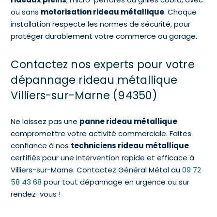
ou sans
motorisation rideau métallique
. Chaque
installation respecte les normes de sécurité, pour
protéger durablement votre commerce ou garage.
Contactez nos experts pour votre
dépannage rideau métallique
Villiers-sur-Marne (94350)
Ne laissez pas une
panne rideau métallique
compromettre votre activité commerciale. Faites
confiance à nos
techniciens rideau métallique
certifiés pour une intervention rapide et efficace à
Villiers-sur-Marne. Contactez Général Métal au
09 72
58 43 68
pour tout dépannage en urgence ou sur
rendez-vous !