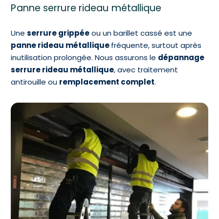
Panne serrure rideau métallique
Une
serrure grippée
ou un barillet cassé est une
panne rideau métallique
fréquente, surtout après
inutilisation prolongée. Nous assurons le
dépannage
serrure rideau métallique
, avec traitement
antirouille ou
remplacement complet
.