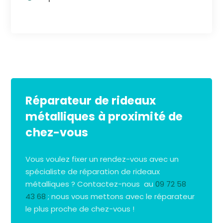
Réparateur de rideaux
métalliques à proximité de
chez-vous
Vous voulez fixer un rendez-vous avec un
spécialiste de réparation de rideaux
métalliques ? Contactez-nous au
09 72 58
43 68
; nous vous mettons avec le réparateur
le plus proche de chez-vous !