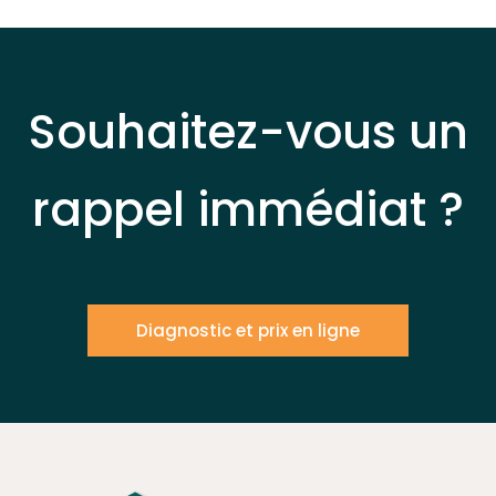
Souhaitez-vous un
rappel immédiat ?
Diagnostic et prix en ligne