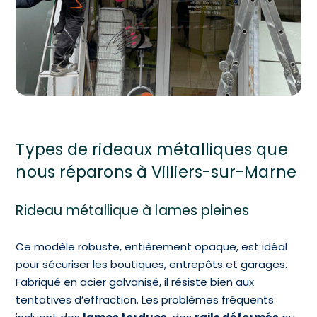
Types de rideaux métalliques que
nous réparons à Villiers-sur-Marne
Rideau métallique à lames pleines
Ce modèle robuste, entièrement opaque, est idéal
pour sécuriser les boutiques, entrepôts et garages.
Fabriqué en acier galvanisé, il résiste bien aux
tentatives d’effraction. Les problèmes fréquents