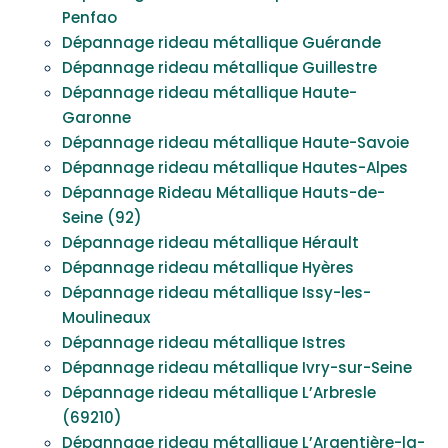
Penfao
Dépannage rideau métallique Guérande
Dépannage rideau métallique Guillestre
Dépannage rideau métallique Haute-
Garonne
Dépannage rideau métallique Haute-Savoie
Dépannage rideau métallique Hautes-Alpes
Dépannage Rideau Métallique Hauts-de-
Seine (92)
Dépannage rideau métallique Hérault
Dépannage rideau métallique Hyères
Dépannage rideau métallique Issy-les-
Moulineaux
Dépannage rideau métallique Istres
Dépannage rideau métallique Ivry-sur-Seine
Dépannage rideau métallique L’Arbresle
(69210)
Dépannage rideau métallique L’Argentière-la-