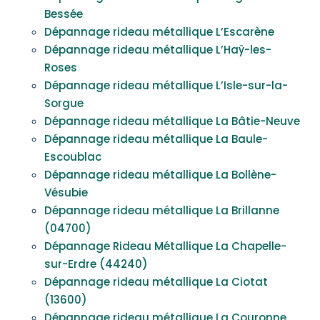
Bessée
Dépannage rideau métallique L’Escarène
Dépannage rideau métallique L’Haÿ-les-
Roses
Dépannage rideau métallique L’Isle-sur-la-
Sorgue
Dépannage rideau métallique La Bâtie-Neuve
Dépannage rideau métallique La Baule-
Escoublac
Dépannage rideau métallique La Bollène-
Vésubie
Dépannage rideau métallique La Brillanne
(04700)
Dépannage Rideau Métallique La Chapelle-
sur-Erdre (44240)
Dépannage rideau métallique La Ciotat
(13600)
Dépannage rideau métallique La Couronne