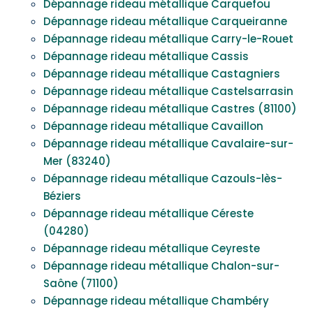
Dépannage rideau métallique Carquefou
Dépannage rideau métallique Carqueiranne
Dépannage rideau métallique Carry-le-Rouet
Dépannage rideau métallique Cassis
Dépannage rideau métallique Castagniers
Dépannage rideau métallique Castelsarrasin
Dépannage rideau métallique Castres (81100)
Dépannage rideau métallique Cavaillon
Dépannage rideau métallique Cavalaire-sur-
Mer (83240)
Dépannage rideau métallique Cazouls-lès-
Béziers
Dépannage rideau métallique Céreste
(04280)
Dépannage rideau métallique Ceyreste
Dépannage rideau métallique Chalon-sur-
Saône (71100)
Dépannage rideau métallique Chambéry