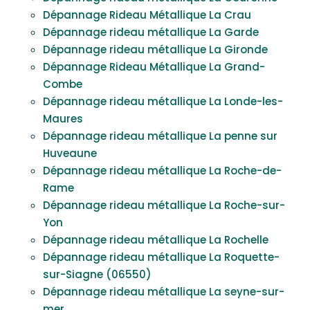
Dépannage Rideau Métallique La Crau
Dépannage rideau métallique La Garde
Dépannage rideau métallique La Gironde
Dépannage Rideau Métallique La Grand-
Combe
Dépannage rideau métallique La Londe-les-
Maures
Dépannage rideau métallique La penne sur
Huveaune
Dépannage rideau métallique La Roche-de-
Rame
Dépannage rideau métallique La Roche-sur-
Yon
Dépannage rideau métallique La Rochelle
Dépannage rideau métallique La Roquette-
sur-Siagne (06550)
Dépannage rideau métallique La seyne-sur-
mer