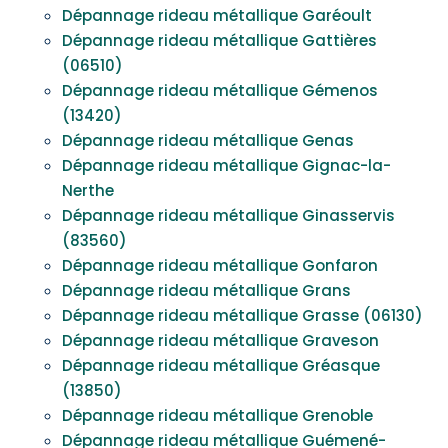
Dépannage rideau métallique Garéoult
Dépannage rideau métallique Gattières
(06510)
Dépannage rideau métallique Gémenos
(13420)
Dépannage rideau métallique Genas
Dépannage rideau métallique Gignac-la-
Nerthe
Dépannage rideau métallique Ginasservis
(83560)
Dépannage rideau métallique Gonfaron
Dépannage rideau métallique Grans
Dépannage rideau métallique Grasse (06130)
Dépannage rideau métallique Graveson
Dépannage rideau métallique Gréasque
(13850)
Dépannage rideau métallique Grenoble
Dépannage rideau métallique Guémené-