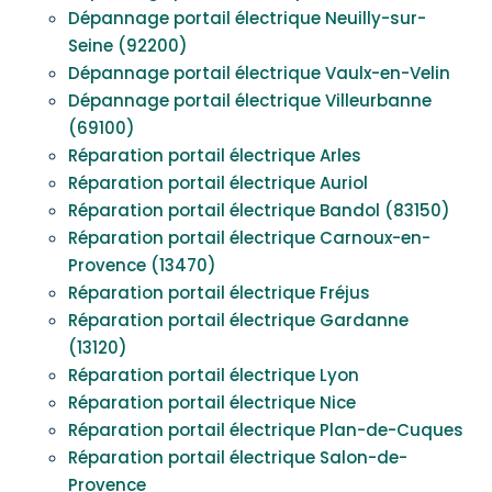
Dépannage portail électrique Neuilly-sur-
Seine (92200)
Dépannage portail électrique Vaulx-en-Velin
Dépannage portail électrique Villeurbanne
(69100)
Réparation portail électrique Arles
Réparation portail électrique Auriol
Réparation portail électrique Bandol (83150)
Réparation portail électrique Carnoux-en-
Provence (13470)
Réparation portail électrique Fréjus
Réparation portail électrique Gardanne
(13120)
Réparation portail électrique Lyon
Réparation portail électrique Nice
Réparation portail électrique Plan-de-Cuques
Réparation portail électrique Salon-de-
Provence