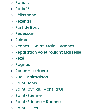
Paris 15
Paris 17
Pélissanne
Pézenas
Port de Bouc
Redessan
Reims
Rennes – Saint-Malo – Vannes
Réparation volet roulant Marseille
Rezé
Rognac
Rouen – Le Havre
Rueil-Malmaison
Saint Denis
Saint-Cyr-au-Mont-d’Or
Saint-Etienne
Saint-Etienne – Roanne
Saint-Gilles