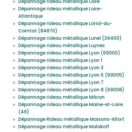
Dépannage rideau métallique Loire
Dépannage rideau métallique Loire-
Atlantique
Dépannage rideau métallique Loriol-du-
Comtat (84870)
Dépannage rideau métallique Lunel (34400)
Dépannage rideau métallique Luynes
Dépannage rideau métallique Lyon (69000)
Dépannage rideau métallique Lyon 1
Dépannage rideau métallique Lyon 3
Dépannage rideau métallique Lyon 5 (69005)
Dépannage rideau métallique Lyon 7
Dépannage rideau métallique Lyon 8 (69008)
Dépannage rideau métallique Mâcon
Dépannage rideau métallique Maine-et-Loire
(49)
Dépannage Rideau métallique Maisons-Alfort
Dépannage rideau métallique Malakoff