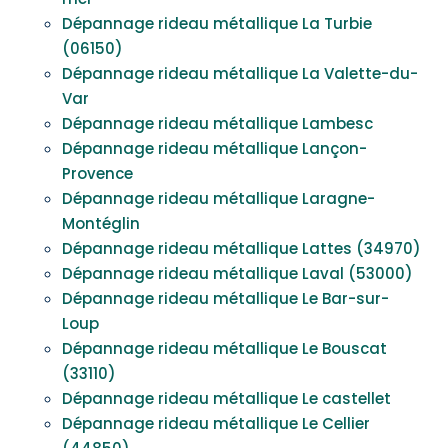
Dépannage rideau métallique La Turbie
(06150)
Dépannage rideau métallique La Valette-du-
Var
Dépannage rideau métallique Lambesc
Dépannage rideau métallique Lançon-
Provence
Dépannage rideau métallique Laragne-
Montéglin
Dépannage rideau métallique Lattes (34970)
Dépannage rideau métallique Laval (53000)
Dépannage rideau métallique Le Bar-sur-
Loup
Dépannage rideau métallique Le Bouscat
(33110)
Dépannage rideau métallique Le castellet
Dépannage rideau métallique Le Cellier