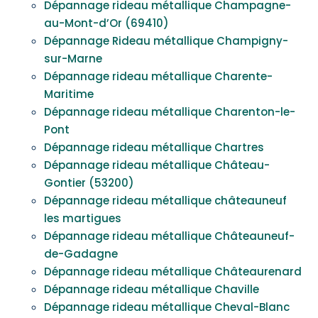
Dépannage rideau métallique Champagne-
au-Mont-d’Or (69410)
Dépannage Rideau métallique Champigny-
sur-Marne
Dépannage rideau métallique Charente-
Maritime
Dépannage rideau métallique Charenton-le-
Pont
Dépannage rideau métallique Chartres
Dépannage rideau métallique Château-
Gontier (53200)
Dépannage rideau métallique châteauneuf
les martigues
Dépannage rideau métallique Châteauneuf-
de-Gadagne
Dépannage rideau métallique Châteaurenard
Dépannage rideau métallique Chaville
Dépannage rideau métallique Cheval-Blanc