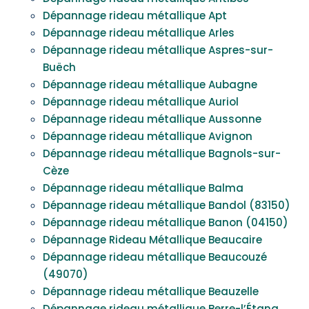
Dépannage rideau métallique Apt
Dépannage rideau métallique Arles
Dépannage rideau métallique Aspres-sur-
Buëch
Dépannage rideau métallique Aubagne
Dépannage rideau métallique Auriol
Dépannage rideau métallique Aussonne
Dépannage rideau métallique Avignon
Dépannage rideau métallique Bagnols-sur-
Cèze
Dépannage rideau métallique Balma
Dépannage rideau métallique Bandol (83150)
Dépannage rideau métallique Banon (04150)
Dépannage Rideau Métallique Beaucaire
Dépannage rideau métallique Beaucouzé
(49070)
Dépannage rideau métallique Beauzelle
Dépannage rideau métallique Berre-l’Étang