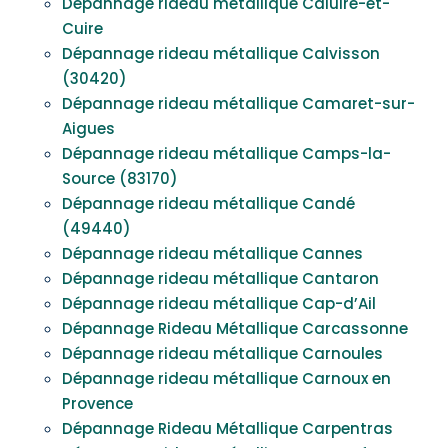
Dépannage rideau métallique Caluire-et-
Cuire
Dépannage rideau métallique Calvisson
(30420)
Dépannage rideau métallique Camaret-sur-
Aigues
Dépannage rideau métallique Camps-la-
Source (83170)
Dépannage rideau métallique Candé
(49440)
Dépannage rideau métallique Cannes
Dépannage rideau métallique Cantaron
Dépannage rideau métallique Cap-d’Ail
Dépannage Rideau Métallique Carcassonne
Dépannage rideau métallique Carnoules
Dépannage rideau métallique Carnoux en
Provence
Dépannage Rideau Métallique Carpentras