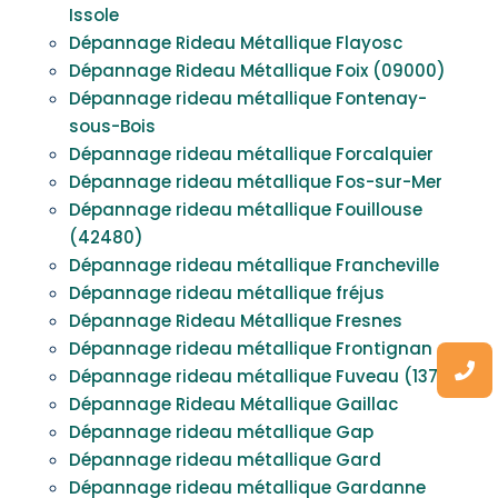
Issole
Dépannage Rideau Métallique Flayosc
Dépannage Rideau Métallique Foix (09000)
Dépannage rideau métallique Fontenay-
sous-Bois
Dépannage rideau métallique Forcalquier
Dépannage rideau métallique Fos-sur-Mer
Dépannage rideau métallique Fouillouse
(42480)
Dépannage rideau métallique Francheville
Dépannage rideau métallique fréjus
Dépannage Rideau Métallique Fresnes
Dépannage rideau métallique Frontignan
Dépannage rideau métallique Fuveau (13710)
Dépannage Rideau Métallique Gaillac
Dépannage rideau métallique Gap
Dépannage rideau métallique Gard
Dépannage rideau métallique Gardanne