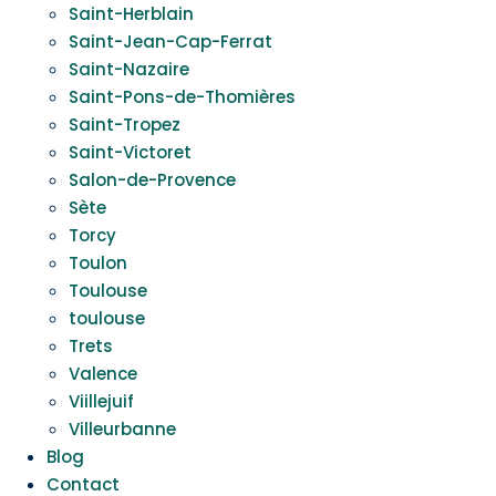
Saint-Herblain
Saint-Jean-Cap-Ferrat
Saint-Nazaire
Saint-Pons-de-Thomières
Saint-Tropez
Saint-Victoret
Salon-de-Provence
Sète
Torcy
Toulon
Toulouse
toulouse
Trets
Valence
Viillejuif
Villeurbanne
Blog
Contact