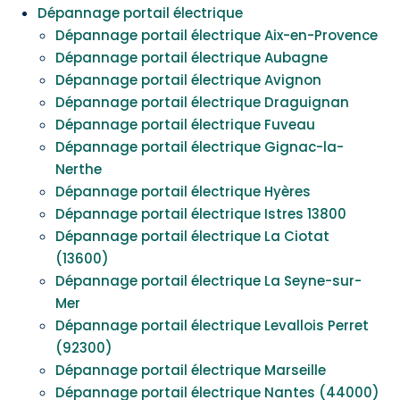
Dépannage portail électrique
Dépannage portail électrique Aix-en-Provence
Dépannage portail électrique Aubagne
Dépannage portail électrique Avignon
Dépannage portail électrique Draguignan
Dépannage portail électrique Fuveau
Dépannage portail électrique Gignac-la-
Nerthe
Dépannage portail électrique Hyères
Dépannage portail électrique Istres 13800
Dépannage portail électrique La Ciotat
(13600)
Dépannage portail électrique La Seyne-sur-
Mer
Dépannage portail électrique Levallois Perret
(92300)
Dépannage portail électrique Marseille
Dépannage portail électrique Nantes (44000)