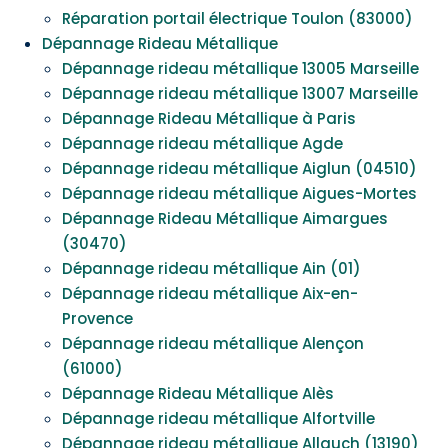
Réparation portail électrique Toulon (83000)
Dépannage Rideau Métallique
Dépannage rideau métallique 13005 Marseille
Dépannage rideau métallique 13007 Marseille
Dépannage Rideau Métallique à Paris
Dépannage rideau métallique Agde
Dépannage rideau métallique Aiglun (04510)
Dépannage rideau métallique Aigues-Mortes
Dépannage Rideau Métallique Aimargues
(30470)
Dépannage rideau métallique Ain (01)
Dépannage rideau métallique Aix-en-
Provence
Dépannage rideau métallique Alençon
(61000)
Dépannage Rideau Métallique Alès
Dépannage rideau métallique Alfortville
Dépannage rideau métallique Allauch (13190)