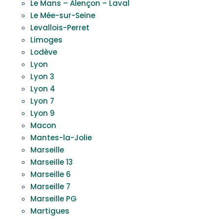
Le Mans – Alençon – Laval
Le Mée-sur-Seine
Levallois-Perret
Limoges
Lodève
Lyon
Lyon 3
Lyon 4
Lyon 7
Lyon 9
Macon
Mantes-la-Jolie
Marseille
Marseille 13
Marseille 6
Marseille 7
Marseille PG
Martigues