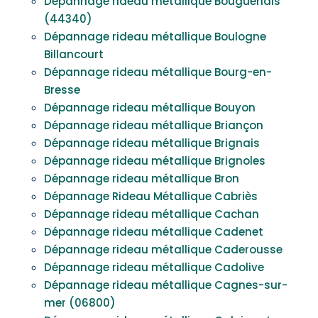
Dépannage rideau métallique Bouguenais
(44340)
Dépannage rideau métallique Boulogne
Billancourt
Dépannage rideau métallique Bourg-en-
Bresse
Dépannage rideau métallique Bouyon
Dépannage rideau métallique Briançon
Dépannage rideau métallique Brignais
Dépannage rideau métallique Brignoles
Dépannage rideau métallique Bron
Dépannage Rideau Métallique Cabriès
Dépannage rideau métallique Cachan
Dépannage rideau métallique Cadenet
Dépannage rideau métallique Caderousse
Dépannage rideau métallique Cadolive
Dépannage rideau métallique Cagnes-sur-
mer (06800)