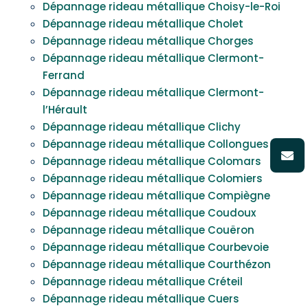
Dépannage rideau métallique Choisy-le-Roi
Dépannage rideau métallique Cholet
Dépannage rideau métallique Chorges
Dépannage rideau métallique Clermont-
Ferrand
Dépannage rideau métallique Clermont-
l’Hérault
Dépannage rideau métallique Clichy
Dépannage rideau métallique Collongues
Dépannage rideau métallique Colomars
Dépannage rideau métallique Colomiers
Dépannage rideau métallique Compiègne
Dépannage rideau métallique Coudoux
Dépannage rideau métallique Couëron
Dépannage rideau métallique Courbevoie
Dépannage rideau métallique Courthézon
Dépannage rideau métallique Créteil
Dépannage rideau métallique Cuers