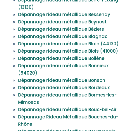
(13130)
Dépannage rideau métallique Bessenay
Dépannage rideau métallique Beynost
Dépannage rideau métallique Béziers
Dépannage rideau métallique Blagnac
Dépannage rideau métallique Blain (44130)
Dépannage rideau métallique Blois (41000)
Dépannage rideau métallique Bollène
Dépannage rideau métallique Bonnieux
(84020)
Dépannage rideau métallique Bonson
Dépannage rideau métallique Bordeaux
Dépannage rideau métallique Bormes-les-
Mimosas
Dépannage rideau métallique Bouc-bel-Air
Dépannage Rideau Métallique Bouches-du-
Rhône