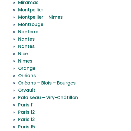
Miramas
Montpellier
Montpellier – Nimes
Montrouge
Nanterre
Nantes
Nantes
Nice
Nimes
Orange
Orléans
Orléans – Blois – Bourges
Orvault
Palaiseau – Viry-Châtillon
Paris 11
Paris 12
Paris 13
Paris 15