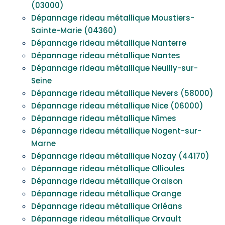
(03000)
Dépannage rideau métallique Moustiers-
Sainte-Marie (04360)
Dépannage rideau métallique Nanterre
Dépannage rideau métallique Nantes
Dépannage rideau métallique Neuilly-sur-
Seine
Dépannage rideau métallique Nevers (58000)
Dépannage rideau métallique Nice (06000)
Dépannage rideau métallique Nîmes
Dépannage rideau métallique Nogent-sur-
Marne
Dépannage rideau métallique Nozay (44170)
Dépannage rideau métallique Ollioules
Dépannage rideau métallique Oraison
Dépannage rideau métallique Orange
Dépannage rideau métallique Orléans
Dépannage rideau métallique Orvault