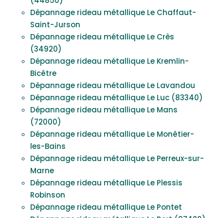
(44850)
Dépannage rideau métallique Le Chaffaut-
Saint-Jurson
Dépannage rideau métallique Le Crès
(34920)
Dépannage rideau métallique Le Kremlin-
Bicêtre
Dépannage rideau métallique Le Lavandou
Dépannage rideau métallique Le Luc (83340)
Dépannage rideau métallique Le Mans
(72000)
Dépannage rideau métallique Le Monêtier-
les-Bains
Dépannage rideau métallique Le Perreux-sur-
Marne
Dépannage rideau métallique Le Plessis
Robinson
Dépannage rideau métallique Le Pontet