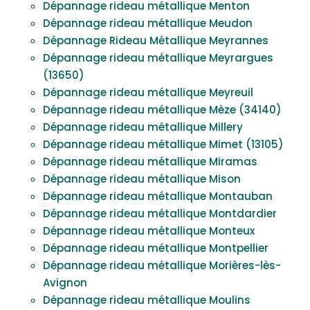
Dépannage rideau métallique Menton
Dépannage rideau métallique Meudon
Dépannage Rideau Métallique Meyrannes
Dépannage rideau métallique Meyrargues
(13650)
Dépannage rideau métallique Meyreuil
Dépannage rideau métallique Mèze (34140)
Dépannage rideau métallique Millery
Dépannage rideau métallique Mimet (13105)
Dépannage rideau métallique Miramas
Dépannage rideau métallique Mison
Dépannage rideau métallique Montauban
Dépannage rideau métallique Montdardier
Dépannage rideau métallique Monteux
Dépannage rideau métallique Montpellier
Dépannage rideau métallique Morières-lès-
Avignon
Dépannage rideau métallique Moulins