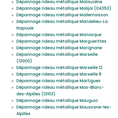
Dépannage rideau métallique Malaucène
Dépannage rideau métallique Malijai (04350)
Dépannage rideau métallique Mallemoisson
Dépannage rideau métallique Mandelieu-La
Napoule
Dépannage rideau métallique Manosque
Dépannage rideau métallique Marguerittes
Dépannage rideau métallique Marignane
Dépannage rideau métallique Marseille
(13000)
Dépannage rideau métallique Marseille 12
Dépannage rideau métallique Marseille 8
Dépannage rideau métallique Martigues
Dépannage rideau métallique Mas-Blanc-
des-Alpilles (13103)
Dépannage rideau métallique Mauguio
Dépannage rideau métallique Maussane-les-
Alpilles