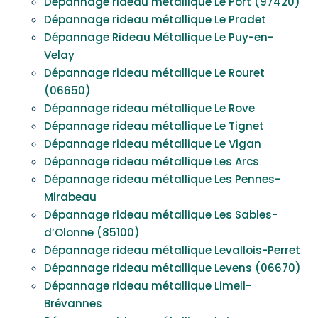
Dépannage rideau métallique Le Port (97420)
Dépannage rideau métallique Le Pradet
Dépannage Rideau Métallique Le Puy-en-
Velay
Dépannage rideau métallique Le Rouret
(06650)
Dépannage rideau métallique Le Rove
Dépannage rideau métallique Le Tignet
Dépannage rideau métallique Le Vigan
Dépannage rideau métallique Les Arcs
Dépannage rideau métallique Les Pennes-
Mirabeau
Dépannage rideau métallique Les Sables-
d’Olonne (85100)
Dépannage rideau métallique Levallois-Perret
Dépannage rideau métallique Levens (06670)
Dépannage rideau métallique Limeil-
Brévannes