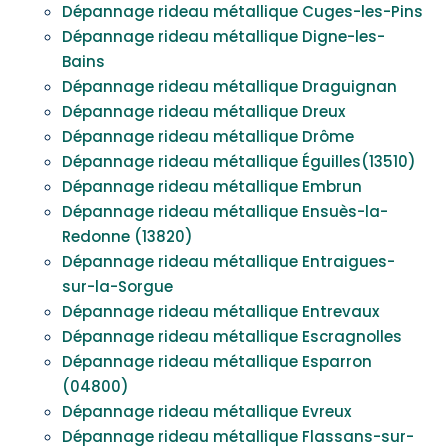
Dépannage rideau métallique Cuges-les-Pins
Dépannage rideau métallique Digne-les-
Bains
Dépannage rideau métallique Draguignan
Dépannage rideau métallique Dreux
Dépannage rideau métallique Drôme
Dépannage rideau métallique Éguilles(13510)
Dépannage rideau métallique Embrun
Dépannage rideau métallique Ensuès-la-
Redonne (13820)
Dépannage rideau métallique Entraigues-
sur-la-Sorgue
Dépannage rideau métallique Entrevaux
Dépannage rideau métallique Escragnolles
Dépannage rideau métallique Esparron
(04800)
Dépannage rideau métallique Evreux
Dépannage rideau métallique Flassans-sur-