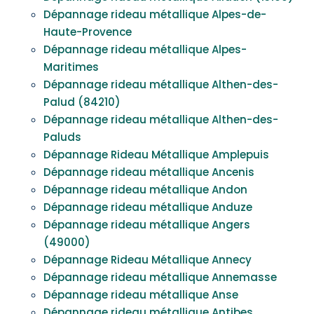
Dépannage rideau métallique Alpes-de-
Haute-Provence
Dépannage rideau métallique Alpes-
Maritimes
Dépannage rideau métallique Althen-des-
Palud (84210)
Dépannage rideau métallique Althen-des-
Paluds
Dépannage Rideau Métallique Amplepuis
Dépannage rideau métallique Ancenis
Dépannage rideau métallique Andon
Dépannage rideau métallique Anduze
Dépannage rideau métallique Angers
(49000)
Dépannage Rideau Métallique Annecy
Dépannage rideau métallique Annemasse
Dépannage rideau métallique Anse
Dépannage rideau métallique Antibes