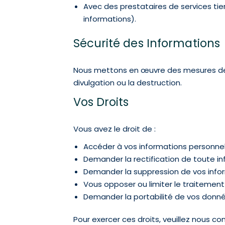
Avec des prestataires de services tier
informations).
Sécurité des Informations
Nous mettons en œuvre des mesures de sé
divulgation ou la destruction.
Vos Droits
Vous avez le droit de :
Accéder à vos informations personne
Demander la rectification de toute i
Demander la suppression de vos infor
Vous opposer ou limiter le traitement
Demander la portabilité de vos donné
Pour exercer ces droits, veuillez nous con