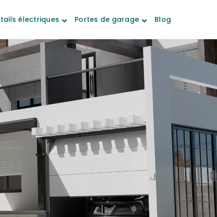
tails électriques
Portes de garage
Blog