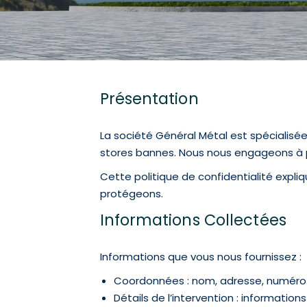
Présentation
La société Général Métal est spécialisée
stores bannes. Nous nous engageons à pr
Cette politique de confidentialité expli
protégeons.
Informations Collectées
Informations que vous nous fournissez :
Coordonnées : nom, adresse, numéro 
Détails de l’intervention : informatio