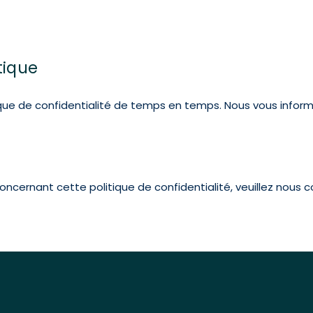
tique
ique de confidentialité de temps en temps. Nous vous info
cernant cette politique de confidentialité, veuillez nous c