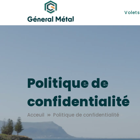
Volets
Politique de
confidentialité
Acceuil
Politique de confidentialité