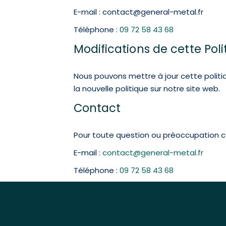
E-mail : contact@general-metal.fr
Téléphone :
09 72 58 43 68
Modifications de cette Poli
Nous pouvons mettre à jour cette polit
la nouvelle politique sur notre site web.
Contact
Pour toute question ou préoccupation con
E-mail :
contact@general-metal.fr
Téléphone :
09 72 58 43 68