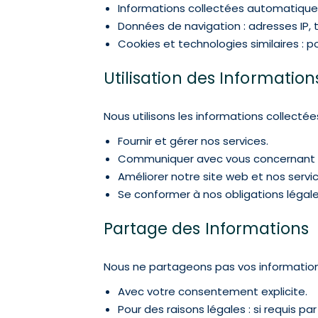
Informations collectées automatiqu
Données de navigation : adresses IP, 
Cookies et technologies similaires : p
Utilisation des Information
Nous utilisons les informations collectée
Fournir et gérer nos services.
Communiquer avec vous concernant v
Améliorer notre site web et nos servic
Se conformer à nos obligations légale
Partage des Informations
Nous ne partageons pas vos informations 
Avec votre consentement explicite.
Pour des raisons légales : si requis par