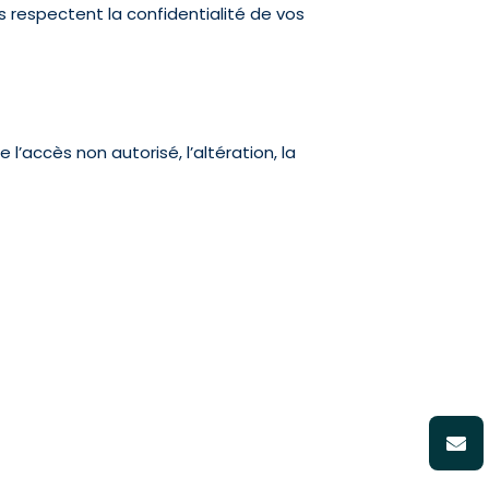
s respectent la confidentialité de vos
accès non autorisé, l’altération, la