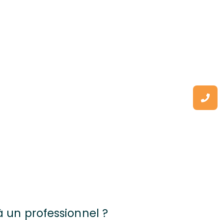
 un professionnel ?