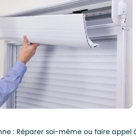
nne : Réparer soi-même ou faire appel à