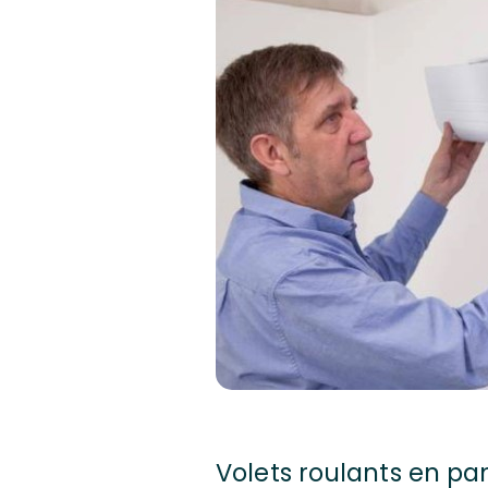
Volets roulants en pa