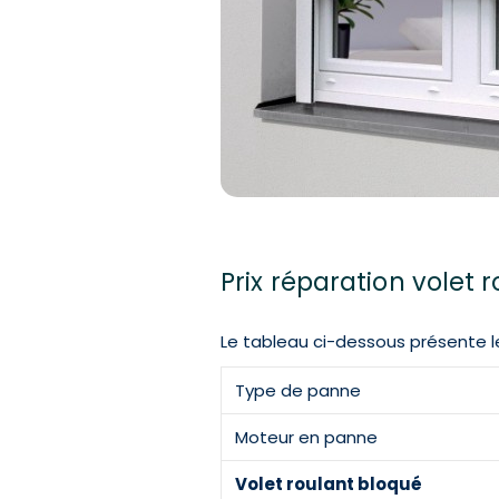
Prix réparation volet 
Le tableau ci-dessous présente le
Type de panne
Moteur en panne
Volet roulant bloqué