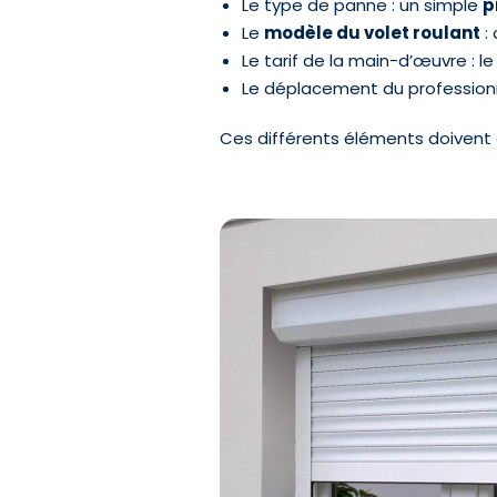
Le type de panne : un simple
p
Le
modèle du volet roulant
:
Le tarif de la main-d’œuvre : le
Le déplacement du professionne
Ces différents éléments doivent