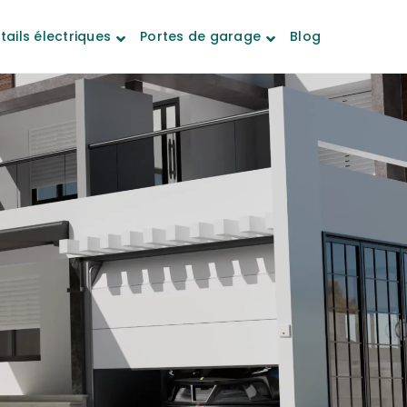
tails électriques
Portes de garage
Blog