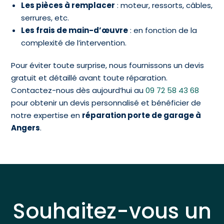
Les pièces à remplacer
: moteur, ressorts, câbles,
serrures, etc.
Les frais de main-d’œuvre
: en fonction de la
complexité de l’intervention.
Pour éviter toute surprise, nous fournissons un devis
gratuit et détaillé avant toute réparation.
Contactez-nous dès aujourd’hui au
09 72 58 43 68
pour obtenir un devis personnalisé et bénéficier de
notre expertise en
réparation porte de garage à
Angers
.
Souhaitez-vous un