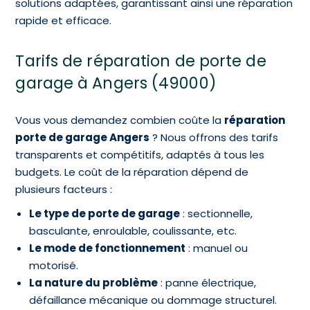
solutions adaptées, garantissant ainsi une réparation
rapide et efficace.
Tarifs de réparation de porte de
garage à Angers (49000)
Vous vous demandez combien coûte la
réparation
porte de garage Angers
? Nous offrons des tarifs
transparents et compétitifs, adaptés à tous les
budgets. Le coût de la réparation dépend de
plusieurs facteurs :
Le type de porte de garage
: sectionnelle,
basculante, enroulable, coulissante, etc.
Le mode de fonctionnement
: manuel ou
motorisé.
La nature du problème
: panne électrique,
défaillance mécanique ou dommage structurel.