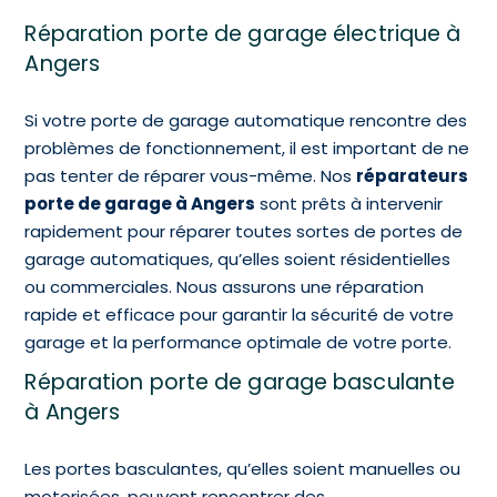
Réparation porte de garage électrique à
Angers
Si votre porte de garage automatique rencontre des
problèmes de fonctionnement, il est important de ne
pas tenter de réparer vous-même. Nos
réparateurs
porte de garage à Angers
sont prêts à intervenir
rapidement pour réparer toutes sortes de portes de
garage automatiques, qu’elles soient résidentielles
ou commerciales. Nous assurons une réparation
rapide et efficace pour garantir la sécurité de votre
garage et la performance optimale de votre porte.
Réparation porte de garage basculante
à Angers
Les portes basculantes, qu’elles soient manuelles ou
motorisées, peuvent rencontrer des