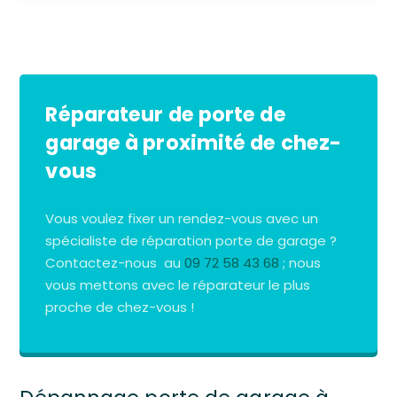
Réparateur de porte de
garage à proximité de chez-
vous
Vous voulez fixer un rendez-vous avec un
spécialiste de réparation porte de garage ?
Contactez-nous au
09 72 58 43 68
; nous
vous mettons avec le réparateur le plus
proche de chez-vous !