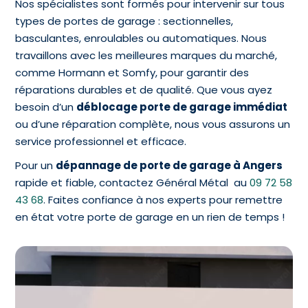
Nos spécialistes sont formés pour intervenir sur tous
types de portes de garage : sectionnelles,
basculantes, enroulables ou automatiques. Nous
travaillons avec les meilleures marques du marché,
comme Hormann et Somfy, pour garantir des
réparations durables et de qualité. Que vous ayez
besoin d’un
déblocage porte de garage immédiat
ou d’une réparation complète, nous vous assurons un
service professionnel et efficace.
Pour un
dépannage de porte de garage à Angers
rapide et fiable, contactez Général Métal au
09 72 58
43 68
. Faites confiance à nos experts pour remettre
en état votre porte de garage en un rien de temps !