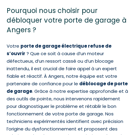
Pourquoi nous choisir pour
débloquer votre porte de garage à
Angers ?
Votre
porte de garage électrique refuse de
s’ouvrir
? Que ce soit à cause d’un moteur
défectueux, d’un ressort cassé ou d’un blocage
inattendu, il est crucial de faire appel à un expert
fiable et réactif. À Angers, notre équipe est votre
partenaire de confiance pour le
déblocage de porte
de garage
. Grâce à notre expertise approfondie et à
des outils de pointe, nous intervenons rapidement
pour diagnostiquer le problème et rétablir le bon
fonctionnement de votre porte de garage. Nos
techniciens expérimentés identifient avec précision
l’origine du dysfonctionnement et proposent des