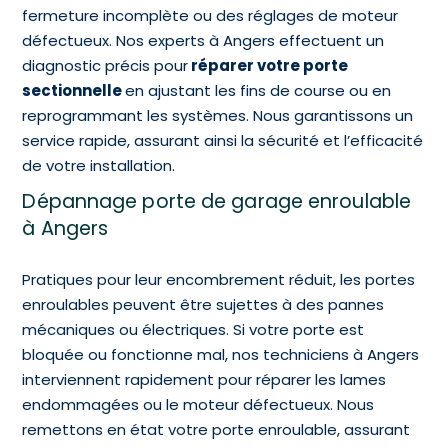
fermeture incomplète ou des réglages de moteur
défectueux. Nos experts à Angers effectuent un
diagnostic précis pour
réparer votre porte
sectionnelle
en ajustant les fins de course ou en
reprogrammant les systèmes. Nous garantissons un
service rapide, assurant ainsi la sécurité et l’efficacité
de votre installation.
Dépannage porte de garage enroulable
à Angers
Pratiques pour leur encombrement réduit, les portes
enroulables peuvent être sujettes à des pannes
mécaniques ou électriques. Si votre porte est
bloquée ou fonctionne mal, nos techniciens à Angers
interviennent rapidement pour réparer les lames
endommagées ou le moteur défectueux. Nous
remettons en état votre porte enroulable, assurant