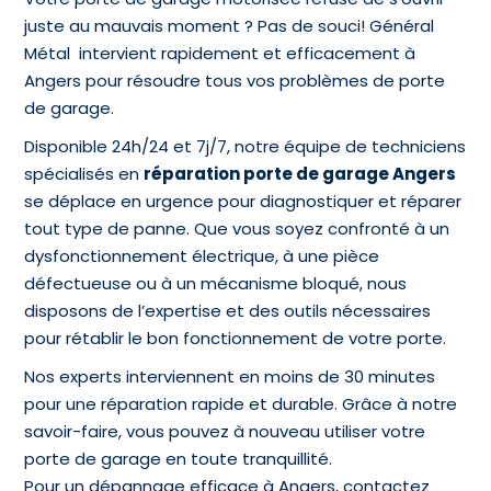
juste au mauvais moment ? Pas de souci! Général
Métal intervient rapidement et efficacement à
Angers pour résoudre tous vos problèmes de porte
de garage.
Disponible 24h/24 et 7j/7, notre équipe de techniciens
spécialisés en
réparation porte de garage Angers
se déplace en urgence pour diagnostiquer et réparer
tout type de panne. Que vous soyez confronté à un
dysfonctionnement électrique, à une pièce
défectueuse ou à un mécanisme bloqué, nous
disposons de l’expertise et des outils nécessaires
pour rétablir le bon fonctionnement de votre porte.
Nos experts interviennent en moins de 30 minutes
pour une réparation rapide et durable. Grâce à notre
savoir-faire, vous pouvez à nouveau utiliser votre
porte de garage en toute tranquillité.
Pour un dépannage efficace à Angers, contactez