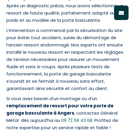
Après un diagnostic précis, nous avons sélectionné un
ressort de haute qualité, parfaitement adapté au
poids et au modèle de la porte basculante.
L’intervention a commencé par la sécurisation du site
pour éviter tout accident, suivie du démontage de
l’ancien ressort endommagé. Nos experts ont ensuite
installé le nouveau ressort en respectant les réglages
de tension nécessaires pour assurer un mouvement
fluide et sans à-coups. Après plusieurs tests de
fonctionnement, la porte de garage basculante
s’ouvrait et se fermait à nouveau sans effort,
garantissant ainsi sécurité et confort au client.
Si vous avez besoin d’un montage ou d’un
remplacement de ressort pour votre porte de
garage basculante à Angers
, contactez Général
Métal dès aujourd’hui au
09 72 58 43 68
. Profitez de
notre expertise pour un service rapide et fiable !