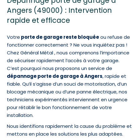
Dépannage porte de garage à
Angers (49000) : Intervention
rapide et efficace
Votre
porte de garage reste bloquée
ou refuse de
fonctionner correctement ? Ne vous inquiétez pas !
Chez Général Métal , nous comprenons l’importance
de sécuriser rapidement l’accès à votre garage.
C’est pourquoi nous proposons un service de
dépannage porte de garage à Angers
, rapide et
fiable. Qu’il s’agisse d’un souci de motorisation, d’un
blocage mécanique ou d’une panne électrique, nos
techniciens expérimentés interviennent en urgence
pour rétablir le bon fonctionnement de votre
installation.
Nous identifions rapidement la cause du problème et
mettons en place les solutions les plus adaptées.