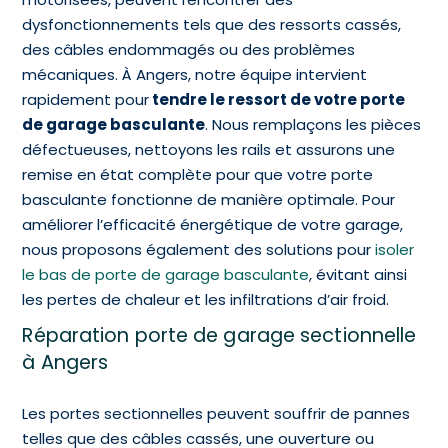
dysfonctionnements tels que des ressorts cassés,
des câbles endommagés ou des problèmes
mécaniques. À Angers, notre équipe intervient
rapidement pour
tendre le ressort de votre porte
de garage basculante
. Nous remplaçons les pièces
défectueuses, nettoyons les rails et assurons une
remise en état complète pour que votre porte
basculante fonctionne de manière optimale. Pour
améliorer l’efficacité énergétique de votre garage,
nous proposons également des solutions pour
isoler
le bas de porte de garage basculante
, évitant ainsi
les pertes de chaleur et les infiltrations d’air froid.
Réparation porte de garage sectionnelle
à Angers
Les portes sectionnelles peuvent souffrir de pannes
telles que des câbles cassés, une ouverture ou