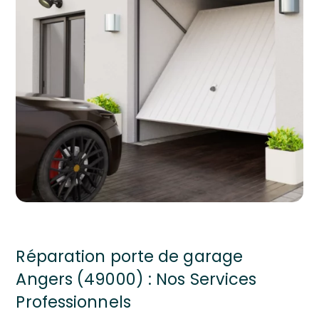
Réparation porte de garage
Angers (49000) : Nos Services
Professionnels