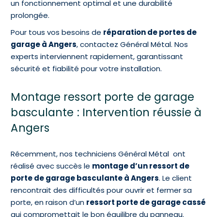
un fonctionnement optimal et une durabilité
prolongée.
Pour tous vos besoins de
réparation de portes de
garage à Angers
, contactez Général Métal. Nos
experts interviennent rapidement, garantissant
sécurité et fiabilité pour votre installation.
Montage ressort porte de garage
basculante : Intervention réussie à
Angers
Récemment, nos techniciens Général Métal ont
réalisé avec succès le
montage d’un ressort de
porte de garage basculante à Angers
. Le client
rencontrait des difficultés pour ouvrir et fermer sa
porte, en raison d’un
ressort porte de garage cassé
qui compromettait le bon équilibre du panneau.