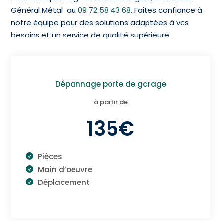
Général Métal au
09 72 58 43 68
. Faites confiance à
notre équipe pour des solutions adaptées à vos
besoins et un service de qualité supérieure.
Dépannage porte de garage
à partir de
135€
Pièces
Main d’oeuvre
Déplacement