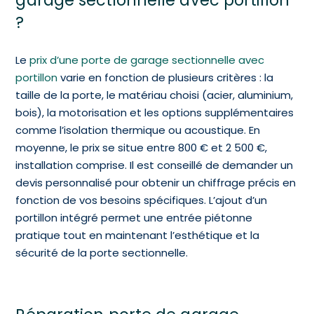
garage sectionnelle avec portillon
?
Le
prix d’une porte de garage sectionnelle avec
portillon
varie en fonction de plusieurs critères : la
taille de la porte, le matériau choisi (acier, aluminium,
bois), la motorisation et les options supplémentaires
comme l’isolation thermique ou acoustique. En
moyenne, le prix se situe entre 800 € et 2 500 €,
installation comprise. Il est conseillé de demander un
devis personnalisé pour obtenir un chiffrage précis en
fonction de vos besoins spécifiques. L’ajout d’un
portillon intégré permet une entrée piétonne
pratique tout en maintenant l’esthétique et la
sécurité de la porte sectionnelle.