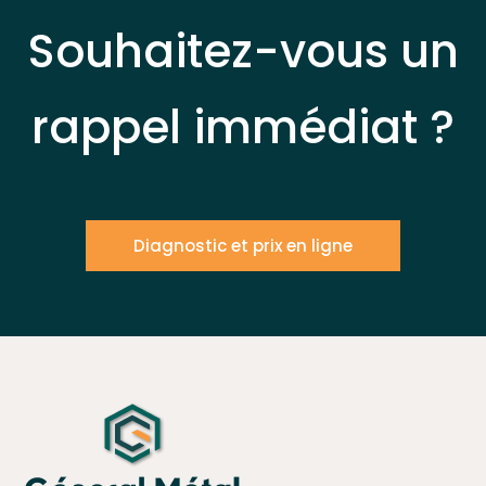
Souhaitez-vous un
rappel immédiat ?
Diagnostic et prix en ligne