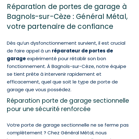
Réparation de portes de garage à
Bagnols-sur-Cèze : Général Métal,
votre partenaire de confiance
Dès qu’un dysfonctionnement survient, il est crucial
de faire appel à un
réparateur de portes de
garage
expérimenté pour rétablir son bon
fonctionnement. À Bagnols-sur-Cèze, notre équipe
se tient prête à intervenir rapidement et
efficacement, quel que soit le type de porte de
garage que vous possédez.
Réparation porte de garage sectionnelle
pour une sécurité renforcée
Votre porte de garage sectionnelle ne se ferme pas
complètement ? Chez Général Métal, nous