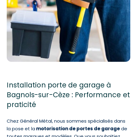
Installation porte de garage à
Bagnols-sur-Cèze : Performance et
praticité
Chez Général Métal, nous sommes spécialisés dans
la pose et la
motorisation de portes de garage
de
toutes marques et modèles. Que vous souhaitiez