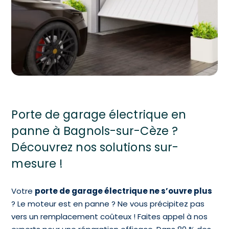
Porte de garage électrique en
panne à Bagnols-sur-Cèze ?
Découvrez nos solutions sur-
mesure !
Votre
porte de garage électrique ne s’ouvre plus
? Le moteur est en panne ? Ne vous précipitez pas
vers un remplacement coûteux ! Faites appel à nos