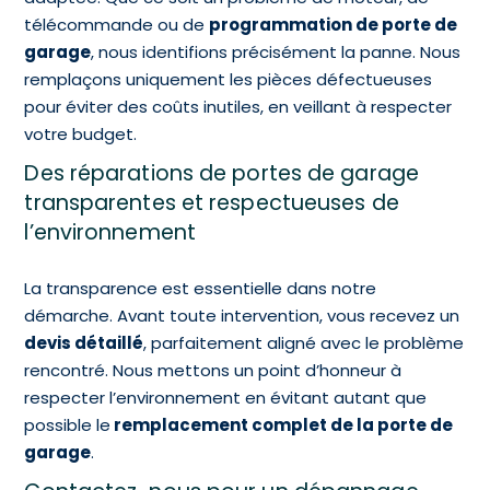
télécommande ou de
programmation de porte de
garage
, nous identifions précisément la panne. Nous
remplaçons uniquement les pièces défectueuses
pour éviter des coûts inutiles, en veillant à respecter
votre budget.
Des réparations de portes de garage
transparentes et respectueuses de
l’environnement
La transparence est essentielle dans notre
démarche. Avant toute intervention, vous recevez un
devis détaillé
, parfaitement aligné avec le problème
rencontré. Nous mettons un point d’honneur à
respecter l’environnement en évitant autant que
possible le
remplacement complet de la porte de
garage
.