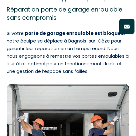
Réparation porte de garage enroulable
sans compromis
Si votre
porte de garage enroulable est bloquée
,
notre équipe se déplace à Bagnols-sur-Cèze pour
garantir leur réparation en un temps record. Nous
nous engageons à remettre vos portes enroulables à
leur état optimal pour un fonctionnement fluide et
une gestion de l’espace sans failles.