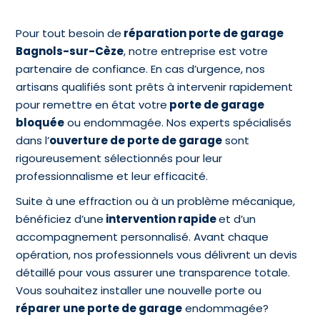
Pour tout besoin de
réparation porte de garage
Bagnols-sur-Cèze
, notre entreprise est votre
partenaire de confiance. En cas d’urgence, nos
artisans qualifiés sont prêts à intervenir rapidement
pour remettre en état votre
porte de garage
bloquée
ou endommagée. Nos experts spécialisés
dans l’
ouverture de porte de garage
sont
rigoureusement sélectionnés pour leur
professionnalisme et leur efficacité.
Suite à une effraction ou à un problème mécanique,
bénéficiez d’une
intervention rapide
et d’un
accompagnement personnalisé. Avant chaque
opération, nos professionnels vous délivrent un devis
détaillé pour vous assurer une transparence totale.
Vous souhaitez installer une nouvelle porte ou
réparer une porte de garage
endommagée?