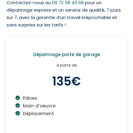
Contactez-nous au
09 72 58 43 68
pour un
dépannage express et un service de qualité, 7 jours
sur 7, avec la garantie d’un travail irréprochable et
sans surprise sur les tarifs !
Dépannage porte de garage
à partir de
135€
Pièces
Main d’oeuvre
Déplacement