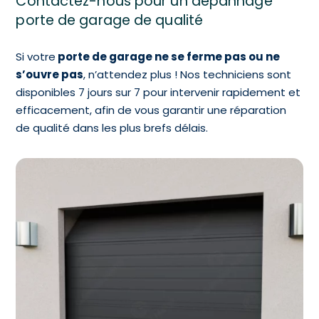
Contactez-nous pour un dépannage
porte de garage de qualité
Si votre
porte de garage ne se ferme pas ou ne
s’ouvre pas
, n’attendez plus ! Nos techniciens sont
disponibles 7 jours sur 7 pour intervenir rapidement et
efficacement, afin de vous garantir une réparation
de qualité dans les plus brefs délais.