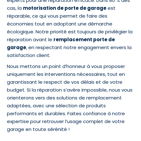
experts pour une réparation efficace. Dans 80 % des
cas, la
motorisation de porte de garage
est
réparable, ce qui vous permet de faire des
économies tout en adoptant une démarche
écologique. Notre priorité est toujours de privilégier la
réparation avant le
remplacement porte de
garage
, en respectant notre engagement envers la
satisfaction client.
Nous mettons un point d’honneur à vous proposer
uniquement les interventions nécessaires, tout en
garantissant le respect de vos délais et de votre
budget. Si la réparation s’avère impossible, nous vous
orienterons vers des solutions de remplacement
adaptées, avec une sélection de produits
performants et durables. Faites confiance à notre
expertise pour retrouver l’usage complet de votre
garage en toute sérénité !