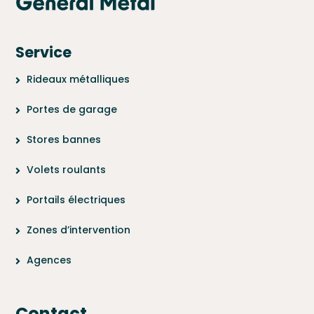
Service
Rideaux métalliques
Portes de garage
Stores bannes
Volets roulants
Portails électriques
Zones d’intervention
Agences
Contact