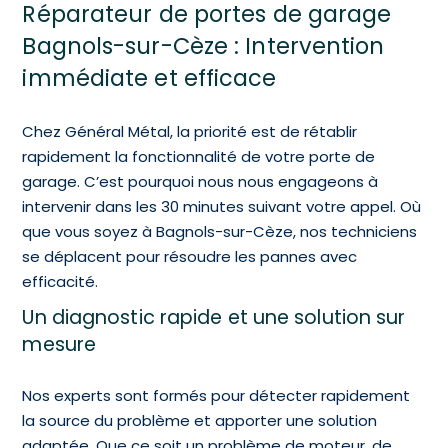
Réparateur de portes de garage
Bagnols-sur-Cèze : Intervention
immédiate et efficace
Chez Général Métal, la priorité est de rétablir
rapidement la fonctionnalité de votre porte de
garage. C’est pourquoi nous nous engageons à
intervenir dans les 30 minutes suivant votre appel. Où
que vous soyez à Bagnols-sur-Cèze, nos techniciens
se déplacent pour résoudre les pannes avec
efficacité.
Un diagnostic rapide et une solution sur
mesure
Nos experts sont formés pour détecter rapidement
la source du problème et apporter une solution
adaptée. Que ce soit un problème de moteur, de