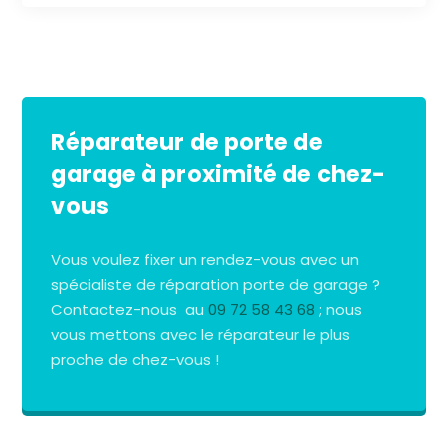
Réparateur de porte de
garage à proximité de chez-
vous
Vous voulez fixer un rendez-vous avec un
spécialiste de réparation porte de garage ?
Contactez-nous au
09 72 58 43 68
; nous
vous mettons avec le réparateur le plus
proche de chez-vous !