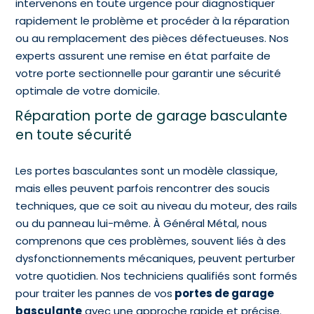
intervenons en toute urgence pour diagnostiquer
rapidement le problème et procéder à la réparation
ou au remplacement des pièces défectueuses. Nos
experts assurent une remise en état parfaite de
votre porte sectionnelle pour garantir une sécurité
optimale de votre domicile.
Réparation porte de garage basculante
en toute sécurité
Les portes basculantes sont un modèle classique,
mais elles peuvent parfois rencontrer des soucis
techniques, que ce soit au niveau du moteur, des rails
ou du panneau lui-même. À Général Métal, nous
comprenons que ces problèmes, souvent liés à des
dysfonctionnements mécaniques, peuvent perturber
votre quotidien. Nos techniciens qualifiés sont formés
pour traiter les pannes de vos
portes de garage
basculante
avec une approche rapide et précise.