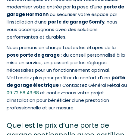
moderniser votre entrée par la pose d’une
porte de
garage Hormann
ou sécuriser votre espace par
l’installation d’une
porte de garage Somfy
, nous
vous accompagnons avec des solutions
performantes et durables.
Nous prenons en charge toutes les étapes de la
pose porte de garage
: du conseil personnalisé à la
mise en service, en passant par les réglages
nécessaires pour un fonctionnement optimal.
N’attendez plus pour profiter du confort d’une
porte
de garage électrique
! Contactez Général Métal au
09 72 58 43 68
et confiez-nous votre projet
d’installation pour bénéficier d’une prestation
professionnelle et sur mesure.
Quel est le prix d’une porte de