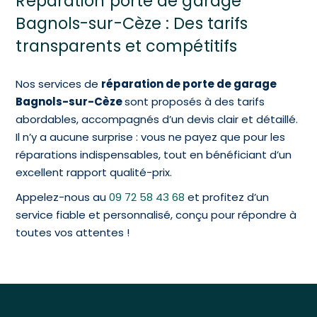
Réparation porte de garage
Bagnols-sur-Cèze : Des tarifs
transparents et compétitifs
Nos services de
réparation de porte de garage
Bagnols-sur-Cèze
sont proposés à des tarifs
abordables, accompagnés d’un devis clair et détaillé.
Il n’y a aucune surprise : vous ne payez que pour les
réparations indispensables, tout en bénéficiant d’un
excellent rapport qualité-prix.
Appelez-nous au
09 72 58 43 68
et p
rofitez d’un
service fiable et personnalisé, conçu pour répondre à
toutes vos attentes !