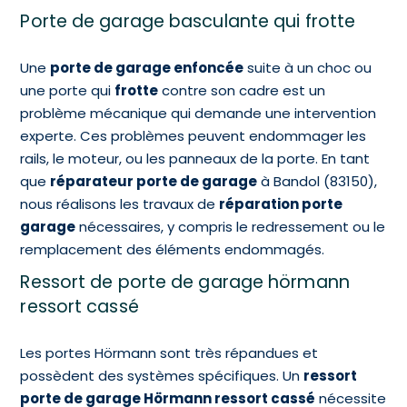
Porte de garage basculante qui frotte
Une
porte de garage enfoncée
suite à un choc ou
une porte qui
frotte
contre son cadre est un
problème mécanique qui demande une intervention
experte. Ces problèmes peuvent endommager les
rails, le moteur, ou les panneaux de la porte. En tant
que
réparateur porte de garage
à Bandol (83150),
nous réalisons les travaux de
réparation porte
garage
nécessaires, y compris le redressement ou le
remplacement des éléments endommagés.
Ressort de porte de garage hörmann
ressort cassé
Les portes Hörmann sont très répandues et
possèdent des systèmes spécifiques. Un
ressort
porte de garage Hörmann ressort cassé
nécessite