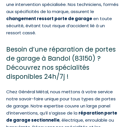
une intervention spécialisée. Nos techniciens, formés
aux spécificités de la marque, assurent le
changement ressort porte de garage
en toute
sécurité, évitant tout risque d’accident lié à un
ressort cassé.
Besoin d’une réparation de portes
de garage à Bandol (83150) ?
Découvrez nos spécialités
disponibles 24h/7j !
Chez Général Métal, nous mettons à votre service
notre savoir-faire unique pour tous types de portes
de garage. Notre expertise couvre un large panel
d’interventions, qu’il s’agisse de la
réparation porte
de garage sectionnelle
, électrique, enroulable ou