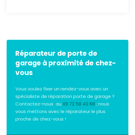
Réparateur de porte de
garage à proximité de chez-
vous
Vous voulez fixer un rendez-vous avec un
spécialiste de réparation porte de garage ?
Contactez-nous au
09 72 58 43 68
; nous
vous mettons avec le réparateur le plus
proche de chez-vous !