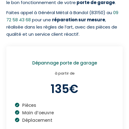
le bon fonctionnement de votre
porte de garage
.
Faites appel à Général Métal à Bandol (83150) au
09
72 58 43 68
pour une
réparation sur mesure
,
réalisée dans les règles de l’art, avec des pièces de
qualité et un service client réactif.
Dépannage porte de garage
à partir de
135€
Pièces
Main d’oeuvre
Déplacement