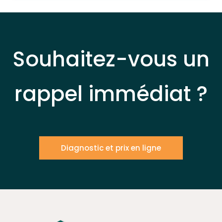
Souhaitez-vous un
rappel immédiat ?
Diagnostic et prix en ligne