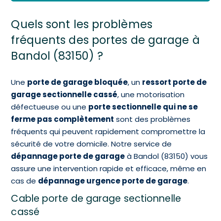
Quels sont les problèmes
fréquents des portes de garage à
Bandol (83150) ?
Une
porte de garage bloquée
, un
ressort porte de
garage sectionnelle cassé
, une motorisation
défectueuse ou une
porte sectionnelle qui ne se
ferme pas complètement
sont des problèmes
fréquents qui peuvent rapidement compromettre la
sécurité de votre domicile. Notre service de
dépannage porte de garage
à Bandol (83150) vous
assure une intervention rapide et efficace, même en
cas de
dépannage urgence porte de garage
.
Cable porte de garage sectionnelle
cassé