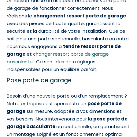
Un ressort cassé ou usé peut empêcher votre porte
de garage de fonctionner correctement. Nous
réalisons le
changement ressort porte de garage
avec des pièces de haute qualité, garantissant la
sécurité et la durabilité de votre installation. Que ce
soit pour une porte sectionnelle, basculante ou autre,
nous nous engageons à
tendre ressort porte de
garage
et
changer ressort porte de garage
basculante
. Ce sont des des réglages
indispensables pour un équilibre parfait.
Pose porte de garage
Besoin d’une nouvelle porte ou d’un remplacement ?
Notre entreprise est spécialiste en
pose porte de
garage
sur mesure, adaptée à vos dimensions et
vos besoins. Nous intervenons pour la
pose porte de
garage basculante
ou sectionnelle, en garantissant
un montage soigné et un fonctionnement optimal