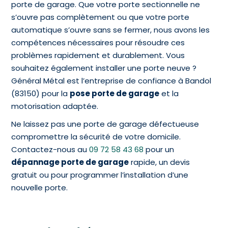
porte de garage. Que votre porte sectionnelle ne
s’ouvre pas complètement ou que votre porte
automatique s’ouvre sans se fermer, nous avons les
compétences nécessaires pour résoudre ces
problèmes rapidement et durablement. Vous
souhaitez également installer une porte neuve ?
Général Métal est l’entreprise de confiance à Bandol
(83150) pour la
pose porte de garage
et la
motorisation adaptée.
Ne laissez pas une porte de garage défectueuse
compromettre la sécurité de votre domicile.
Contactez-nous au
09 72 58 43 68
pour un
dépannage porte de garage
rapide, un devis
gratuit ou pour programmer l’installation d’une
nouvelle porte.