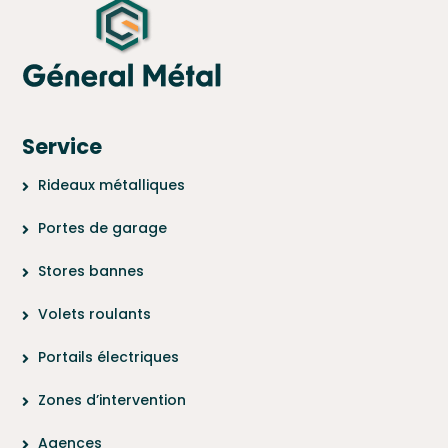
Service
Rideaux métalliques
Portes de garage
Stores bannes
Volets roulants
Portails électriques
Zones d’intervention
Agences