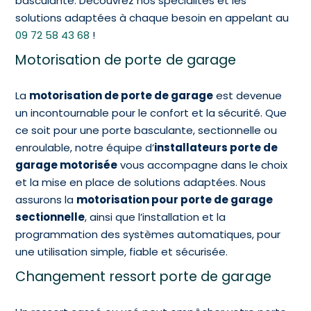
basculante. Découvrez nos spécialités et les
solutions adaptées à chaque besoin en appelant au
09 72 58 43 68
!
Motorisation de porte de garage
La
motorisation de porte de garage
est devenue
un incontournable pour le confort et la sécurité. Que
ce soit pour une porte basculante, sectionnelle ou
enroulable, notre équipe d’
installateurs porte de
garage motorisée
vous accompagne dans le choix
et la mise en place de solutions adaptées. Nous
assurons la
motorisation pour porte de garage
sectionnelle
, ainsi que l’installation et la
programmation des systèmes automatiques, pour
une utilisation simple, fiable et sécurisée.
Changement ressort porte de garage