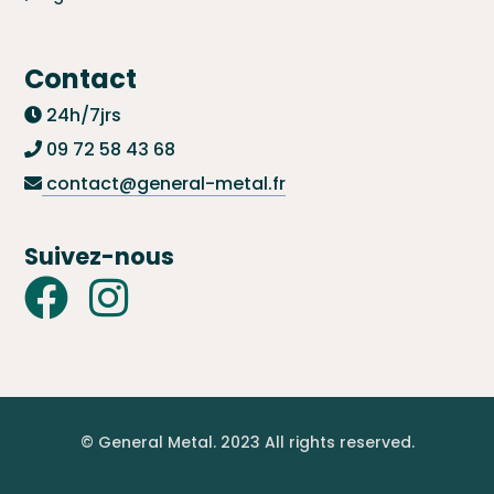
Contact
24h/7jrs
09 72 58 43 68
contact@general-metal.fr
Suivez-nous
© General Metal. 2023 All rights reserved.