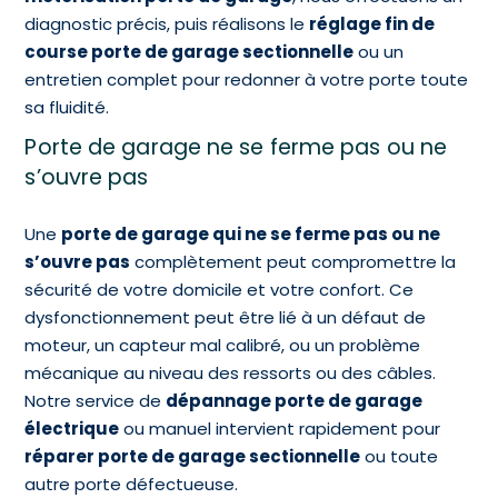
diagnostic précis, puis réalisons le
réglage fin de
course porte de garage sectionnelle
ou un
entretien complet pour redonner à votre porte toute
sa fluidité.
Porte de garage ne se ferme pas ou ne
s’ouvre pas
Une
porte de garage qui ne se ferme pas ou ne
s’ouvre pas
complètement peut compromettre la
sécurité de votre domicile et votre confort. Ce
dysfonctionnement peut être lié à un défaut de
moteur, un capteur mal calibré, ou un problème
mécanique au niveau des ressorts ou des câbles.
Notre service de
dépannage porte de garage
électrique
ou manuel intervient rapidement pour
réparer porte de garage sectionnelle
ou toute
autre porte défectueuse.