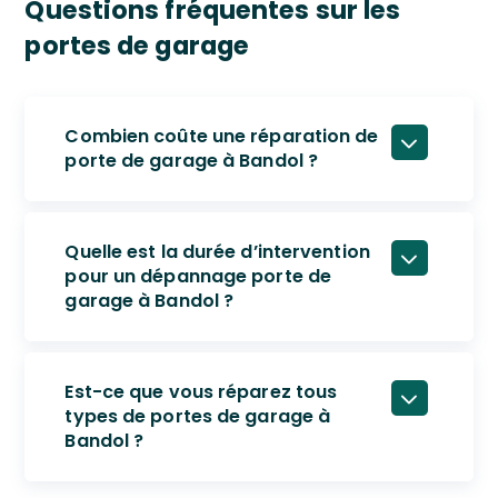
Questions fréquentes sur les
portes de garage
Combien coûte une réparation de
porte de garage à Bandol ?
Quelle est la durée d’intervention
pour un dépannage porte de
garage à Bandol ?
Est-ce que vous réparez tous
types de portes de garage à
Bandol ?