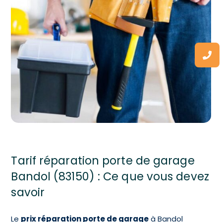
Tarif réparation porte de garage
Bandol (83150) : Ce que vous devez
savoir
Le
prix réparation porte de garage
à Bandol