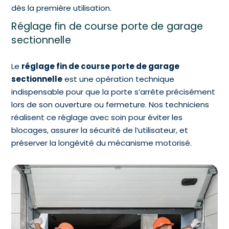
dès la première utilisation.
Réglage fin de course porte de garage
sectionnelle
Le
réglage fin de course porte de garage
sectionnelle
est une opération technique
indispensable pour que la porte s’arrête précisément
lors de son ouverture ou fermeture. Nos techniciens
réalisent ce réglage avec soin pour éviter les
blocages, assurer la sécurité de l’utilisateur, et
préserver la longévité du mécanisme motorisé.