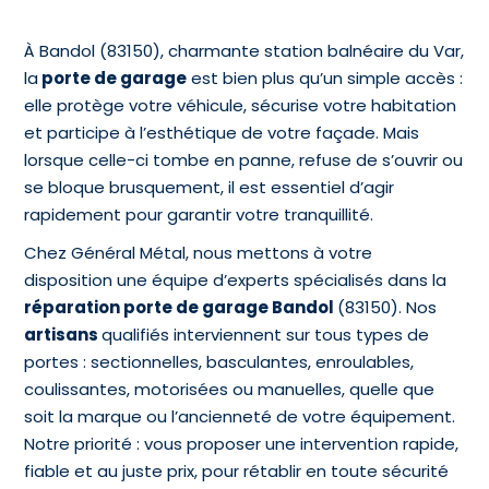
À Bandol (83150), charmante station balnéaire du Var,
la
porte de garage
est bien plus qu’un simple accès :
elle protège votre véhicule, sécurise votre habitation
et participe à l’esthétique de votre façade. Mais
lorsque celle-ci tombe en panne, refuse de s’ouvrir ou
se bloque brusquement, il est essentiel d’agir
rapidement pour garantir votre tranquillité.
Chez Général Métal, nous mettons à votre
disposition une équipe d’experts spécialisés dans la
réparation porte de garage Bandol
(83150). Nos
artisans
qualifiés interviennent sur tous types de
portes : sectionnelles, basculantes, enroulables,
coulissantes, motorisées ou manuelles, quelle que
soit la marque ou l’ancienneté de votre équipement.
Notre priorité : vous proposer une intervention rapide,
fiable et au juste prix, pour rétablir en toute sécurité