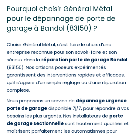
Pourquoi choisir Général Métal
pour le dépannage de porte de
garage à Bandol (83150) ?
Choisir Général Métal, c’est faire le choix d’une
entreprise reconnue pour son savoir-faire et son
sérieux dans la
réparation porte de garage Bandol
(83150). Nos artisans poseurs expérimentés
garantissent des interventions rapides et efficaces,
qu’il s’agisse d’un simple réglage ou d’une réparation
complexe.
Nous proposons un service de
dépannage urgence
porte de garage
disponible 7j/7, pour répondre à vos
besoins les plus urgents. Nos installateurs de
porte
de garage sectionnelle
sont hautement qualifiés et
maîtrisent parfaitement les automatismes pour