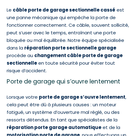
Le
câble porte de garage sectionnelle cassé
est
une panne mécanique qui empêche la porte de
fonctionner correctement. Ce câble, souvent sollicité,
peut s’user avec le temps, entraînant une porte
bloquée ou mal équilibrée. Notre équipe spécialisée
dans la
réparation porte sectionnelle garage
procède au
changement câble porte de garage
sectionnelle
en toute sécurité pour éviter tout
risque d’accident.
Porte de garage qui s’ouvre lentement
Lorsque votre
porte de garage s’ouvre lentement
,
cela peut être dû à plusieurs causes : un moteur
fatigué, un système d’ouverture mal réglé, ou des
ressorts détendus. En tant que spécialistes de la
réparation porte garage automatique
et de la
motorisation porte de garage
, nous effectuons un