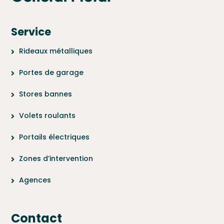
Service
Rideaux métalliques
Portes de garage
Stores bannes
Volets roulants
Portails électriques
Zones d’intervention
Agences
Contact