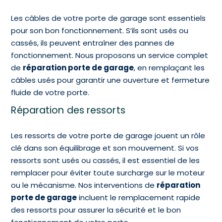
Les câbles de votre porte de garage sont essentiels
pour son bon fonctionnement. S’ils sont usés ou
cassés, ils peuvent entraîner des pannes de
fonctionnement. Nous proposons un service complet
de
réparation porte de garage
, en remplaçant les
câbles usés pour garantir une ouverture et fermeture
fluide de votre porte.
Réparation des ressorts
Les ressorts de votre porte de garage jouent un rôle
clé dans son équilibrage et son mouvement. Si vos
ressorts sont usés ou cassés, il est essentiel de les
remplacer pour éviter toute surcharge sur le moteur
ou le mécanisme. Nos interventions de
réparation
porte de garage
incluent le remplacement rapide
des ressorts pour assurer la sécurité et le bon