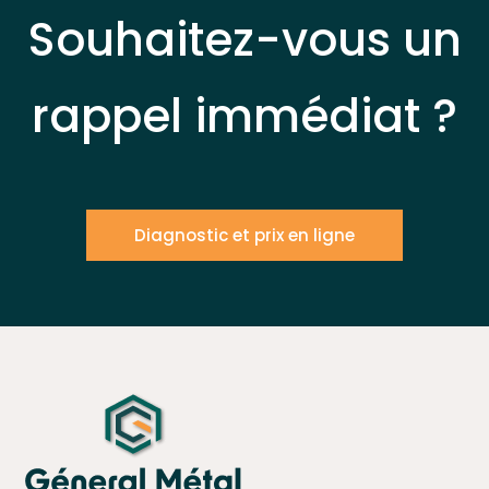
Souhaitez-vous un
rappel immédiat ?
Diagnostic et prix en ligne