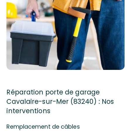
Réparation porte de garage
Cavalaire-sur-Mer (83240) : Nos
interventions
Remplacement de câbles