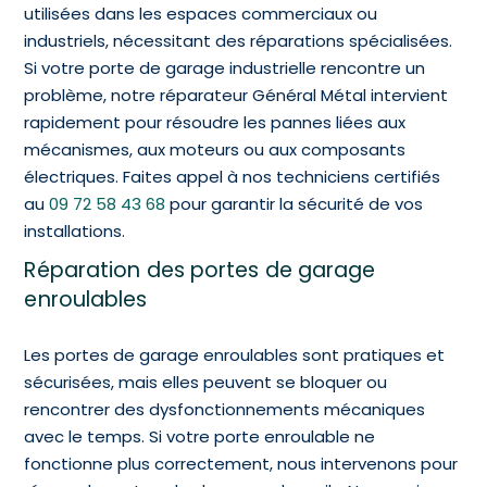
utilisées dans les espaces commerciaux ou
industriels, nécessitant des réparations spécialisées.
Si votre porte de garage industrielle rencontre un
problème, notre réparateur Général Métal intervient
rapidement pour résoudre les pannes liées aux
mécanismes, aux moteurs ou aux composants
électriques. Faites appel à nos techniciens certifiés
au
09 72 58 43 68
pour garantir la sécurité de vos
installations.
Réparation des portes de garage
enroulables
Les portes de garage enroulables sont pratiques et
sécurisées, mais elles peuvent se bloquer ou
rencontrer des dysfonctionnements mécaniques
avec le temps. Si votre porte enroulable ne
fonctionne plus correctement, nous intervenons pour