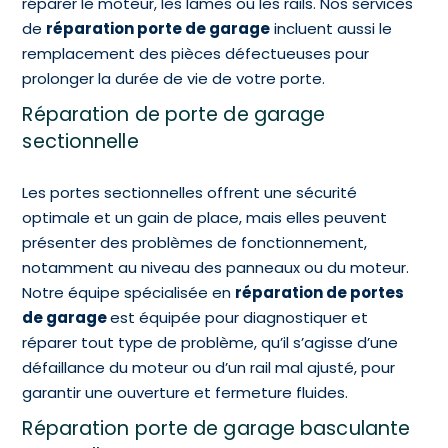
réparer le moteur, les lames ou les rails. Nos services
de
réparation porte de garage
incluent aussi le
remplacement des pièces défectueuses pour
prolonger la durée de vie de votre porte.
Réparation de porte de garage
sectionnelle
Les portes sectionnelles offrent une sécurité
optimale et un gain de place, mais elles peuvent
présenter des problèmes de fonctionnement,
notamment au niveau des panneaux ou du moteur.
Notre équipe spécialisée en
réparation de portes
de garage
est équipée pour diagnostiquer et
réparer tout type de problème, qu’il s’agisse d’une
défaillance du moteur ou d’un rail mal ajusté, pour
garantir une ouverture et fermeture fluides.
Réparation porte de garage basculante