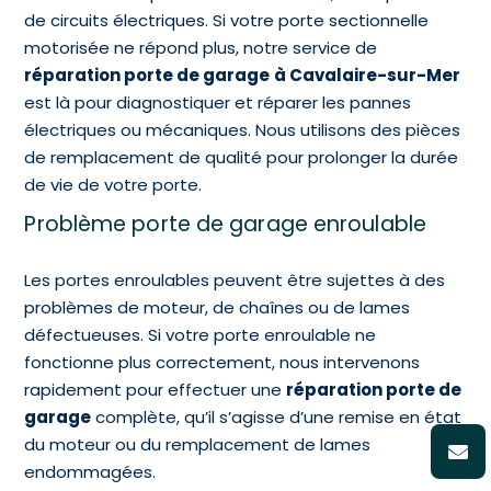
de circuits électriques. Si votre porte sectionnelle
motorisée ne répond plus, notre service de
réparation porte de garage
à Cavalaire-sur-Mer
est là pour diagnostiquer et réparer les pannes
électriques ou mécaniques. Nous utilisons des pièces
de remplacement de qualité pour prolonger la durée
de vie de votre porte.
Problème porte de garage enroulable
Les portes enroulables peuvent être sujettes à des
problèmes de moteur, de chaînes ou de lames
défectueuses. Si votre porte enroulable ne
fonctionne plus correctement, nous intervenons
rapidement pour effectuer une
réparation porte de
garage
complète, qu’il s’agisse d’une remise en état
du moteur ou du remplacement de lames
endommagées.