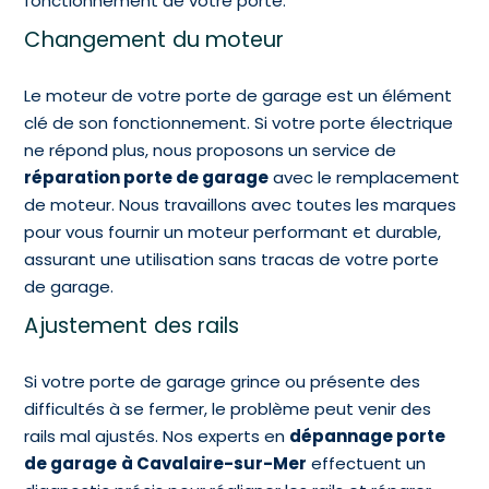
fonctionnement de votre porte.
Changement du moteur
Le moteur de votre porte de garage est un élément
clé de son fonctionnement. Si votre porte électrique
ne répond plus, nous proposons un service de
réparation porte de garage
avec le remplacement
de moteur. Nous travaillons avec toutes les marques
pour vous fournir un moteur performant et durable,
assurant une utilisation sans tracas de votre porte
de garage.
Ajustement des rails
Si votre porte de garage grince ou présente des
difficultés à se fermer, le problème peut venir des
rails mal ajustés. Nos experts en
dépannage porte
de garage
à Cavalaire-sur-Mer
effectuent un