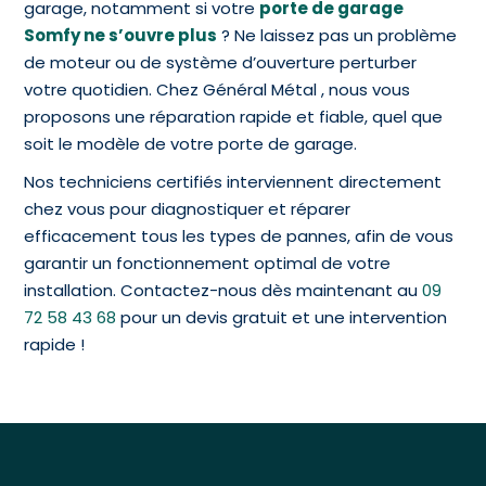
garage, notamment si votre
porte de garage
Somfy ne s’ouvre plus
? Ne laissez pas un problème
de moteur ou de système d’ouverture perturber
votre quotidien. Chez Général Métal , nous vous
proposons une réparation rapide et fiable, quel que
soit le modèle de votre porte de garage.
Nos techniciens certifiés interviennent directement
chez vous pour diagnostiquer et réparer
efficacement tous les types de pannes, afin de vous
garantir un fonctionnement optimal de votre
installation. Contactez-nous dès maintenant au
09
72 58 43 68
pour un devis gratuit et une intervention
rapide !