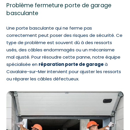
Problème fermeture porte de garage
basculante
Une porte basculante qui ne ferme pas
correctement peut poser des risques de sécurité. Ce
type de problème est souvent dû à des ressorts
usés, des câbles endommagés ou un mécanisme
mal ajusté. Pour résoudre cette panne, notre équipe
spécialisée en
réparation porte de garage
à
Cavalaire-sur-Mer intervient pour ajuster les ressorts
ou réparer les câbles défectueux.