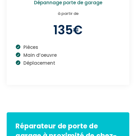
Dépannage porte de garage
à partir de
135€
Pièces
Main d’oeuvre
Déplacement
Réparateur de porte de
garage à proximité de chez-