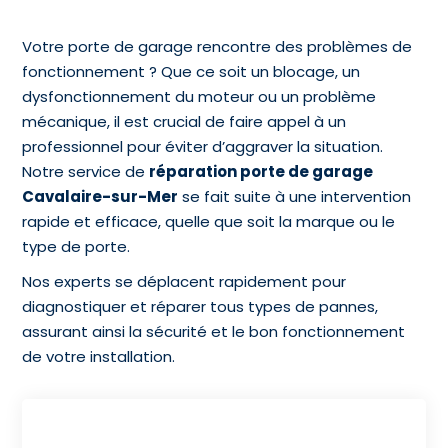
Votre porte de garage rencontre des problèmes de
fonctionnement ? Que ce soit un blocage, un
dysfonctionnement du moteur ou un problème
mécanique, il est crucial de faire appel à un
professionnel pour éviter d’aggraver la situation.
Notre service de
réparation porte de garage
Cavalaire-sur-Mer
se fait suite à une intervention
rapide et efficace, quelle que soit la marque ou le
type de porte.
Nos experts se déplacent rapidement pour
diagnostiquer et réparer tous types de pannes,
assurant ainsi la sécurité et le bon fonctionnement
de votre installation.