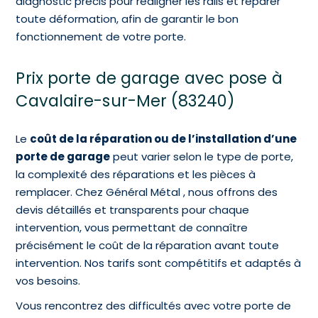
diagnostic précis pour réaligner les rails et réparer
toute déformation, afin de garantir le bon
fonctionnement de votre porte.
Prix porte de garage avec pose à
Cavalaire-sur-Mer (83240)
Le
coût de la réparation ou de l’installation d’une
porte de garage
peut varier selon le type de porte,
la complexité des réparations et les pièces à
remplacer. Chez Général Métal , nous offrons des
devis détaillés et transparents pour chaque
intervention, vous permettant de connaître
précisément le coût de la réparation avant toute
intervention. Nos tarifs sont compétitifs et adaptés à
vos besoins.
Vous rencontrez des difficultés avec votre porte de