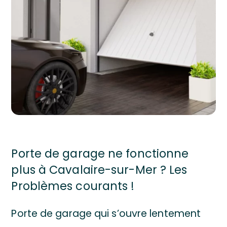
Porte de garage ne fonctionne
plus à Cavalaire-sur-Mer ? Les
Problèmes courants !
Porte de garage qui s’ouvre lentement