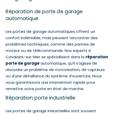
Réparation de porte de garage
automatique
Les portes de garage automatiques offrent un
confort indéniable, mais peuvent rencontrer des
problèmes techniques, comme des pannes de
moteur ou de télécommande. Nos experts à
Cavalaire-sur-Mer se spécialisent dans la
réparation
porte de garage
automatique, qu’il s’agisse de
résoudre un problème de motorisation, de capteurs
ou d’une défaillance du système d’ouverture. Nous
vous garantissons une intervention rapide pour
remettre votre porte en état de marche.
Réparation porte industrielle
Les portes de garage industrielles sont souvent