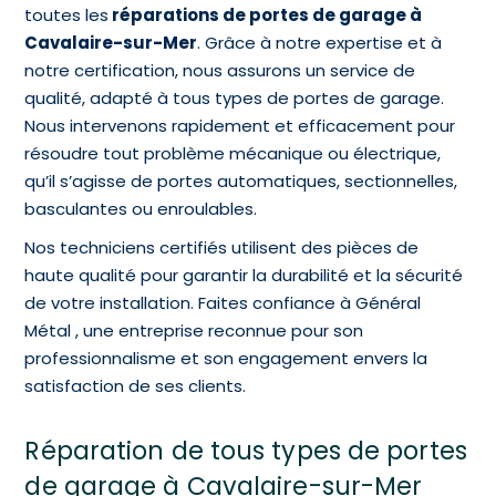
toutes les
réparations de portes de garage à
Cavalaire-sur-Mer
. Grâce à notre expertise et à
notre certification, nous assurons un service de
qualité, adapté à tous types de portes de garage.
Nous intervenons rapidement et efficacement pour
résoudre tout problème mécanique ou électrique,
qu’il s’agisse de portes automatiques, sectionnelles,
basculantes ou enroulables.
Nos techniciens certifiés utilisent des pièces de
haute qualité pour garantir la durabilité et la sécurité
de votre installation. Faites confiance à Général
Métal , une entreprise reconnue pour son
professionnalisme et son engagement envers la
satisfaction de ses clients.
Réparation de tous types de portes
de garage à Cavalaire-sur-Mer