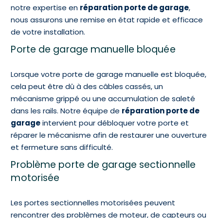
notre expertise en
réparation porte de garage
,
nous assurons une remise en état rapide et efficace
de votre installation.
Porte de garage manuelle bloquée
Lorsque votre porte de garage manuelle est bloquée,
cela peut être dû à des câbles cassés, un
mécanisme grippé ou une accumulation de saleté
dans les rails. Notre équipe de
réparation porte de
garage
intervient pour débloquer votre porte et
réparer le mécanisme afin de restaurer une ouverture
et fermeture sans difficulté.
Problème porte de garage sectionnelle
motorisée
Les portes sectionnelles motorisées peuvent
rencontrer des problèmes de moteur, de capteurs ou