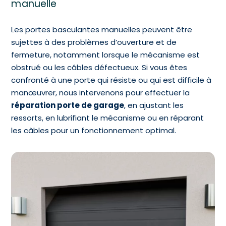
manuelle
Les portes basculantes manuelles peuvent être
sujettes à des problèmes d’ouverture et de
fermeture, notamment lorsque le mécanisme est
obstrué ou les câbles défectueux. Si vous êtes
confronté à une porte qui résiste ou qui est difficile à
manœuvrer, nous intervenons pour effectuer la
réparation porte de garage
, en ajustant les
ressorts, en lubrifiant le mécanisme ou en réparant
les câbles pour un fonctionnement optimal.