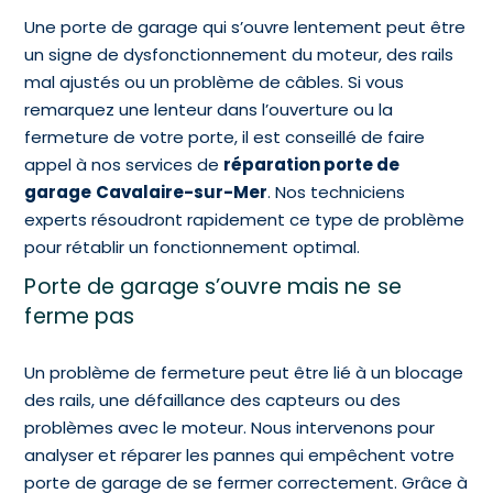
Une porte de garage qui s’ouvre lentement peut être
un signe de dysfonctionnement du moteur, des rails
mal ajustés ou un problème de câbles. Si vous
remarquez une lenteur dans l’ouverture ou la
fermeture de votre porte, il est conseillé de faire
appel à nos services de
réparation porte de
garage
Cavalaire-sur-Mer
. Nos techniciens
experts résoudront rapidement ce type de problème
pour rétablir un fonctionnement optimal.
Porte de garage s’ouvre mais ne se
ferme pas
Un problème de fermeture peut être lié à un blocage
des rails, une défaillance des capteurs ou des
problèmes avec le moteur. Nous intervenons pour
analyser et réparer les pannes qui empêchent votre
porte de garage de se fermer correctement. Grâce à