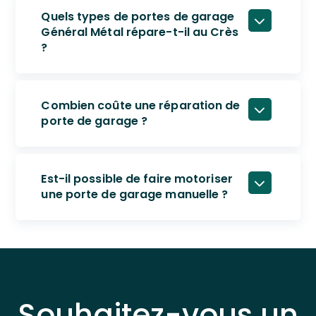
Quels types de portes de garage
Général Métal répare-t-il au Crès
?
Combien coûte une réparation de
porte de garage ?
Est-il possible de faire motoriser
une porte de garage manuelle ?
Souhaitez-vous un