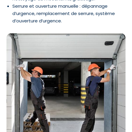
Serrure et ouverture manuelle : dépannage
d’urgence, remplacement de serrure, système
d’ouverture d’urgence.