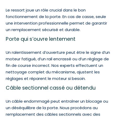
Le ressort joue un rôle crucial dans le bon
fonctionnement de la porte. En cas de casse, seule
une intervention professionnelle permet de garantir
un remplacement sécurisé et durable.
Porte qui s’ouvre lentement
Un ralentissement d’ouverture peut être le signe d’un
moteur fatigué, d’un rail encrassé ou d’un réglage de
fin de course incorrect. Nos experts effectuent un
nettoyage complet du mécanisme, ajustent les
réglages et réparent le moteur si besoin.
Câble sectionnel cassé ou détendu
Un câble endommagé peut entraîner un blocage ou
un déséquilibre de la porte. Nous procédons au
remplacement des câbles sectionnels avec des