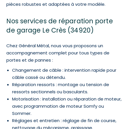
pièces robustes et adaptées à votre modèle.
Nos services de réparation porte
de garage Le Crès (34920)
Chez Général Métal, nous vous proposons un
accompagnement complet pour tous types de
portes et de pannes :
Changement de câble : intervention rapide pour
câble cassé ou détendu.
Réparation ressorts : montage ou tension de
ressorts sectionnels ou basculants.
Motorisation : installation ou réparation de moteur,
avec programmation de moteur Somfy ou
Sommer.
Réglages et entretien : réglage de fin de course,
nettoyage du mécanisme, graissage.