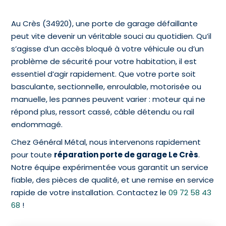
Au Crès (34920), une porte de garage défaillante
peut vite devenir un véritable souci au quotidien. Qu’il
s’agisse d’un accès bloqué à votre véhicule ou d’un
problème de sécurité pour votre habitation, il est
essentiel d’agir rapidement. Que votre porte soit
basculante, sectionnelle, enroulable, motorisée ou
manuelle, les pannes peuvent varier : moteur qui ne
répond plus, ressort cassé, câble détendu ou rail
endommagé.
Chez Général Métal, nous intervenons rapidement
pour toute
réparation porte de garage Le Crès
.
Notre équipe expérimentée vous garantit un service
fiable, des pièces de qualité, et une remise en service
rapide de votre installation. Contactez le
09 72 58 43
68
!