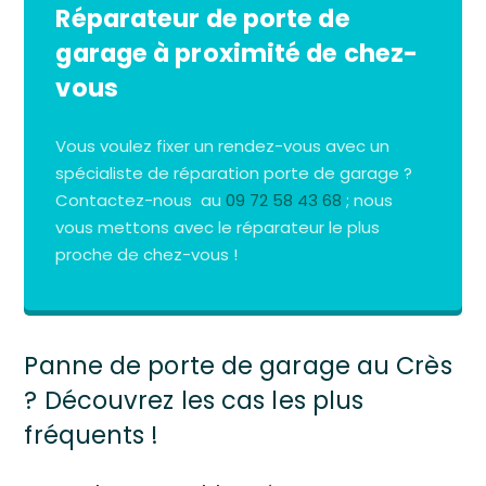
Réparateur de porte de
garage à proximité de chez-
vous
Vous voulez fixer un rendez-vous avec un
spécialiste de réparation porte de garage ?
Contactez-nous au
09 72 58 43 68
; nous
vous mettons avec le réparateur le plus
proche de chez-vous !
Panne de porte de garage au Crès
? Découvrez les cas les plus
fréquents !