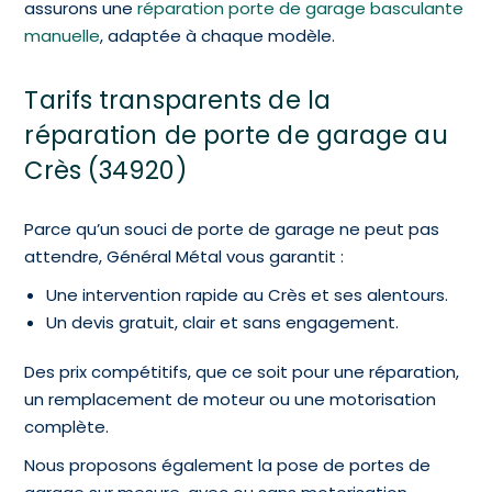
assurons une
réparation porte de garage basculante
manuelle
, adaptée à chaque modèle.
Tarifs transparents de la
réparation de porte de garage au
Crès (34920)
Parce qu’un souci de porte de garage ne peut pas
attendre, Général Métal vous garantit :
Une intervention rapide au Crès et ses alentours.
Un devis gratuit, clair et sans engagement.
Des prix compétitifs, que ce soit pour une réparation,
un remplacement de moteur ou une motorisation
complète.
Nous proposons également la pose de portes de