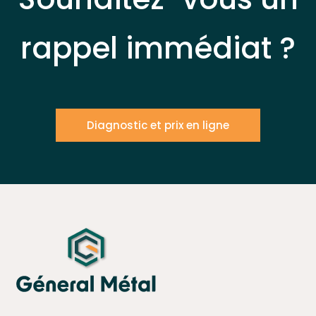
rappel immédiat ?
Diagnostic et prix en ligne