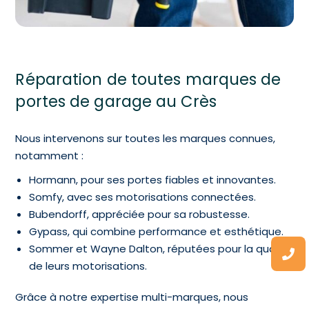
Réparation de toutes marques de
portes de garage au Crès
Nous intervenons sur toutes les marques connues,
notamment :
Hormann, pour ses portes fiables et innovantes.
Somfy, avec ses motorisations connectées.
Bubendorff, appréciée pour sa robustesse.
Gypass, qui combine performance et esthétique.
Sommer et Wayne Dalton, réputées pour la qualité
de leurs motorisations.
Grâce à notre expertise multi-marques, nous