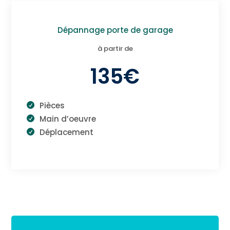
Dépannage porte de garage
à partir de
135€
Pièces
Main d’oeuvre
Déplacement