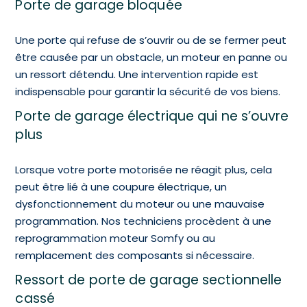
Porte de garage bloquée
Une porte qui refuse de s’ouvrir ou de se fermer peut
être causée par un obstacle, un moteur en panne ou
un ressort détendu. Une intervention rapide est
indispensable pour garantir la sécurité de vos biens.
Porte de garage électrique qui ne s’ouvre
plus
Lorsque votre porte motorisée ne réagit plus, cela
peut être lié à une coupure électrique, un
dysfonctionnement du moteur ou une mauvaise
programmation. Nos techniciens procèdent à une
reprogrammation moteur Somfy ou au
remplacement des composants si nécessaire.
Ressort de porte de garage sectionnelle
cassé