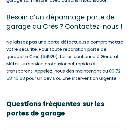
garage sur mesure, avec ou sans motorisation.
Besoin d’un dépannage porte de
garage au Crès ? Contactez-nous !
Ne laissez pas une porte défectueuse compromettre
votre sécurité. Pour toute réparation porte de
garage Le Crès (34920), faites confiance à Général
Métal : un service professionnel, rapide et
transparent. Appelez-nous dès maintenant au
09 72
58 43 68
pour un devis ou une intervention urgente.
Questions fréquentes sur les
portes de garage