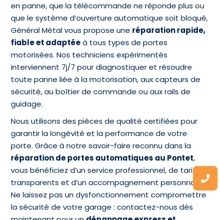
en panne, que la télécommande ne réponde plus ou
que le système d’ouverture automatique soit bloqué,
Général Métal vous propose une
réparation rapide,
fiable et adaptée
à tous types de portes
motorisées. Nos techniciens expérimentés
interviennent 7j/7 pour diagnostiquer et résoudre
toute panne liée à la motorisation, aux capteurs de
sécurité, au boîtier de commande ou aux rails de
guidage.
Nous utilisons des pièces de qualité certifiées pour
garantir la longévité et la performance de votre
porte. Grâce à notre savoir-faire reconnu dans la
réparation de portes automatiques au Pontet
,
vous bénéficiez d’un service professionnel, de tarifs
transparents et d’un accompagnement personnalisé.
Ne laissez pas un dysfonctionnement compromettre
la sécurité de votre garage : contactez-nous dès
maintenant pour un
dépannage express et