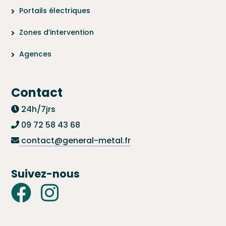
Portails électriques
Zones d’intervention
Agences
Contact
24h/7jrs
09 72 58 43 68
contact@general-metal.fr
Suivez-nous