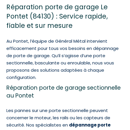
Réparation porte de garage Le
Pontet (84130) : Service rapide,
fiable et sur mesure
Au Pontet, l’équipe de Général Métal intervient
efficacement pour tous vos besoins en dépannage
de porte de garage. Qu’il s’agisse d’une porte
sectionnelle, basculante ou enroulable, nous vous
proposons des solutions adaptées à chaque
configuration.
Réparation porte de garage sectionnelle
au Pontet
Les pannes sur une porte sectionnelle peuvent
concerner le moteur, les rails ou les capteurs de
sécurité. Nos spécialistes en
dépannage porte