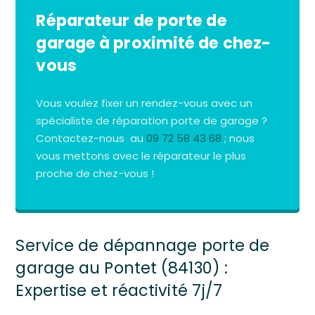
Réparateur de porte de
garage à proximité de chez-
vous
Vous voulez fixer un rendez-vous avec un
spécialiste de réparation porte de garage ?
Contactez-nous au
09 72 58 43 68
; nous
vous mettons avec le réparateur le plus
proche de chez-vous !
Service de dépannage porte de
garage au Pontet (84130) :
Expertise et réactivité 7j/7