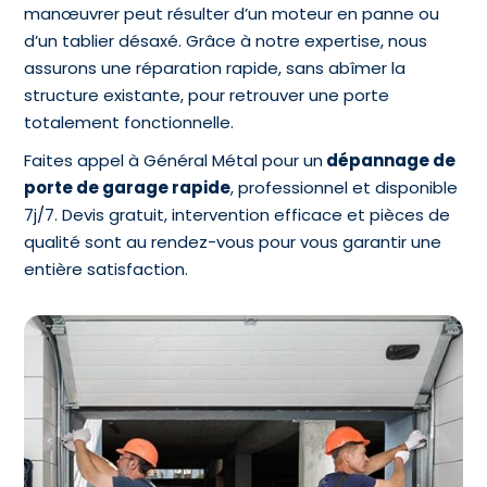
manœuvrer peut résulter d’un moteur en panne ou
d’un tablier désaxé. Grâce à notre expertise, nous
assurons une réparation rapide, sans abîmer la
structure existante, pour retrouver une porte
totalement fonctionnelle.
Faites appel à Général Métal pour un
dépannage de
porte de garage rapide
, professionnel et disponible
7j/7. Devis gratuit, intervention efficace et pièces de
qualité sont au rendez-vous pour vous garantir une
entière satisfaction.