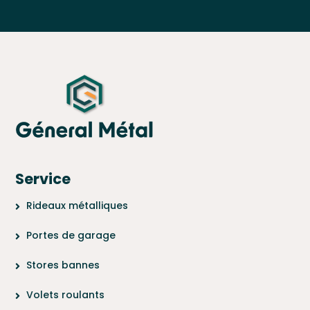
Service
Rideaux métalliques
Portes de garage
Stores bannes
Volets roulants