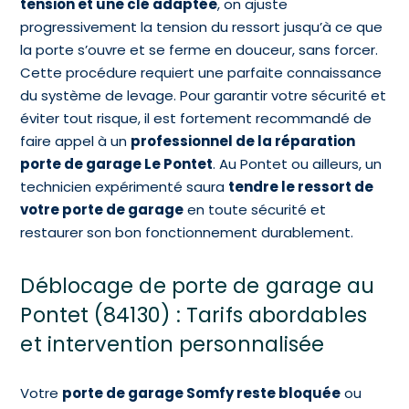
tension et une clé adaptée
, on ajuste
progressivement la tension du ressort jusqu’à ce que
la porte s’ouvre et se ferme en douceur, sans forcer.
Cette procédure requiert une parfaite connaissance
du système de levage. Pour garantir votre sécurité et
éviter tout risque, il est fortement recommandé de
faire appel à un
professionnel de la réparation
porte de garage Le Pontet
. Au Pontet ou ailleurs, un
technicien expérimenté saura
tendre le ressort de
votre porte de garage
en toute sécurité et
restaurer son bon fonctionnement durablement.
Déblocage de porte de garage au
Pontet (84130) : Tarifs abordables
et intervention personnalisée
Votre
porte de garage Somfy reste bloquée
ou