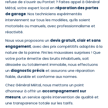
refuse de s’ouvrir au Pontet ? Faites appel à Général
Métal, votre expert local en
réparation des portes
de garage
. Nos techniciens expérimentés
interviennent sur tous les modèles, qu’ils soient
motorisés ou manuels, avec professionnalisme et
réactivité.
Nous vous proposons un
devis gratuit, clair et sans
engagement
, avec des prix compétitifs adaptés à la
nature de la panne. Fini les mauvaises surprises ! Que
votre porte émette des bruits inhabituels, soit
désaxée ou totalement immobile, nous effectuons
un
diagnostic précis
et assurons une réparation
fiable, durable et conforme aux normes.
Chez Général Métal, nous mettons un point
d’honneur à offrir un
accompagnement sur
mesure
, un service après intervention de qualité et
une transparence totale sur les tarifs.