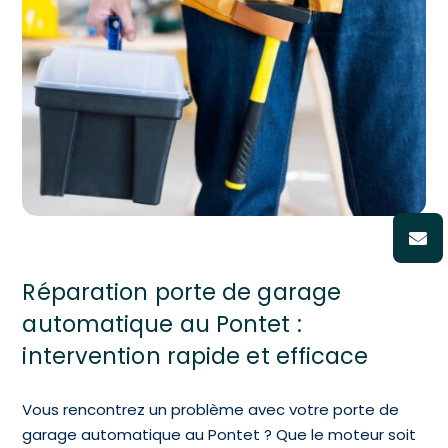
Réparation porte de garage
automatique au Pontet :
intervention rapide et efficace
Vous rencontrez un problème avec votre porte de
garage automatique au Pontet ? Que le moteur soit