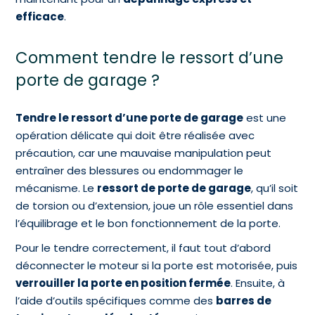
efficace
.
Comment tendre le ressort d’une
porte de garage ?
Tendre le ressort d’une porte de garage
est une
opération délicate qui doit être réalisée avec
précaution, car une mauvaise manipulation peut
entraîner des blessures ou endommager le
mécanisme. Le
ressort de porte de garage
, qu’il soit
de torsion ou d’extension, joue un rôle essentiel dans
l’équilibrage et le bon fonctionnement de la porte.
Pour le tendre correctement, il faut tout d’abord
déconnecter le moteur si la porte est motorisée, puis
verrouiller la porte en position fermée
. Ensuite, à
l’aide d’outils spécifiques comme des
barres de