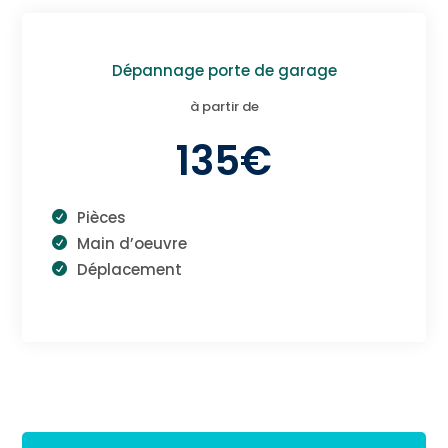
Dépannage porte de garage
à partir de
135€
Pièces
Main d’oeuvre
Déplacement