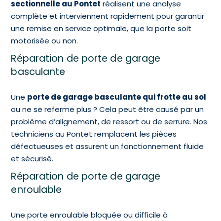
sectionnelle au Pontet
réalisent une analyse
complète et interviennent rapidement pour garantir
une remise en service optimale, que la porte soit
motorisée ou non.
Réparation de porte de garage
basculante
Une
porte de garage basculante qui frotte au sol
ou ne se referme plus ? Cela peut être causé par un
problème d’alignement, de ressort ou de serrure. Nos
techniciens au Pontet remplacent les pièces
défectueuses et assurent un fonctionnement fluide
et sécurisé.
Réparation de porte de garage
enroulable
Une porte enroulable bloquée ou difficile à