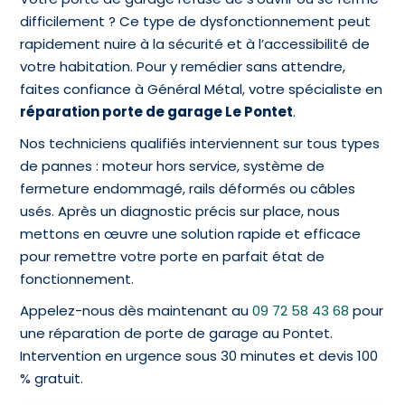
difficilement ? Ce type de dysfonctionnement peut
rapidement nuire à la sécurité et à l’accessibilité de
votre habitation. Pour y remédier sans attendre,
faites confiance à Général Métal, votre spécialiste en
réparation porte de garage Le Pontet
.
Nos techniciens qualifiés interviennent sur tous types
de pannes : moteur hors service, système de
fermeture endommagé, rails déformés ou câbles
usés. Après un diagnostic précis sur place, nous
mettons en œuvre une solution rapide et efficace
pour remettre votre porte en parfait état de
fonctionnement.
Appelez-nous dès maintenant au
09 72 58 43 68
pour
une réparation de porte de garage au Pontet.
Intervention en urgence sous 30 minutes et devis 100
% gratuit.