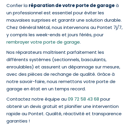
Confier la
réparation de votre porte de garage
à
un professionnel est essentiel pour éviter les
mauvaises surprises et garantir une solution durable.
Chez Général Métal, nous intervenons au Pontet 7j/7,
y compris les week-ends et jours fériés, pour
rembrayer votre porte de garage
.
Nos réparateurs maîtrisent parfaitement les
différents systèmes (sectionnels, basculants,
enroulables) et assurent un dépannage sur mesure,
avec des pièces de rechange de qualité. Grâce à
notre savoir-faire, nous remettons votre porte de
garage en état en un temps record.
Contactez notre équipe au
09 72 58 43 68
pour
obtenir un devis gratuit et planifier une intervention
rapide au Pontet. Qualité, réactivité et transparence
garanties !