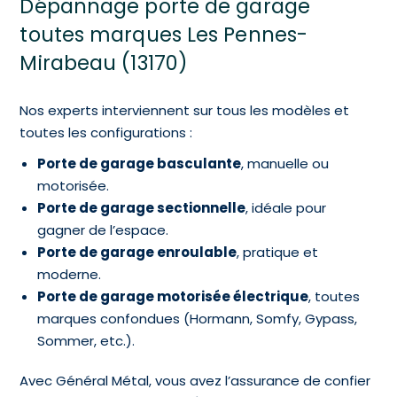
Dépannage porte de garage
toutes marques Les Pennes-
Mirabeau (13170)
Nos experts interviennent sur tous les modèles et
toutes les configurations :
Porte de garage basculante
, manuelle ou
motorisée.
Porte de garage sectionnelle
, idéale pour
gagner de l’espace.
Porte de garage enroulable
, pratique et
moderne.
Porte de garage motorisée électrique
, toutes
marques confondues (Hormann, Somfy, Gypass,
Sommer, etc.).
Avec Général Métal, vous avez l’assurance de confier