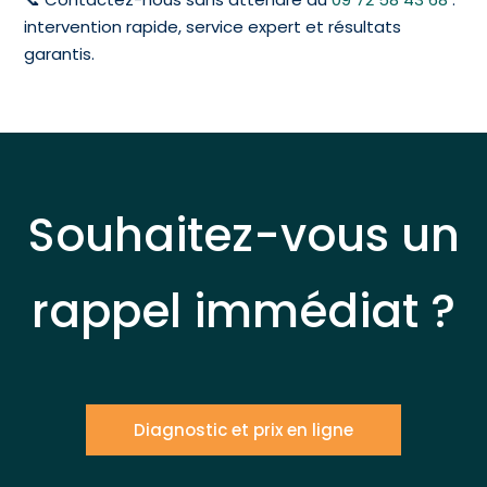
intervention rapide, service expert et résultats
garantis.
Souhaitez-vous un
rappel immédiat ?
Diagnostic et prix en ligne