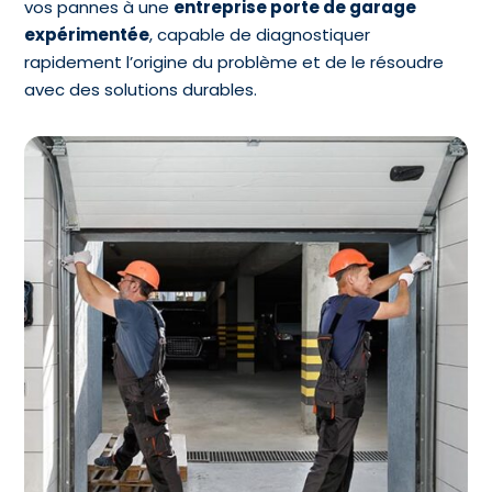
vos pannes à une
entreprise porte de garage
expérimentée
, capable de diagnostiquer
rapidement l’origine du problème et de le résoudre
avec des solutions durables.