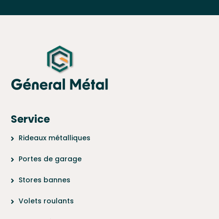
Service
Rideaux métalliques
Portes de garage
Stores bannes
Volets roulants