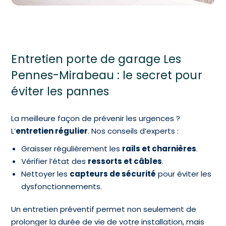
Entretien porte de garage Les
Pennes-Mirabeau : le secret pour
éviter les pannes
La meilleure façon de prévenir les urgences ?
L’
entretien régulier
. Nos conseils d’experts :
Graisser régulièrement les
rails et charnières
.
Vérifier l’état des
ressorts et câbles
.
Nettoyer les
capteurs de sécurité
pour éviter les
dysfonctionnements.
Un entretien préventif permet non seulement de
prolonger la durée de vie de votre installation, mais