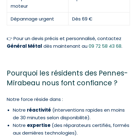
moteur
Dépannage urgent
Dès 69 €
👉 Pour un devis précis et personnalisé, contactez
Général Métal
dès maintenant au
09 72 58 43 68
.
Pourquoi les résidents des Pennes-
Mirabeau nous font confiance ?
Notre force réside dans :
Notre
réactivité
(interventions rapides en moins
de 30 minutes selon disponibilité).
Notre
expertise
(des réparateurs certifiés, formés
aux dernières technologies).