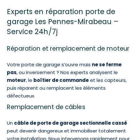
Experts en réparation porte de
garage Les Pennes-Mirabeau –
Service 24h/7j
Réparation et remplacement de moteur
Votre porte de garage s’ouvre mais
ne se ferme
pas
, ou inversement ? Nos experts analysent le
moteur
, le
boîtier de commande
et les capteurs,
puis réparent ou remplacent les éléments
défectueux.
Remplacement de câbles
Un
câble de porte de garage sectionnelle cassé
peut devenir dangereux et immobiliser totalement
votre installation. Nous intervenons rapidement pour