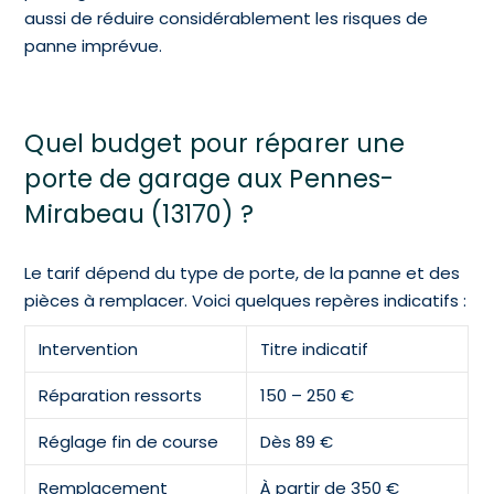
aussi de réduire considérablement les risques de
panne imprévue.
Quel budget pour réparer une
porte de garage aux Pennes-
Mirabeau (13170) ?
Le tarif dépend du type de porte, de la panne et des
pièces à remplacer. Voici quelques repères indicatifs :
Intervention
Titre indicatif
Réparation ressorts
150 – 250 €
Réglage fin de course
Dès 89 €
Remplacement
À partir de 350 €