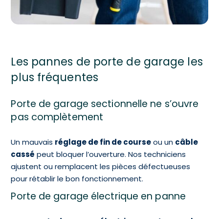
Les pannes de porte de garage les
plus fréquentes
Porte de garage sectionnelle ne s’ouvre
pas complètement
Un mauvais
réglage de fin de course
ou un
câble
cassé
peut bloquer l’ouverture. Nos techniciens
ajustent ou remplacent les pièces défectueuses
pour rétablir le bon fonctionnement.
Porte de garage électrique en panne