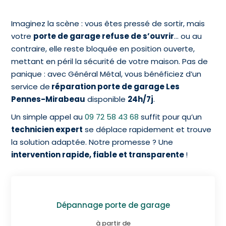
Imaginez la scène : vous êtes pressé de sortir, mais
votre
porte de garage refuse de s’ouvrir
… ou au
contraire, elle reste bloquée en position ouverte,
mettant en péril la sécurité de votre maison. Pas de
panique : avec Général Métal, vous bénéficiez d’un
service de
réparation porte de garage Les
Pennes-Mirabeau
disponible
24h/7j
.
Un simple appel au
09 72 58 43 68
suffit pour qu’un
technicien expert
se déplace rapidement et trouve
la solution adaptée. Notre promesse ? Une
intervention rapide, fiable et transparente
!
Dépannage porte de garage
à partir de