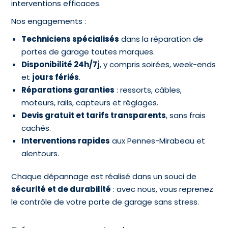
interventions efficaces.
Nos engagements :
Techniciens spécialisés
dans la réparation de
portes de garage toutes marques.
Disponibilité 24h/7j
, y compris soirées, week-ends
et
jours fériés
.
Réparations garanties
: ressorts, câbles,
moteurs, rails, capteurs et réglages.
Devis gratuit et tarifs transparents
, sans frais
cachés.
Interventions rapides
aux Pennes-Mirabeau et
alentours.
Chaque dépannage est réalisé dans un souci de
sécurité et de durabilité
: avec nous, vous reprenez
le contrôle de votre porte de garage sans stress.