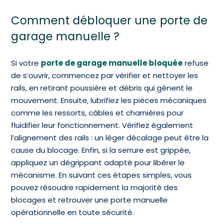
Comment débloquer une porte de
garage manuelle ?
Si votre
porte de garage manuelle bloquée
refuse
de s’ouvrir, commencez par vérifier et nettoyer les
rails, en retirant poussière et débris qui gênent le
mouvement. Ensuite, lubrifiez les pièces mécaniques
comme les ressorts, câbles et charnières pour
fluidifier leur fonctionnement. Vérifiez également
l’alignement des rails : un léger décalage peut être la
cause du blocage. Enfin, si la serrure est grippée,
appliquez un dégrippant adapté pour libérer le
mécanisme. En suivant ces étapes simples, vous
pouvez résoudre rapidement la majorité des
blocages et retrouver une porte manuelle
opérationnelle en toute sécurité.