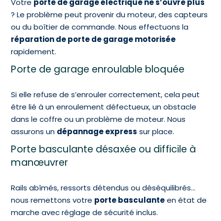
Votre
porte de garage électrique ne s’ouvre plus
? Le problème peut provenir du moteur, des capteurs
ou du boîtier de commande. Nous effectuons la
réparation de porte de garage motorisée
rapidement.
Porte de garage enroulable bloquée
Si elle refuse de s’enrouler correctement, cela peut
être lié à un enroulement défectueux, un obstacle
dans le coffre ou un problème de moteur. Nous
assurons un
dépannage express
sur place.
Porte basculante désaxée ou difficile à
manœuvrer
Rails abîmés, ressorts détendus ou déséquilibrés…
nous remettons votre
porte basculante
en état de
marche avec réglage de sécurité inclus.