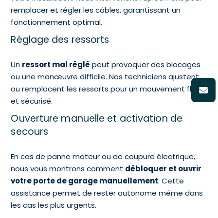
remplacer et régler les câbles, garantissant un
fonctionnement optimal.
Réglage des ressorts
Un
ressort mal réglé
peut provoquer des blocages
ou une manœuvre difficile. Nos techniciens ajustent
ou remplacent les ressorts pour un mouvement fluide
et sécurisé.
Ouverture manuelle et activation de
secours
En cas de panne moteur ou de coupure électrique,
nous vous montrons comment
débloquer et ouvrir
votre porte de garage manuellement
. Cette
assistance permet de rester autonome même dans
les cas les plus urgents.