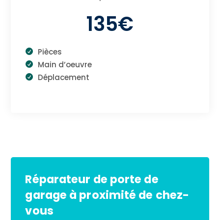
135€
Pièces
Main d’oeuvre
Déplacement
Réparateur de porte de
garage à proximité de chez-
vous