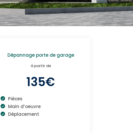
Dépannage porte de garage
à partir de
135€
Pièces
Main d’oeuvre
Déplacement