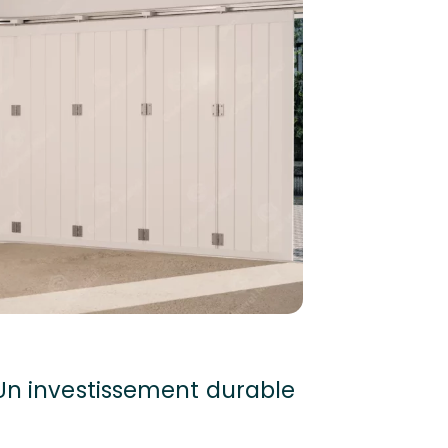
 Un investissement durable