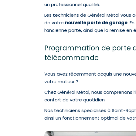
un professionnel qualifié.
Les techniciens de Général Métal vous a
de votre
nouvelle porte de garage
. E
l’ancienne porte, ainsi que la remise en 
Programmation de porte de
télécommande
Vous avez récemment acquis une nouve
votre moteur ?
Chez Général Métal, nous comprenons l’
confort de votre quotidien.
Nos techniciens spécialisés à Saint-Rap
ainsi un fonctionnement optimal de votre