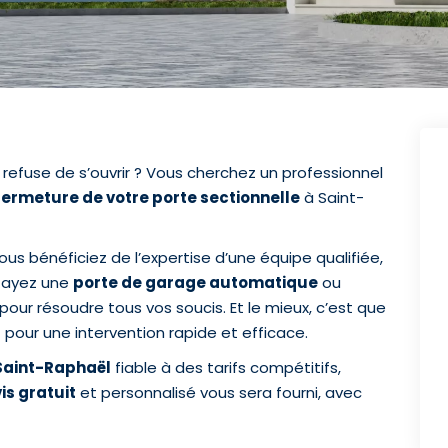
 refuse de s’ouvrir ? Vous cherchez un professionnel
ermeture de votre porte sectionnelle
à Saint-
us bénéficiez de l’expertise d’une équipe qualifiée,
s ayez une
porte de garage automatique
ou
ur résoudre tous vos soucis. Et le mieux, c’est que
pour une intervention rapide et efficace.
Saint-Raphaël
fiable à des tarifs compétitifs,
is gratuit
et personnalisé vous sera fourni, avec