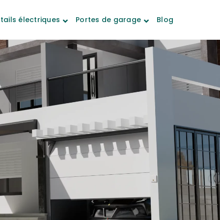
tails électriques
Portes de garage
Blog