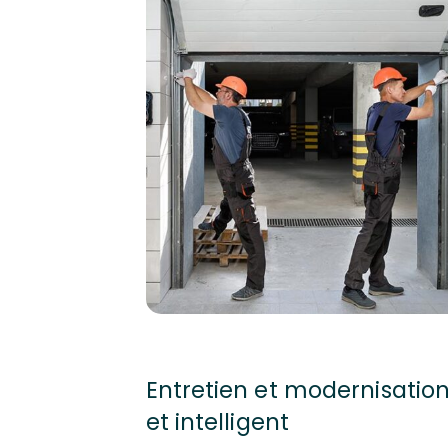
Entretien et modernisatio
et intelligent