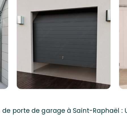
n de porte de garage à Saint-Raphaël :