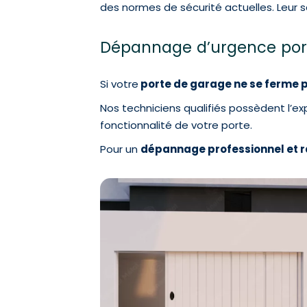
des normes de sécurité actuelles. Leur sa
Dépannage d’urgence porte
Si votre
porte de garage ne se ferme p
Nos techniciens qualifiés possèdent l’ex
fonctionnalité de votre porte.
Pour un
dépannage professionnel et 