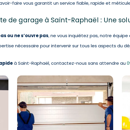
voir-faire vous garantit un service fiable, rapide et méticule
 de garage à Saint-Raphaël : Une solut
as ou ne s’ouvre pas
, ne vous inquiétez pas, notre équipe 
pertise nécessaire pour intervenir sur tous les aspects du d
rapide
à Saint-Raphaël, contactez-nous sans attendre au
0