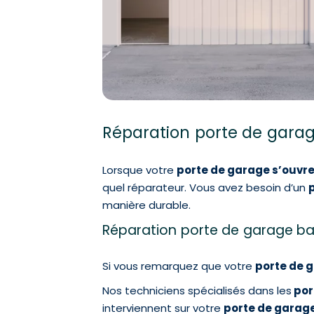
Réparation porte de garage
Lorsque votre
porte de garage s’ouvre
quel réparateur. Vous avez besoin d’un
p
manière durable.
Réparation porte de garage bas
Si vous remarquez que votre
porte de 
Nos techniciens spécialisés dans les
por
interviennent sur votre
porte de garag