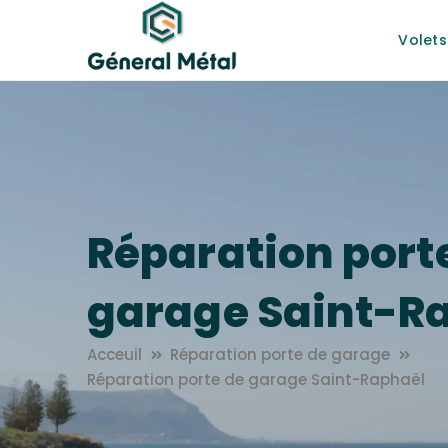
Volets
Réparation port
garage Saint-R
Acceuil
Réparation porte de garage
Réparation porte de garage Saint-Raphaël