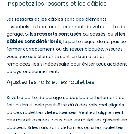
Inspectez les ressorts et les câbles
Les ressorts et les câbles sont des éléments
essentiels du bon fonctionnement de votre porte de
garage. Si les
ressorts sont usés
ou cassés, ou si le
s
câbles sont détériorés
, la porte risque de ne pas se
fermer correctement ou de rester bloquée. Assurez-
vous que ces éléments sont en bon état et
remplacez-les si nécessaire pour éviter tout accident
ou dysfonctionnement.
Ajustez les rails et les roulettes
Si votre porte de garage se déplace difficilement ou
fait du bruit, cela peut être dû à des rails mal alignés
ou des roulettes défectueuses. Vérifiez l’alignement
des rails et assurez-vous que les roulettes glissent en
douceur. Si les rails sont déformés ou si les roulettes