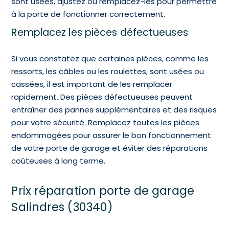
sont usées, ajustez ou remplacez-les pour permettre
à la porte de fonctionner correctement.
Remplacez les pièces défectueuses
Si vous constatez que certaines pièces, comme les
ressorts, les câbles ou les roulettes, sont usées ou
cassées, il est important de les remplacer
rapidement. Des pièces défectueuses peuvent
entraîner des pannes supplémentaires et des risques
pour votre sécurité. Remplacez toutes les pièces
endommagées pour assurer le bon fonctionnement
de votre porte de garage et éviter des réparations
coûteuses à long terme.
Prix réparation porte de garage
Salindres (30340)