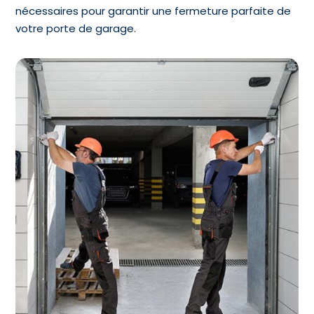
nécessaires pour garantir une fermeture parfaite de
votre porte de garage.