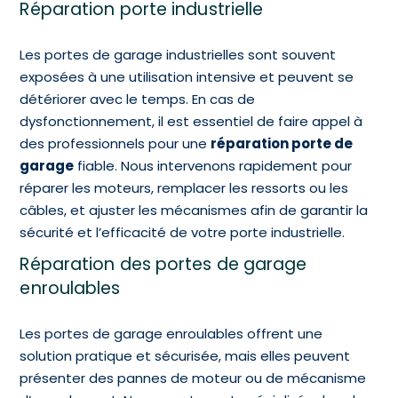
Réparation porte industrielle
Les portes de garage industrielles sont souvent
exposées à une utilisation intensive et peuvent se
détériorer avec le temps. En cas de
dysfonctionnement, il est essentiel de faire appel à
des professionnels pour une
réparation porte de
garage
fiable. Nous intervenons rapidement pour
réparer les moteurs, remplacer les ressorts ou les
câbles, et ajuster les mécanismes afin de garantir la
sécurité et l’efficacité de votre porte industrielle.
Réparation des portes de garage
enroulables
Les portes de garage enroulables offrent une
solution pratique et sécurisée, mais elles peuvent
présenter des pannes de moteur ou de mécanisme