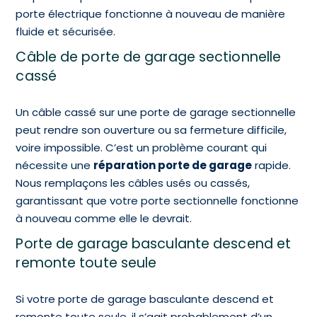
porte électrique fonctionne à nouveau de manière
fluide et sécurisée.
Câble de porte de garage sectionnelle
cassé
Un câble cassé sur une porte de garage sectionnelle
peut rendre son ouverture ou sa fermeture difficile,
voire impossible. C’est un problème courant qui
nécessite une
réparation porte de garage
rapide.
Nous remplaçons les câbles usés ou cassés,
garantissant que votre porte sectionnelle fonctionne
à nouveau comme elle le devrait.
Porte de garage basculante descend et
remonte toute seule
Si votre porte de garage basculante descend et
remonte toute seule, il s’agit probablement d’un