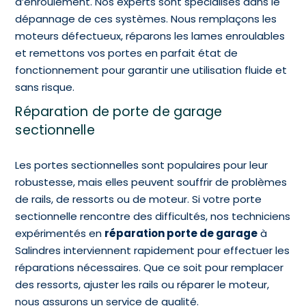
d’enroulement. Nos experts sont spécialisés dans le
dépannage de ces systèmes. Nous remplaçons les
moteurs défectueux, réparons les lames enroulables
et remettons vos portes en parfait état de
fonctionnement pour garantir une utilisation fluide et
sans risque.
Réparation de porte de garage
sectionnelle
Les portes sectionnelles sont populaires pour leur
robustesse, mais elles peuvent souffrir de problèmes
de rails, de ressorts ou de moteur. Si votre porte
sectionnelle rencontre des difficultés, nos techniciens
expérimentés en
réparation porte de garage
à
Salindres interviennent rapidement pour effectuer les
réparations nécessaires. Que ce soit pour remplacer
des ressorts, ajuster les rails ou réparer le moteur,
nous assurons un service de qualité.