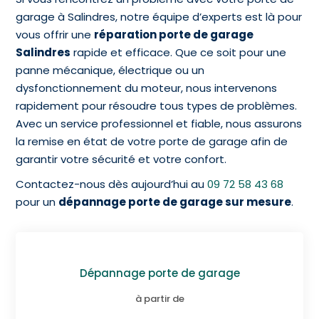
garage à Salindres, notre équipe d’experts est là pour
vous offrir une
réparation porte de garage
Salindres
rapide et efficace. Que ce soit pour une
panne mécanique, électrique ou un
dysfonctionnement du moteur, nous intervenons
rapidement pour résoudre tous types de problèmes.
Avec un service professionnel et fiable, nous assurons
la remise en état de votre porte de garage afin de
garantir votre sécurité et votre confort.
Contactez-nous dès aujourd’hui au
09 72 58 43 68
pour un
dépannage porte de garage sur mesure
.
Dépannage porte de garage
à partir de