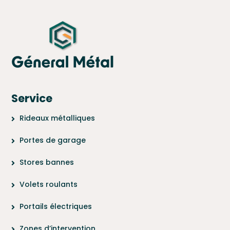
Service
Rideaux métalliques
Portes de garage
Stores bannes
Volets roulants
Portails électriques
Zones d’intervention