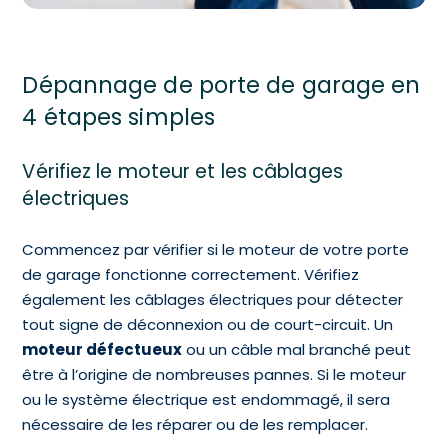
Dépannage de porte de garage en
4 étapes simples
Vérifiez le moteur et les câblages
électriques
Commencez par vérifier si le moteur de votre porte
de garage fonctionne correctement. Vérifiez
également les câblages électriques pour détecter
tout signe de déconnexion ou de court-circuit. Un
moteur défectueux
ou un câble mal branché peut
être à l’origine de nombreuses pannes. Si le moteur
ou le système électrique est endommagé, il sera
nécessaire de les réparer ou de les remplacer.