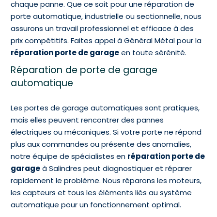
chaque panne. Que ce soit pour une réparation de
porte automatique, industrielle ou sectionnelle, nous
assurons un travail professionnel et efficace à des
prix compétitifs. Faites appel à Général Métal pour la
réparation porte de garage
en toute sérénité.
Réparation de porte de garage
automatique
Les portes de garage automatiques sont pratiques,
mais elles peuvent rencontrer des pannes
électriques ou mécaniques. Si votre porte ne répond
plus aux commandes ou présente des anomalies,
notre équipe de spécialistes en
réparation porte de
garage
à Salindres peut diagnostiquer et réparer
rapidement le problème. Nous réparons les moteurs,
les capteurs et tous les éléments liés au système
automatique pour un fonctionnement optimal.