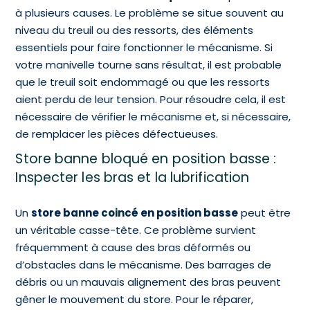
à plusieurs causes. Le problème se situe souvent au
niveau du treuil ou des ressorts, des éléments
essentiels pour faire fonctionner le mécanisme. Si
votre manivelle tourne sans résultat, il est probable
que le treuil soit endommagé ou que les ressorts
aient perdu de leur tension. Pour résoudre cela, il est
nécessaire de vérifier le mécanisme et, si nécessaire,
de remplacer les pièces défectueuses.
Store banne bloqué en position basse :
Inspecter les bras et la lubrification
Un
store banne coincé en position basse
peut être
un véritable casse-tête. Ce problème survient
fréquemment à cause des bras déformés ou
d’obstacles dans le mécanisme. Des barrages de
débris ou un mauvais alignement des bras peuvent
gêner le mouvement du store. Pour le réparer,