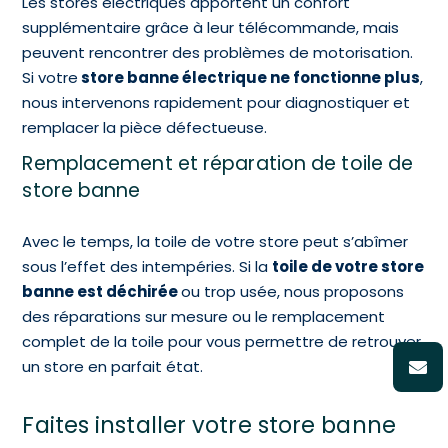
Les stores électriques apportent un confort
supplémentaire grâce à leur télécommande, mais
peuvent rencontrer des problèmes de motorisation.
Si votre
store banne électrique ne fonctionne plus
,
nous intervenons rapidement pour diagnostiquer et
remplacer la pièce défectueuse.
Remplacement et réparation de toile de
store banne
Avec le temps, la toile de votre store peut s’abîmer
sous l’effet des intempéries. Si la
toile de votre store
banne est déchirée
ou trop usée, nous proposons
des réparations sur mesure ou le remplacement
complet de la toile pour vous permettre de retrouver
un store en parfait état.
Faites installer votre store banne