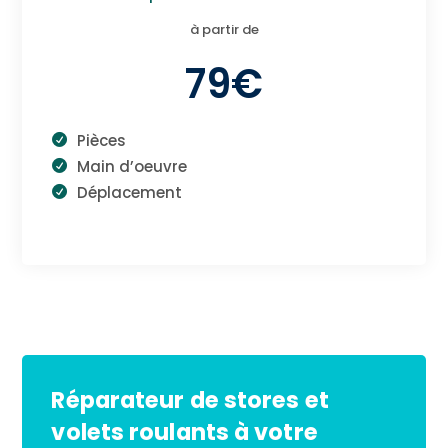
à partir de
79€
Pièces
Main d’oeuvre
Déplacement
Réparateur de stores et
volets roulants à votre