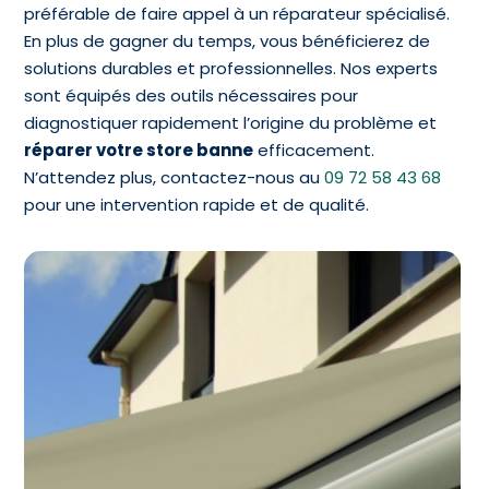
préférable de faire appel à un réparateur spécialisé.
En plus de gagner du temps, vous bénéficierez de
solutions durables et professionnelles. Nos experts
sont équipés des outils nécessaires pour
diagnostiquer rapidement l’origine du problème et
réparer votre store banne
efficacement.
N’attendez plus, contactez-nous au
09 72 58 43 68
pour une intervention rapide et de qualité.