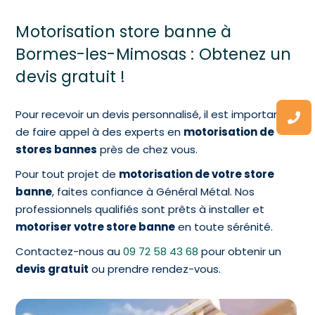
Motorisation store banne à
Bormes-les-Mimosas : Obtenez un
devis gratuit !
Pour recevoir un devis personnalisé, il est important
de faire appel à des experts en
motorisation de
stores bannes
près de chez vous.
Pour tout projet de
motorisation de votre store
banne
, faites confiance à Général Métal. Nos
professionnels qualifiés sont prêts à installer et
motoriser votre store banne
en toute sérénité.
Contactez-nous au
09 72 58 43 68
pour obtenir un
devis gratuit
ou prendre rendez-vous.