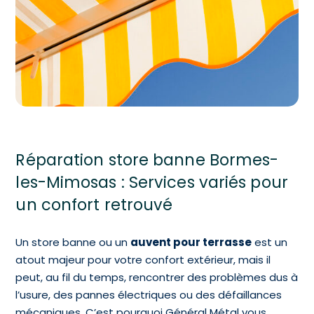
Réparation store banne Bormes-
les-Mimosas : Services variés pour
un confort retrouvé
Un store banne ou un
auvent pour terrasse
est un
atout majeur pour votre confort extérieur, mais il
peut, au fil du temps, rencontrer des problèmes dus à
l’usure, des pannes électriques ou des défaillances
mécaniques. C’est pourquoi Général Métal vous