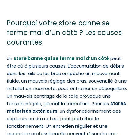
Pourquoi votre store banne se
ferme mal d’un côté ? Les causes
courantes
Un
store banne qui se ferme mal d’un côté
peut
être dû à plusieurs causes. L’accumulation de débris
dans les rails ou les bras empêche un mouvement
fluide. Un mauvais réglage des bras, souvent lié à une
installation incorrecte, peut entraîner un déséquilibre.
Un mauvais centrage de la toile provoque une
tension inégale, gênant la fermeture. Pour les
stores
motorisés extérieurs
, un dysfonctionnement des
capteurs ou du moteur peut perturber le
fonctionnement. Un entretien régulier et une
inspection professionnelle peuvent résoudre ces