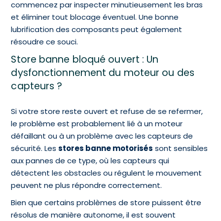
commencez par inspecter minutieusement les bras
et éliminer tout blocage éventuel. Une bonne
lubrification des composants peut également
résoudre ce souci.
Store banne bloqué ouvert : Un
dysfonctionnement du moteur ou des
capteurs ?
Si votre store reste ouvert et refuse de se refermer,
le problème est probablement lié à un moteur
défaillant ou à un problème avec les capteurs de
sécurité. Les
stores banne motorisés
sont sensibles
aux pannes de ce type, où les capteurs qui
détectent les obstacles ou régulent le mouvement
peuvent ne plus répondre correctement.
Bien que certains problèmes de store puissent être
résolus de manière autonome, il est souvent