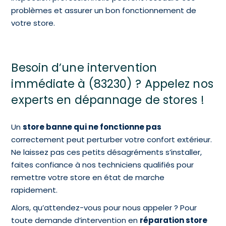
problèmes et assurer un bon fonctionnement de
votre store.
Besoin d’une intervention
immédiate à (83230) ? Appelez nos
experts en dépannage de stores !
Un
store banne qui ne fonctionne pas
correctement peut perturber votre confort extérieur.
Ne laissez pas ces petits désagréments s’installer,
faites confiance à nos techniciens qualifiés pour
remettre votre store en état de marche
rapidement.
Alors, qu’attendez-vous pour nous appeler ? Pour
toute demande d’intervention en
réparation store