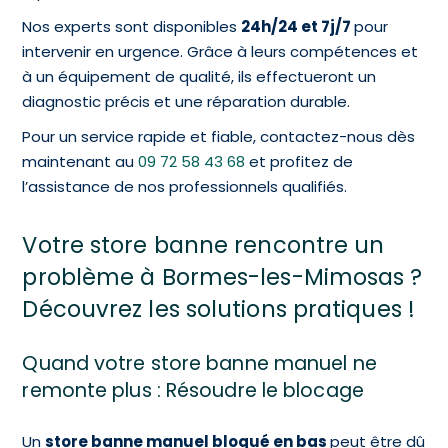
Nos experts sont disponibles
24h/24 et 7j/7
pour
intervenir en urgence. Grâce à leurs compétences et
à un équipement de qualité, ils effectueront un
diagnostic précis et une réparation durable.
Pour un service rapide et fiable, contactez-nous dès
maintenant au
09 72 58 43 68
et profitez de
l’assistance de nos professionnels qualifiés.
Votre store banne rencontre un
problème à Bormes-les-Mimosas ?
Découvrez les solutions pratiques !
Quand votre store banne manuel ne
remonte plus : Résoudre le blocage
Un
store banne manuel bloqué en bas
peut être dû