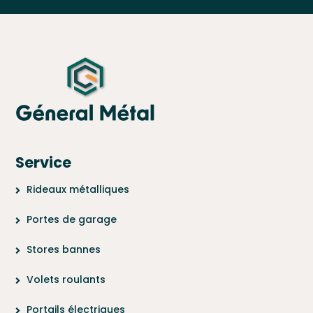
Service
Rideaux métalliques
Portes de garage
Stores bannes
Volets roulants
Portails électriques