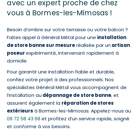
avec un expert proche de chez
vous à Bormes-les-Mimosas !
Besoin d’ombre sur votre terrasse ou votre balcon ?
Faites appel à Général Métal pour une
installation
de store banne sur mesure
réalisée par un
artisan
poseur
expérimenté, intervenant rapidement à
domicile.
Pour garantir une installation fiable et durable,
confiez votre projet à des professionnels. Nos
spécialistes Général Métal vous accompagnent de
l’installation au
dépannage de store banne
, et
assurent également la
réparation de stores
extérieurs
à Bormes-les-Mimosas. Appelez-nous au
09 72 58 43 68
et profitez d’un service rapide, soigné
et conforme à vos besoins.