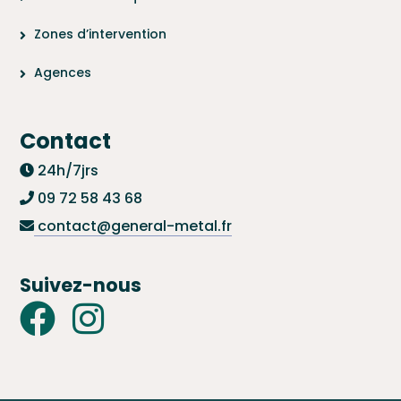
Zones d’intervention
Agences
Contact
24h/7jrs
09 72 58 43 68
contact@general-metal.fr
Suivez-nous