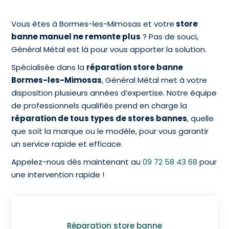
Vous êtes à Bormes-les-Mimosas et votre
store
banne manuel ne remonte plus
? Pas de souci,
Général Métal est là pour vous apporter la solution.
Spécialisée dans la
réparation store banne
Bormes-les-Mimosas
, Général Métal met à votre
disposition plusieurs années d’expertise. Notre équipe
de professionnels qualifiés prend en charge la
réparation de tous types de stores bannes
, quelle
que soit la marque ou le modèle, pour vous garantir
un service rapide et efficace.
Appelez-nous dès maintenant au
09 72 58 43 68
pour
une intervention rapide !
Réparation store banne