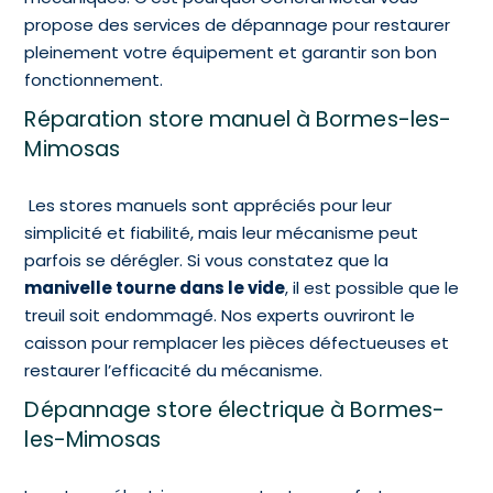
propose des services de dépannage pour restaurer
pleinement votre équipement et garantir son bon
fonctionnement.
Réparation store manuel à Bormes-les-
Mimosas
Les stores manuels sont appréciés pour leur
simplicité et fiabilité, mais leur mécanisme peut
parfois se dérégler. Si vous constatez que la
manivelle tourne dans le vide
, il est possible que le
treuil soit endommagé. Nos experts ouvriront le
caisson pour remplacer les pièces défectueuses et
restaurer l’efficacité du mécanisme.
Dépannage store électrique à Bormes-
les-Mimosas