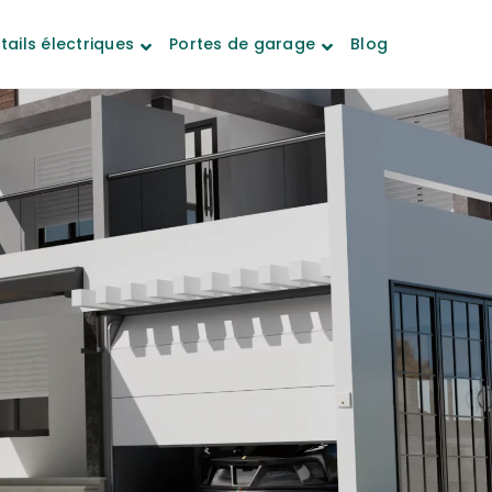
tails électriques
Portes de garage
Blog