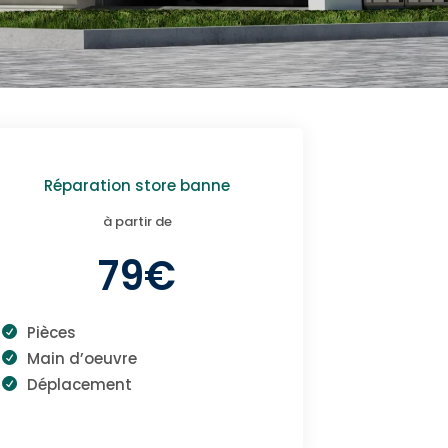
Réparation store banne
à partir de
79€
Pièces
Main d’oeuvre
Déplacement