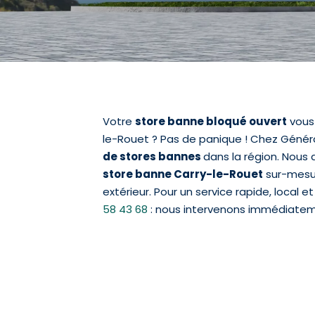
Votre
store banne bloqué ouvert
vous 
le-Rouet ? Pas de panique ! Chez Génér
de stores bannes
dans la région. Nous 
store banne Carry-le-Rouet
sur-mesur
extérieur. Pour un service rapide, local
58 43 68
: nous intervenons immédiateme