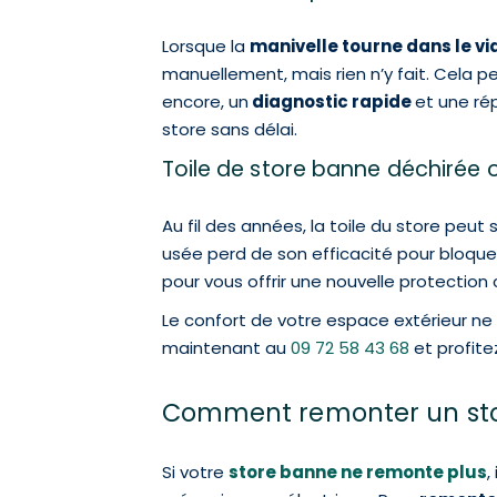
Lorsque la
manivelle tourne dans le vi
manuellement, mais rien n’y fait. Cela 
encore, un
diagnostic rapide
et une ré
store sans délai.
Toile de store banne déchirée ou
Au fil des années, la toile du store peut
usée perd de son efficacité pour bloque
pour vous offrir une nouvelle protection 
Le confort de votre espace extérieur ne
maintenant au
09 72 58 43 68
et profite
Comment remonter un sto
Si votre
store banne ne remonte plus
,