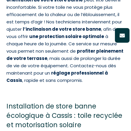
inconfortable. Si votre toile ne vous protège plus
efficacement de la chaleur ou de l’éblouissement, il
est temps d’agir ! Nos techniciens interviennent pour
ajuster
l’inclinaison de votre store banne
, afin de
vous offrir
une protection solaire optimale
à
chaque heure de la journée. Ce service sur mesure
vous permet non seulement de
profiter pleinement
de votre terrasse
, mais aussi de prolonger la durée
de vie de votre équipement. Contactez-nous dès
maintenant pour un
réglage professionnel à
Cassis
, rapide et sans compromis.
Installation de store banne
écologique à Cassis : toile recyclée
et motorisation solaire