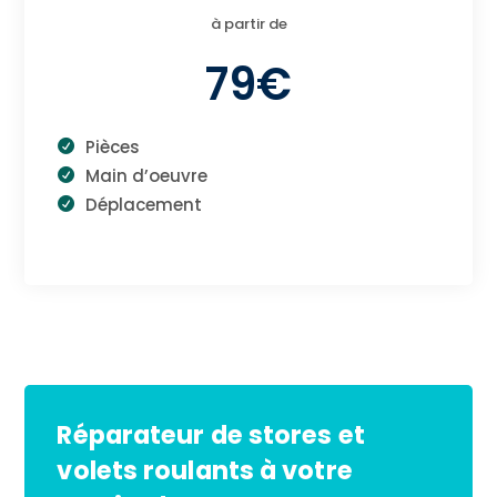
à partir de
79€
Pièces
Main d’oeuvre
Déplacement
Réparateur de stores et
volets roulants à votre