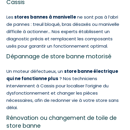
Cassis
Les
stores bannes à manivelle
ne sont pas à l’abri
de pannes : treuil bloqué, bras désaxés ou manivelle
difficile à actionner… Nos experts établissent un
diagnostic précis et remplacent les composants
usés pour garantir un fonctionnement optimal.
Dépannage de store banne motorisé
Un moteur défectueux, un
store banne électrique
qui ne fonctionne plus
? Nos techniciens
interviennent à Cassis pour localiser l’origine du
dysfonctionnement et changer les pièces
nécessaires, afin de redonner vie à votre store sans
délai.
Rénovation ou changement de toile de
store banne