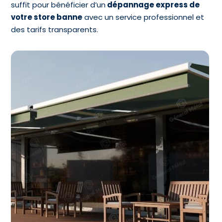
suffit pour bénéficier d’un
dépannage express de
votre store banne
avec un service professionnel et
des tarifs transparents.