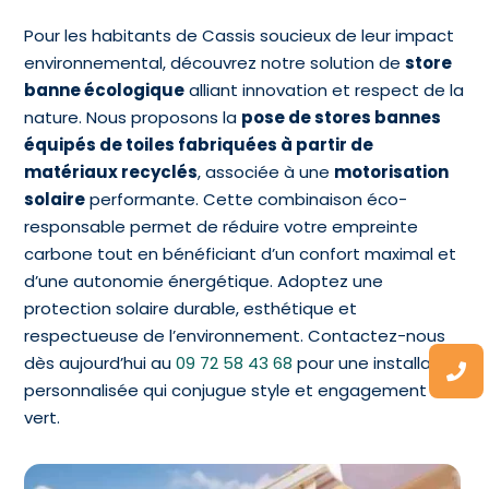
Pour les habitants de Cassis soucieux de leur impact
environnemental, découvrez notre solution de
store
banne écologique
alliant innovation et respect de la
nature. Nous proposons la
pose de stores bannes
équipés de toiles fabriquées à partir de
matériaux recyclés
, associée à une
motorisation
solaire
performante. Cette combinaison éco-
responsable permet de réduire votre empreinte
carbone tout en bénéficiant d’un confort maximal et
d’une autonomie énergétique. Adoptez une
protection solaire durable, esthétique et
respectueuse de l’environnement. Contactez-nous
dès aujourd’hui au
09 72 58 43 68
pour une installation
personnalisée qui conjugue style et engagement
vert.