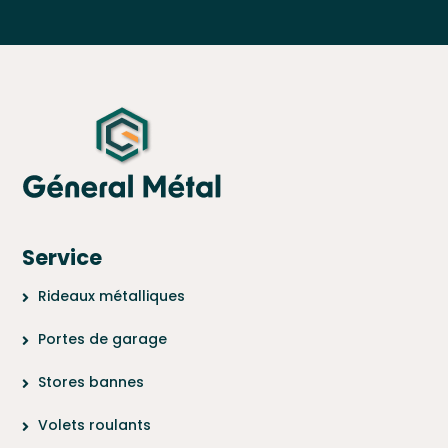
Service
Rideaux métalliques
Portes de garage
Stores bannes
Volets roulants