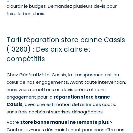
alourdir le budget. Demandez plusieurs devis pour
faire le bon choix.
Tarif réparation store banne Cassis
(13260) : Des prix clairs et
compétitifs
Chez Général Métal Cassis, la transparence est au
cœur de nos engagements. Avant toute intervention,
nous vous remettons un devis précis et sans
engagement pour la
réparation store banne
Cassis
, avec une estimation détaillée des coûts,
sans frais cachés ni surprises désagréables.
Votre
store banne manuel ne remonte plus
?
Contactez-nous dès maintenant pour connaître nos