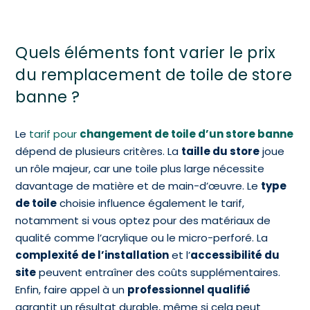
Quels éléments font varier le prix
du remplacement de toile de store
banne ?
Le
tarif pour
changement de toile d’un store banne
dépend de plusieurs critères. La
taille du store
joue
un rôle majeur, car une toile plus large nécessite
davantage de matière et de main-d’œuvre. Le
type
de toile
choisie influence également le tarif,
notamment si vous optez pour des matériaux de
qualité comme l’acrylique ou le micro-perforé. La
complexité de l’installation
et l’
accessibilité du
site
peuvent entraîner des coûts supplémentaires.
Enfin, faire appel à un
professionnel qualifié
garantit un résultat durable, même si cela peut