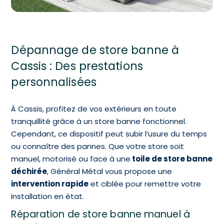
Dépannage de store banne à
Cassis : Des prestations
personnalisées
À Cassis, profitez de vos extérieurs en toute
tranquillité grâce à un store banne fonctionnel.
Cependant, ce dispositif peut subir l’usure du temps
ou connaître des pannes. Que votre store soit
manuel, motorisé ou face à une
toile de store banne
déchirée
, Général Métal vous propose une
intervention rapide
et ciblée pour remettre votre
installation en état.
Réparation de store banne manuel à