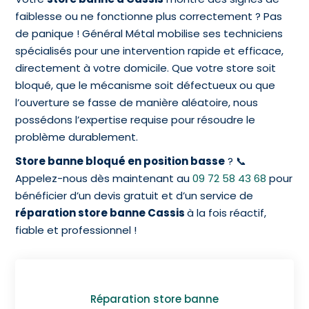
faiblesse ou ne fonctionne plus correctement ? Pas
de panique ! Général Métal mobilise ses techniciens
spécialisés pour une intervention rapide et efficace,
directement à votre domicile. Que votre store soit
bloqué, que le mécanisme soit défectueux ou que
l’ouverture se fasse de manière aléatoire, nous
possédons l’expertise requise pour résoudre le
problème durablement.
Store banne bloqué en position basse
? 📞
Appelez-nous dès maintenant au
09 72 58 43 68
pour
bénéficier d’un devis gratuit et d’un service de
réparation store banne Cassis
à la fois réactif,
fiable et professionnel !
Réparation store banne