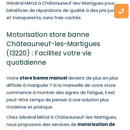
Général Métal à Châteauneuf-les-Martigues pour
bénéficier de réparations de qualité à des prix justes
et transparents, sans frais cachés.
Motorisation store banne
Châteauneuf-les-Martigues
(13220) : Facilitez votre vie
quotidienne
Votre
store banne manuel
devient de plus en plus
difficile à manipuler ? Si la manivelle de votre store
commence à montrer des signes de fatigue, il est
peut-être temps de penser à une solution plus
moderne et pratique.
Chez Général Métal à Châteauneuf-les-Martigues,
nous proposons des services de
motorisation de