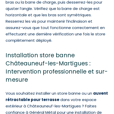
bras ou la barre de charge, puis desserrez-les pour
ajuster l’angle. Vérifiez que la barre de charge est
horizontale et que les bras sont symétriques.
Resserrez les vis pour maintenir l’inclinaison et
assurez-vous que tout fonctionne correctement en
effectuant une dernière vérification une fois le store
complètement déployé.
Installation store banne
Châteauneuf-les-Martigues :
Intervention professionnelle et sur-
mesure
Vous souhaitez installer un store banne ou un
auvent
rétractable pour terrasse
dans votre espace
extérieur à Châteauneuf-les-Martigues ? Faites
confiance à Général Métal pour une installation de