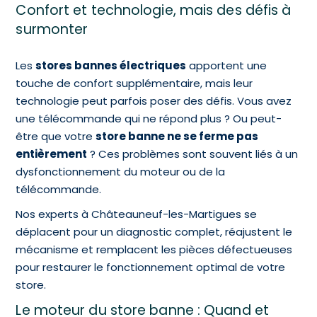
Confort et technologie, mais des défis à
surmonter
Les
stores bannes électriques
apportent une
touche de confort supplémentaire, mais leur
technologie peut parfois poser des défis. Vous avez
une télécommande qui ne répond plus ? Ou peut-
être que votre
store banne ne se ferme pas
entièrement
? Ces problèmes sont souvent liés à un
dysfonctionnement du moteur ou de la
télécommande.
Nos experts à Châteauneuf-les-Martigues se
déplacent pour un diagnostic complet, réajustent le
mécanisme et remplacent les pièces défectueuses
pour restaurer le fonctionnement optimal de votre
store.
Le moteur du store banne : Quand et