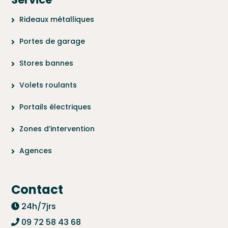
Rideaux métalliques
Portes de garage
Stores bannes
Volets roulants
Portails électriques
Zones d’intervention
Agences
Contact
24h/7jrs
09 72 58 43 68