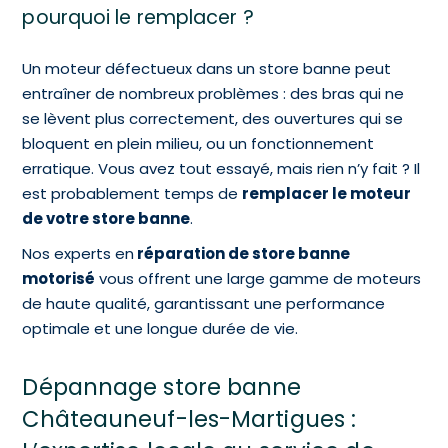
pourquoi le remplacer ?
Un moteur défectueux dans un store banne peut
entraîner de nombreux problèmes : des bras qui ne
se lèvent plus correctement, des ouvertures qui se
bloquent en plein milieu, ou un fonctionnement
erratique. Vous avez tout essayé, mais rien n’y fait ? Il
est probablement temps de
remplacer le moteur
de votre store banne
.
Nos experts en
réparation de store banne
motorisé
vous offrent une large gamme de moteurs
de haute qualité, garantissant une performance
optimale et une longue durée de vie.
Dépannage store banne
Châteauneuf-les-Martigues :