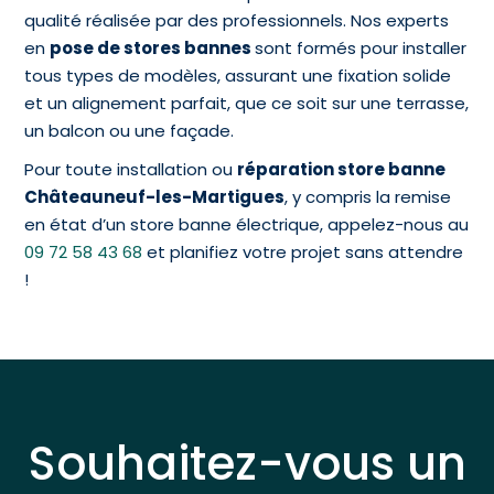
qualité réalisée par des professionnels. Nos experts
en
pose de stores bannes
sont formés pour installer
tous types de modèles, assurant une fixation solide
et un alignement parfait, que ce soit sur une terrasse,
un balcon ou une façade.
Pour toute installation ou
réparation store banne
Châteauneuf-les-Martigues
, y compris la remise
en état d’un store banne électrique, appelez-nous au
09 72 58 43 68
et planifiez votre projet sans attendre
!
Souhaitez-vous un