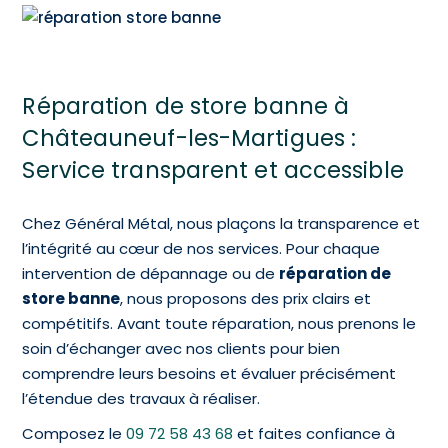
Réparation de store banne à
Châteauneuf-les-Martigues :
Service transparent et accessible
Chez Général Métal, nous plaçons la transparence et
l’intégrité au cœur de nos services. Pour chaque
intervention de dépannage ou de
réparation de
store banne
, nous proposons des prix clairs et
compétitifs. Avant toute réparation, nous prenons le
soin d’échanger avec nos clients pour bien
comprendre leurs besoins et évaluer précisément
l’étendue des travaux à réaliser.
Composez le
09 72 58 43 68
et faites confiance à