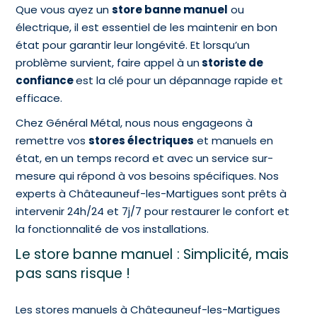
Que vous ayez un
store banne manuel
ou
électrique, il est essentiel de les maintenir en bon
état pour garantir leur longévité. Et lorsqu’un
problème survient, faire appel à un
storiste de
confiance
est la clé pour un dépannage rapide et
efficace.
Chez Général Métal, nous nous engageons à
remettre vos
stores électriques
et manuels en
état, en un temps record et avec un service sur-
mesure qui répond à vos besoins spécifiques. Nos
experts à Châteauneuf-les-Martigues sont prêts à
intervenir 24h/24 et 7j/7 pour restaurer le confort et
la fonctionnalité de vos installations.
Le store banne manuel : Simplicité, mais
pas sans risque !
Les stores manuels à Châteauneuf-les-Martigues