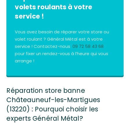
volets roulants à votre
service !
Vous avez besoin de réparer votre store ou
volet roulant ? Général Métal est à votre
service ! Contactez-nous
09 72 58 43 68
pour fixer un rendez-vous à l’heure qui vous
arrange !
Réparation store banne
Châteauneuf-les-Martigues
(13220) : Pourquoi choisir les
experts Général Métal?