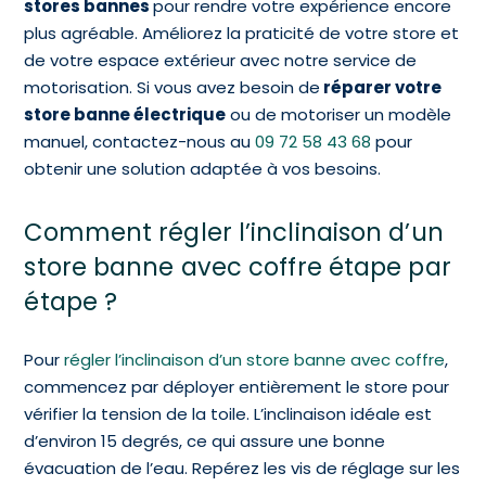
stores bannes
pour rendre votre expérience encore
plus agréable. Améliorez la praticité de votre store et
de votre espace extérieur avec notre service de
motorisation. Si vous avez besoin de
réparer votre
store banne électrique
ou de motoriser un modèle
manuel, contactez-nous au
09 72 58 43 68
pour
obtenir une solution adaptée à vos besoins.
Comment régler l’inclinaison d’un
store banne avec coffre étape par
étape ?
Pour
régler l’inclinaison d’un store banne avec coffre
,
commencez par déployer entièrement le store pour
vérifier la tension de la toile. L’inclinaison idéale est
d’environ 15 degrés, ce qui assure une bonne
évacuation de l’eau. Repérez les vis de réglage sur les