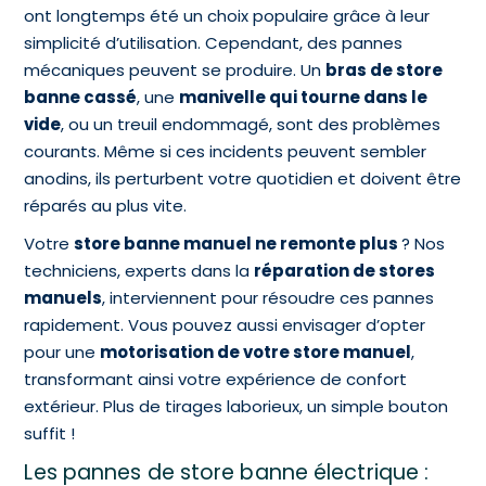
ont longtemps été un choix populaire grâce à leur
simplicité d’utilisation. Cependant, des pannes
mécaniques peuvent se produire. Un
bras de store
banne cassé
, une
manivelle qui tourne dans le
vide
, ou un treuil endommagé, sont des problèmes
courants. Même si ces incidents peuvent sembler
anodins, ils perturbent votre quotidien et doivent être
réparés au plus vite.
Votre
store banne manuel ne remonte plus
? Nos
techniciens, experts dans la
réparation de stores
manuels
, interviennent pour résoudre ces pannes
rapidement. Vous pouvez aussi envisager d’opter
pour une
motorisation de votre store manuel
,
transformant ainsi votre expérience de confort
extérieur. Plus de tirages laborieux, un simple bouton
suffit !
Les pannes de store banne électrique :