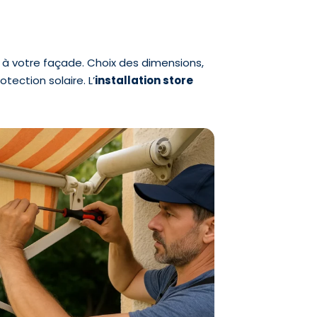
à votre façade. Choix des dimensions,
tection solaire. L’
installation store