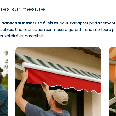
tres sur mesure
 bannes sur mesure à Istres
pour s’adapter parfaitement 
ables. Une fabrication sur mesure garantit une meilleure pro
 solidité et durabilité.