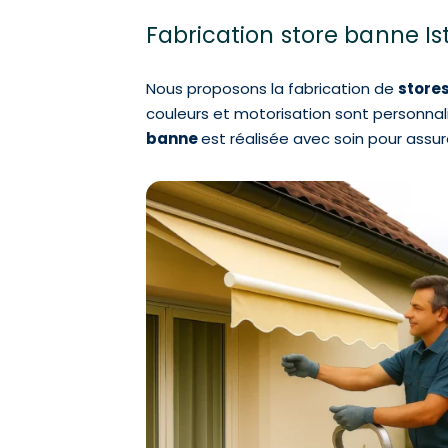
Fabrication store banne Is
Nous proposons la fabrication de
stores
couleurs et motorisation sont personnalis
banne
est réalisée avec soin pour assurer