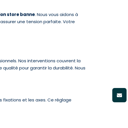
tion store banne
. Nous vous aidons à
 assurer une tension parfaite. Votre
sionnels. Nos interventions couvrent la
ualité pour garantir la durabilité. Nous
fixations et les axes. Ce réglage