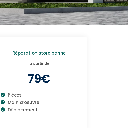
Réparation store banne
à partir de
79€
Pièces
Main d’oeuvre
Déplacement