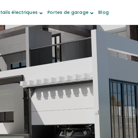
tails électriques
Portes de garage
Blog