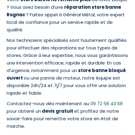
? Vous avez besoin d’une
réparation store banne
Rognac
? Faites appel à Général Métal, votre expert
local de confiance pour un service rapide et de
qualité.
Nos techniciens spécialisés sont hautement qualifiés
pour effectuer des réparations sur tous types de
stores. Grâce à leur expertise, nous vous garantissons
une intervention efficace, rapide et durable. En cas
d’urgence, notamment pour un
store banne bloqué
ouvert
ou une panne de moteur, notre équipe est
disponible 24h/24 et 7j/7 pour vous offrir une solution
rapide et fiable.
Contactez-nous dès maintenant au
09 72 58 43 68
pour obtenir un
devis gratuit
et profitez de notre
savoir-faire pour remettre votre store en état de
marche.