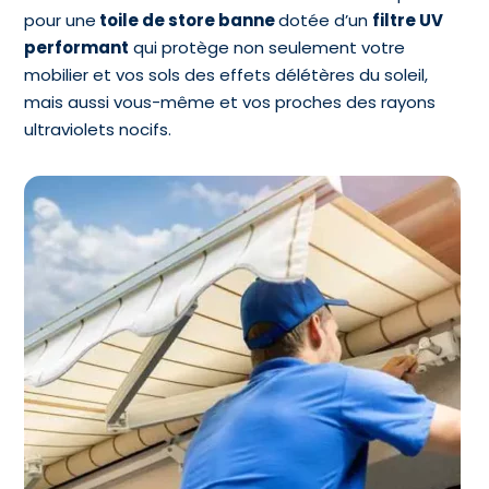
pour une
toile de store banne
dotée d’un
filtre UV
performant
qui protège non seulement votre
mobilier et vos sols des effets délétères du soleil,
mais aussi vous-même et vos proches des rayons
ultraviolets nocifs.