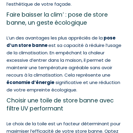
l’esthétique de votre façade.
Faire baisser la clim’ : pose de store
banne, un geste écologique
L’un des avantages les plus appréciés de la
pose
d’un store banne
est sa capacité à réduire l’usage
de la climatisation. En empêchant la chaleur
excessive d’entrer dans la maison, il permet de
maintenir une température agréable sans avoir
recours à la climatisation. Cela représente une
économie d’énergie
significative et une réduction
de votre empreinte écologique.
Choisir une toile de store banne avec
filtre UV performant
Le choix de la toile est un facteur déterminant pour
maximiser l’efficacité de votre store banne. Optez