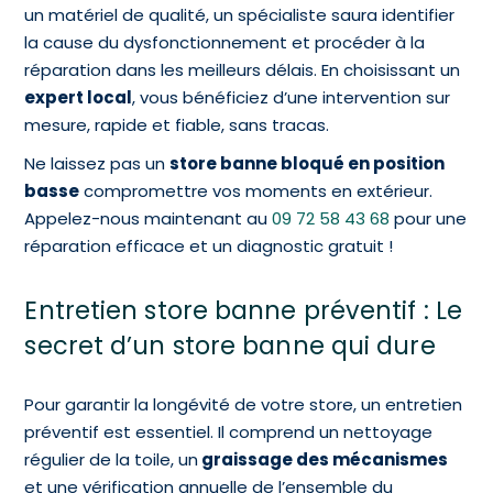
un matériel de qualité, un spécialiste saura identifier
la cause du dysfonctionnement et procéder à la
réparation dans les meilleurs délais. En choisissant un
expert local
, vous bénéficiez d’une intervention sur
mesure, rapide et fiable, sans tracas.
Ne laissez pas un
store banne bloqué en position
basse
compromettre vos moments en extérieur.
Appelez-nous maintenant au
09 72 58 43 68
pour une
réparation efficace et un diagnostic gratuit !
Entretien store banne préventif : Le
secret d’un store banne qui dure
Pour garantir la longévité de votre store, un entretien
préventif est essentiel. Il comprend un nettoyage
régulier de la toile, un
graissage des mécanismes
et une vérification annuelle de l’ensemble du