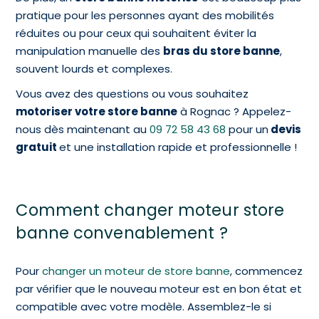
pratique pour les personnes ayant des mobilités
réduites ou pour ceux qui souhaitent éviter la
manipulation manuelle des
bras du store banne
,
souvent lourds et complexes.
Vous avez des questions ou vous souhaitez
motoriser votre store banne
à Rognac ? Appelez-
nous dès maintenant au
09 72 58 43 68
pour un
devis
gratuit
et une installation rapide et professionnelle !
Comment changer moteur store
banne convenablement ?
Pour
changer un moteur de store banne
, commencez
par vérifier que le nouveau moteur est en bon état et
compatible avec votre modèle. Assemblez-le si