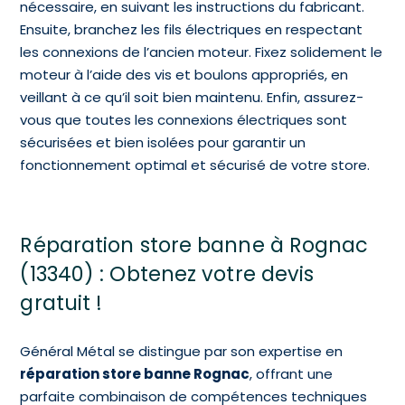
nécessaire, en suivant les instructions du fabricant.
Ensuite, branchez les fils électriques en respectant
les connexions de l’ancien moteur. Fixez solidement le
moteur à l’aide des vis et boulons appropriés, en
veillant à ce qu’il soit bien maintenu. Enfin, assurez-
vous que toutes les connexions électriques sont
sécurisées et bien isolées pour garantir un
fonctionnement optimal et sécurisé de votre store.
Réparation store banne à Rognac
(13340) : Obtenez votre devis
gratuit !
Général Métal se distingue par son expertise en
réparation store banne Rognac
, offrant une
parfaite combinaison de compétences techniques