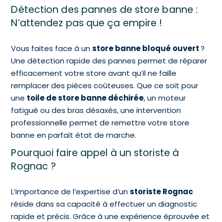
Détection des pannes de store banne :
N’attendez pas que ça empire !
Vous faites face à un
store banne bloqué ouvert
?
Une détection rapide des pannes permet de réparer
efficacement votre store avant qu’il ne faille
remplacer des pièces coûteuses. Que ce soit pour
une
toile de store banne déchirée
, un moteur
fatigué ou des bras désaxés, une intervention
professionnelle permet de remettre votre store
banne en parfait état de marche.
Pourquoi faire appel à un storiste à
Rognac ?
L’importance de l’expertise d’un
storiste Rognac
réside dans sa capacité à effectuer un diagnostic
rapide et précis. Grâce à une expérience éprouvée et