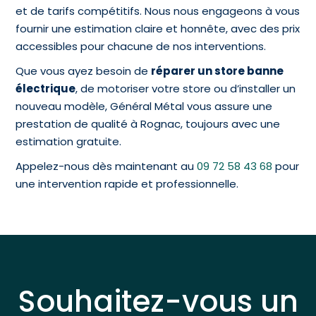
et de tarifs compétitifs. Nous nous engageons à vous
fournir une estimation claire et honnête, avec des prix
accessibles pour chacune de nos interventions.
Que vous ayez besoin de
réparer un store banne
électrique
, de motoriser votre store ou d’installer un
nouveau modèle, Général Métal vous assure une
prestation de qualité à Rognac, toujours avec une
estimation gratuite.
Appelez-nous dès maintenant au
09 72 58 43 68
pour
une intervention rapide et professionnelle.
Souhaitez-vous un