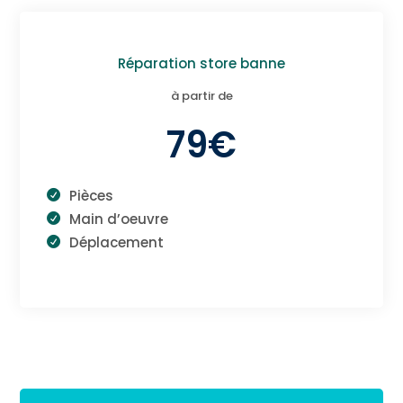
Réparation store banne
à partir de
79€
Pièces
Main d’oeuvre
Déplacement