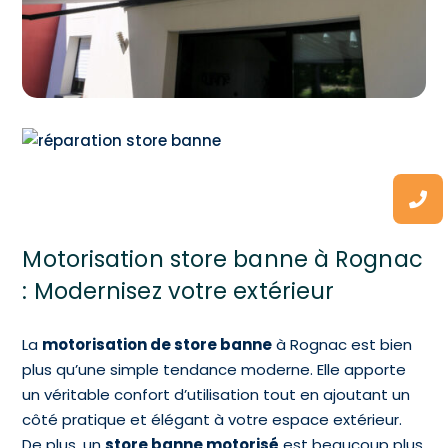
Motorisation store banne à Rognac
: Modernisez votre extérieur
La
motorisation de store banne
à Rognac est bien
plus qu’une simple tendance moderne. Elle apporte
un véritable confort d’utilisation tout en ajoutant un
côté pratique et élégant à votre espace extérieur.
De plus, un
store banne motorisé
est beaucoup plus