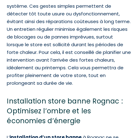
système. Ces gestes simples permettent de
détecter tôt toute usure ou dysfonctionnement,
évitant ainsi des réparations coûteuses à long terme.
Un entretien régulier minimise également les risques
de blocages ou de pannes imprévues, surtout
lorsque le store est sollicité durant les périodes de
forte chaleur. Pour cela, il est conseillé de planifier une
intervention avant l’arrivée des fortes chaleurs,
idéalement au printemps. Cela vous permettra de
profiter pleinement de votre store, tout en
prolongeant sa durée de vie.
Installation store banne Rognac :
Optimisez l’ombre et les
économies d’énergie
L’
installation d’un store banne
à Rognac ne se