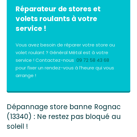
Réparateur de stores et
volets roulants à votre
service !
Vous avez besoin de réparer votre store ou
volet roulant ? Général Métal est à votre
service ! Contactez-nous
09 72 58 43 68
pour fixer un rendez-vous à l’heure qui vous
arrange !
Dépannage store banne Rognac
(13340) : Ne restez pas bloqué au
soleil !