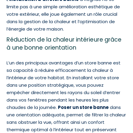
limite pas à une simple amélioration esthétique de
votre extérieur, elle joue également un rôle crucial
dans la gestion de la chaleur et l’optimisation de
l’énergie de votre maison.
Réduction de la chaleur intérieure grâce
à une bonne orientation
L’un des principaux avantages d’un store banne est
sa capacité à réduire efficacement la chaleur à
l’intérieur de votre habitat. En installant votre store
dans une position stratégique, vous pouvez
empêcher directement les rayons du soleil d’entrer
dans vos fenêtres pendant les heures les plus
chaudes de la journée.
Poser un store banne
dans
une orientation adéquate, permet de filtrer la chaleur
sans obstruer la vue, offrant ainsi un confort
thermique optimal à l’intérieur tout en préservant