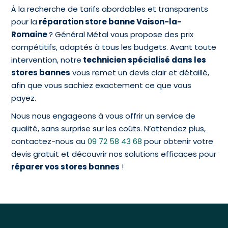
À la recherche de tarifs abordables et transparents
pour la
réparation store banne Vaison-la-
Romaine
? Général Métal vous propose des prix
compétitifs, adaptés à tous les budgets. Avant toute
intervention, notre
technicien spécialisé dans les
stores bannes
vous remet un devis clair et détaillé,
afin que vous sachiez exactement ce que vous
payez.
Nous nous engageons à vous offrir un service de
qualité, sans surprise sur les coûts. N’attendez plus,
contactez-nous au
09 72 58 43 68
pour obtenir votre
devis gratuit et découvrir nos solutions efficaces pour
réparer vos stores bannes
!