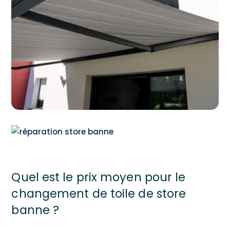
Quel est le prix moyen pour le
changement de toile de store
banne ?