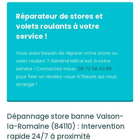
Réparateur de stores et
volets roulants à votre
service !
Vous avez besoin de réparer votre store ou
volet roulant ? Général Métal est à votre
service ! Contactez-nous
09 72 58 43 68
pour fixer un rendez-vous à l’heure qui vous
arrange !
Dépannage store banne Vaison-
la-Romaine (84110) : Intervention
rapide 24/7 à proximité