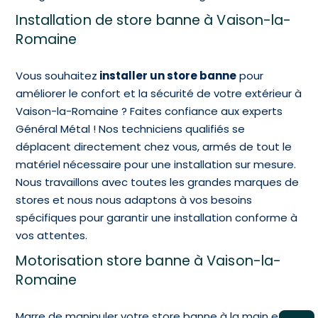
Installation de store banne à Vaison-la-
Romaine
Vous souhaitez
installer un store banne
pour
améliorer le confort et la sécurité de votre extérieur à
Vaison-la-Romaine ? Faites confiance aux experts
Général Métal ! Nos techniciens qualifiés se
déplacent directement chez vous, armés de tout le
matériel nécessaire pour une installation sur mesure.
Nous travaillons avec toutes les grandes marques de
stores et nous nous adaptons à vos besoins
spécifiques pour garantir une installation conforme à
vos attentes.
Motorisation store banne à Vaison-la-
Romaine
Marre de manipuler votre store banne à la main et