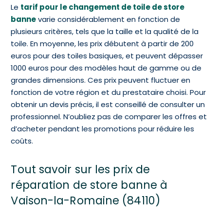
Le
tarif pour le changement de toile de store
banne
varie considérablement en fonction de
plusieurs critères, tels que la taille et la qualité de la
toile. En moyenne, les prix débutent à partir de 200
euros pour des toiles basiques, et peuvent dépasser
1000 euros pour des modèles haut de gamme ou de
grandes dimensions. Ces prix peuvent fluctuer en
fonction de votre région et du prestataire choisi. Pour
obtenir un devis précis, il est conseillé de consulter un
professionnel. N’oubliez pas de comparer les offres et
d’acheter pendant les promotions pour réduire les
coûts.
Tout savoir sur les prix de
réparation de store banne à
Vaison-la-Romaine (84110)