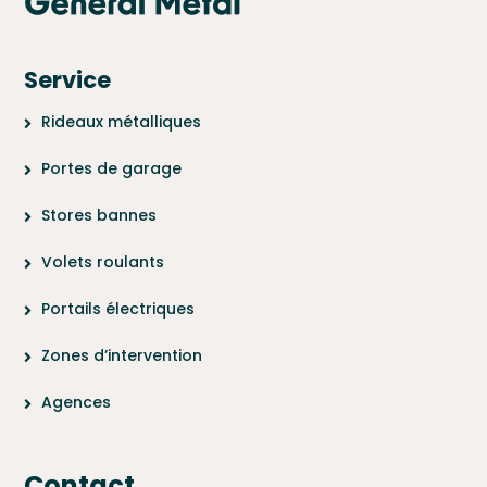
Service
Rideaux métalliques
Portes de garage
Stores bannes
Volets roulants
Portails électriques
Zones d’intervention
Agences
Contact