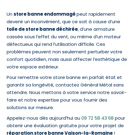
Un
store banne endommagé
peut rapidement
devenir un inconvénient, que ce soit à cause d’une
toile de store banne déchirée
, d’une armature
cassée sous l’effet du vent, ou même d’un moteur
défectueux qui rend l’utilisation difficile. Ces
problèmes peuvent non seulement perturber votre
confort quotidien, mais aussi affecter l’esthétique de
votre espace extérieur.
Pour remettre votre store banne en parfait état et
garantir sa longévité, contactez Général Métal sans
attendre. Nous mettons à votre service notre savoir-
faire et notre expertise pour vous fournir des
solutions sur mesure.
Appelez-nous dès aujourd’hui au
09 72 58 43 68
pour
obtenir une évaluation gratuite pour votre projet de
réparation store banne Vaison-la-Romaine
!