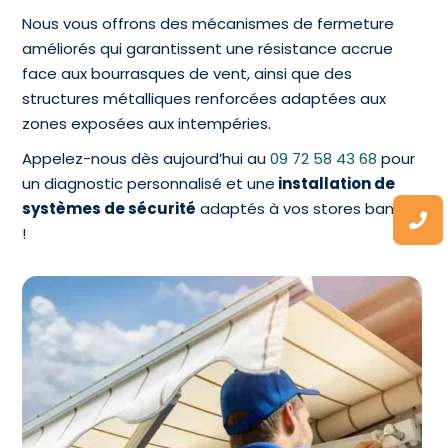
Nous vous offrons des mécanismes de fermeture
améliorés qui garantissent une résistance accrue
face aux bourrasques de vent, ainsi que des
structures métalliques renforcées adaptées aux
zones exposées aux intempéries.
Appelez-nous dès aujourd’hui au
09 72 58 43 68
pour
un diagnostic personnalisé et une
installation de
systèmes de sécurité
adaptés à vos stores bannes
!