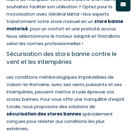
souhaitez faciliter son utilisation ? Optez pour la
motorisation avec Général Métal ! Nos experts
transforment votre store manuel en un
store banne
motorisé
, pour un confort et une praticité accrus.
Nous sélectionnons le moteur adapté et l’installons
selon les normes professionnelles !
Sécurisation des store banne contre le
vent et les intempéries
Les conditions météorologiques imprévisibles de
Vaison-la-Romaine, avec ses vents puissants et ses
intempéries, peuvent mettre à rude épreuve vos
stores bannes. Pour vous offrir une tranquillité d’esprit
totale, nous proposons des solutions de
sécurisation des stores bannes
spécialement
conçues pour résister aux conditions les plus
extrêmes.