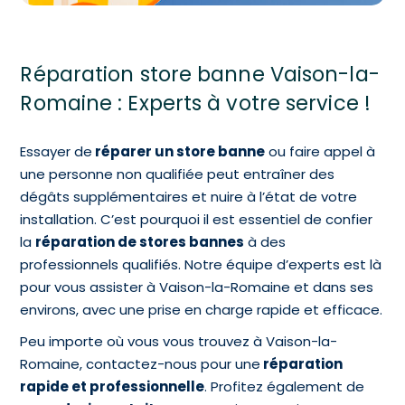
Réparation store banne Vaison-la-
Romaine : Experts à votre service !
Essayer de
réparer un store banne
ou faire appel à
une personne non qualifiée peut entraîner des
dégâts supplémentaires et nuire à l’état de votre
installation. C’est pourquoi il est essentiel de confier
la
réparation de stores bannes
à des
professionnels qualifiés. Notre équipe d’experts est là
pour vous assister à Vaison-la-Romaine et dans ses
environs, avec une prise en charge rapide et efficace.
Peu importe où vous vous trouvez à Vaison-la-
Romaine, contactez-nous pour une
réparation
rapide et professionnelle
. Profitez également de