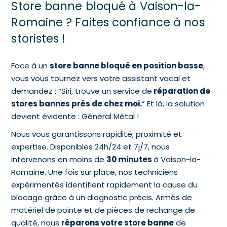
Store banne bloqué à Vaison-la-
Romaine ? Faites confiance à nos
storistes !
Face à un
store banne bloqué en position basse
,
vous vous tournez vers votre assistant vocal et
demandez : “Siri, trouve un service de
réparation de
stores bannes près de chez moi.
” Et là, la solution
devient évidente : Général Métal !
Nous vous garantissons rapidité, proximité et
expertise. Disponibles 24h/24 et 7j/7, nous
intervenons en moins de
30 minutes
à Vaison-la-
Romaine. Une fois sur place, nos techniciens
expérimentés identifient rapidement la cause du
blocage grâce à un diagnostic précis. Armés de
matériel de pointe et de pièces de rechange de
qualité, nous
réparons votre store banne
de