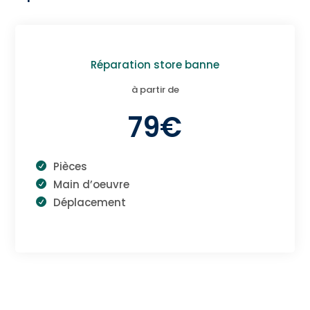
Réparation store banne
à partir de
79€
Pièces
Main d’oeuvre
Déplacement