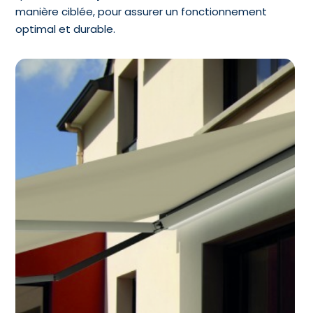
manière ciblée, pour assurer un fonctionnement
optimal et durable.