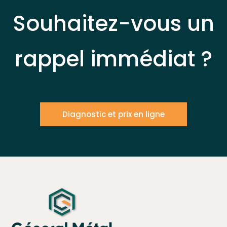
Souhaitez-vous un
rappel immédiat ?
Diagnostic et prix en ligne