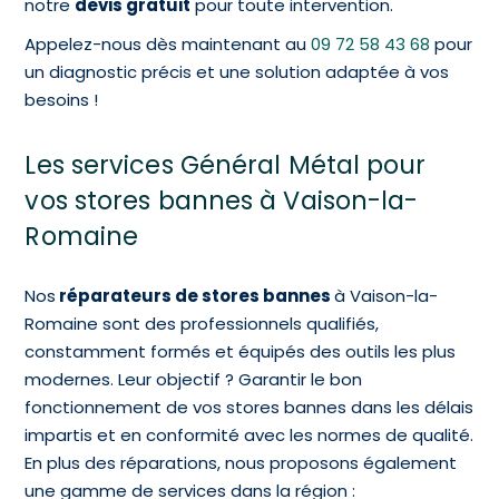
notre
devis gratuit
pour toute intervention.
Appelez-nous dès maintenant au
09 72 58 43 68
pour
un diagnostic précis et une solution adaptée à vos
besoins !
Les services Général Métal pour
vos stores bannes à Vaison-la-
Romaine
Nos
réparateurs de stores bannes
à Vaison-la-
Romaine sont des professionnels qualifiés,
constamment formés et équipés des outils les plus
modernes. Leur objectif ? Garantir le bon
fonctionnement de vos stores bannes dans les délais
impartis et en conformité avec les normes de qualité.
En plus des réparations, nous proposons également
une gamme de services dans la région :