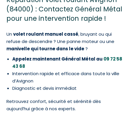
(84000) : Contactez Général Métal
pour une intervention rapide !
Un
volet roulant manuel cassé
, bruyant ou qui
refuse de descendre ? Une panne moteur ou une
manivelle qui tourne dans le vide
?
Appelez maintenant Général Métal au
09 72 58
43 68
Intervention rapide et efficace dans toute la ville
d’Avignon
Diagnostic et devis immédiat
Retrouvez confort, sécurité et sérénité dès
aujourd’hui grâce à nos experts.