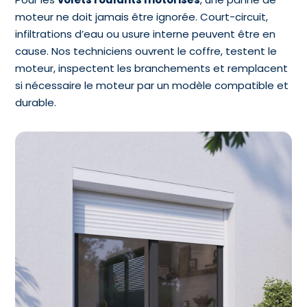
moteur ne doit jamais être ignorée. Court-circuit,
infiltrations d’eau ou usure interne peuvent être en
cause.
Nos techniciens ouvrent le coffre, testent le
moteur, inspectent les branchements et remplacent
si nécessaire le moteur par un modèle compatible et
durable.