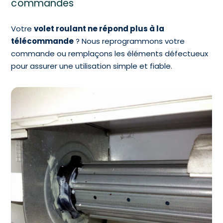
commandes
Votre
volet roulant ne répond plus à la
télécommande
? Nous reprogrammons votre
commande ou remplaçons les éléments défectueux
pour assurer une utilisation simple et fiable.