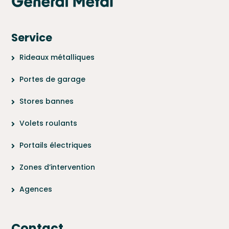
Service
Rideaux métalliques
Portes de garage
Stores bannes
Volets roulants
Portails électriques
Zones d’intervention
Agences
Contact