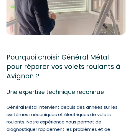
Pourquoi choisir Général Métal
pour réparer vos volets roulants à
Avignon ?
Une expertise technique reconnue
Général Métal intervient depuis des années sur les
systèmes mécaniques et électriques de volets
roulants. Notre expérience nous permet de
diagnostiquer rapidement les problèmes et de