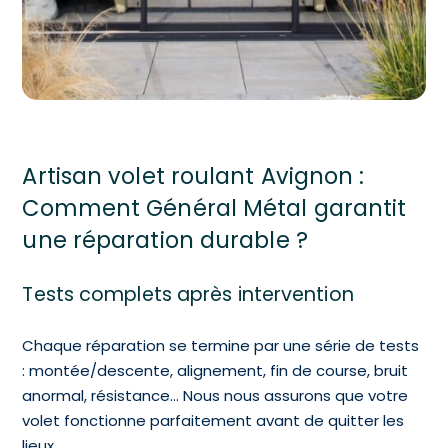
Artisan volet roulant Avignon :
Comment Général Métal garantit
une réparation durable ?
Tests complets après intervention
Chaque réparation se termine par une série de tests
: montée/descente, alignement, fin de course, bruit
anormal, résistance…
Nous nous assurons que votre
volet fonctionne parfaitement avant de quitter les
lieux.