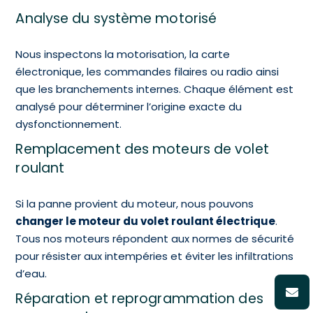
Analyse du système motorisé
Nous inspectons la motorisation, la carte
électronique, les commandes filaires ou radio ainsi
que les branchements internes. Chaque élément est
analysé pour déterminer l’origine exacte du
dysfonctionnement.
Remplacement des moteurs de volet
roulant
Si la panne provient du moteur, nous pouvons
changer le moteur du volet roulant électrique
.
Tous nos moteurs répondent aux normes de sécurité
pour résister aux intempéries et éviter les infiltrations
d’eau.
Réparation et reprogrammation des