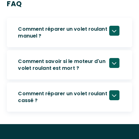
FAQ
Comment réparer un volet roulant
manuel ?
Comment savoir si le moteur d'un
volet roulant est mort ?
Comment réparer un volet roulant
cassé ?