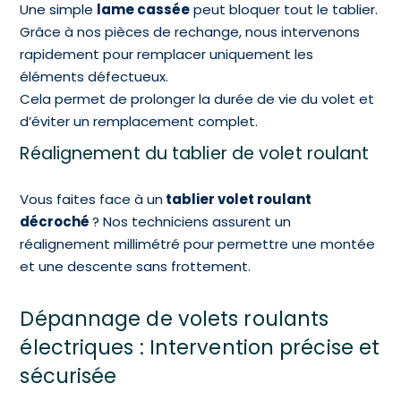
Une simple
lame cassée
peut bloquer tout le tablier.
Grâce à nos pièces de rechange, nous intervenons
rapidement pour remplacer uniquement les
éléments défectueux.
Cela permet de prolonger la durée de vie du volet et
d’éviter un remplacement complet.
Réalignement du tablier de volet roulant
Vous faites face à un
tablier volet roulant
décroché
? Nos techniciens assurent un
réalignement millimétré pour permettre une montée
et une descente sans frottement.
Dépannage de volets roulants
électriques : Intervention précise et
sécurisée