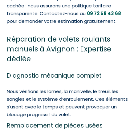
cachée : nous assurons une politique tarifaire
transparente.
Contactez-nous au
09 72 58 43 68
pour demander votre estimation gratuitement.
Réparation de volets roulants
manuels à Avignon : Expertise
dédiée
Diagnostic mécanique complet
Nous vérifions les lames, la manivelle, le treuil, les
sangles et le système d’enroulement. Ces éléments
s’usent avec le temps et peuvent provoquer un
blocage progressif du volet.
Remplacement de pièces usées