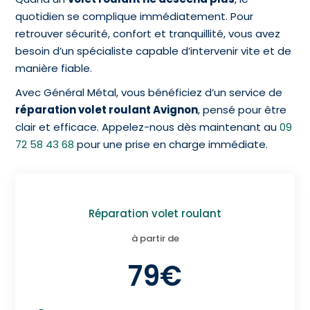
quotidien se complique immédiatement. Pour
retrouver sécurité, confort et tranquillité, vous avez
besoin d’un spécialiste capable d’intervenir vite et de
manière fiable.
Avec Général Métal, vous bénéficiez d’un service de
réparation volet roulant Avignon
, pensé pour être
clair et efficace.
Appelez-nous dès maintenant au
09
72 58 43 68
pour une prise en charge immédiate.
Réparation volet roulant
à partir de
79€