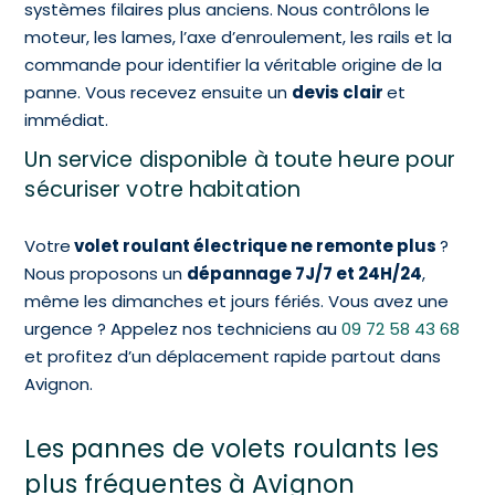
systèmes filaires plus anciens.
Nous contrôlons le
moteur, les lames, l’axe d’enroulement, les rails et la
commande pour identifier la véritable origine de la
panne. Vous recevez ensuite un
devis clair
et
immédiat.
Un service disponible à toute heure pour
sécuriser votre habitation
Votre
volet roulant électrique ne remonte plus
?
Nous proposons un
dépannage 7J/7 et 24H/24
,
même les dimanches et jours fériés.
Vous avez une
urgence ? Appelez nos techniciens au
09 72 58 43 68
et profitez d’un déplacement rapide partout dans
Avignon.
Les pannes de volets roulants les
plus fréquentes à Avignon