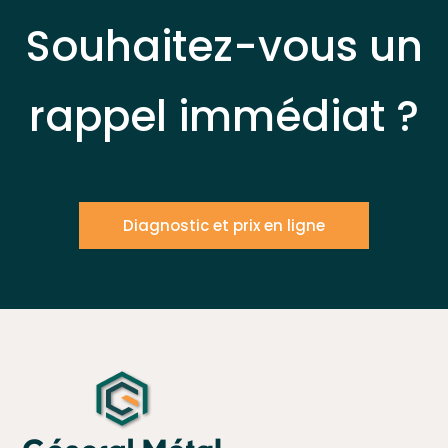
Souhaitez-vous un
rappel immédiat ?
Diagnostic et prix en ligne