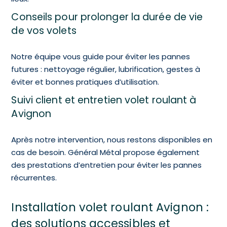
Conseils pour prolonger la durée de vie
de vos volets
Notre équipe vous guide pour éviter les pannes
futures : nettoyage régulier, lubrification, gestes à
éviter et bonnes pratiques d’utilisation.
Suivi client et entretien volet roulant à
Avignon
Après notre intervention, nous restons disponibles en
cas de besoin. Général Métal propose également
des prestations d’entretien pour éviter les pannes
récurrentes.
Installation volet roulant Avignon :
des solutions accessibles et