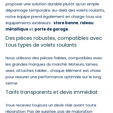
proposer une solution durable plutôt qu’un simple
dépannage temporaire.
Au-delà des volets roulants,
notre équipe prend également en charge tous vos
équipements extérieurs :
store banne
,
rideau
métallique
et
porte de garage
.
Des pièces robustes, compatibles avec
tous types de volets roulants
Nous utilisons des pièces fiables, compatibles avec
les grandes marques du marché. Moteurs, lames,
axes, attaches tablier… chaque élément est choisi
pour assurer une performance optimale sur le long
terme.
Tarifs transparents et devis immédiat
Vous recevez toujours un devis clair avant toute
réparation. Pas de surprise, pas de majoration