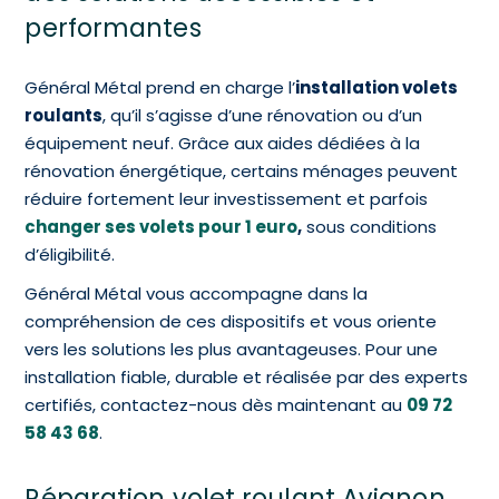
performantes
Général Métal prend en charge l’
installation volets
roulants
, qu’il s’agisse d’une rénovation ou d’un
équipement neuf.
Grâce aux aides dédiées à la
rénovation énergétique, certains ménages peuvent
réduire fortement leur investissement et parfois
changer ses volets pour 1 euro
,
sous conditions
d’éligibilité.
Général Métal vous accompagne dans la
compréhension de ces dispositifs et vous oriente
vers les solutions les plus avantageuses.
Pour une
installation fiable, durable et réalisée par des experts
certifiés, contactez-nous dès maintenant au
09 72
58 43 68
.
Réparation volet roulant Avignon