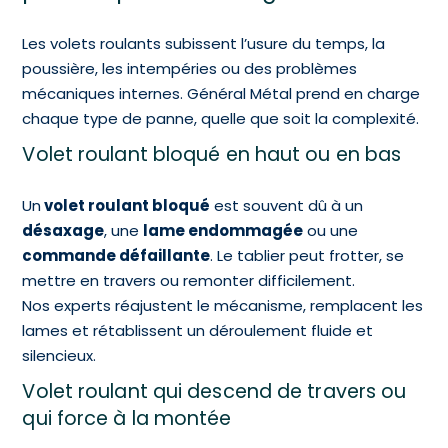
Les volets roulants subissent l’usure du temps, la
poussière, les intempéries ou des problèmes
mécaniques internes. Général Métal prend en charge
chaque type de panne, quelle que soit la complexité.
Volet roulant bloqué en haut ou en bas
Un
volet roulant bloqué
est souvent dû à un
désaxage
, une
lame endommagée
ou une
commande défaillante
. Le tablier peut frotter, se
mettre en travers ou remonter difficilement.
Nos experts réajustent le mécanisme, remplacent les
lames et rétablissent un déroulement fluide et
silencieux.
Volet roulant qui descend de travers ou
qui force à la montée