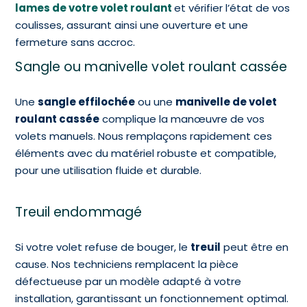
lames de votre volet roulant
et vérifier l’état de vos
coulisses, assurant ainsi une ouverture et une
fermeture sans accroc.
Sangle ou manivelle volet roulant cassée
Une
sangle effilochée
ou une
manivelle de volet
roulant cassée
complique la manœuvre de vos
volets manuels. Nous remplaçons rapidement ces
éléments avec du matériel robuste et compatible,
pour une utilisation fluide et durable.
Treuil endommagé
Si votre volet refuse de bouger, le
treuil
peut être en
cause. Nos techniciens remplacent la pièce
défectueuse par un modèle adapté à votre
installation, garantissant un fonctionnement optimal.