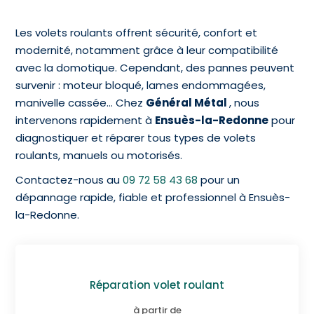
Les volets roulants offrent sécurité, confort et
modernité, notamment grâce à leur compatibilité
avec la domotique. Cependant, des pannes peuvent
survenir : moteur bloqué, lames endommagées,
manivelle cassée… Chez
Général Métal
, nous
intervenons rapidement à
Ensuès-la-Redonne
pour
diagnostiquer et réparer tous types de volets
roulants, manuels ou motorisés.
Contactez-nous au
09 72 58 43 68
pour un
dépannage rapide, fiable et professionnel à Ensuès-
la-Redonne.
Réparation volet roulant
à partir de