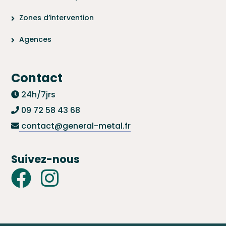
Zones d’intervention
Agences
Contact
24h/7jrs
09 72 58 43 68
contact@general-metal.fr
Suivez-nous