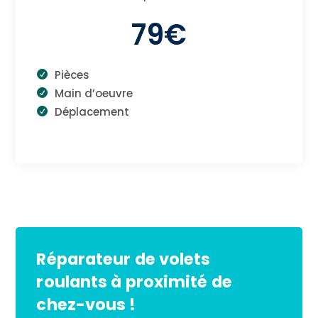
79€
Pièces
Main d’oeuvre
Déplacement
Réparateur de volets
roulants à proximité de
chez-vous !