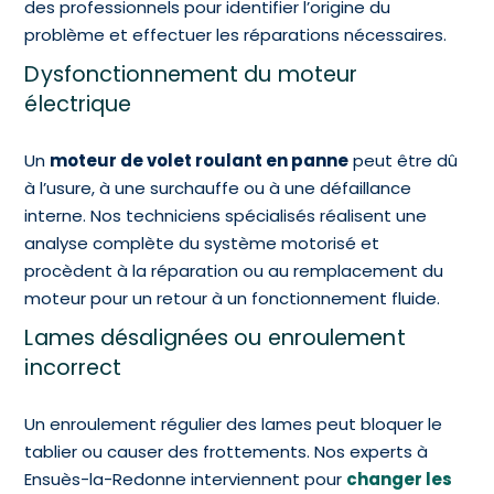
des professionnels pour identifier l’origine du
problème et effectuer les réparations nécessaires.
Dysfonctionnement du moteur
électrique
Un
moteur de volet roulant en panne
peut être dû
à l’usure, à une surchauffe ou à une défaillance
interne. Nos techniciens spécialisés réalisent une
analyse complète du système motorisé et
procèdent à la réparation ou au remplacement du
moteur pour un retour à un fonctionnement fluide.
Lames désalignées ou enroulement
incorrect
Un enroulement régulier des lames peut bloquer le
tablier ou causer des frottements. Nos experts à
Ensuès-la-Redonne interviennent pour
changer les