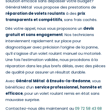
solution efficace sans dépasser votre budget?
Général Métal vous propose des prestations de
réparation de volets roulants
à des
prix
transparents et compétitifs
, sans frais cachés.
Dès votre appel, nous vous proposons un
devis
gratuit et sans engagement
. Nos techniciens
interviennent rapidement sur place pour
diagnostiquer avec précision l’origine de la panne,
qu’il s’agisse d’un volet roulant manuel ou motorisé.
Une fois l’estimation validée, nous procédons à la
réparation dans les plus brefs délais, avec des pièces
de qualité pour assurer un résultat durable.
Avec
Général Métal à Ensuès-la-Redonne
, vous
bénéficiez d’un
service professionnel, honnête et
efficace
, pour un volet roulant remis en état sans
mauvaise surprise.
Contactez-nous dès maintenant au
09 72 58 43 68