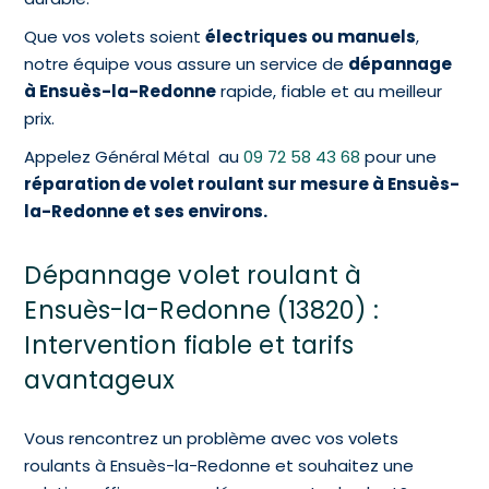
Que vos volets soient
électriques ou manuels
,
notre équipe vous assure un service de
dépannage
à Ensuès-la-Redonne
rapide, fiable et au meilleur
prix.
Appelez Général Métal au
09 72 58 43 68
pour une
réparation de volet roulant sur mesure à Ensuès-
la-Redonne et ses environs.
Dépannage volet roulant à
Ensuès-la-Redonne (13820) :
Intervention fiable et tarifs
avantageux
Vous rencontrez un problème avec vos volets
roulants à Ensuès-la-Redonne et souhaitez une