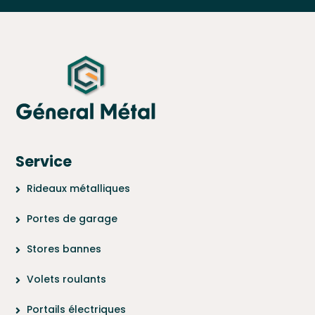
Service
Rideaux métalliques
Portes de garage
Stores bannes
Volets roulants
Portails électriques