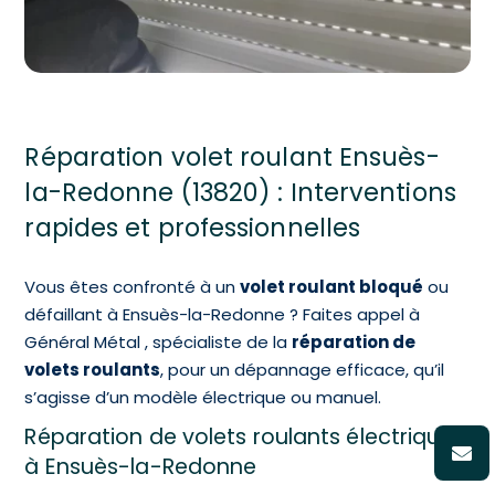
Réparation volet roulant Ensuès-
la-Redonne (13820) : Interventions
rapides et professionnelles
Vous êtes confronté à un
volet roulant bloqué
ou
défaillant à Ensuès-la-Redonne ? Faites appel à
Général Métal , spécialiste de la
réparation de
volets roulants
, pour un dépannage efficace, qu’il
s’agisse d’un modèle électrique ou manuel.
Réparation de volets roulants électriques
à Ensuès-la-Redonne