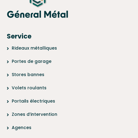
Service
Rideaux métalliques
Portes de garage
Stores bannes
Volets roulants
Portails électriques
Zones d’intervention
Agences