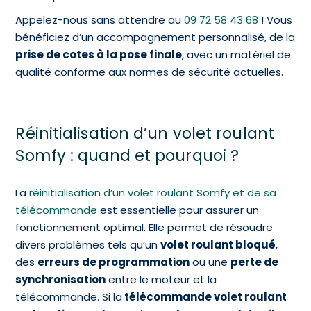
Appelez-nous sans attendre au
09 72 58 43 68
! Vous
bénéficiez d’un accompagnement personnalisé, de la
prise de cotes à la pose finale
, avec un matériel de
qualité conforme aux normes de sécurité actuelles.
Réinitialisation d’un volet roulant
Somfy : quand et pourquoi ?
La
réinitialisation d’un volet roulant Somfy et de sa
télécommande
est essentielle pour assurer un
fonctionnement optimal. Elle permet de résoudre
divers problèmes tels qu’un
volet roulant bloqué
,
des
erreurs de programmation
ou une
perte de
synchronisation
entre le moteur et la
télécommande. Si la
télécommande volet roulant