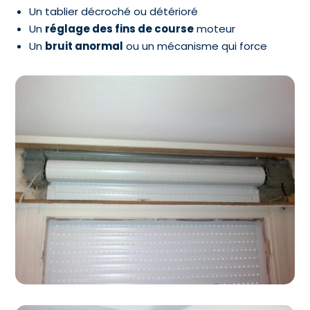
Un tablier décroché ou détérioré
Un
réglage des fins de course
moteur
Un
bruit anormal
ou un mécanisme qui force