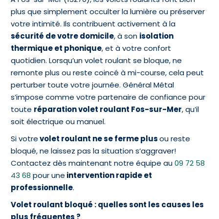
plus que simplement occulter la lumière ou préserver
votre intimité. Ils contribuent activement à la
sécurité de votre domicile
, à son
isolation
thermique et phonique
, et à votre confort
quotidien. Lorsqu’un volet roulant se bloque, ne
remonte plus ou reste coincé à mi-course, cela peut
perturber toute votre journée. Général Métal
s’impose comme votre partenaire de confiance pour
toute
réparation volet roulant Fos-sur-Mer
, qu’il
soit électrique ou manuel.
Si votre
volet roulant ne se ferme plus
ou reste
bloqué, ne laissez pas la situation s’aggraver!
Contactez dès maintenant notre équipe au
09 72 58
43 68
pour une
intervention rapide et
professionnelle
.
Volet roulant bloqué : quelles sont les causes les
plus fréquentes ?