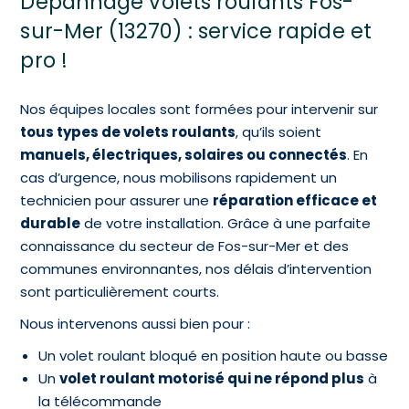
Dépannage volets roulants Fos-
sur-Mer (13270) : service rapide et
pro !
Nos équipes locales sont formées pour intervenir sur
tous types de volets roulants
, qu’ils soient
manuels, électriques, solaires ou connectés
. En
cas d’urgence, nous mobilisons rapidement un
technicien pour assurer une
réparation efficace et
durable
de votre installation. Grâce à une parfaite
connaissance du secteur de Fos-sur-Mer et des
communes environnantes, nos délais d’intervention
sont particulièrement courts.
Nous intervenons aussi bien pour :
Un volet roulant bloqué en position haute ou basse
Un
volet roulant motorisé qui ne répond plus
à
la télécommande