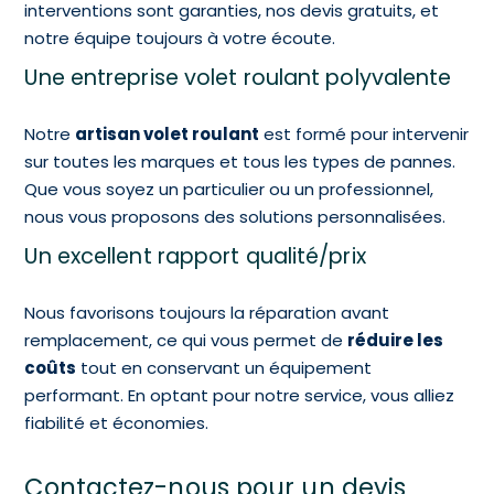
interventions sont garanties, nos devis gratuits, et
notre équipe toujours à votre écoute.
Une entreprise volet roulant polyvalente
Notre
artisan volet roulant
est formé pour intervenir
sur toutes les marques et tous les types de pannes.
Que vous soyez un particulier ou un professionnel,
nous vous proposons des solutions personnalisées.
Un excellent rapport qualité/prix
Nous favorisons toujours la réparation avant
remplacement, ce qui vous permet de
réduire les
coûts
tout en conservant un équipement
performant. En optant pour notre service, vous alliez
fiabilité et économies.
Contactez-nous pour un devis