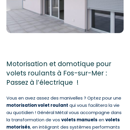
Motorisation et domotique pour
volets roulants à Fos-sur-Mer :
Passez à l’électrique !
Vous en avez assez des manivelles ? Optez pour une
motorisation volet roulant
qui vous facilitera la vie
au quotidien ! Général Métal vous accompagne dans
la transformation de vos
volets manuels
en
volets
motorisés
, en intégrant des systèmes performants