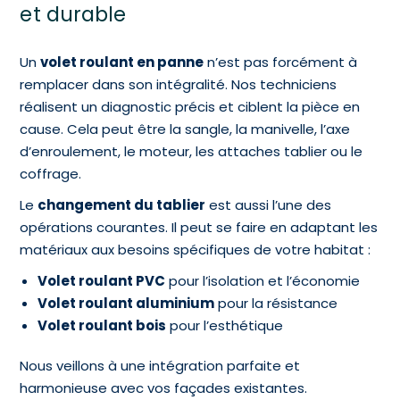
et durable
Un
volet roulant en panne
n’est pas forcément à
remplacer dans son intégralité. Nos techniciens
réalisent un diagnostic précis et ciblent la pièce en
cause. Cela peut être la sangle, la manivelle, l’axe
d’enroulement, le moteur, les attaches tablier ou le
coffrage.
Le
changement du tablier
est aussi l’une des
opérations courantes. Il peut se faire en adaptant les
matériaux aux besoins spécifiques de votre habitat :
Volet roulant PVC
pour l’isolation et l’économie
Volet roulant aluminium
pour la résistance
Volet roulant bois
pour l’esthétique
Nous veillons à une intégration parfaite et
harmonieuse avec vos façades existantes.