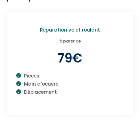
Réparation volet roulant
à partir de
79€
Pièces
Main d’oeuvre
Déplacement