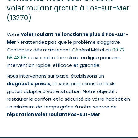
volet roulant gratuit à Fos-sur-Mer
(13270)
Votre
volet roulant ne fonctionne plus à Fos-sur-
Mer
? N’attendez pas que le problème s’aggrave.
Contactez dès maintenant Général Métal au
09 72
58 43 68
ou via notre formulaire en ligne pour une
intervention rapide, efficace et garantie.
Nous intervenons sur place, établissons un
diagnostic précis
, et vous proposons un devis
gratuit adapté à votre situation. Notre objectif :
restaurer le confort et la sécurité de votre habitat en
un minimum de temps grâce à notre service de
réparation volet roulant Fos-sur-Mer
.