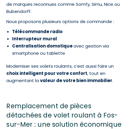
de marques reconnues comme Somfy, Simu, Nice ou
Bubendorff.
Nous proposons plusieurs options de commande :
Télécommande radio
Interrupteur mural
Centralisation domotique
avec gestion via
smartphone ou tablette
Moderniser ses volets roulants, c’est aussi faire un
choix intelligent pour votre confort
, tout en
augmentant la
valeur de votre bien immobilier
.
Remplacement de pièces
détachées de volet roulant à Fos-
sur-Mer : une solution économique