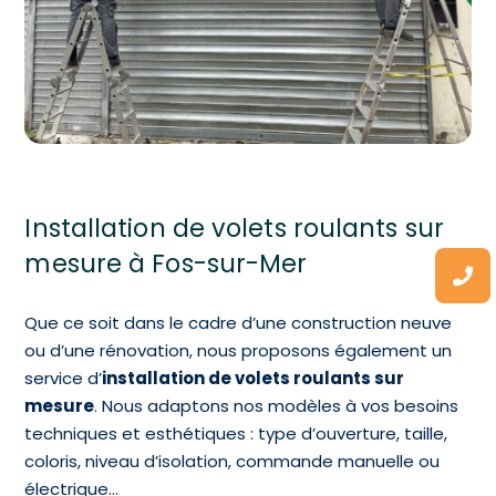
Installation de volets roulants sur
mesure à Fos-sur-Mer
Que ce soit dans le cadre d’une construction neuve
ou d’une rénovation, nous proposons également un
service d’
installation de volets roulants sur
mesure
. Nous adaptons nos modèles à vos besoins
techniques et esthétiques : type d’ouverture, taille,
coloris, niveau d’isolation, commande manuelle ou
électrique…