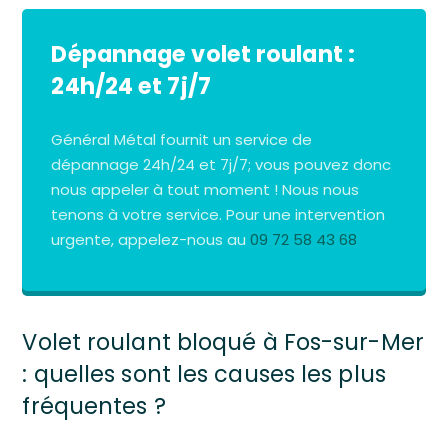
Dépannage volet roulant :
24h/24 et 7j/7
Général Métal fournit un service de
dépannage 24h/24 et 7j/7; vous pouvez donc
nous appeler à tout moment ! Nous nous
tenons à votre service. Pour une intervention
urgente, appelez-nous au
09 72 58 43 68
Volet roulant bloqué à Fos-sur-Mer
: quelles sont les causes les plus
fréquentes ?