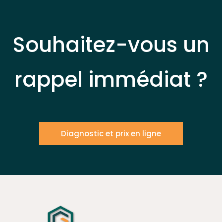
Souhaitez-vous un
rappel immédiat ?
Diagnostic et prix en ligne