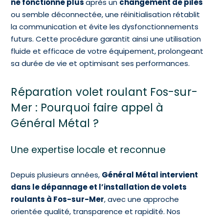
ne fonctionne plus
après un
changement de piles
ou semble déconnectée, une réinitialisation rétablit
la communication et évite les dysfonctionnements
futurs. Cette procédure garantit ainsi une utilisation
fluide et efficace de votre équipement, prolongeant
sa durée de vie et optimisant ses performances.
Réparation volet roulant Fos-sur-
Mer : Pourquoi faire appel à
Général Métal ?
Une expertise locale et reconnue
Depuis plusieurs années,
Général Métal intervient
dans le dépannage et l’installation de volets
roulants à Fos-sur-Mer
, avec une approche
orientée qualité, transparence et rapidité. Nos