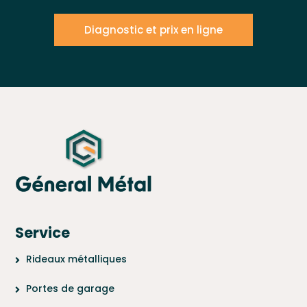
Diagnostic et prix en ligne
Service
Rideaux métalliques
Portes de garage