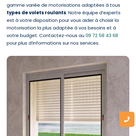
gamme variée de motorisations adaptées à tous
types de volets roulants
. Notre équipe d’experts
est à votre disposition pour vous aider à choisir la
motorisation la plus adaptée à vos besoins et à
votre budget. Contactez-nous au
09 72 58 43 68
pour plus d’informations sur nos services.