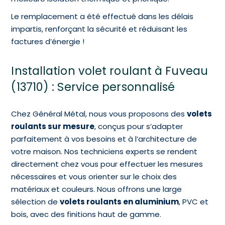
Le remplacement a été effectué dans les délais
impartis, renforçant la sécurité et réduisant les
factures d’énergie !
Installation volet roulant à Fuveau
(13710) : Service personnalisé
Chez Général Métal, nous vous proposons des
volets
roulants sur mesure
, conçus pour s’adapter
parfaitement à vos besoins et à l’architecture de
votre maison. Nos techniciens experts se rendent
directement chez vous pour effectuer les mesures
nécessaires et vous orienter sur le choix des
matériaux et couleurs. Nous offrons une large
sélection de
volets roulants en aluminium
, PVC et
bois, avec des finitions haut de gamme.