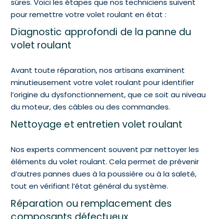
sûres. Voici les étapes que nos techniciens suivent
pour remettre votre volet roulant en état :
Diagnostic approfondi de la panne du
volet roulant
Avant toute réparation, nos artisans examinent
minutieusement votre volet roulant pour identifier
l’origine du dysfonctionnement, que ce soit au niveau
du moteur, des câbles ou des commandes.
Nettoyage et entretien volet roulant
Nos experts commencent souvent par nettoyer les
éléments du volet roulant. Cela permet de prévenir
d’autres pannes dues à la poussière ou à la saleté,
tout en vérifiant l’état général du système.
Réparation ou remplacement des
composants défectueux