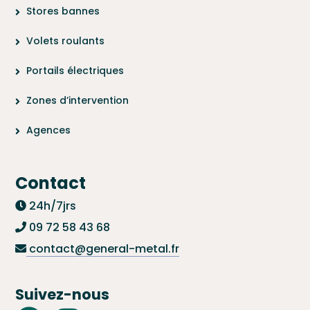
Stores bannes
Volets roulants
Portails électriques
Zones d’intervention
Agences
Contact
24h/7jrs
09 72 58 43 68
contact@general-metal.fr
Suivez-nous