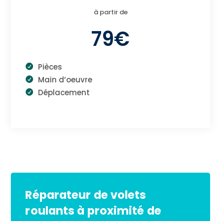
à partir de
79€
Pièces
Main d’oeuvre
Déplacement
Réparateur de volets
roulants à proximité de