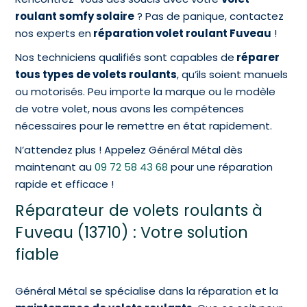
roulant somfy solaire
? Pas de panique, contactez
nos experts en
réparation volet roulant Fuveau
!
Nos techniciens qualifiés sont capables de
réparer
tous types de volets roulants
, qu’ils soient manuels
ou motorisés. Peu importe la marque ou le modèle
de votre volet, nous avons les compétences
nécessaires pour le remettre en état rapidement.
N’attendez plus ! Appelez Général Métal dès
maintenant au
09 72 58 43 68
pour une réparation
rapide et efficace !
Réparateur de volets roulants à
Fuveau (13710) : Votre solution
fiable
Général Métal se spécialise dans la réparation et la