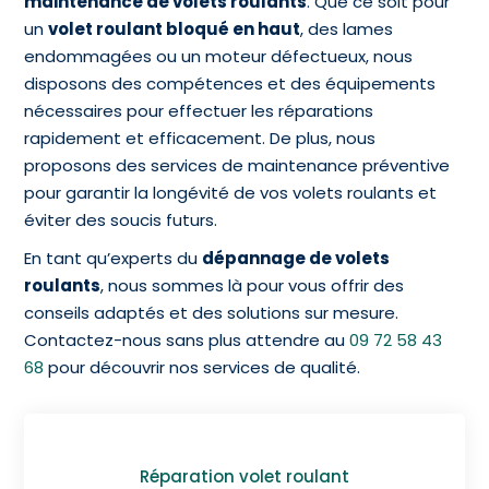
maintenance de volets roulants
. Que ce soit pour
un
volet roulant bloqué en haut
, des lames
endommagées ou un moteur défectueux, nous
disposons des compétences et des équipements
nécessaires pour effectuer les réparations
rapidement et efficacement. De plus, nous
proposons des services de maintenance préventive
pour garantir la longévité de vos volets roulants et
éviter des soucis futurs.
En tant qu’experts du
dépannage de volets
roulants
, nous sommes là pour vous offrir des
conseils adaptés et des solutions sur mesure.
Contactez-nous sans plus attendre au
09 72 58 43
68
pour découvrir nos services de qualité.
Réparation volet roulant