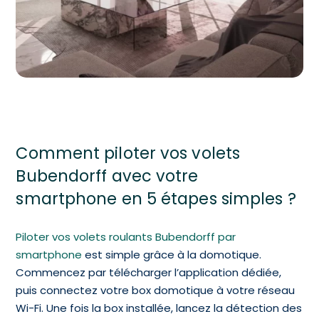
Comment piloter vos volets
Bubendorff avec votre
smartphone en 5 étapes simples ?
Piloter vos volets roulants Bubendorff par
smartphone
est simple grâce à la domotique.
Commencez par télécharger l’application dédiée,
puis connectez votre box domotique à votre réseau
Wi-Fi. Une fois la box installée, lancez la détection des