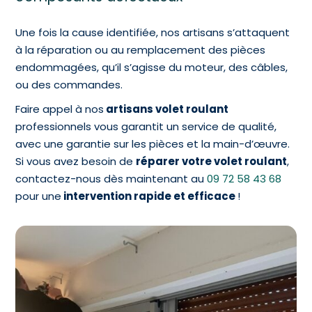
Une fois la cause identifiée, nos artisans s’attaquent
à la réparation ou au remplacement des pièces
endommagées, qu’il s’agisse du moteur, des câbles,
ou des commandes.
Faire appel à nos
artisans volet roulant
professionnels vous garantit un service de qualité,
avec une garantie sur les pièces et la main-d’œuvre.
Si vous avez besoin de
réparer votre volet roulant
,
contactez-nous dès maintenant au
09 72 58 43 68
pour une
intervention rapide et efficace
!