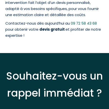
intervention fait l’objet d’un devis personnalisé,
adapté à vos besoins spécifiques, pour vous fournir
une estimation claire et détaillée des coûts.
Contactez-nous dès aujourd’hui au
09 72 58 43 68
pour obtenir votre
devis gratuit
et profiter de notre
expertise !
Souhaitez-vous un
rappel immédiat ?