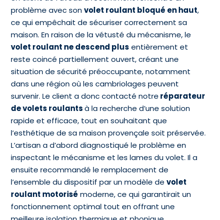
problème avec son
volet roulant bloqué en haut
,
ce qui empêchait de sécuriser correctement sa
maison. En raison de la vétusté du mécanisme, le
volet roulant ne descend plus
entièrement et
reste coincé partiellement ouvert, créant une
situation de sécurité préoccupante, notamment
dans une région où les cambriolages peuvent
survenir. Le client a donc contacté notre
réparateur
de volets roulants
à la recherche d’une solution
rapide et efficace, tout en souhaitant que
l’esthétique de sa maison provençale soit préservée.
L’artisan a d’abord diagnostiqué le problème en
inspectant le mécanisme et les lames du volet. Il a
ensuite recommandé le remplacement de
l’ensemble du dispositif par un modèle de
volet
roulant motorisé
moderne, ce qui garantirait un
fonctionnement optimal tout en offrant une
meilleure isolation thermique et phonique.