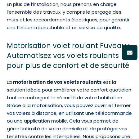
En plus de l’installation, nous prenons en charge
l’ensemble des travaux, y compris le perçage des
murs et les raccordements électriques, pour garantir
une finition irréprochable et un service de qualité.
Motorisation volet roulant Fuveau :
Automatisez vos volets roulants
pour plus de confort et de sécurité
La
motorisation de vos volets roulants
est la
solution idéale pour améliorer votre confort quotidien
tout en renforçant la sécurité de votre habitation.
Grâce à la motorisation, vous pouvez ouvrir et fermer
vos volets à distance, en utilisant une télécommande
ou une application mobile. Cela vous permet de
gérer l’intimité de votre domicile et de protéger vos
fenêtres contre les intempéries. Nous proposons une