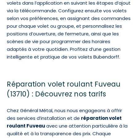
volets dans l’application en suivant les étapes d’ajout
via la télécommande. Configurez ensuite vos volets
selon vos préférences, en assignant des commandes
pour chaque volet ou groupe, et personnalisez les
positions d’ouverture, de fermeture, ainsi que les
scènes de vie pour programmer des horaires
adaptés à votre quotidien. Profitez d’une gestion
intelligente et pratique de vos volets Bubendorff.
Réparation volet roulant Fuveau
(13710) : Découvrez nos tarifs
Chez Général Métal, nous nous engageons à offrir
des services d’installation et de
réparation volet
roulant Fuveau
avec une attention particulière à la
qualité et à la transparence des prix. Chaque