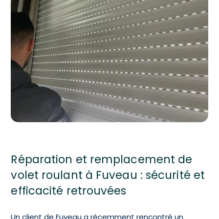
Réparation et remplacement de
volet roulant à Fuveau : sécurité et
efficacité retrouvées
Un client de Fuveau a récemment rencontré un