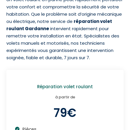
votre confort et compromettre la sécurité de votre
habitation. Que le problème soit d’origine mécanique
ou électrique, notre service de
réparation volet
roulant Gardanne
intervient rapidement pour
remettre votre installation en état. Spécialistes des
volets manuels et motorisés, nos techniciens
expérimentés vous garantissent une intervention
soignée, fiable et durable, 7 jours sur 7.
Réparation volet roulant
à partir de
79€
Pièces