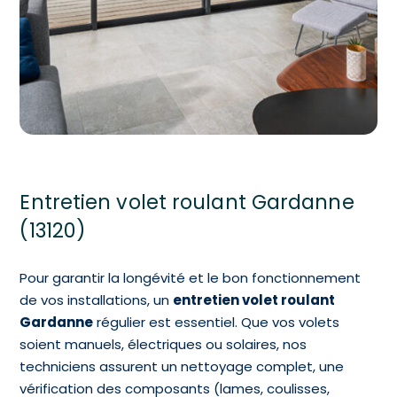
Entretien volet roulant Gardanne
(13120)
Pour garantir la longévité et le bon fonctionnement
de vos installations, un
entretien volet roulant
Gardanne
régulier est essentiel. Que vos volets
soient manuels, électriques ou solaires, nos
techniciens assurent un nettoyage complet, une
vérification des composants (lames, coulisses,