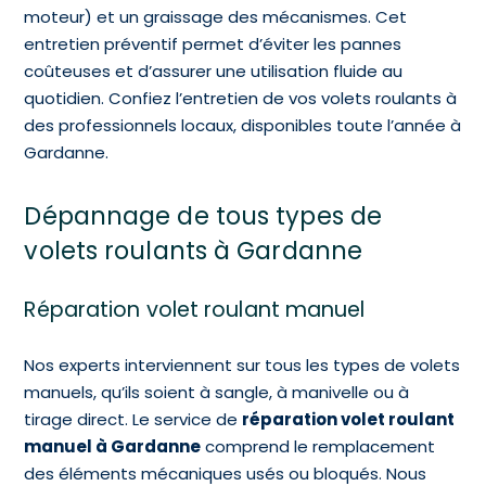
moteur) et un graissage des mécanismes. Cet
entretien préventif permet d’éviter les pannes
coûteuses et d’assurer une utilisation fluide au
quotidien. Confiez l’entretien de vos volets roulants à
des professionnels locaux, disponibles toute l’année à
Gardanne.
Dépannage de tous types de
volets roulants à Gardanne
Réparation volet roulant manuel
Nos experts interviennent sur tous les types de volets
manuels, qu’ils soient à sangle, à manivelle ou à
tirage direct. Le service de
réparation volet roulant
manuel à Gardanne
comprend le remplacement
des éléments mécaniques usés ou bloqués. Nous