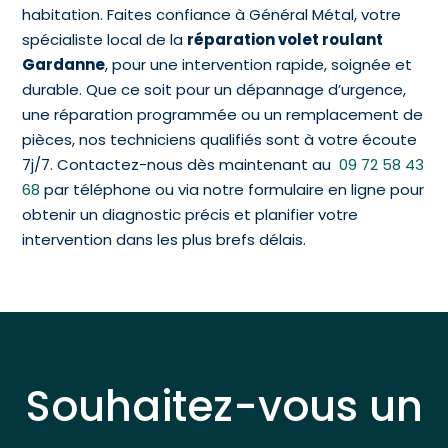
habitation. Faites confiance à Général Métal, votre
spécialiste local de la
réparation volet roulant
Gardanne
, pour une intervention rapide, soignée et
durable. Que ce soit pour un dépannage d’urgence,
une réparation programmée ou un remplacement de
pièces, nos techniciens qualifiés sont à votre écoute
7j/7. Contactez-nous dès maintenant au
09 72 58 43
68
par téléphone ou via notre formulaire en ligne pour
obtenir un diagnostic précis et planifier votre
intervention dans les plus brefs délais.
Souhaitez-vous un