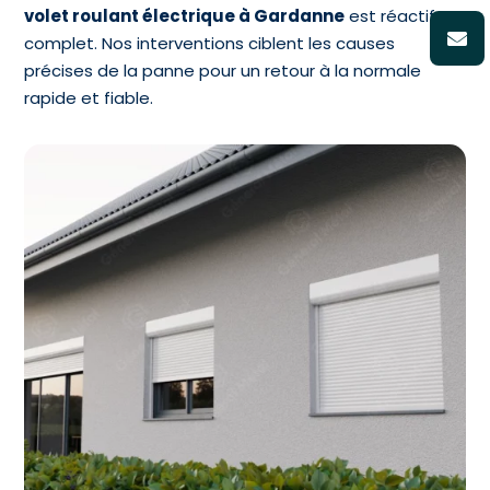
volet roulant électrique à Gardanne
est réactif et
complet. Nos interventions ciblent les causes
précises de la panne pour un retour à la normale
rapide et fiable.