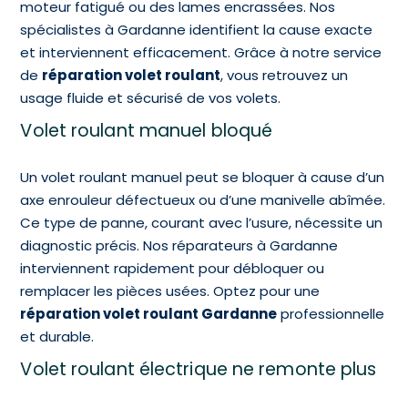
moteur fatigué ou des lames encrassées. Nos
spécialistes à Gardanne identifient la cause exacte
et interviennent efficacement. Grâce à notre service
de
réparation volet roulant
, vous retrouvez un
usage fluide et sécurisé de vos volets.
Volet roulant manuel bloqué
Un volet roulant manuel peut se bloquer à cause d’un
axe enrouleur défectueux ou d’une manivelle abîmée.
Ce type de panne, courant avec l’usure, nécessite un
diagnostic précis. Nos réparateurs à Gardanne
interviennent rapidement pour débloquer ou
remplacer les pièces usées. Optez pour une
réparation volet roulant Gardanne
professionnelle
et durable.
Volet roulant électrique ne remonte plus