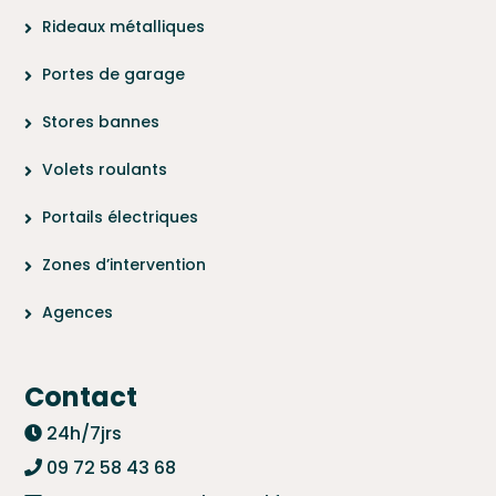
Rideaux métalliques
Portes de garage
Stores bannes
Volets roulants
Portails électriques
Zones d’intervention
Agences
Contact
24h/7jrs
09 72 58 43 68