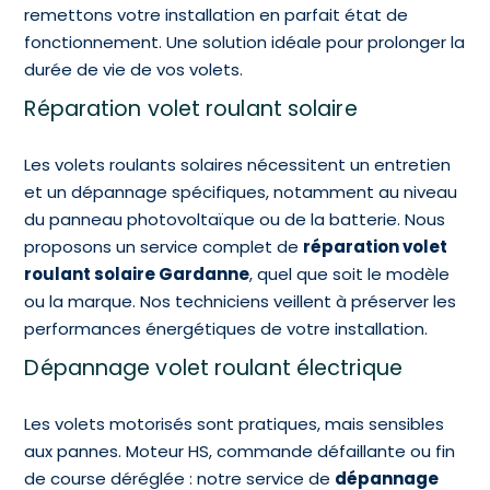
remettons votre installation en parfait état de
fonctionnement. Une solution idéale pour prolonger la
durée de vie de vos volets.
Réparation volet roulant solaire
Les volets roulants solaires nécessitent un entretien
et un dépannage spécifiques, notamment au niveau
du panneau photovoltaïque ou de la batterie. Nous
proposons un service complet de
réparation volet
roulant solaire Gardanne
, quel que soit le modèle
ou la marque. Nos techniciens veillent à préserver les
performances énergétiques de votre installation.
Dépannage volet roulant électrique
Les volets motorisés sont pratiques, mais sensibles
aux pannes. Moteur HS, commande défaillante ou fin
de course déréglée : notre service de
dépannage