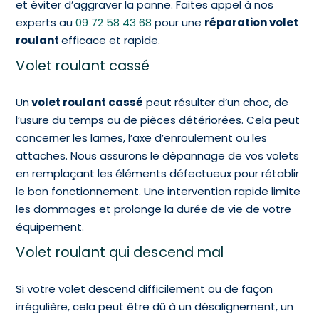
et éviter d’aggraver la panne. Faites appel à nos
experts au
09 72 58 43 68
pour une
réparation volet
roulant
efficace et rapide.
Volet roulant cassé
Un
volet roulant cassé
peut résulter d’un choc, de
l’usure du temps ou de pièces détériorées. Cela peut
concerner les lames, l’axe d’enroulement ou les
attaches. Nous assurons le dépannage de vos volets
en remplaçant les éléments défectueux pour rétablir
le bon fonctionnement. Une intervention rapide limite
les dommages et prolonge la durée de vie de votre
équipement.
Volet roulant qui descend mal
Si votre volet descend difficilement ou de façon
irrégulière, cela peut être dû à un désalignement, un