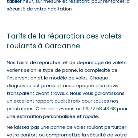
tablier neuf, sur mesure et résistant, pour renforcer la
sécurité de votre habitation.
Tarifs de la réparation des volets
roulants à Gardanne
Nos tarifs de réparation et de dépannage de volets
varient selon le type de panne, la complexité de
l’intervention et le modèle de volet. Chaque
diagnostic est précis et accompagné d’un devis
transparent avant travaux. Nous vous garantissons
un excellent rapport qualité/prix pour toutes nos
prestations. Contactez-nous au
09 72 58 43 68
pour
une estimation personnalisée et rapide.
Ne laissez pas une panne de volet roulant perturber
votre confort ou compromettre la sécurité de votre