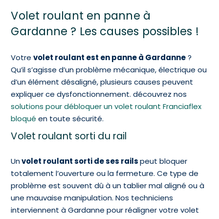
Volet roulant en panne à
Gardanne ? Les causes possibles !
Votre
volet roulant est en panne à Gardanne
?
Qu’il s’agisse d’un problème mécanique, électrique ou
d’un élément désaligné, plusieurs causes peuvent
expliquer ce dysfonctionnement. découvrez nos
solutions pour débloquer un volet roulant Franciaflex
bloqué
en toute sécurité.
Volet roulant sorti du rail
Un
volet roulant sorti de ses rails
peut bloquer
totalement l’ouverture ou la fermeture. Ce type de
problème est souvent dû à un tablier mal aligné ou à
une mauvaise manipulation. Nos techniciens
interviennent à Gardanne pour réaligner votre volet