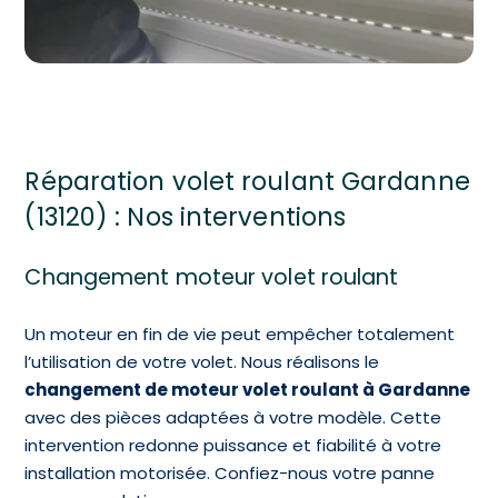
Réparation volet roulant Gardanne
(13120) : Nos interventions
Changement moteur volet roulant
Un moteur en fin de vie peut empêcher totalement
l’utilisation de votre volet. Nous réalisons le
changement de moteur volet roulant à Gardanne
avec des pièces adaptées à votre modèle. Cette
intervention redonne puissance et fiabilité à votre
installation motorisée. Confiez-nous votre panne