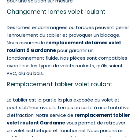
pour une solution sur mesure.
Changement lames volet roulant
Des lames endommagées ou tordues peuvent gêner
l’enroulement du tablier et provoquer un blocage.
Nous assurons le
remplacement de lames volet
roulant à Gardanne
pour garantir un
fonctionnement fluide. Nos pièces sont compatibles
avec tous les types de volets roulants, qu’ils soient
PVC, alu ou bois.
Remplacement tablier volet roulant
Le tablier est la partie la plus exposée du volet et
peut s’abîmer avec le temps ou suite à une tentative
d’effraction. Notre service de
remplacement tablier
volet roulant Gardanne
vous permet de retrouver
un volet esthétique et fonctionnel. Nous posons un