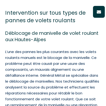
Intervention sur tous types de
pannes de volets roulants
Déblocage de manivelle de volet roulant
aux Hautes-Alpes
L’une des pannes les plus courantes avec les volets
roulants manuels est le blocage de la manivelle. Ce
problème peut être causé par une usure des
composants, un mauvais alignement ou une
défaillance interne. Général Métal se spécialise dans
le déblocage de manivelles. Nos techniciens qualifiés
analysent la source du problème et effectuent les
réparations nécessaires pour rétablir le bon
fonctionnement de votre volet roulant. Que ce soit
un remplacement de la manivelle ou une réparation