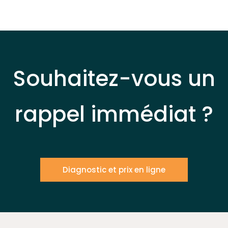
Souhaitez-vous un
rappel immédiat ?
Diagnostic et prix en ligne