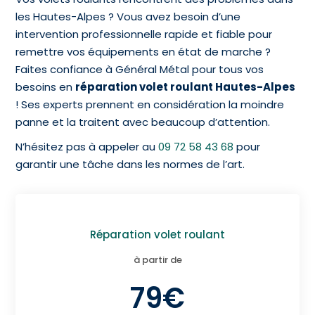
les Hautes-Alpes ? Vous avez besoin d’une
intervention professionnelle rapide et fiable pour
remettre vos équipements en état de marche ?
Faites confiance à Général Métal pour tous vos
besoins en
réparation volet roulant Hautes-Alpes
! Ses experts prennent en considération la moindre
panne et la traitent avec beaucoup d’attention.
N’hésitez pas à appeler au
09 72 58 43 68
pour
garantir une tâche dans les normes de l’art.
Réparation volet roulant
à partir de
79€