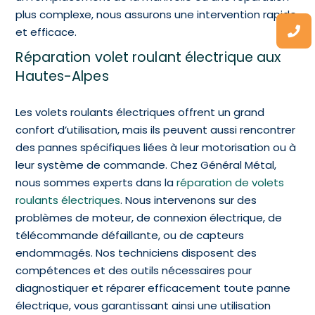
plus complexe, nous assurons une intervention rapide
et efficace.
Réparation volet roulant électrique aux
Hautes-Alpes
Les volets roulants électriques offrent un grand
confort d’utilisation, mais ils peuvent aussi rencontrer
des pannes spécifiques liées à leur motorisation ou à
leur système de commande. Chez Général Métal,
nous sommes experts dans la
réparation de volets
roulants électriques
. Nous intervenons sur des
problèmes de moteur, de connexion électrique, de
télécommande défaillante, ou de capteurs
endommagés. Nos techniciens disposent des
compétences et des outils nécessaires pour
diagnostiquer et réparer efficacement toute panne
électrique, vous garantissant ainsi une utilisation