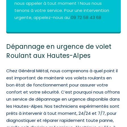
nous appeler à tout moment ! Nous nous
tenons à votre service. Pour une intervention
urgente, appelez-nous au
09 72 58 43 68
Dépannage en urgence de volet
Roulant aux Hautes-Alpes
Chez Général Métal, nous comprenons à quel point il
est important de maintenir vos volets roulants en
bon état de fonctionnement pour assurer votre
confort et votre sécurité. C’est pourquoi nous offrons
un service de dépannage en urgence disponible dans
les Hautes-Alpes. Nos techniciens expérimentés sont
prêts à intervenir à tout moment, 24/24 et 7/7, pour
diagnostiquer et réparer rapidement toute panne,