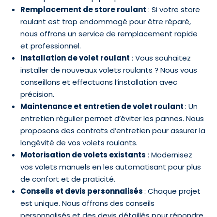
Remplacement de store roulant
: Si votre store
roulant est trop endommagé pour être réparé,
nous offrons un service de remplacement rapide
et professionnel.
Installation de volet roulant
: Vous souhaitez
installer de nouveaux volets roulants ? Nous vous
conseillons et effectuons l’installation avec
précision.
Maintenance et entretien de volet roulant
: Un
entretien régulier permet d’éviter les pannes. Nous
proposons des contrats d’entretien pour assurer la
longévité de vos volets roulants.
Motorisation de volets existants
: Modernisez
vos volets manuels en les automatisant pour plus
de confort et de praticité.
Conseils et devis personnalisés
: Chaque projet
est unique. Nous offrons des conseils
personnalisés et des devis détaillés pour répondre