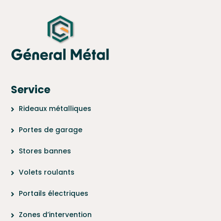
Service
Rideaux métalliques
Portes de garage
Stores bannes
Volets roulants
Portails électriques
Zones d’intervention