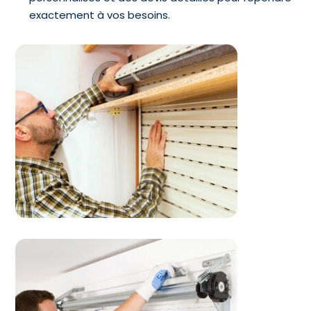
exactement à vos besoins.