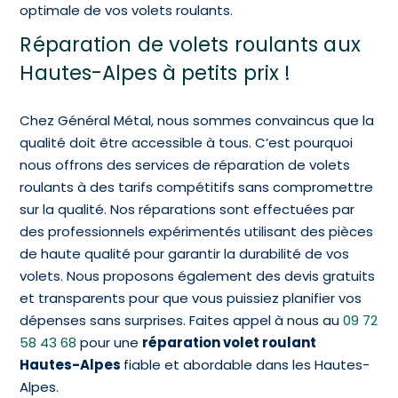
optimale de vos volets roulants.
Réparation de volets roulants aux
Hautes-Alpes à petits prix !
Chez Général Métal, nous sommes convaincus que la
qualité doit être accessible à tous. C’est pourquoi
nous offrons des services de réparation de volets
roulants à des tarifs compétitifs sans compromettre
sur la qualité. Nos réparations sont effectuées par
des professionnels expérimentés utilisant des pièces
de haute qualité pour garantir la durabilité de vos
volets. Nous proposons également des devis gratuits
et transparents pour que vous puissiez planifier vos
dépenses sans surprises. Faites appel à nous au
09 72
58 43 68
pour une
réparation volet roulant
Hautes-Alpes
fiable et abordable dans les Hautes-
Alpes.