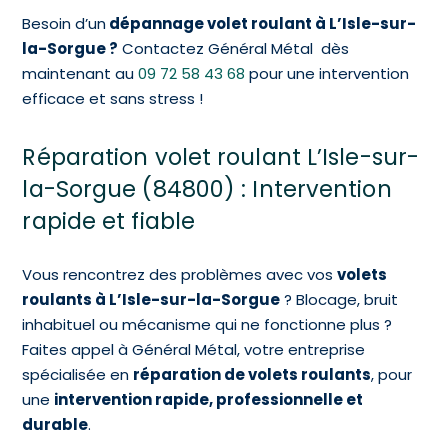
Besoin d’un
dépannage volet roulant à L’Isle-sur-
la-Sorgue ?
Contactez Général Métal
dès
maintenant au
09 72 58 43 68
pour une intervention
efficace et sans stress !
Réparation volet roulant L’Isle-sur-
la-Sorgue (84800) : Intervention
rapide et fiable
Vous rencontrez des problèmes avec vos
volets
roulants à L’Isle-sur-la-Sorgue
? Blocage, bruit
inhabituel ou mécanisme qui ne fonctionne plus ?
Faites appel à Général Métal, votre entreprise
spécialisée en
réparation de volets roulants
, pour
une
intervention rapide, professionnelle et
durable
.