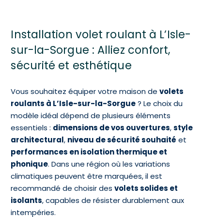
Installation volet roulant à L’Isle-
sur-la-Sorgue : Alliez confort,
sécurité et esthétique
Vous souhaitez équiper votre maison de
volets
roulants à L’Isle-sur-la-Sorgue
? Le choix du
modèle idéal dépend de plusieurs éléments
essentiels :
dimensions de vos ouvertures
,
style
architectural
,
niveau de sécurité souhaité
et
performances en isolation thermique et
phonique
. Dans une région où les variations
climatiques peuvent être marquées, il est
recommandé de choisir des
volets solides et
isolants
, capables de résister durablement aux
intempéries.