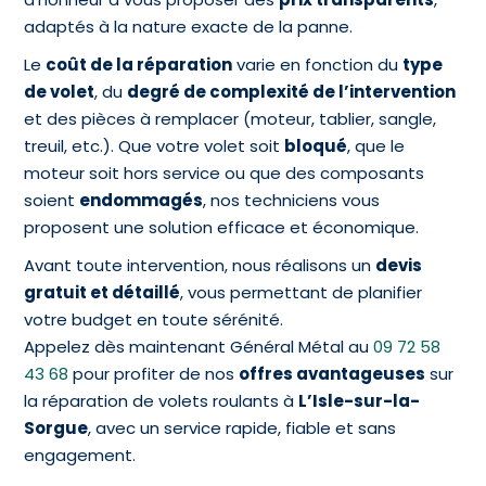
adaptés à la nature exacte de la panne.
Le
coût de la réparation
varie en fonction du
type
de volet
, du
degré de complexité de l’intervention
et des pièces à remplacer (moteur, tablier, sangle,
treuil, etc.). Que votre volet soit
bloqué
, que le
moteur soit hors service ou que des composants
soient
endommagés
, nos techniciens vous
proposent une solution efficace et économique.
Avant toute intervention, nous réalisons un
devis
gratuit et détaillé
, vous permettant de planifier
votre budget en toute sérénité.
Appelez dès maintenant Général Métal au
09 72 58
43 68
pour profiter de nos
offres avantageuses
sur
la réparation de volets roulants à
L’Isle-sur-la-
Sorgue
, avec un service rapide, fiable et sans
engagement.