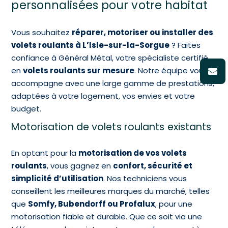
personnalisées pour votre habitat
Vous souhaitez
réparer, motoriser ou installer des
volets roulants à L’Isle-sur-la-Sorgue
? Faites
confiance à Général Métal, votre spécialiste certifié
en
volets roulants sur mesure
. Notre équipe vous
accompagne avec une large gamme de prestations,
adaptées à votre logement, vos envies et votre
budget.
Motorisation de volets roulants existants
En optant pour la
motorisation de vos volets
roulants
, vous gagnez en
confort, sécurité et
simplicité d’utilisation
. Nos techniciens vous
conseillent les meilleures marques du marché, telles
que
Somfy, Bubendorff ou Profalux
, pour une
motorisation fiable et durable. Que ce soit via une