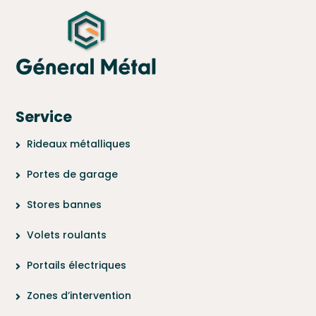
Service
Rideaux métalliques
Portes de garage
Stores bannes
Volets roulants
Portails électriques
Zones d’intervention