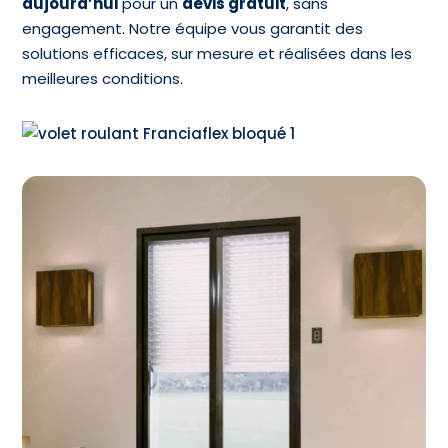
aujourd’hui
pour un
devis gratuit
, sans
engagement. Notre équipe vous garantit des
solutions efficaces, sur mesure et réalisées dans les
meilleures conditions.