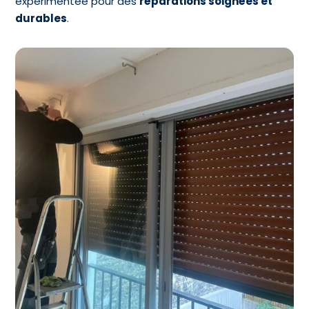
expérimentée pour des
réparations soignées et
durables
.