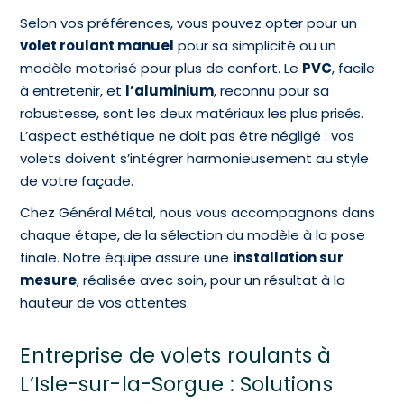
Selon vos préférences, vous pouvez opter pour un
volet roulant manuel
pour sa simplicité ou un
modèle motorisé pour plus de confort. Le
PVC
, facile
à entretenir, et
l’aluminium
, reconnu pour sa
robustesse, sont les deux matériaux les plus prisés.
L’aspect esthétique ne doit pas être négligé : vos
volets doivent s’intégrer harmonieusement au style
de votre façade.
Chez Général Métal, nous vous accompagnons dans
chaque étape, de la sélection du modèle à la pose
finale. Notre équipe assure une
installation sur
mesure
, réalisée avec soin, pour un résultat à la
hauteur de vos attentes.
Entreprise de volets roulants à
L’Isle-sur-la-Sorgue : Solutions