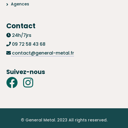
Agences
Contact
24h/7jrs
09 72 58 43 68
contact@general-metal.fr
Suivez-nous
© General Metal. 2023 All rights reserved.