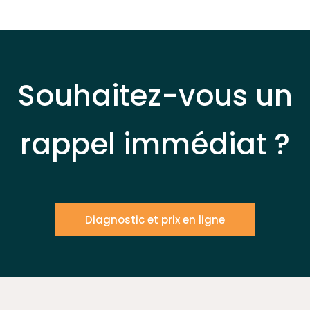
Souhaitez-vous un
rappel immédiat ?
Diagnostic et prix en ligne