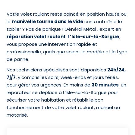
Votre volet roulant reste coincé en position haute ou
la
manivelle tourne dans le vide
sans entraîner le
tablier ? Pas de panique ! Général Métal , expert en
réparation volet roulant L’Isle-sur-la-Sorgue
,
vous propose une intervention rapide et
professionnelle, quels que soient le modèle et le type
de panne.
Nos techniciens spécialisés sont disponibles
24h/24,
7j/7
, y compris les soirs, week-ends et jours fériés,
pour gérer vos urgences. En moins de
30 minutes
, un
réparateur se déplace à L’Isle-sur-la-Sorgue pour
sécuriser votre habitation et rétablir le bon
fonctionnement de votre volet roulant, manuel ou
motorisé.