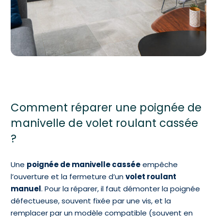
Comment réparer une poignée de
manivelle de volet roulant cassée
?
Une
poignée de manivelle cassée
empêche
l’ouverture et la fermeture d’un
volet roulant
manuel
. Pour la réparer, il faut démonter la poignée
défectueuse, souvent fixée par une vis, et la
remplacer par un modèle compatible (souvent en