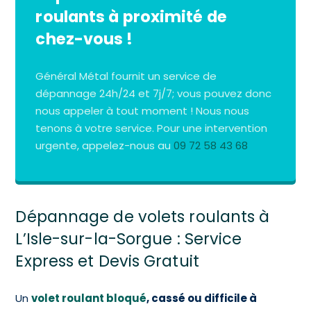
roulants à proximité de
chez-vous !
Général Métal fournit un service de
dépannage 24h/24 et 7j/7; vous pouvez donc
nous appeler à tout moment ! Nous nous
tenons à votre service. Pour une intervention
urgente, appelez-nous au
09 72 58 43 68
Dépannage de volets roulants à
L’Isle-sur-la-Sorgue : Service
Express et Devis Gratuit
Un
volet roulant bloqué
, cassé ou difficile à