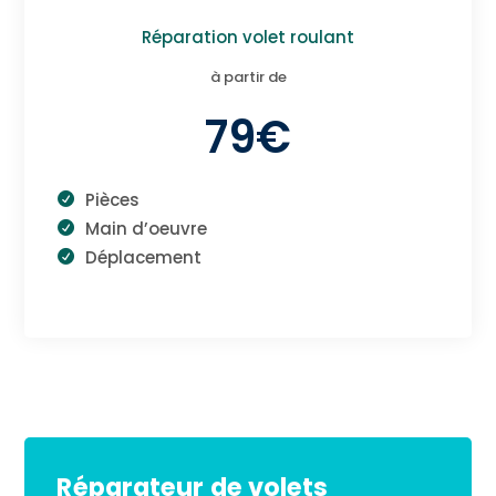
Réparation volet roulant
à partir de
79€
Pièces
Main d’oeuvre
Déplacement
Réparateur de volets