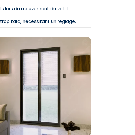
s lors du mouvement du volet.
 trop tard, nécessitant un réglage.