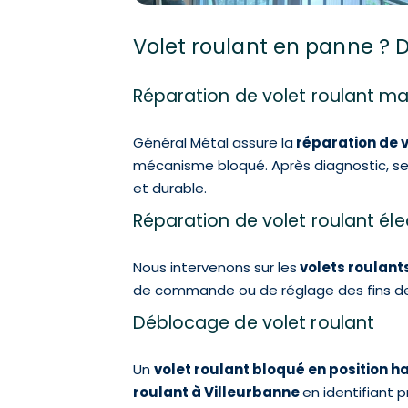
Volet roulant en panne ? 
Réparation de volet roulant m
Général Métal assure la
réparation de 
mécanisme bloqué. Après diagnostic, seu
et durable.
Réparation de volet roulant éle
Nous intervenons sur les
volets roulants
de commande ou de réglage des fins de 
Déblocage de volet roulant
Un
volet roulant bloqué en position 
roulant à Villeurbanne
en identifiant 