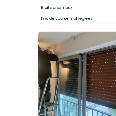
Bruits anormaux
Fins de course mal réglées