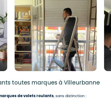
ants toutes marques à Villeurbanne
marques de volets roulants
, sans distinction :