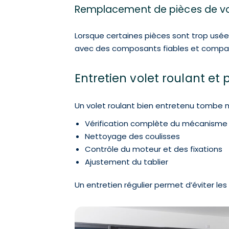
Remplacement de pièces de vo
Lorsque certaines pièces sont trop usé
avec des composants fiables et compatib
Entretien volet roulant et
Un volet roulant bien entretenu tombe 
Vérification complète du mécanisme
Nettoyage des coulisses
Contrôle du moteur et des fixations
Ajustement du tablier
Un entretien régulier permet d’éviter le