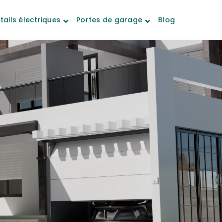
tails électriques
Portes de garage
Blog