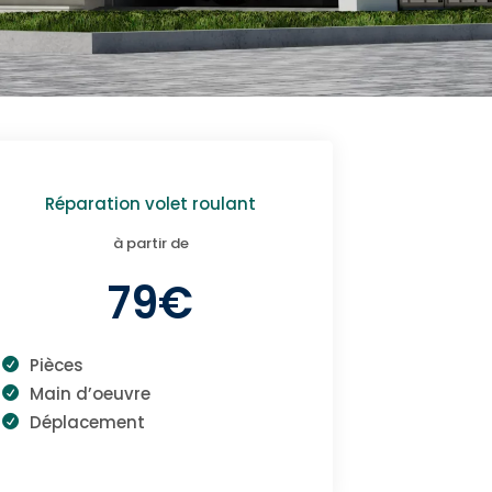
Réparation volet roulant
à partir de
79€
Pièces
Main d’oeuvre
Déplacement