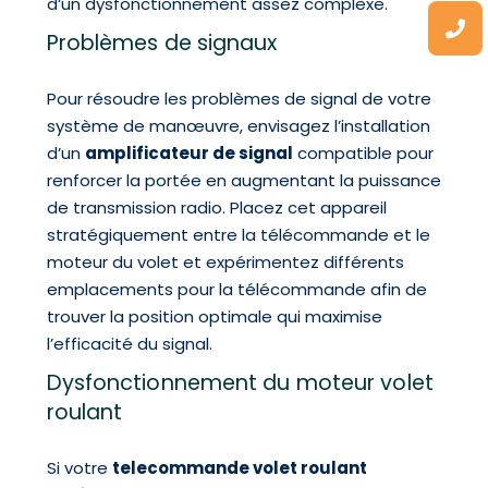
d’un dysfonctionnement assez complexe.
Problèmes de signaux
Pour résoudre les problèmes de signal de votre
système de manœuvre, envisagez l’installation
d’un
amplificateur de signal
compatible pour
renforcer la portée en augmentant la puissance
de transmission radio. Placez cet appareil
stratégiquement entre la télécommande et le
moteur du volet et expérimentez différents
emplacements pour la télécommande afin de
trouver la position optimale qui maximise
l’efficacité du signal.
Dysfonctionnement du moteur volet
roulant
Si votre
telecommande volet roulant