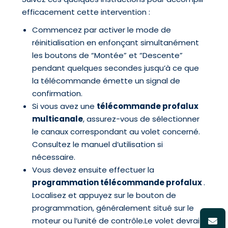
efficacement cette intervention :
Commencez par activer le mode de
réinitialisation en enfonçant simultanément
les boutons de “Montée” et “Descente”
pendant quelques secondes jusqu’à ce que
la télécommande émette un signal de
confirmation.
Si vous avez une
télécommande profalux
multicanale
, assurez-vous de sélectionner
le canaux correspondant au volet concerné.
Consultez le manuel d’utilisation si
nécessaire.
Vous devez ensuite effectuer la
programmation télécommande profalux
.
Localisez et appuyez sur le bouton de
programmation, généralement situé sur le
moteur ou l’unité de contrôle.Le volet devrait