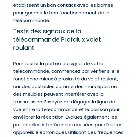
établissent un bon contact avec les bornes
pour garantir le bon fonctionnement de la
télécommande.
Tests des signaux de la
télécommande Profalux volet
roulant
Pour tester la portée du signal de votre
télécommande, commencez par vérifier si elle
fonctionne mieux à proximité du volet roulant,
car des obstacles comme des murs épais ou
des meubles peuvent interférer avec la
transmission. Essayez de dégager la ligne de
vue entre la télécommande et le caisson pour
améliorer la réception. Évaluez également les
potentielles interférences causées par d’autres
appareils électroniques utilisant des fréquences