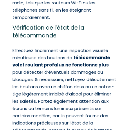
radio, tels que les routeurs Wi-Fi ou les
téléphones sans fil, en les éteignant
temporairement.
Vérification de l’état de la
télécommande
Effectuez finalement une inspection visuelle
minutieuse des boutons de
télécommande
volet roulant profalux ne fonctionne plus
pour détecter d’éventuels dommages ou
blocages. Si nécessaire, nettoyez délicatement
les boutons avec un chiffon doux ou un coton-
tige légèrement imbibé d’alcool pour éliminer
les saletés. Portez également attention aux
écrans ou témoins lumineux présents sur
certains modèles, car ils peuvent fournir des
indications précieuses sur l’état de la