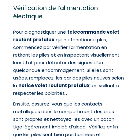
Vérification de l’alimentation
électrique
Pour diagnostiquer une
telecommande volet
roulant profalux
qui ne fonctionne plus,
commencez par vérifier l’alimentation en
retirant les piles et en inspectant visuellement
leur état pour détecter des signes d’un
quelconque endommagement. Si elles sont
usées, remplacez-les par des piles neuves selon
la
notice volet roulant profalux
, en veillant à
respecter les polarités .
Ensuite, assurez-vous que les contacts
métalliques dans le compartiment des piles
sont propres et nettoyez-les avec un coton-
tige légèrement imbibé d’alcool. Vérifiez enfin
que les piles sont bien positionnées et