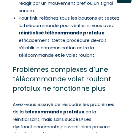
réagir par un mouvement bref ou un signal
sonore.
Pour finir, relâchez tous les boutons et testez
la télécommande pour vérifier si vous avez
réinitialisé télécommande profalux
efficacement. Cette procédure devrait
rétablir la communication entre la
télécommande et le volet roulant.
Problèmes complexes d’une
télécommande volet roulant
profalux ne fonctionne plus
Avez-vous essayé de résoudre les problèmes
de la
telecommande profalux
en la
réinitialisant, mais sans succès? Les
dysfonctionnements peuvent alors provenir