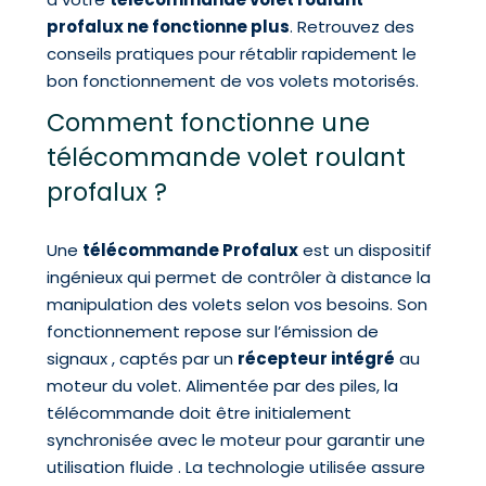
profalux ne fonctionne plus
. Retrouvez des
conseils pratiques pour rétablir rapidement le
bon fonctionnement de vos volets motorisés.
Comment fonctionne une
télécommande volet roulant
profalux ?
Une
télécommande Profalux
est un dispositif
ingénieux qui permet de contrôler à distance la
manipulation des volets selon vos besoins. Son
fonctionnement repose sur l’émission de
signaux , captés par un
récepteur intégré
au
moteur du volet. Alimentée par des piles, la
télécommande doit être initialement
synchronisée avec le moteur pour garantir une
utilisation fluide . La technologie utilisée assure