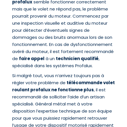
profalux
semble fonctionner correctement
mais que le volet ne répond pas, le problème
pourrait provenir du moteur. Commencez par
une inspection visuelle et auditive du moteur
pour détecter d’éventuels signes de
dommages ou des bruits anormaux lors de son
fonctionnement. En cas de dysfonctionnement
avéré du moteur, il est fortement recommandé
de
faire appel
à un
technicien qualifié
,
spécialisé dans les systèmes Profalux.
Si malgré tout, vous n’arrivez toujours pas à
régler votre problème de
télécommande volet
roulant profalux ne fonctionne plus
, il est
recommandé de solliciter l’aide d’un artisan
spécialisé. Général métal met à votre
disposition l’expertise technique de son équipe
pour que vous puissiez rapidement retrouver
l’usage de votre dispositif motorisé rapidement