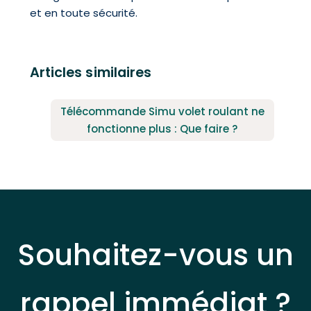
et en toute sécurité.
Articles similaires
Télécommande Simu volet roulant ne
fonctionne plus : Que faire ?
Souhaitez-vous un
rappel immédiat ?