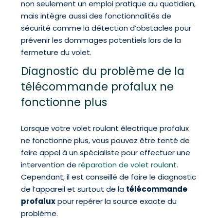
non seulement un emploi pratique au quotidien,
mais intègre aussi des fonctionnalités de
sécurité comme la détection d’obstacles pour
prévenir les dommages potentiels lors de la
fermeture du volet.
Diagnostic du problème de la
télécommande profalux ne
fonctionne plus
Lorsque votre volet roulant électrique profalux
ne fonctionne plus, vous pouvez être tenté de
faire appel à un spécialiste pour effectuer une
intervention de
réparation de volet roulant
.
Cependant, il est conseillé de faire le diagnostic
de l’appareil et surtout de la
télécommande
profalux
pour repérer la source exacte du
problème.