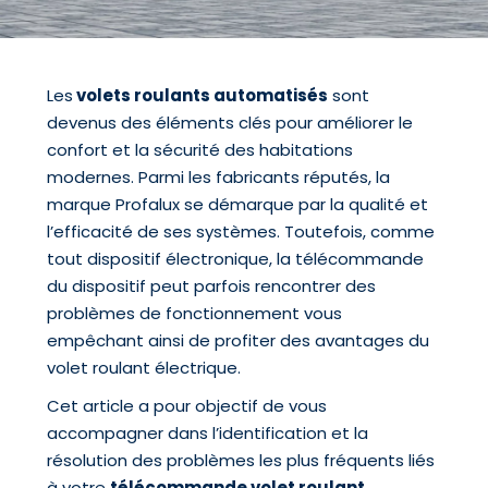
Les
volets roulants automatisés
sont
devenus des éléments clés pour améliorer le
confort et la sécurité des habitations
modernes. Parmi les fabricants réputés, la
marque Profalux se démarque par la qualité et
l’efficacité de ses systèmes. Toutefois, comme
tout dispositif électronique, la télécommande
du dispositif peut parfois rencontrer des
problèmes de fonctionnement vous
empêchant ainsi de profiter des avantages du
volet roulant électrique.
Cet article a pour objectif de vous
accompagner dans l’identification et la
résolution des problèmes les plus fréquents liés
à votre
télécommande volet roulant