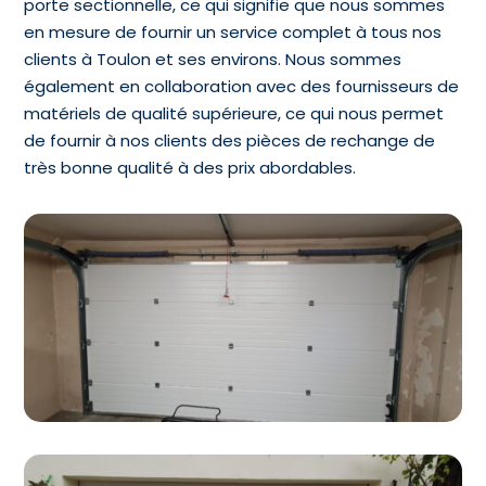
porte sectionnelle, ce qui signifie que nous sommes
en mesure de fournir un service complet à tous nos
clients à Toulon et ses environs. Nous sommes
également en collaboration avec des fournisseurs de
matériels de qualité supérieure, ce qui nous permet
de fournir à nos clients des pièces de rechange de
très bonne qualité à des prix abordables.