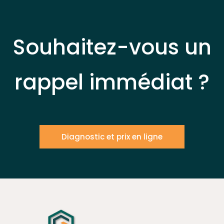
Souhaitez-vous un
rappel immédiat ?
Diagnostic et prix en ligne