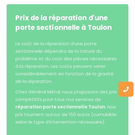
Prix de la réparation d'une
porte sectionnelle à Toulon
Le coût de la réparation d’une porte
sectionnelle dépendra de la nature du
problème et du coût des pièces nécessaires
à la réparation. Les coûts peuvent varier
considérablement en fonction de la gravité
de la réparation.
Chez Général Métal, nous proposons des prix
compétitifs pour tous nos services de
réparation porte sectionnelle Toulon
. Nos
prix tournent autour de 150 euros (cumulable
selon le type d’intervention nécessaire).