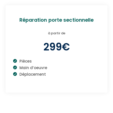
Réparation porte sectionnelle
à partir de
299€
Pièces
Main d’oeuvre
Déplacement