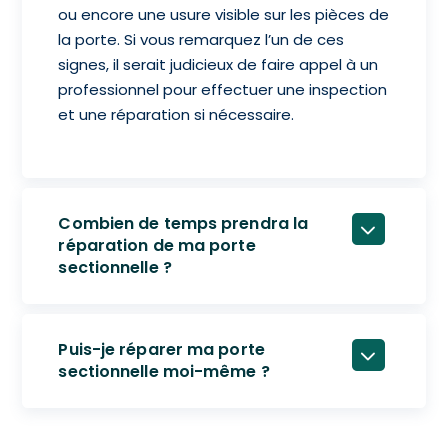
ou encore une usure visible sur les pièces de
la porte. Si vous remarquez l’un de ces
signes, il serait judicieux de faire appel à un
professionnel pour effectuer une inspection
et une réparation si nécessaire.
Combien de temps prendra la
réparation de ma porte
sectionnelle ?
Puis-je réparer ma porte
sectionnelle moi-même ?