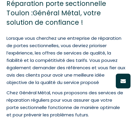
Réparation porte sectionnelle
Toulon :Général Métal, votre
solution de confiance !
Lorsque vous cherchez une entreprise de réparation
de portes sectionnelles, vous devriez prioriser
l’expérience, les offres de services de qualité, la
fiabilité et la compétitivité des tarifs. Vous pouvez
également demander des références et vous fier aux
avis des clients pour avoir une meilleure idée
objective de la qualité du service proposé
Chez Général Métal, nous proposons des services de
réparation réguliers pour vous assurer que votre
porte sectionnelle fonctionne de manière optimale
et pour prévenir les problèmes futurs.