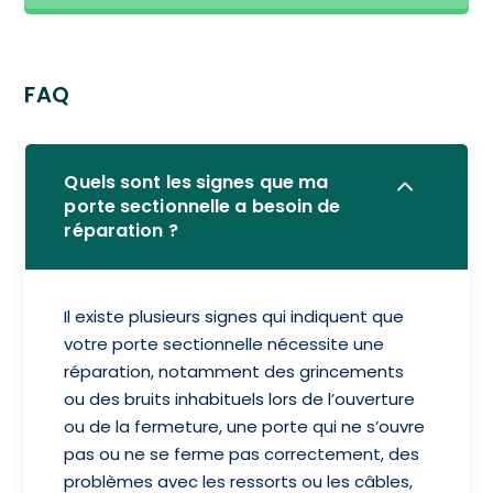
FAQ
Quels sont les signes que ma
porte sectionnelle a besoin de
réparation ?
Il existe plusieurs signes qui indiquent que
votre porte sectionnelle nécessite une
réparation, notamment des grincements
ou des bruits inhabituels lors de l’ouverture
ou de la fermeture, une porte qui ne s’ouvre
pas ou ne se ferme pas correctement, des
problèmes avec les ressorts ou les câbles,