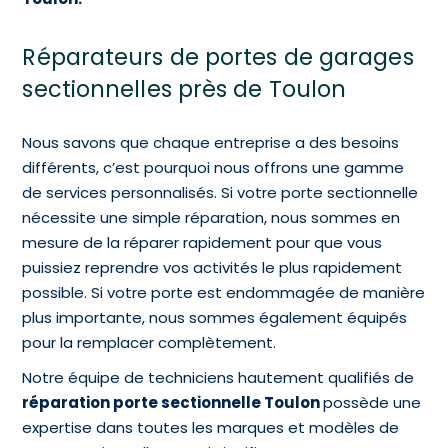
Réparateurs de portes de garages
sectionnelles près de Toulon
Nous savons que chaque entreprise a des besoins
différents, c’est pourquoi nous offrons une gamme
de services personnalisés. Si votre porte sectionnelle
nécessite une simple réparation, nous sommes en
mesure de la réparer rapidement pour que vous
puissiez reprendre vos activités le plus rapidement
possible. Si votre porte est endommagée de manière
plus importante, nous sommes également équipés
pour la remplacer complètement.
Notre équipe de techniciens hautement qualifiés de
réparation porte sectionnelle Toulon
possède une
expertise dans toutes les marques et modèles de