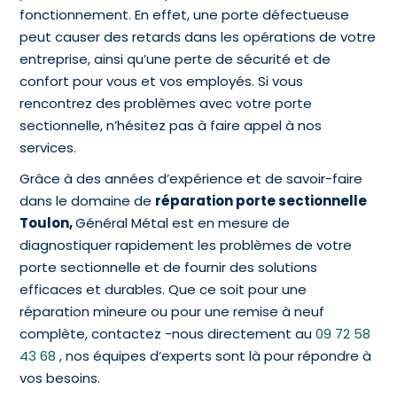
fonctionnement. En effet, une porte défectueuse
peut causer des retards dans les opérations de votre
entreprise, ainsi qu’une perte de sécurité et de
confort pour vous et vos employés. Si vous
rencontrez des problèmes avec votre porte
sectionnelle, n’hésitez pas à faire appel à nos
services.
Grâce à des années d’expérience et de savoir-faire
dans le domaine de
réparation porte sectionnelle
Toulon,
Général Métal est en mesure de
diagnostiquer rapidement les problèmes de votre
porte sectionnelle et de fournir des solutions
efficaces et durables. Que ce soit pour une
réparation mineure ou pour une remise à neuf
complète, contactez -nous directement au
09 72 58
43 68
, nos équipes d’experts sont là pour répondre à
vos besoins.