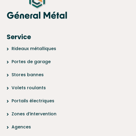
Service
Rideaux métalliques
Portes de garage
Stores bannes
Volets roulants
Portails électriques
Zones d’intervention
Agences