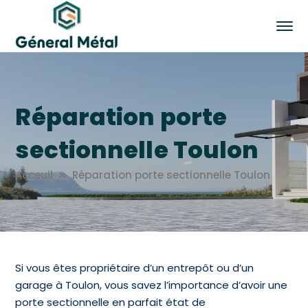
Réparation porte
sectionnelle Toulon
Acceuil
Réparation porte sectionnelle Toulon
Si vous êtes propriétaire d’un entrepôt ou d’un
garage à Toulon, vous savez l’importance d’avoir une
porte sectionnelle en parfait état de