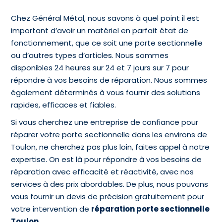
Chez Général Métal, nous savons à quel point il est
important d’avoir un matériel en parfait état de
fonctionnement, que ce soit une porte sectionnelle
ou d’autres types d’articles. Nous sommes
disponibles 24 heures sur 24 et 7 jours sur 7 pour
répondre à vos besoins de réparation. Nous sommes
également déterminés à vous fournir des solutions
rapides, efficaces et fiables.
Si vous cherchez une entreprise de confiance pour
réparer votre porte sectionnelle dans les environs de
Toulon, ne cherchez pas plus loin, faites appel à notre
expertise. On est là pour répondre à vos besoins de
réparation avec efficacité et réactivité, avec nos
services à des prix abordables. De plus, nous pouvons
vous fournir un devis de précision gratuitement pour
votre intervention de
réparation porte sectionnelle
Toulon.