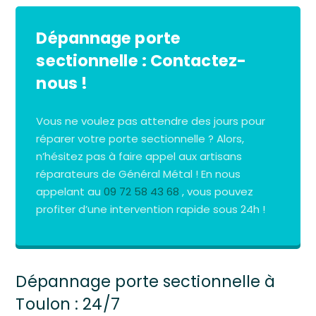
Dépannage porte
sectionnelle : Contactez-
nous !
Vous ne voulez pas attendre des jours pour
réparer votre porte sectionnelle ? Alors,
n’hésitez pas à faire appel aux artisans
réparateurs de Général Métal ! En nous
appelant au
09 72 58 43 68
, vous pouvez
profiter d’une intervention rapide sous 24h !
Dépannage porte sectionnelle à
Toulon : 24/7