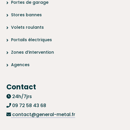
Portes de garage
Stores bannes
Volets roulants
Portails électriques
Zones d’intervention
Agences
Contact
24h/7jrs
09 72 58 43 68
contact@general-metal.fr