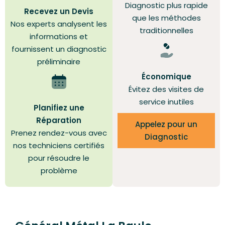
Diagnostic plus rapide
Recevez un Devis
que les méthodes
Nos experts analysent les
traditionnelles
informations et
fournissent un diagnostic
préliminaire
Économique
Évitez des visites de
service inutiles
Planifiez une
Réparation
Appelez pour un
Prenez rendez-vous avec
Diagnostic
nos techniciens certifiés
pour résoudre le
problème