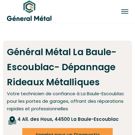
Général Métal La Baule-
Escoublac- Dépannage
Rideaux Métalliques
Votre technicien de confiance à
La Baule-Escoublac
pour les portes de garages, offrant des réparations
rapides et professionnelles
4 All. des Houx, 44500 La Baule-Escoublac
Appelez pour un Diagnostic