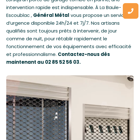
intervention rapide est indispensable. À
La Baule-
Escoublac
,
Général Métal
vous propose un service
d’urgence disponible 24h/24 et 7j/7. Nos artisans
qualifiés sont toujours prêts à intervenir, de jour
comme de nuit, pour rétablir rapidement le
fonctionnement de vos équipements avec efficacité
et professionnalisme.
Contactez-nous dès
maintenant au
02 85 52 56 03
.