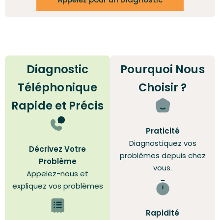
Diagnostic
Pourquoi Nous
Téléphonique
Choisir ?
Rapide et Précis
Praticité
Diagnostiquez vos
Décrivez Votre
problèmes depuis chez
Problème
vous.
Appelez-nous et
expliquez vos problèmes
Rapidité