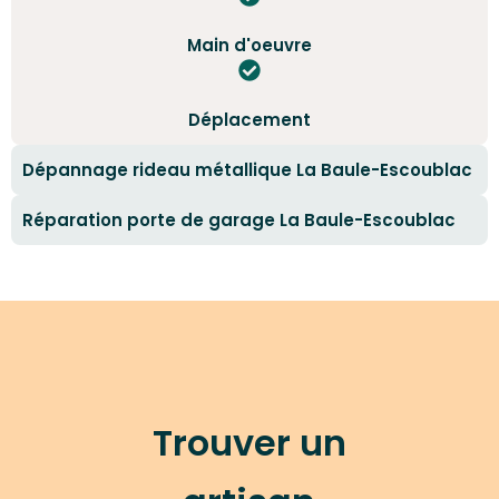
Main d'oeuvre
Déplacement
Dépannage rideau métallique La Baule-Escoublac
Réparation porte de garage La Baule-Escoublac
Trouver un