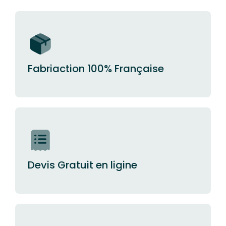
Fabriaction 100% Française
Devis Gratuit en ligine