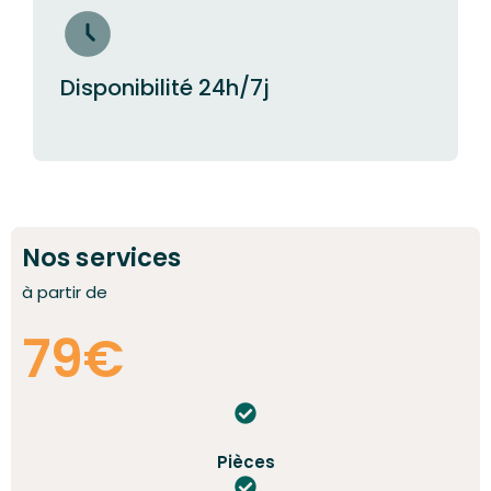
Disponibilité 24h/7j
Nos services
à partir de
79€
Pièces