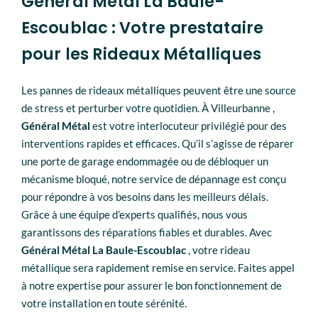
Général Métal La Baule-
Escoublac : Votre prestataire
pour les Rideaux Métalliques
Les pannes de rideaux métalliques peuvent être une source
de stress et perturber votre quotidien. À Villeurbanne ,
Général Métal
est votre interlocuteur privilégié pour des
interventions rapides et efficaces. Qu’il s’agisse de réparer
une porte de garage endommagée ou de débloquer un
mécanisme bloqué, notre service de dépannage est conçu
pour répondre à vos besoins dans les meilleurs délais.
Grâce à une équipe d’experts qualifiés, nous vous
garantissons des réparations fiables et durables. Avec
Général Métal
La Baule-Escoublac
, votre rideau
métallique sera rapidement remise en service. Faites appel
à notre expertise pour assurer le bon fonctionnement de
votre installation en toute sérénité.