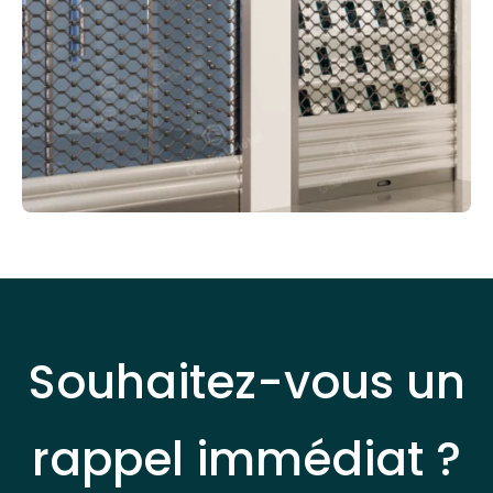
Souhaitez-vous un
rappel immédiat ?