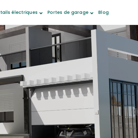
tails électriques
Portes de garage
Blog