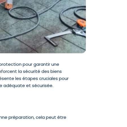
rotection pour garantir une
forcent la sécurité des biens
résente les étapes cruciales pour
ère adéquate et sécurisée.
ne préparation, cela peut être