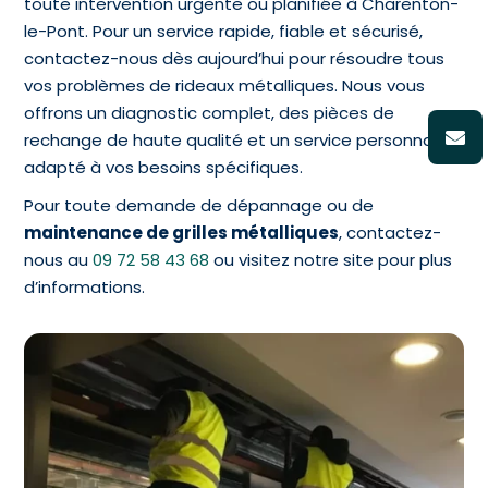
toute intervention urgente ou planifiée à Charenton-
le-Pont. Pour un service rapide, fiable et sécurisé,
contactez-nous dès aujourd’hui pour résoudre tous
vos problèmes de rideaux métalliques. Nous vous
offrons un diagnostic complet, des pièces de
rechange de haute qualité et un service personnalisé
adapté à vos besoins spécifiques.
Pour toute demande de dépannage ou de
maintenance de grilles métalliques
, contactez-
nous au
09 72 58 43 68
ou visitez notre site pour plus
d’informations.