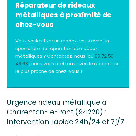
Réparateur de rideaux
métalliques à proximité de
chez-vous
Vous voulez fixer un rendez-vous avec un
spécialiste de réparation de rideaux
métalliques ? Contactez-nous au
09 72 58
43 68
; nous vous mettons avec le réparateur
le plus proche de chez-vous !
Urgence rideau métallique à
Charenton-le-Pont (94220) :
Intervention rapide 24h/24 et 7j/7