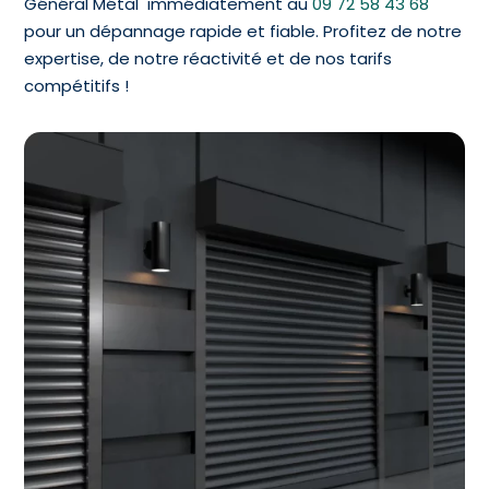
Général Métal immédiatement au
09 72 58 43 68
pour un dépannage rapide et fiable. Profitez de notre
expertise, de notre réactivité et de nos tarifs
compétitifs !