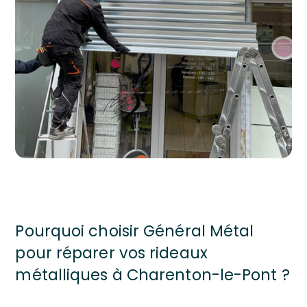
Pourquoi choisir Général Métal
pour réparer vos rideaux
métalliques à Charenton-le-Pont ?