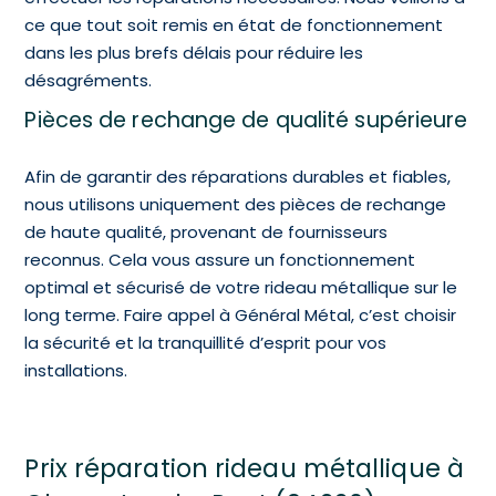
ce que tout soit remis en état de fonctionnement
dans les plus brefs délais pour réduire les
désagréments.
Pièces de rechange de qualité supérieure
Afin de garantir des réparations durables et fiables,
nous utilisons uniquement des pièces de rechange
de haute qualité, provenant de fournisseurs
reconnus. Cela vous assure un fonctionnement
optimal et sécurisé de votre rideau métallique sur le
long terme. Faire appel à Général Métal, c’est choisir
la sécurité et la tranquillité d’esprit pour vos
installations.
Prix réparation rideau métallique à