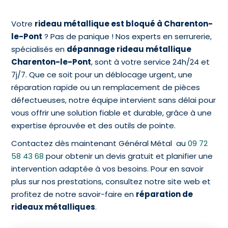
Votre
rideau métallique est bloqué à Charenton-
le-Pont
? Pas de panique ! Nos experts en serrurerie,
spécialisés en
dépannage rideau métallique
Charenton-le-Pont
, sont à votre service 24h/24 et
7j/7. Que ce soit pour un déblocage urgent, une
réparation rapide ou un remplacement de pièces
défectueuses, notre équipe intervient sans délai pour
vous offrir une solution fiable et durable, grâce à une
expertise éprouvée et des outils de pointe.
Contactez dès maintenant Général Métal au
09 72
58 43 68
pour obtenir un devis gratuit et planifier une
intervention adaptée à vos besoins. Pour en savoir
plus sur nos prestations, consultez notre site web et
profitez de notre savoir-faire en
réparation de
rideaux métalliques
.