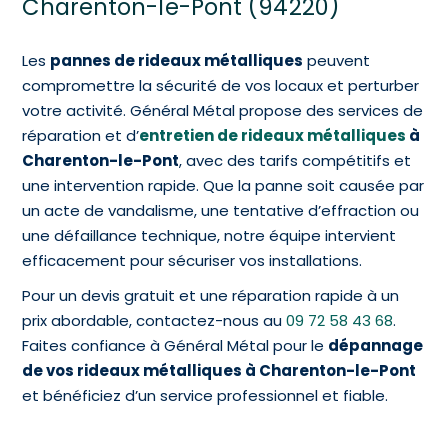
Charenton-le-Pont (94220)
Les
pannes de rideaux métalliques
peuvent
compromettre la sécurité de vos locaux et perturber
votre activité. Général Métal propose des services de
réparation et d’
entretien de rideaux métalliques
à
Charenton-le-Pont
, avec des tarifs compétitifs et
une intervention rapide. Que la panne soit causée par
un acte de vandalisme, une tentative d’effraction ou
une défaillance technique, notre équipe intervient
efficacement pour sécuriser vos installations.
Pour un devis gratuit et une réparation rapide à un
prix abordable, contactez-nous au
09 72 58 43 68
.
Faites confiance à Général Métal pour le
dépannage
de vos rideaux métalliques à Charenton-le-Pont
et bénéficiez d’un service professionnel et fiable.