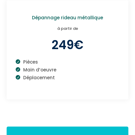
Dépannage rideau métallique
à partir de
249€
Pièces
Main d’oeuvre
Déplacement