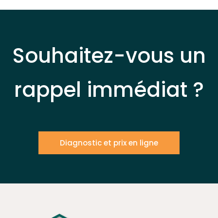
Souhaitez-vous un
rappel immédiat ?
Diagnostic et prix en ligne