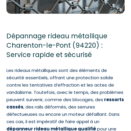
Dépannage rideau métallique
Charenton-le-Pont (94220) :
Service rapide et sécurisé
Les rideaux métalliques sont des éléments de
sécurité essentiels, offrant une protection solide
contre les tentatives d’effraction et les actes de
vandalisme. Toutefois, avec le temps, des problèmes
peuvent survenir, comme des blocages, des
ressorts
cassés
, des rails déformés, des serrures
défectueuses ou encore un moteur défaillant. Dans
ces cas, il est impératif de faire appel à un
dépanneur rideau métallique qualifié
pour une