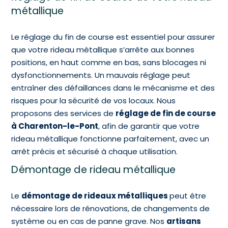
métallique
Le réglage du fin de course est essentiel pour assurer
que votre rideau métallique s’arrête aux bonnes
positions, en haut comme en bas, sans blocages ni
dysfonctionnements. Un mauvais réglage peut
entraîner des défaillances dans le mécanisme et des
risques pour la sécurité de vos locaux. Nous
proposons des services de
réglage de fin de course
à Charenton-le-Pont
, afin de garantir que votre
rideau métallique fonctionne parfaitement, avec un
arrêt précis et sécurisé à chaque utilisation.
Démontage de rideau métallique
Le
démontage de rideaux métalliques
peut être
nécessaire lors de rénovations, de changements de
système ou en cas de panne grave. Nos
artisans