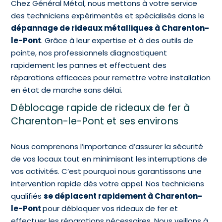
Chez Général Métal, nous mettons à votre service
des techniciens expérimentés et spécialisés dans le
dépannage de rideaux métalliques à Charenton-
le-Pont
. Grâce à leur expertise et à des outils de
pointe, nos professionnels diagnostiquent
rapidement les pannes et effectuent des
réparations efficaces pour remettre votre installation
en état de marche sans délai.
Déblocage rapide de rideaux de fer à
Charenton-le-Pont et ses environs
Nous comprenons l’importance d’assurer la sécurité
de vos locaux tout en minimisant les interruptions de
vos activités. C’est pourquoi nous garantissons une
intervention rapide dès votre appel. Nos techniciens
qualifiés
se déplacent rapidement à Charenton-
le-Pont
pour débloquer vos rideaux de fer et
effectuer les réparations nécessaires. Nous veillons à