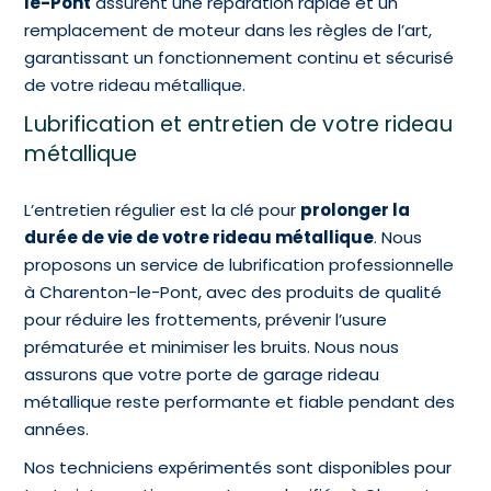
le-Pont
assurent une réparation rapide et un
remplacement de moteur dans les règles de l’art,
garantissant un fonctionnement continu et sécurisé
de votre rideau métallique.
Lubrification et entretien de votre rideau
métallique
L’entretien régulier est la clé pour
prolonger la
durée de vie de votre rideau métallique
. Nous
proposons un service de lubrification professionnelle
à Charenton-le-Pont, avec des produits de qualité
pour réduire les frottements, prévenir l’usure
prématurée et minimiser les bruits. Nous nous
assurons que votre
porte de garage rideau
métallique
reste performante et fiable pendant des
années.
Nos techniciens expérimentés sont disponibles pour