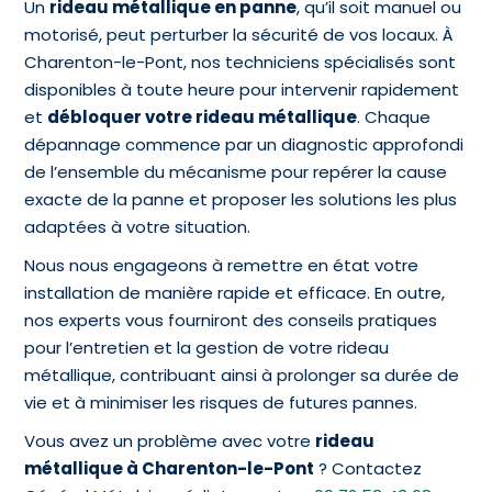
Un
rideau métallique en panne
, qu’il soit manuel ou
motorisé, peut perturber la sécurité de vos locaux. À
Charenton-le-Pont, nos techniciens spécialisés sont
disponibles à toute heure pour intervenir rapidement
et
débloquer votre rideau métallique
. Chaque
dépannage commence par un diagnostic approfondi
de l’ensemble du mécanisme pour repérer la cause
exacte de la panne et proposer les solutions les plus
adaptées à votre situation.
Nous nous engageons à remettre en état votre
installation de manière rapide et efficace. En outre,
nos experts vous fourniront des conseils pratiques
pour l’entretien et la gestion de votre rideau
métallique, contribuant ainsi à prolonger sa durée de
vie et à minimiser les risques de futures pannes.
Vous avez un problème avec votre
rideau
métallique à Charenton-le-Pont
? Contactez