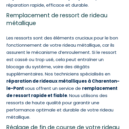
réparation rapide, efficace et durable.
Remplacement de ressort de rideau
métallique
Les ressorts sont des éléments cruciaux pour le bon
fonctionnement de votre rideau métallique, car ils
assurent le mécanisme d’enroulement. Si le ressort
est cassé ou trop usé, cela peut entraîner un
blocage du système, voire des dégâts
supplémentaires. Nos techniciens spécialisés en
réparation de rideaux métalliques à Charenton-
le-Pont
vous offrent un service de
remplacement
de ressort rapide et fiable
. Nous utilisons des
ressorts de haute qualité pour garantir une
performance optimale et durable de votre rideau
métallique.
Réglage de fin de course de votre rideau