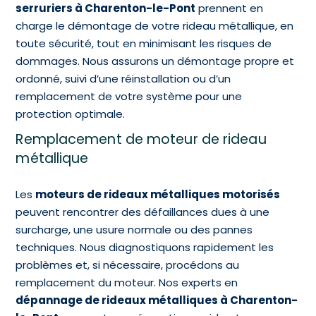
serruriers à Charenton-le-Pont
prennent en
charge le démontage de votre rideau métallique, en
toute sécurité, tout en minimisant les risques de
dommages. Nous assurons un démontage propre et
ordonné, suivi d’une réinstallation ou d’un
remplacement de votre système pour une
protection optimale.
Remplacement de moteur de rideau
métallique
Les
moteurs de rideaux métalliques motorisés
peuvent rencontrer des défaillances dues à une
surcharge, une usure normale ou des pannes
techniques. Nous diagnostiquons rapidement les
problèmes et, si nécessaire, procédons au
remplacement du moteur. Nos experts en
dépannage de rideaux métalliques à Charenton-