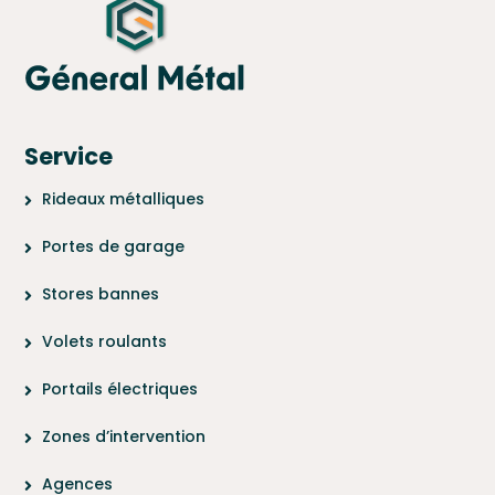
Service
Rideaux métalliques
Portes de garage
Stores bannes
Volets roulants
Portails électriques
Zones d’intervention
Agences