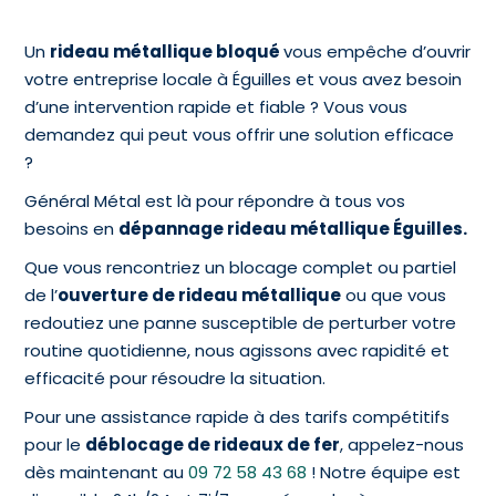
Un
rideau métallique bloqué
vous empêche d’ouvrir
votre entreprise locale à Éguilles et vous avez besoin
d’une intervention rapide et fiable ? Vous vous
demandez qui peut vous offrir une solution efficace
?
Général Métal est là pour répondre à tous vos
besoins en
dépannage rideau métallique Éguilles.
Que vous rencontriez un blocage complet ou partiel
de l’
ouverture de rideau métallique
ou que vous
redoutiez une panne susceptible de perturber votre
routine quotidienne, nous agissons avec rapidité et
efficacité pour résoudre la situation.
Pour une assistance rapide à des tarifs compétitifs
pour le
déblocage de rideaux de fer
, appelez-nous
dès maintenant au
09 72 58 43 68
! Notre équipe est