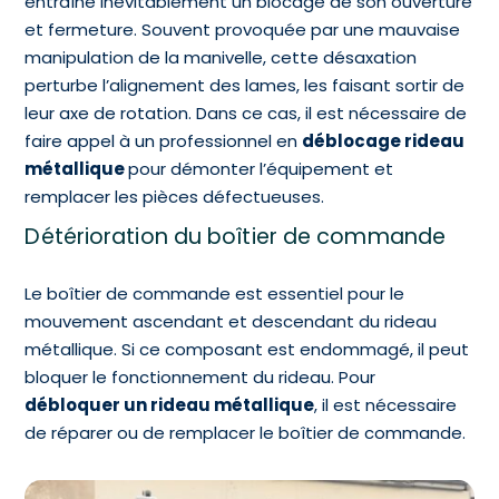
entraîne inévitablement un blocage de son ouverture
et fermeture. Souvent provoquée par une mauvaise
manipulation de la manivelle, cette désaxation
perturbe l’alignement des lames, les faisant sortir de
leur axe de rotation. Dans ce cas, il est nécessaire de
faire appel à un professionnel en
déblocage rideau
métallique
pour démonter l’équipement et
remplacer les pièces défectueuses.
Détérioration du boîtier de commande
Le boîtier de commande est essentiel pour le
mouvement ascendant et descendant du rideau
métallique. Si ce composant est endommagé, il peut
bloquer le fonctionnement du rideau. Pour
débloquer un rideau métallique
, il est nécessaire
de réparer ou de remplacer le boîtier de commande.