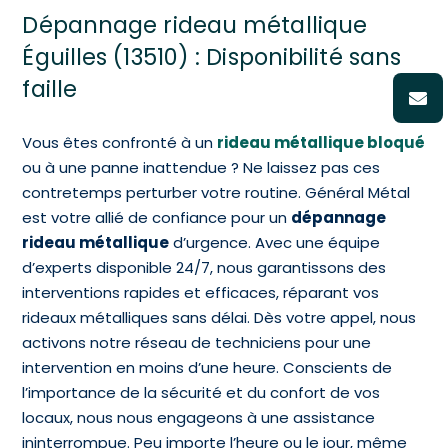
Dépannage rideau métallique
Éguilles (13510) : Disponibilité sans
faille
Vous êtes confronté à un
rideau métallique bloqué
ou à une panne inattendue ? Ne laissez pas ces
contretemps perturber votre routine. Général Métal
est votre allié de confiance pour un
dépannage
rideau métallique
d’urgence. Avec une équipe
d’experts disponible 24/7, nous garantissons des
interventions rapides et efficaces, réparant vos
rideaux métalliques sans délai. Dès votre appel, nous
activons notre réseau de techniciens pour une
intervention en moins d’une heure. Conscients de
l’importance de la sécurité et du confort de vos
locaux, nous nous engageons à une assistance
ininterrompue. Peu importe l’heure ou le jour, même