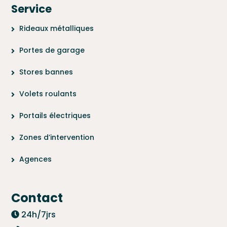
Service
Rideaux métalliques
Portes de garage
Stores bannes
Volets roulants
Portails électriques
Zones d’intervention
Agences
Contact
24h/7jrs