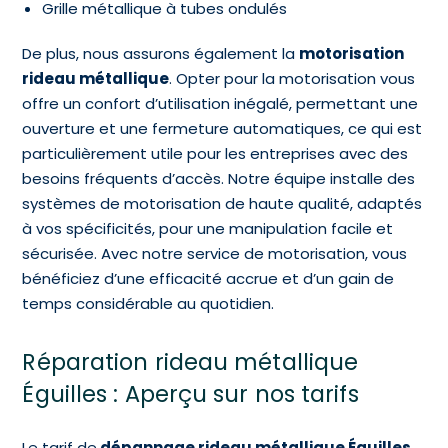
Grille métallique à tubes ondulés
De plus, nous assurons également la
motorisation
rideau métallique
. Opter pour la motorisation vous
offre un confort d’utilisation inégalé, permettant une
ouverture et une fermeture automatiques, ce qui est
particulièrement utile pour les entreprises avec des
besoins fréquents d’accès. Notre équipe installe des
systèmes de motorisation de haute qualité, adaptés
à vos spécificités, pour une manipulation facile et
sécurisée. Avec notre service de motorisation, vous
bénéficiez d’une efficacité accrue et d’un gain de
temps considérable au quotidien.
Réparation rideau métallique
Éguilles : Aperçu sur nos tarifs
Le tarif de
dépannage rideau métallique Éguilles