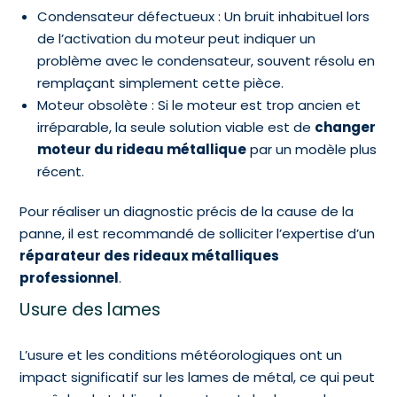
Condensateur défectueux : Un bruit inhabituel lors
de l’activation du moteur peut indiquer un
problème avec le condensateur, souvent résolu en
remplaçant simplement cette pièce.
Moteur obsolète : Si le moteur est trop ancien et
irréparable, la seule solution viable est de
changer
moteur du rideau métallique
par un modèle plus
récent.
Pour réaliser un diagnostic précis de la cause de la
panne, il est recommandé de solliciter l’expertise d’un
réparateur des rideaux métalliques
professionnel
.
Usure des lames
L’usure et les conditions météorologiques ont un
impact significatif sur les lames de métal, ce qui peut