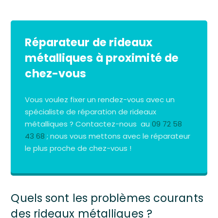
Réparateur de rideaux
métalliques à proximité de
chez-vous
Vous voulez fixer un rendez-vous avec un
spécialiste de réparation de rideaux
métalliques ? Contactez-nous au
09 72 58
43 68
; nous vous mettons avec le réparateur
le plus proche de chez-vous !
Quels sont les problèmes courants
des rideaux métalliques ?