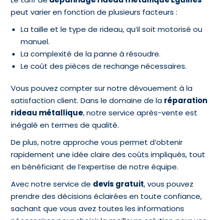
peut varier en fonction de plusieurs facteurs :
La taille et le type de rideau, qu’il soit motorisé ou
manuel.
La complexité de la panne à résoudre.
Le coût des pièces de rechange nécessaires.
Vous pouvez compter sur notre dévouement à la
satisfaction client. Dans le domaine de la
réparation
rideau métallique
, notre service après-vente est
inégalé en termes de qualité.
De plus, notre approche vous permet d’obtenir
rapidement une idée claire des coûts impliqués, tout
en bénéficiant de l’expertise de notre équipe.
Avec notre service de
devis gratuit
, vous pouvez
prendre des décisions éclairées en toute confiance,
sachant que vous avez toutes les informations