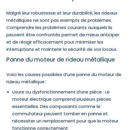
Malgré leur robustesse et leur durabilité, les rideaux
métalliques ne sont pas exempts de problèmes.
Comprendre les problèmes courants auxquels ils
peuvent être confrontés permet de mieux anticiper
et de réagir efficacement pour minimiser les
interruptions et maintenir la sécurité de vos locaux.
Panne du moteur de rideau métallique
Voici les causes possibles d’une panne du moteur de
rideau métallique :
Usure ou dysfonctionnement d’une pièce : Le
moteur électrique comprend plusieurs pièces
essentielles. Des composants comme le
commutateur peuvent tomber en panne et
nécessiter un remplacement pour que le moteur
fonctionne correctement.