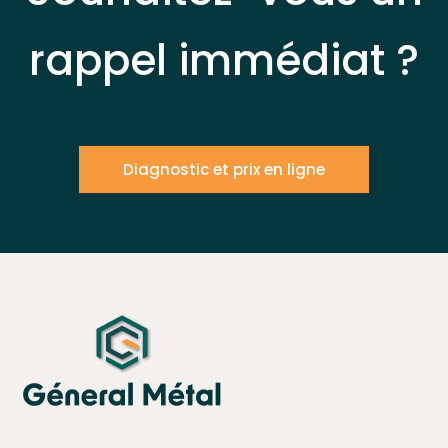
rappel immédiat ?
Diagnostic et prix en ligne