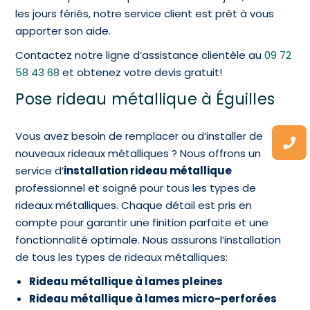
les jours fériés, notre service client est prêt à vous
apporter son aide.
Contactez notre ligne d’assistance clientèle au
09 72
58 43 68
et obtenez votre devis gratuit!
Pose rideau métallique à Éguilles
Vous avez besoin de remplacer ou d’installer de
nouveaux rideaux métalliques ? Nous offrons un
service d’
installation rideau métallique
professionnel et soigné pour tous les types de
rideaux métalliques. Chaque détail est pris en
compte pour garantir une finition parfaite et une
fonctionnalité optimale. Nous assurons l’installation
de tous les types de rideaux métalliques:
Rideau métallique à lames pleines
Rideau métallique à lames micro-perforées