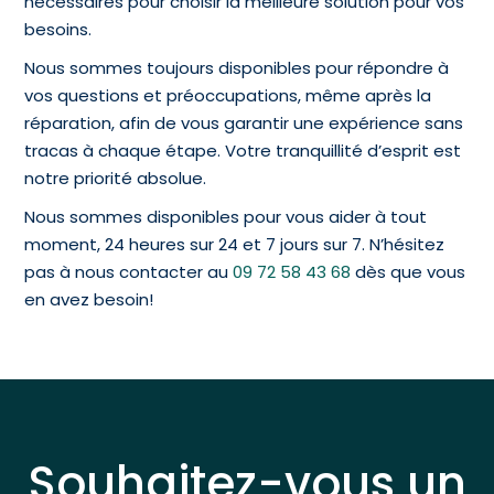
nécessaires pour choisir la meilleure solution pour vos
besoins.
Nous sommes toujours disponibles pour répondre à
vos questions et préoccupations, même après la
réparation, afin de vous garantir une expérience sans
tracas à chaque étape. Votre tranquillité d’esprit est
notre priorité absolue.
Nous sommes disponibles pour vous aider à tout
moment, 24 heures sur 24 et 7 jours sur 7. N’hésitez
pas à nous contacter au
09 72 58 43 68
dès que vous
en avez besoin!
Souhaitez-vous un