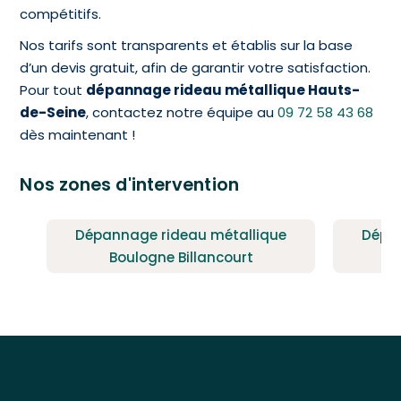
compétitifs.
Nos tarifs sont transparents et établis sur la base
d’un devis gratuit, afin de garantir votre satisfaction.
Pour tout
dépannage rideau métallique Hauts-
de-Seine
, contactez notre équipe au
09 72 58 43 68
dès maintenant !
Nos zones d'intervention
Dépannage rideau métallique
Dépa
Boulogne Billancourt