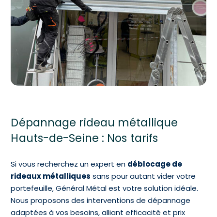
Dépannage rideau métallique
Hauts-de-Seine : Nos tarifs
Si vous recherchez un expert en
déblocage de
rideaux métalliques
sans pour autant vider votre
portefeuille, Général Métal est votre solution idéale.
Nous proposons des interventions de dépannage
adaptées à vos besoins, alliant efficacité et prix