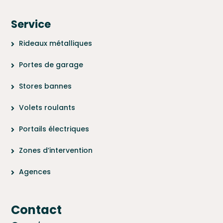
Service
Rideaux métalliques
Portes de garage
Stores bannes
Volets roulants
Portails électriques
Zones d’intervention
Agences
Contact