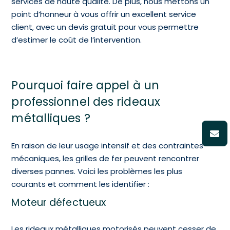
services de haute qualité. De plus, nous mettons un
point d’honneur à vous offrir un excellent service
client, avec un devis gratuit pour vous permettre
d’estimer le coût de l’intervention.
Pourquoi faire appel à un
professionnel des rideaux
métalliques ?
En raison de leur usage intensif et des contraintes
mécaniques, les grilles de fer peuvent rencontrer
diverses pannes. Voici les problèmes les plus
courants et comment les identifier :
Moteur défectueux
Les rideaux métalliques motorisés peuvent cesser de