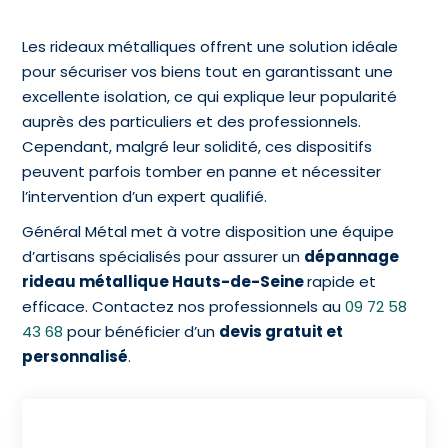
Les rideaux métalliques offrent une solution idéale
pour sécuriser vos biens tout en garantissant une
excellente isolation, ce qui explique leur popularité
auprès des particuliers et des professionnels.
Cependant, malgré leur solidité, ces dispositifs
peuvent parfois tomber en panne et nécessiter
l’intervention d’un expert qualifié.
Général Métal met à votre disposition une équipe
d’artisans spécialisés pour assurer un
dépannage
rideau métallique Hauts-de-Seine
rapide et
efficace. Contactez nos professionnels au
09 72 58
43 68
pour bénéficier d’un
devis gratuit et
personnalisé
.