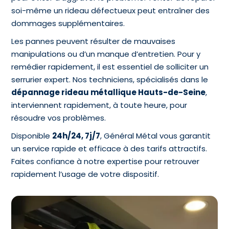
soi-même un rideau défectueux peut entraîner des
dommages supplémentaires.
Les pannes peuvent résulter de mauvaises
manipulations ou d’un manque d’entretien. Pour y
remédier rapidement, il est essentiel de solliciter un
serrurier expert. Nos techniciens, spécialisés dans le
dépannage rideau métallique Hauts-de-Seine
,
interviennent rapidement, à toute heure, pour
résoudre vos problèmes.
Disponible
24h/24, 7j/7
, Général Métal vous garantit
un service rapide et efficace à des tarifs attractifs.
Faites confiance à notre expertise pour retrouver
rapidement l’usage de votre dispositif.