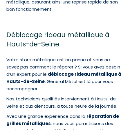
métallique, assurant ainsi une reprise rapide de son
bon fonctionnement.
Déblocage rideau métallique à
Hauts-de-Seine
Votre store métallique est en panne et vous ne
savez pas comment le réparer ? Si vous avez besoin
d’un expert pour le
déblocage rideau métallique à
Hauts-de-Seine
, Général Métal est là pour vous
accompagner.
Nos techniciens qualifiés interviennent à Hauts-de-
Seine et aux alentours, à toute heure de la journée.
Avec une grande expérience dans la
réparation de
grilles métalliques
, nous vous garantissons des