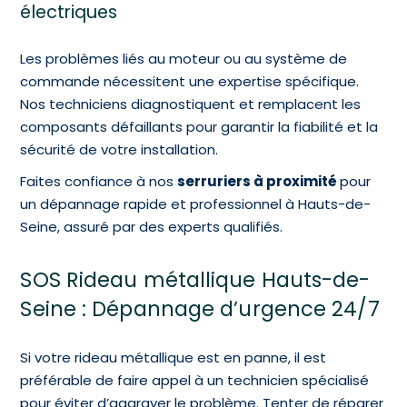
électriques
Les problèmes liés au moteur ou au système de
commande nécessitent une expertise spécifique.
Nos techniciens diagnostiquent et remplacent les
composants défaillants pour garantir la fiabilité et la
sécurité de votre installation.
Faites confiance à nos
serruriers à proximité
pour
un dépannage rapide et professionnel à Hauts-de-
Seine, assuré par des experts qualifiés.
SOS Rideau métallique Hauts-de-
Seine : Dépannage d’urgence 24/7
Si votre rideau métallique est en panne, il est
préférable de faire appel à un technicien spécialisé
pour éviter d’aggraver le problème. Tenter de réparer