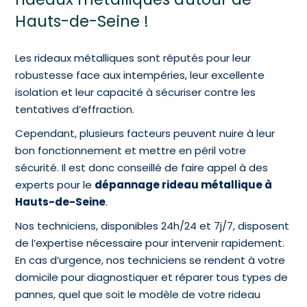
Hauts-de-Seine !
Les rideaux métalliques sont réputés pour leur
robustesse face aux intempéries, leur excellente
isolation et leur capacité à sécuriser contre les
tentatives d’effraction.
Cependant, plusieurs facteurs peuvent nuire à leur
bon fonctionnement et mettre en péril votre
sécurité. Il est donc conseillé de faire appel à des
experts pour le
dépannage rideau métallique à
Hauts-de-Seine
.
Nos techniciens, disponibles 24h/24 et 7j/7, disposent
de l’expertise nécessaire pour intervenir rapidement.
En cas d’urgence, nos techniciens se rendent à votre
domicile pour diagnostiquer et réparer tous types de
pannes, quel que soit le modèle de votre rideau