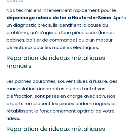
Nos techniciens interviennent rapidement pour le
dépannage rideau de fer à Hauts-de-Seine
. Après
un diagnostic précis, ils identifient la cause du
problème, qu’il s’agisse d’une pièce usée (lames,
bobines, boîtier de commande) ou d’un moteur
défectueux pour les modèles électriques.
Réparation de rideaux métalliques
manuels
Les pannes courantes, souvent dues à l’usure, des
manipulations incorrectes ou des tentatives
d’effraction, sont prises en charge avec soin. Nos
experts remplacent les pièces endommagées et
rétablissent le fonctionnement optimal de votre
rideau.
Réparation de rideaux métalliques