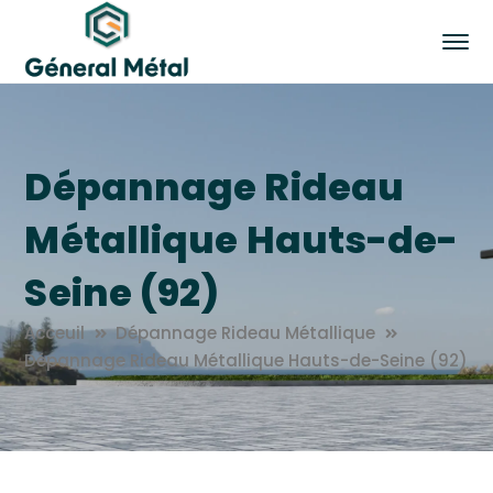
Dépannage Rideau
Métallique Hauts-de-
Seine (92)
Acceuil
Dépannage Rideau Métallique
Dépannage Rideau Métallique Hauts-de-Seine (92)