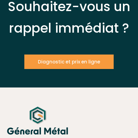
Souhaitez-vous un
rappel immédiat ?
Diagnostic et prix en ligne