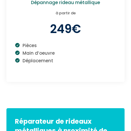
Dépannage rideau métallique
à partir de
249€
Pièces
Main d’oeuvre
Déplacement
Réparateur de rideaux
métalliques à proximité de