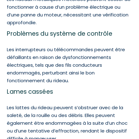
fonctionner à cause d’un problème électrique ou
d’une panne du moteur, nécessitant une vérification
approfondie.
Problèmes du système de contrôle
Les interrupteurs ou télécommandes peuvent être
défaillants en raison de dysfonctionnements
électriques, tels que des fils conducteurs
endommagés, perturbant ainsi le bon
fonctionnement du rideau.
Lames cassées
Les lattes du rideau peuvent s’obstruer avec de la
saleté, de la rouille ou des débris. Elles peuvent
également être endommagées à la suite d’un choc
ou d’une tentative d’effraction, rendant le dispositif
difficile à manœuvrer.