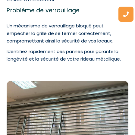
Problème de verrouillage
Un mécanisme de verrouillage bloqué peut
empêcher la grille de se fermer correctement,
compromettant ainsi la sécurité de vos locaux.
Identifiez rapidement ces pannes pour garantir la
longévité et la sécurité de votre rideau métallique.