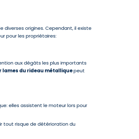
 diverses origines. Cependant, il existe
 pour les propriétaires:
ttention aux dégâts les plus importants
 lames du rideau métallique
peut
e: elles assistent le moteur lors pour
r tout risque de détérioration du