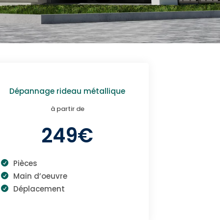
Dépannage rideau métallique
à partir de
249€
Pièces
Main d’oeuvre
Déplacement