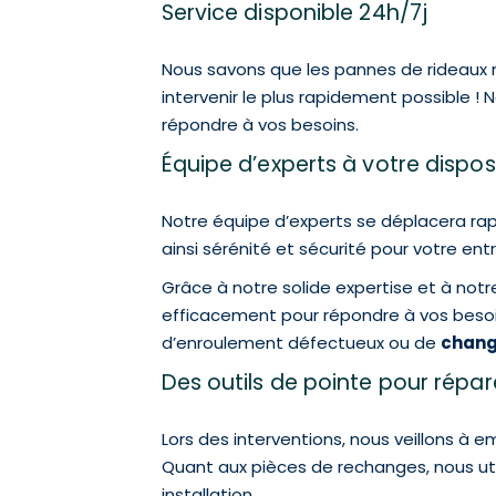
Service disponible 24h/7j
Nous savons que les pannes de rideaux m
intervenir le plus rapidement possible !
répondre à vos besoins.
Équipe d’experts à votre dispos
Notre équipe d’experts se déplacera rap
ainsi sérénité et sécurité pour votre ent
Grâce à notre solide expertise et à not
efficacement pour répondre à vos beso
d’enroulement défectueux ou de
chang
Des outils de pointe pour répa
Lors des interventions, nous veillons à 
Quant aux pièces de rechanges, nous util
installation.