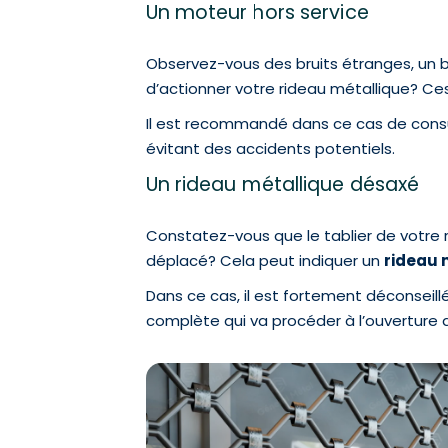
Un moteur hors service
Observez-vous des bruits étranges, un
d’actionner votre rideau métallique? Ce
Il est recommandé dans ce cas de consult
évitant des accidents potentiels.
Un rideau métallique désaxé
Constatez-vous que le tablier de votre ri
déplacé? Cela peut indiquer un
rideau 
Dans ce cas, il est fortement déconseil
complète qui va procéder à l’ouverture 