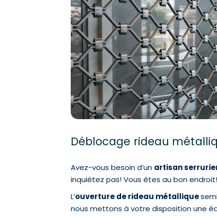
Déblocage rideau métalliq
Avez-vous besoin d’un
artisan serrurie
inquiétez pas! Vous êtes au bon endroit
L’
ouverture de rideau métallique
semb
nous mettons à votre disposition une éq