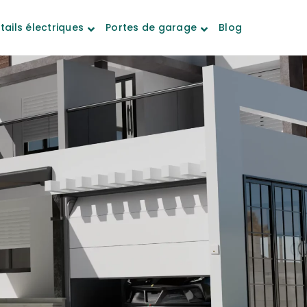
tails électriques
Portes de garage
Blog