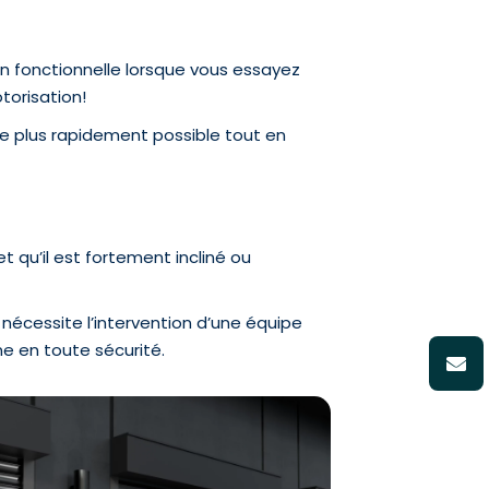
 fonctionnelle lorsque vous essayez
torisation!
le plus rapidement possible tout en
t qu’il est fortement incliné ou
nécessite l’intervention d’une équipe
ne en toute sécurité.