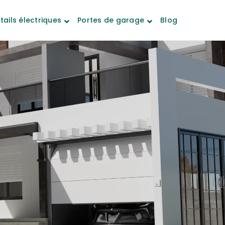
tails électriques
Portes de garage
Blog