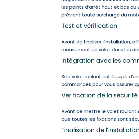
les points d’arrêt haut et bas d
prévient toute surcharge du mot
Test et vérification
Avant de finaliser l’installation,
mouvement du volet dans les deux 
Intégration avec les co
Si le volet roulant est équipé d
commandes pour vous assurer qu’
Vérification de la sécurité
Avant de mettre le volet roulant
que toutes les fixations sont sé
Finalisation de l’installatio