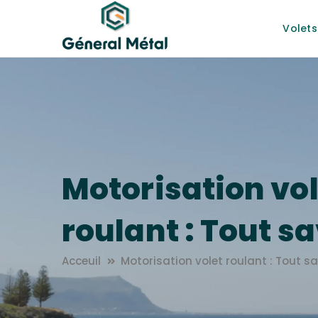
Volets
Motorisation vol
roulant : Tout sa
Acceuil
Motorisation volet roulant : Tout sa