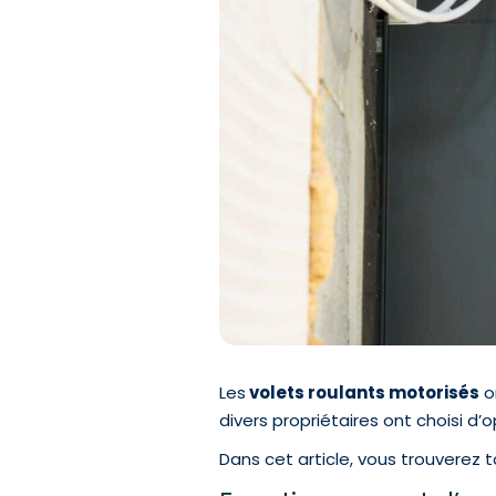
Les
volets roulants motorisés
o
divers propriétaires ont choisi d’
Dans cet article, vous trouverez 